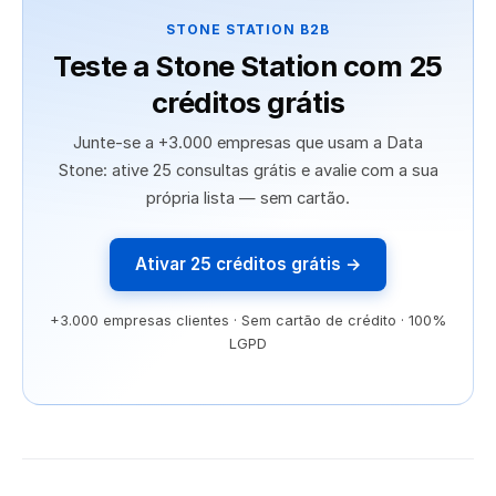
STONE STATION B2B
Teste a Stone Station com 25
créditos grátis
Junte-se a +3.000 empresas que usam a Data
Stone: ative 25 consultas grátis e avalie com a sua
própria lista — sem cartão.
Ativar 25 créditos grátis →
+3.000 empresas clientes · Sem cartão de crédito · 100%
LGPD