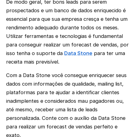
De modo geral, ter bons leads para serem
prospectados e um banco de dados enriquecido é
essencial para que sua empresa cresça e tenha um
rendimento adequado durante todos os meses.
Utilizar ferramentas e tecnologias é fundamental
para conseguir realizar um forecast de vendas, por
isso tenha o suporte da
Data Stone
para ter uma
receita mais previsível.
Com a Data Stone você consegue enriquecer seus
dados com informações de qualidade, mailing list,
plataformas para te ajudar a identificar clientes
inadimplentes e considerados mau pagadores ou,
até mesmo, receber uma lista de leads
personalizada. Conte com o auxílio da Data Stone
para realizar um forecast de vendas perfeito e
exato.