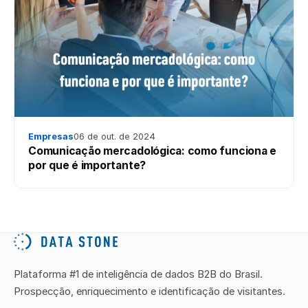
Empresas
06 de out. de 2024
Comunicação mercadológica: como funciona e
por que é importante?
Plataforma #1 de inteligência de dados B2B do Brasil.
Prospecção, enriquecimento e identificação de visitantes.