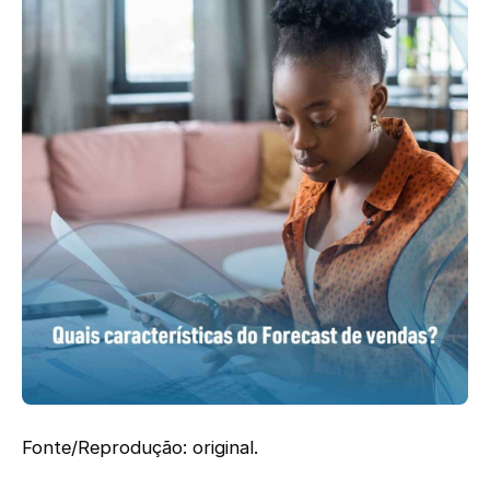
Fonte/Reprodução: original.