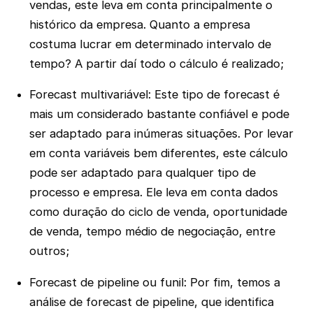
vendas, este leva em conta principalmente o
histórico da empresa. Quanto a empresa
costuma lucrar em determinado intervalo de
tempo? A partir daí todo o cálculo é realizado;
Forecast multivariável: Este tipo de forecast é
mais um considerado bastante confiável e pode
ser adaptado para inúmeras situações. Por levar
em conta variáveis bem diferentes, este cálculo
pode ser adaptado para qualquer tipo de
processo e empresa. Ele leva em conta dados
como duração do ciclo de venda, oportunidade
de venda, tempo médio de negociação, entre
outros;
Forecast de pipeline ou funil: Por fim, temos a
análise de forecast de pipeline, que identifica