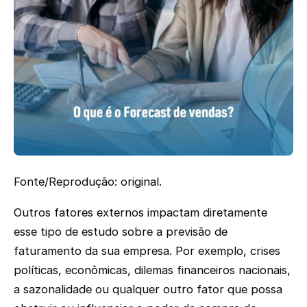
Fonte/Reprodução: original.
Outros fatores externos impactam diretamente
esse tipo de estudo sobre a previsão de
faturamento da sua empresa. Por exemplo, crises
políticas, econômicas, dilemas financeiros nacionais,
a sazonalidade ou qualquer outro fator que possa