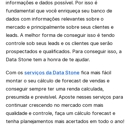
informações e dados possível. Por isso é
fundamental que você enriqueça seu banco de
dados com informações relevantes sobre o
mercado e principalmente sobre seus clientes e
leads. A melhor forma de conseguir isso é tendo
controle sob seus leads e os clientes que serão
prospectados e qualificados. Para conseguir isso, a
Data Stone tem a honra de te ajudar.
Com os
serviços da Data Stone
fica mais fácil
montar o seu cálculo de forecast de vendas e
conseguir sempre ter uma renda calculada,
presumida e previsível. Aposte nesses serviços para
continuar crescendo no mercado com mais
qualidade e controle, faça um cálculo forecast e
tenha planejamentos mais acertados em todo o ano!