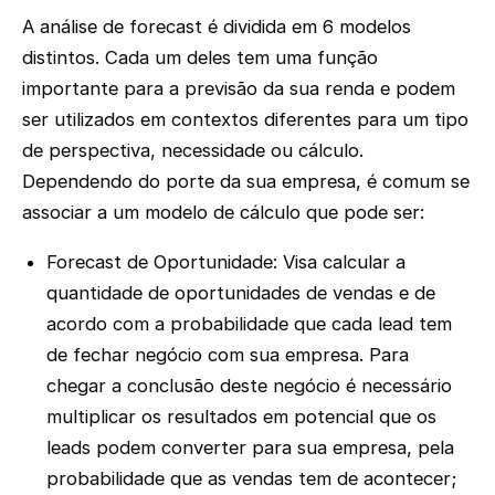
A análise de forecast é dividida em 6 modelos
distintos. Cada um deles tem uma função
importante para a previsão da sua renda e podem
ser utilizados em contextos diferentes para um tipo
de perspectiva, necessidade ou cálculo.
Dependendo do porte da sua empresa, é comum se
associar a um modelo de cálculo que pode ser:
Forecast de Oportunidade: Visa calcular a
quantidade de oportunidades de vendas e de
acordo com a probabilidade que cada lead tem
de fechar negócio com sua empresa. Para
chegar a conclusão deste negócio é necessário
multiplicar os resultados em potencial que os
leads podem converter para sua empresa, pela
probabilidade que as vendas tem de acontecer;