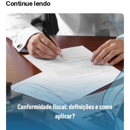
Continue lendo