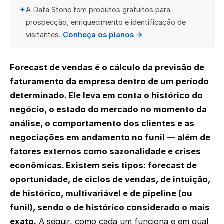
✦
A Data Stone tem produtos gratuitos para
prospecção, enriquecimento e identificação de
visitantes.
Conheça os planos →
Forecast de vendas é o cálculo da previsão de
faturamento da empresa dentro de um período
determinado. Ele leva em conta o histórico do
negócio, o estado do mercado no momento da
análise, o comportamento dos clientes e as
negociações em andamento no funil — além de
fatores externos como sazonalidade e crises
econômicas. Existem seis tipos: forecast de
oportunidade, de ciclos de vendas, de intuição,
de histórico, multivariável e de pipeline (ou
funil), sendo o de histórico considerado o mais
exato.
A seguir, como cada um funciona e em qual