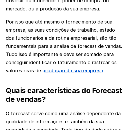
obstruir ou influenciar o poder de compra do
mercado, ou a produção da sua empresa.
Por isso que até mesmo o fornecimento de sua
empresa, as suas condições de trabalho, estado
dos funcionários e da rotina empresarial, são tão
fundamentais para a análise de forecast de vendas.
Tudo isso é importante e deve ser somado para
conseguir identificar o faturamento e rastrear os
valores reais de
produção da sua empresa
.
Quais características do Forecast
de vendas?
‌O forecast serve como uma análise dependente da
qualidade de informações e também da sua
quantidade e variedade. Todo tipo de dado sobre o