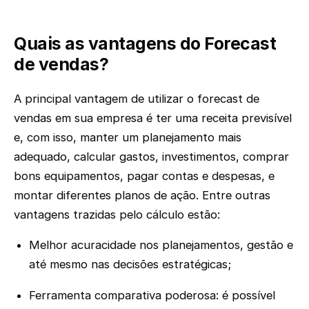
Quais as vantagens do Forecast
de vendas?
A principal vantagem de utilizar o forecast de
vendas em sua empresa é ter uma receita previsível
e, com isso, manter um planejamento mais
adequado, calcular gastos, investimentos, comprar
bons equipamentos, pagar contas e despesas, e
montar diferentes planos de ação. Entre outras
vantagens trazidas pelo cálculo estão:
Melhor acuracidade nos planejamentos, gestão e
até mesmo nas decisões estratégicas;
Ferramenta comparativa poderosa: é possível