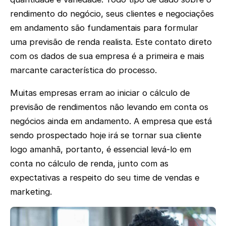
rendimento do negócio, seus clientes e negociações
em andamento são fundamentais para formular
uma previsão de renda realista. Este contato direto
com os dados de sua empresa é a primeira e mais
marcante característica do processo.
Muitas empresas erram ao iniciar o cálculo de
previsão de rendimentos não levando em conta os
negócios ainda em andamento. A empresa que está
sendo prospectado hoje irá se tornar sua cliente
logo amanhã, portanto, é essencial levá-lo em
conta no cálculo de renda, junto com as
expectativas a respeito do seu time de vendas e
marketing.