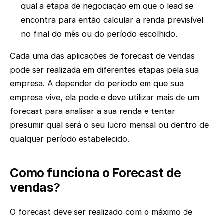
qual a etapa de negociação em que o lead se
encontra para então calcular a renda previsível
no final do mês ou do período escolhido.
Cada uma das aplicações de forecast de vendas
pode ser realizada em diferentes etapas pela sua
empresa. A depender do período em que sua
empresa vive, ela pode e deve utilizar mais de um
forecast para analisar a sua renda e tentar
presumir qual será o seu lucro mensal ou dentro de
qualquer período estabelecido.
Como funciona o Forecast de
vendas?
O forecast deve ser realizado com o máximo de