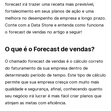
forecast irá trazer uma receita mais previsível,
fortalecimento em seus planos de ação e uma
melhora no desempenho da empresa a longo prazo.
Conte com a Data Stone e entenda como funciona
o forecast de vendas no artigo a seguir!
O que é o Forecast de vendas?
O chamado forecast de vendas é o cálculo correto
do faturamento da sua empresa dentro de
determinado período de tempo. Este tipo de cálculo
permite que sua empresa cresça com muito mais
qualidade e segurança, afinal, conhecendo quanto
seu negócio irá lucrar é mais fácil criar planos que
atinjam as metas com eficiência.