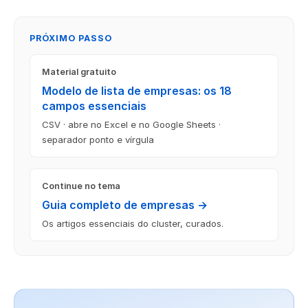
PRÓXIMO PASSO
Material gratuito
Modelo de lista de empresas: os 18
campos essenciais
CSV · abre no Excel e no Google Sheets ·
separador ponto e vírgula
Continue no tema
Guia completo de empresas →
Os artigos essenciais do cluster, curados.