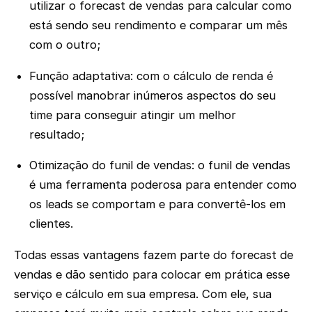
utilizar o forecast de vendas para calcular como
está sendo seu rendimento e comparar um mês
com o outro;
Função adaptativa: com o cálculo de renda é
possível manobrar inúmeros aspectos do seu
time para conseguir atingir um melhor
resultado;
Otimização do funil de vendas: o funil de vendas
é uma ferramenta poderosa para entender como
os leads se comportam e para convertê-los em
clientes.
Todas essas vantagens fazem parte do forecast de
vendas e dão sentido para colocar em prática esse
serviço e cálculo em sua empresa. Com ele, sua