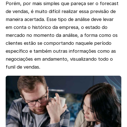
Porém, por mais simples que pareça ser o forecast
de vendas, é muito difícil realizar essa previsão de
maneira acertada. Esse tipo de análise deve levar
em conta o histórico da empresa, o estado do
mercado no momento da análise, a forma como os
clientes estão se comportando naquele período
específico e também outras informações como as
negociações em andamento, visualizando todo o
funil de vendas.