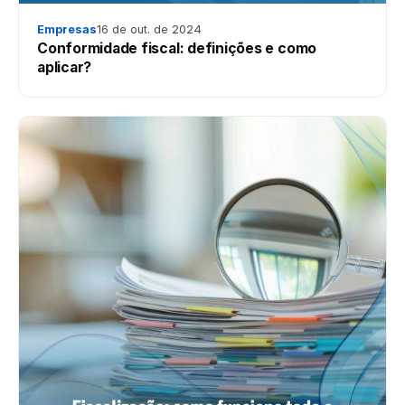
Empresas
16 de out. de 2024
Conformidade fiscal: definições e como
aplicar?