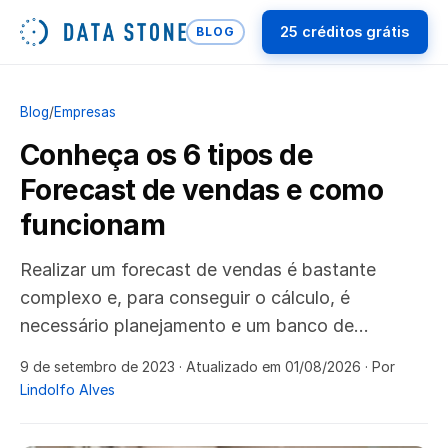
25 créditos grátis
BLOG
Blog
/
Empresas
Conheça os 6 tipos de
Forecast de vendas e como
funcionam
Realizar um forecast de vendas é bastante
complexo e, para conseguir o cálculo, é
necessário planejamento e um banco de…
9 de setembro de 2023
· Atualizado em 01/08/2026
· Por
Lindolfo Alves