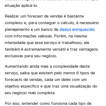
situação aplicá-lo.
Realizar um forecast de vendas é bastante
complexo e, para conseguir o cálculo, é necessário
planejamento e um banco de
dados enriquecido
com informações valiosas. Porém, na mesma
intensidade que esse serviço é trabalhoso, ele
também é extremamente versátil e traz vantagens
exclusivas para seu negócio.
Aumentando ainda mais a complexidade deste
serviço, saiba que existem pelo menos 6 tipos de
forecasts de vendas, cada um deles com um
objetivo específico e que traz uma visualização do
seu negócio mais completa.
Por isso, entender como funciona cada tipo de