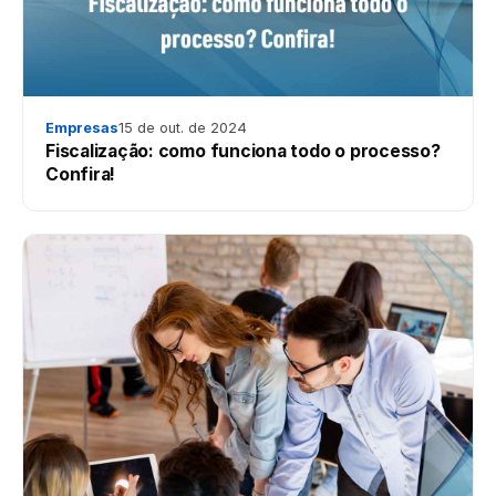
Empresas
15 de out. de 2024
Fiscalização: como funciona todo o processo?
Confira!