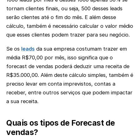
tornam clientes finais, ou seja, 500 desses leads
serão clientes até o fim do mês. E além desse
cálculo, também é necessário calcular o valor médio
que esses clientes podem trazer para seu negócio.
Se os
leads
da sua empresa costumam trazer em
média R$70,00 por mês, isso significa que o
forecast de vendas poderá deduzir uma receita de
R$35.000,00. Além deste cálculo simples, também é
preciso levar em conta imprevistos, contas a
receber, entre outros serviços que podem impactar
a sua receita.
Quais os tipos de Forecast de
vendas?