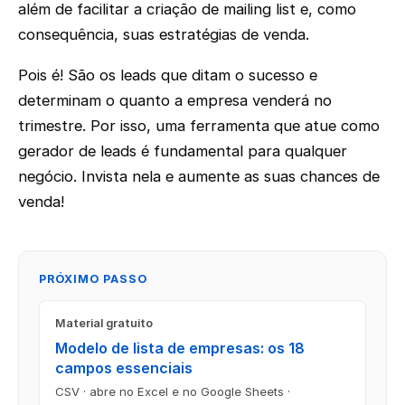
além de facilitar a criação de mailing list e, como
consequência, suas estratégias de venda.
Pois é! São os leads que ditam o sucesso e
determinam o quanto a empresa venderá no
trimestre. Por isso, uma ferramenta que atue como
gerador de leads é fundamental para qualquer
negócio. Invista nela e aumente as suas chances de
venda!
PRÓXIMO PASSO
Material gratuito
Modelo de lista de empresas: os 18
campos essenciais
CSV · abre no Excel e no Google Sheets ·