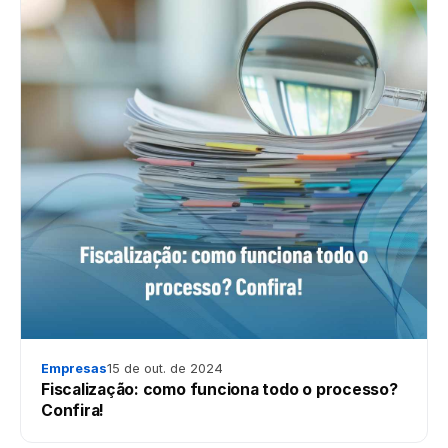
Empresas
15 de out. de 2024
Fiscalização: como funciona todo o processo?
Confira!