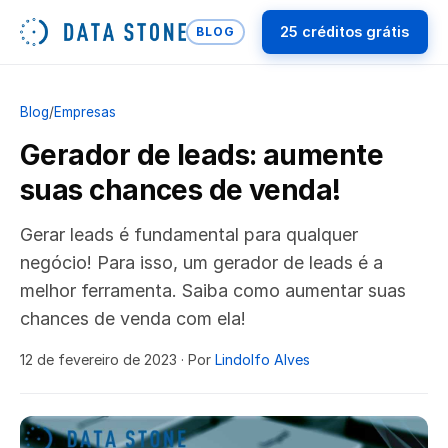
25 créditos grátis
BLOG
Blog
/
Empresas
Gerador de leads: aumente
suas chances de venda!
Gerar leads é fundamental para qualquer
negócio! Para isso, um gerador de leads é a
melhor ferramenta. Saiba como aumentar suas
chances de venda com ela!
12 de fevereiro de 2023
· Por
Lindolfo Alves