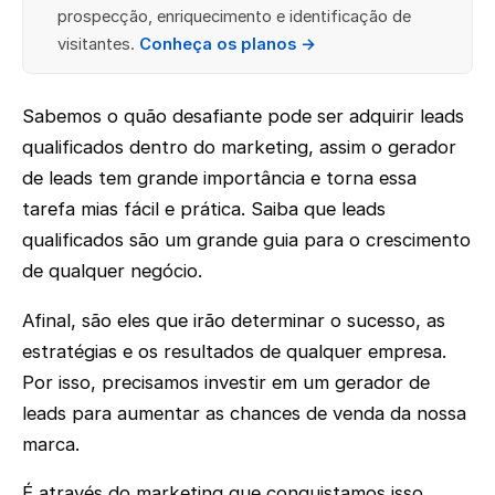
prospecção, enriquecimento e identificação de
visitantes.
Conheça os planos →
Sabemos o quão desafiante pode ser adquirir leads
qualificados dentro do marketing, assim o gerador
de leads tem grande importância e torna essa
tarefa mias fácil e prática. Saiba que leads
qualificados são um grande guia para o crescimento
de qualquer negócio.
Afinal, são eles que irão determinar o sucesso, as
estratégias e os resultados de qualquer empresa.
Por isso, precisamos investir em um gerador de
leads para aumentar as chances de venda da nossa
marca.
É através do marketing que conquistamos isso.