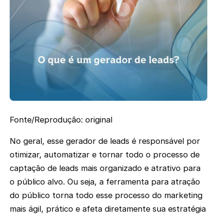
Fonte/Reprodução: original
No geral, esse gerador de leads é responsável por
otimizar, automatizar e tornar todo o processo de
captação de leads mais organizado e atrativo para
o público alvo. Ou seja, a ferramenta para atração
do público torna todo esse processo do marketing
mais ágil, prático e afeta diretamente sua estratégia