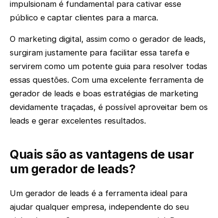
impulsionam é fundamental para cativar esse
público e captar clientes para a marca.
O marketing digital, assim como o gerador de leads,
surgiram justamente para facilitar essa tarefa e
servirem como um potente guia para resolver todas
essas questões. Com uma excelente ferramenta de
gerador de leads e boas estratégias de marketing
devidamente traçadas, é possível aproveitar bem os
leads e gerar excelentes resultados.
Quais são as vantagens de usar
um gerador de leads?
Um gerador de leads é a ferramenta ideal para
ajudar qualquer empresa, independente do seu