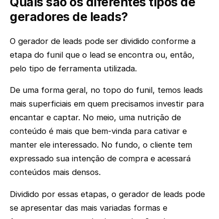
Quais são os diferentes tipos de
geradores de leads?
O gerador de leads pode ser dividido conforme a
etapa do funil que o lead se encontra ou, então,
pelo tipo de ferramenta utilizada.
De uma forma geral, no topo do funil, temos leads
mais superficiais em quem precisamos investir para
encantar e captar. No meio, uma nutrição de
conteúdo é mais que bem-vinda para cativar e
manter ele interessado. No fundo, o cliente tem
expressado sua intenção de compra e acessará
conteúdos mais densos.
Dividido por essas etapas, o gerador de leads pode
se apresentar das mais variadas formas e