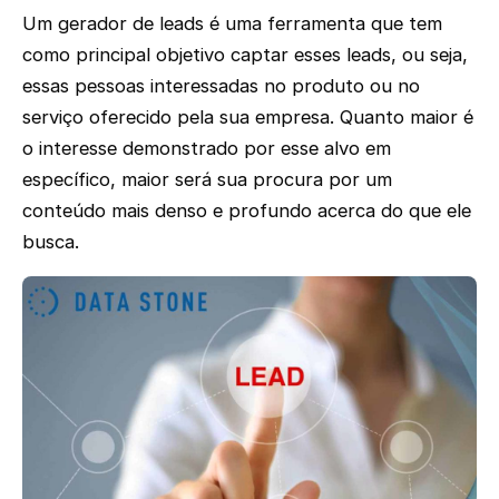
Um gerador de leads é uma ferramenta que tem
como principal objetivo captar esses leads, ou seja,
essas pessoas interessadas no produto ou no
serviço oferecido pela sua empresa. Quanto maior é
o interesse demonstrado por esse alvo em
específico, maior será sua procura por um
conteúdo mais denso e profundo acerca do que ele
busca.