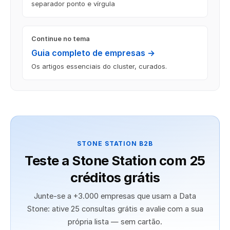
separador ponto e vírgula
Continue no tema
Guia completo de empresas →
Os artigos essenciais do cluster, curados.
STONE STATION B2B
Teste a Stone Station com 25
créditos grátis
Junte-se a +3.000 empresas que usam a Data
Stone: ative 25 consultas grátis e avalie com a sua
própria lista — sem cartão.