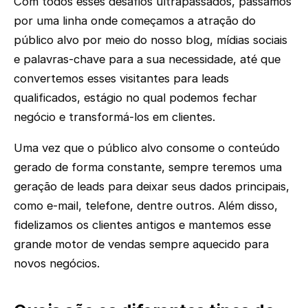
Com todos esses desafios ultrapassados, passamos
por uma linha onde começamos a atração do
público alvo por meio do nosso blog, mídias sociais
e palavras-chave para a sua necessidade, até que
convertemos esses visitantes para leads
qualificados, estágio no qual podemos fechar
negócio e transformá-los em clientes.
Uma vez que o público alvo consome o conteúdo
gerado de forma constante, sempre teremos uma
geração de leads para deixar seus dados principais,
como e-mail, telefone, dentre outros. Além disso,
fidelizamos os clientes antigos e mantemos esse
grande motor de vendas sempre aquecido para
novos negócios.