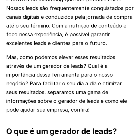
Nossos leads são frequentemente conquistados por
canais digitais e conduzidos pela jornada de compra
até o seu término. Com a nutrição de conteúdo e
foco nessa experiência, é possível garantir
excelentes leads e clientes para o futuro.
Mas, como podemos elevar esses resultados
através de um gerador de leads? Qual é a
importância dessa ferramenta para o nosso
negócio? Para facilitar o seu dia a dia e otimizar
seus resultados, separamos uma gama de
informações sobre o gerador de leads e como ele
pode ajudar sua empresa, confira!
O que é um gerador de leads?