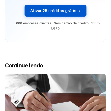
Ativar 25 créditos grátis →
+3.000 empresas clientes · Sem cartão de crédito · 100%
LGPD
Continue lendo