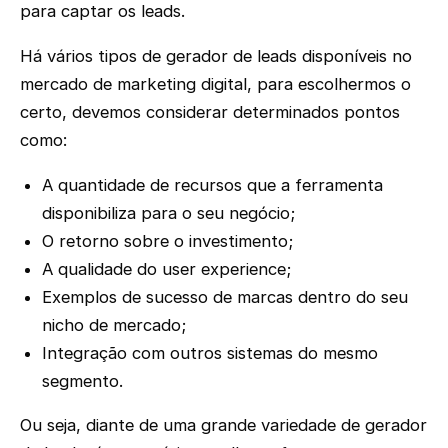
para captar os leads.
Há vários tipos de gerador de leads disponíveis no
mercado de marketing digital, para escolhermos o
certo, devemos considerar determinados pontos
como:
A quantidade de recursos que a ferramenta
disponibiliza para o seu negócio;
O retorno sobre o investimento;
A qualidade do user experience;
Exemplos de sucesso de marcas dentro do seu
nicho de mercado;
Integração com outros sistemas do mesmo
segmento.
Ou seja, diante de uma grande variedade de gerador