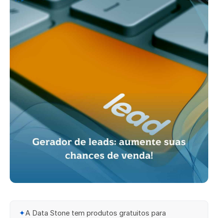
✦
A Data Stone tem produtos gratuitos para