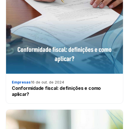
Empresas
16 de out. de 2024
Conformidade fiscal: definições e como
aplicar?