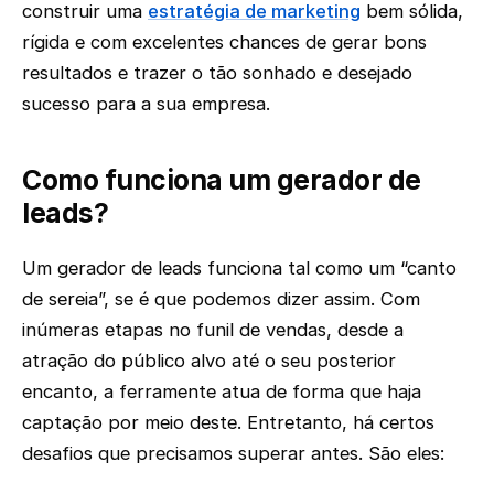
construir uma
estratégia de marketing
bem sólida,
rígida e com excelentes chances de gerar bons
resultados e trazer o tão sonhado e desejado
sucesso para a sua empresa.
Como funciona um gerador de
leads?
Um gerador de leads funciona tal como um “canto
de sereia”, se é que podemos dizer assim. Com
inúmeras etapas no funil de vendas, desde a
atração do público alvo até o seu posterior
encanto, a ferramente atua de forma que haja
captação por meio deste. Entretanto, há certos
desafios que precisamos superar antes. São eles: