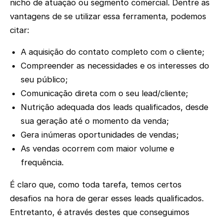
nicho de atuação ou segmento comercial. Dentre as
vantagens de se utilizar essa ferramenta, podemos
citar:
A aquisição do contato completo com o cliente;
Compreender as necessidades e os interesses do
seu público;
Comunicação direta com o seu lead/cliente;
Nutrição adequada dos leads qualificados, desde
sua geração até o momento da venda;
Gera inúmeras oportunidades de vendas;
As vendas ocorrem com maior volume e
frequência.
É claro que, como toda tarefa, temos certos
desafios na hora de gerar esses leads qualificados.
Entretanto, é através destes que conseguimos