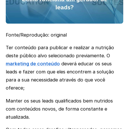
Fonte/Reprodução: original
Ter conteúdo para publicar e realizar a nutrição
deste público alvo selecionado previamente. O
marketing de conteúdo
deverá educar os seus
leads e fazer com que eles encontrem a solução
para a sua necessidade através do que você
oferece;
Manter os seus leads qualificados bem nutridos
com conteúdos novos, de forma constante e
atualizada.