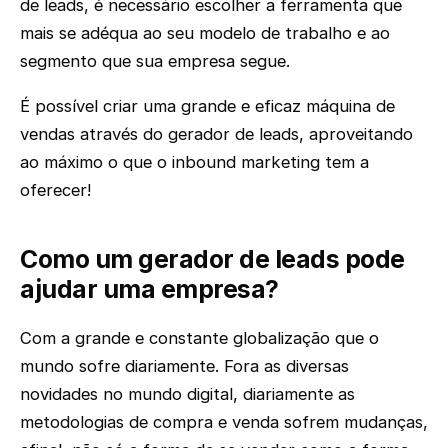
de leads, é necessário escolher a ferramenta que
mais se adéqua ao seu modelo de trabalho e ao
segmento que sua empresa segue.
É possível criar uma grande e eficaz máquina de
vendas através do gerador de leads, aproveitando
ao máximo o que o inbound marketing tem a
oferecer!
Como um gerador de leads pode
ajudar uma empresa?
Com a grande e constante globalização que o
mundo sofre diariamente. Fora as diversas
novidades no mundo digital, diariamente as
metodologias de compra e venda sofrem mudanças,