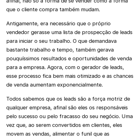
afinal, não só a forma de se vender como a forma
que o cliente compra também mudam.
Antigamente, era necessário que o próprio
vendedor gerasse uma lista de prospecção de leads
para iniciar o seu trabalho. O que demandava
bastante trabalho e tempo, também gerava
pouquíssimos resultados e oportunidades de venda
para a empresa. Agora, com o gerador de leads,
esse processo fica bem mais otimizado e as chances
de venda aumentam exponencialmente.
Todos sabemos que os leads são a força motriz de
qualquer empresa, afinal são eles os responsáveis
pelo sucesso ou pelo fracasso do seu negócio. Uma
vez que, ao serem convertidos em clientes, eles
movem as vendas, alimentar o funil que as