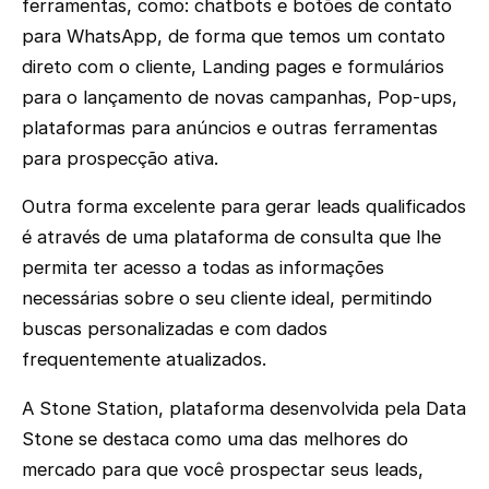
ferramentas, como: chatbots e botões de contato
para WhatsApp, de forma que temos um contato
direto com o cliente, Landing pages e formulários
para o lançamento de novas campanhas, Pop-ups,
plataformas para anúncios e outras ferramentas
para prospecção ativa.
Outra forma excelente para gerar leads qualificados
é através de uma plataforma de consulta que lhe
permita ter acesso a todas as informações
necessárias sobre o seu cliente ideal, permitindo
buscas personalizadas e com dados
frequentemente atualizados.
A Stone Station, plataforma desenvolvida pela Data
Stone se destaca como uma das melhores do
mercado para que você prospectar seus leads,