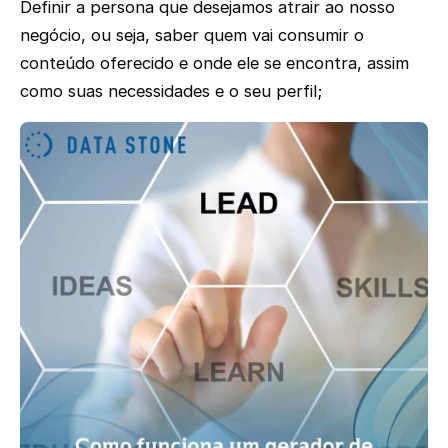
Definir a persona que desejamos atrair ao nosso
negócio, ou seja, saber quem vai consumir o
conteúdo oferecido e onde ele se encontra, assim
como suas necessidades e o seu perfil;