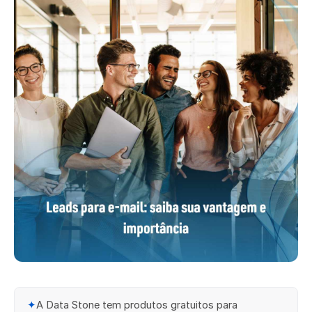
✦
A Data Stone tem produtos gratuitos para