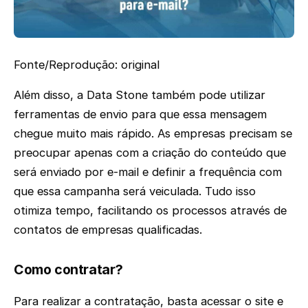
Fonte/Reprodução: original
Além disso, a Data Stone também pode utilizar
ferramentas de envio para que essa mensagem
chegue muito mais rápido. As empresas precisam se
preocupar apenas com a criação do conteúdo que
será enviado por e-mail e definir a frequência com
que essa campanha será veiculada. Tudo isso
otimiza tempo, facilitando os processos através de
contatos de empresas qualificadas.
Como contratar?
Para realizar a contratação, basta acessar o site e