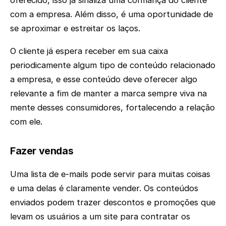
oferecido, isso já sinaliza uma confiança do cliente
com a empresa. Além disso, é uma oportunidade de
se aproximar e estreitar os laços.
O cliente já espera receber em sua caixa
periodicamente algum tipo de conteúdo relacionado
a empresa, e esse conteúdo deve oferecer algo
relevante a fim de manter a marca sempre viva na
mente desses consumidores, fortalecendo a relação
com ele.
Fazer vendas
Uma lista de e-mails pode servir para muitas coisas
e uma delas é claramente vender. Os conteúdos
enviados podem trazer descontos e promoções que
levam os usuários a um site para contratar os