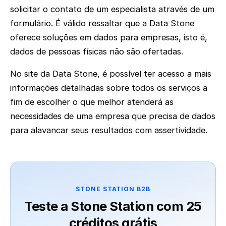
solicitar o contato de um especialista através de um
formulário. É válido ressaltar que a Data Stone
oferece soluções em dados para empresas, isto é,
dados de pessoas físicas não são ofertadas.
No site da Data Stone, é possível ter acesso a mais
informações detalhadas sobre todos os serviços a
fim de escolher o que melhor atenderá as
necessidades de uma empresa que precisa de dados
para alavancar seus resultados com assertividade.
STONE STATION B2B
Teste a Stone Station com 25
créditos grátis