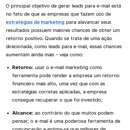
O principal objetivo de gerar leads para e-mail está
no fato de que as empresas que fazem uso de
estratégias de marketing
para alavancar seus
resultados possuem maiores chances de obter um
retorno positivo. Quando se trata de uma ação
direcionada, como leads para e-mail, essas chances
aumentam ainda mais – veja como:
Retorno:
usar o e-mail marketing como
ferramenta pode render a empresa um retorno
financeiro mais alto, uma vez que com as
estratégias corretas aplicadas, a empresa
consegue recuperar o que foi investido;
Alcance:
ao contrário do que muitos podem
pensar, o e-mail é uma poderosa ferramenta de
comunicação e estima-se que milhares de