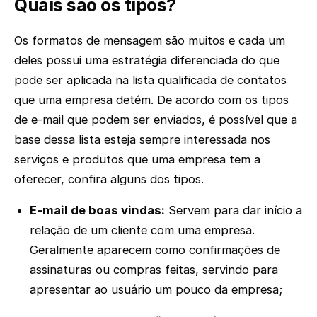
Quais são os tipos?
Os formatos de mensagem são muitos e cada um
deles possui uma estratégia diferenciada do que
pode ser aplicada na lista qualificada de contatos
que uma empresa detém. De acordo com os tipos
de e-mail que podem ser enviados, é possível que a
base dessa lista esteja sempre interessada nos
serviços e produtos que uma empresa tem a
oferecer, confira alguns dos tipos.
E-mail de boas vindas:
Servem para dar início a
relação de um cliente com uma empresa.
Geralmente aparecem como confirmações de
assinaturas ou compras feitas, servindo para
apresentar ao usuário um pouco da empresa;