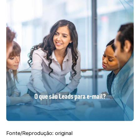
Fonte/Reprodução: original