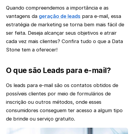
Quando compreendemos a importância e as
vantagens da
geração de leads
para e-mail, essa
estratégia de marketing se torna bem mais fácil de
ser feita. Deseja alcançar seus objetivos e atrair
cada vez mais clientes? Confira tudo o que a Data
Stone tem a oferecer!
‌O que são Leads para e-mail?
Os leads para e-mail são os contatos obtidos de
possíveis clientes por meio de formulários de
inscrição ou outros métodos, onde esses
consumidores conseguem ter acesso a algum tipo
de brinde ou serviço gratuito.