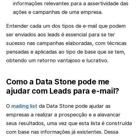
informações relevantes para a assertividade das
ações e campanhas de uma empresa.
Entender cada um dos tipos de e-mail que podem
ser enviados aos leads é essencial para se ter
sucesso nas campanhas elaboradas, com técnicas
pensadas e aplicadas ao tipo de base que se tem,
obtendo um retorno vantajoso e lucrativo.
Como a Data Stone pode me
ajudar com Leads para e-mail?
O
mailing list
da Data Stone pode ajudar as
empresas a realizar a prospecção e a alavancar
seus resultados, uma vez que esta lista é construída
com base nas informações já existentes. Dessa