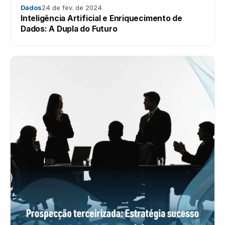
Dados
24 de fev. de 2024
Inteligência Artificial e Enriquecimento de
Dados: A Dupla do Futuro