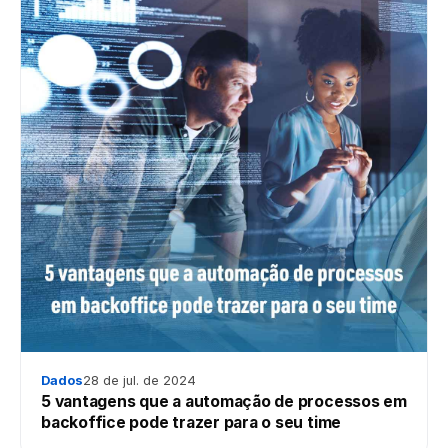
Dados
28 de jul. de 2024
5 vantagens que a automação de processos em
backoffice pode trazer para o seu time