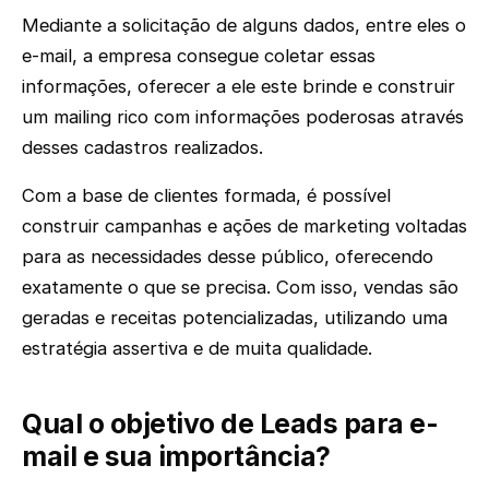
Mediante a solicitação de alguns dados, entre eles o
e-mail, a empresa consegue coletar essas
informações, oferecer a ele este brinde e construir
um mailing rico com informações poderosas através
desses cadastros realizados.
Com a base de clientes formada, é possível
construir campanhas e ações de marketing voltadas
para as necessidades desse público, oferecendo
exatamente o que se precisa. Com isso, vendas são
geradas e receitas potencializadas, utilizando uma
estratégia assertiva e de muita qualidade.
Qual o objetivo de Leads para e-
mail e sua importância?