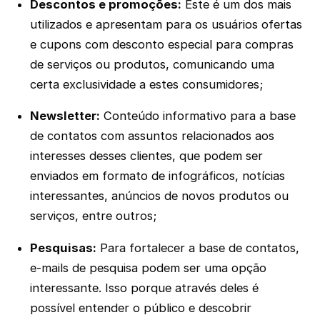
Descontos e promoções:
Este é um dos mais
utilizados e apresentam para os usuários ofertas
e cupons com desconto especial para compras
de serviços ou produtos, comunicando uma
certa exclusividade a estes consumidores;
Newsletter:
Conteúdo informativo para a base
de contatos com assuntos relacionados aos
interesses desses clientes, que podem ser
enviados em formato de infográficos, notícias
interessantes, anúncios de novos produtos ou
serviços, entre outros;
Pesquisas:
Para fortalecer a base de contatos,
e-mails de pesquisa podem ser uma opção
interessante. Isso porque através deles é
possível entender o público e descobrir