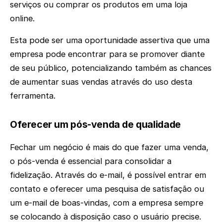
serviços ou comprar os produtos em uma loja
online.
Esta pode ser uma oportunidade assertiva que uma
empresa pode encontrar para se promover diante
de seu público, potencializando também as chances
de aumentar suas vendas através do uso desta
ferramenta.
Oferecer um pós-venda de qualidade
Fechar um negócio é mais do que fazer uma venda,
o pós-venda é essencial para consolidar a
fidelização. Através do e-mail, é possível entrar em
contato e oferecer uma pesquisa de satisfação ou
um e-mail de boas-vindas, com a empresa sempre
se colocando à disposição caso o usuário precise.