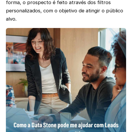
forma, o prospecto é feito através dos filtros
personalizados, com o objetivo de atingir o público
alvo.