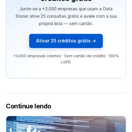
Junte-se a +3.000 empresas que usam a Data
Stone: ative 25 consultas grátis e avalie com a sua
própria lista — sem cartão.
Ativar 25 créditos grátis →
+3.000 empresas clientes · Sem cartão de crédito · 100%
LGPD
Continue lendo