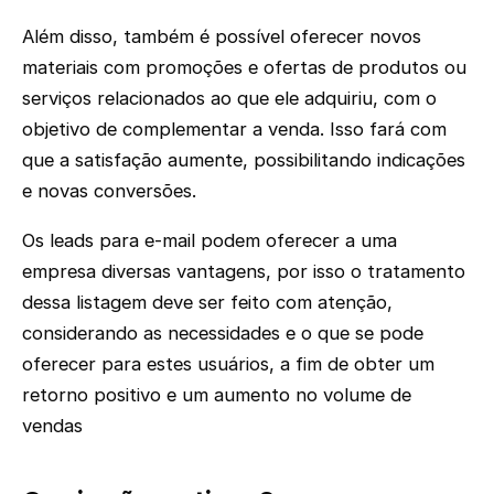
Além disso, também é possível oferecer novos
materiais com promoções e ofertas de produtos ou
serviços relacionados ao que ele adquiriu, com o
objetivo de complementar a venda. Isso fará com
que a satisfação aumente, possibilitando indicações
e novas conversões.
Os leads para e-mail podem oferecer a uma
empresa diversas vantagens, por isso o tratamento
dessa listagem deve ser feito com atenção,
considerando as necessidades e o que se pode
oferecer para estes usuários, a fim de obter um
retorno positivo e um aumento no volume de
vendas