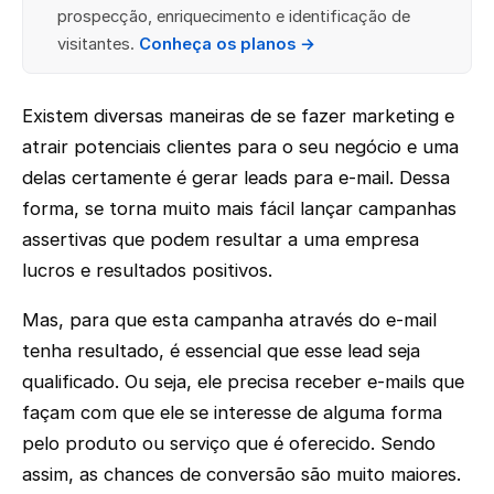
prospecção, enriquecimento e identificação de
visitantes.
Conheça os planos →
Existem diversas maneiras de se fazer marketing e
atrair potenciais clientes para o seu negócio e uma
delas certamente é gerar leads para e-mail. Dessa
forma, se torna muito mais fácil lançar campanhas
assertivas que podem resultar a uma empresa
lucros e resultados positivos.
Mas, para que esta campanha através do e-mail
tenha resultado, é essencial que esse lead seja
qualificado. Ou seja, ele precisa receber e-mails que
façam com que ele se interesse de alguma forma
pelo produto ou serviço que é oferecido. Sendo
assim, as chances de conversão são muito maiores.