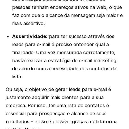
pessoas tenham endereços ativos na web, o que
faz com que o alcance da mensagem seja maior e
mais assertivo;
Assertividade:
para ter sucesso através dos
leads para e-mail é preciso entender qual a
finalidade. Uma vez mensurada corretamente,
basta realizar a estratégia de e-mail marketing
de acordo com a necessidade dos contatos da
lista.
Ou seja, o objetivo de gerar leads para e-mail é
justamente adquirir mais clientes para a sua
empresa. Por isso, ter uma lista de contatos é
essencial para prospecção e alcance de seus
resultados – e isso é possível graças à plataforma