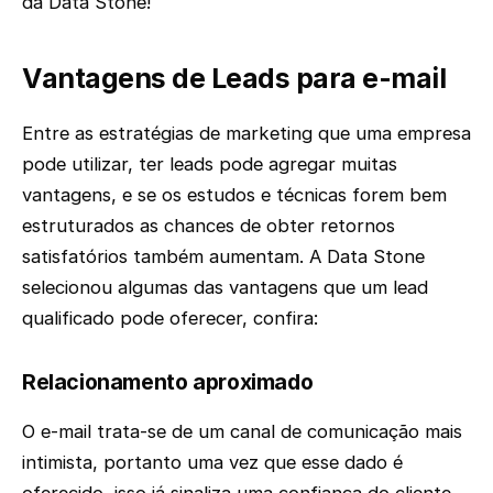
da Data Stone!
Vantagens de Leads para e-mail
Entre as estratégias de marketing que uma empresa
pode utilizar, ter leads pode agregar muitas
vantagens, e se os estudos e técnicas forem bem
estruturados as chances de obter retornos
satisfatórios também aumentam. A Data Stone
selecionou algumas das vantagens que um lead
qualificado pode oferecer, confira:
Relacionamento aproximado
O e-mail trata-se de um canal de comunicação mais
intimista, portanto uma vez que esse dado é