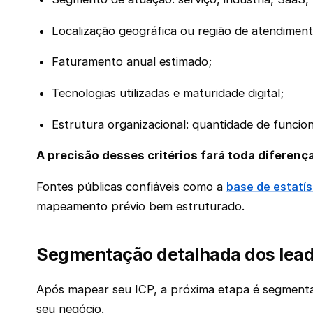
Localização geográfica ou região de atendiment
Faturamento anual estimado;
Tecnologias utilizadas e maturidade digital;
Estrutura organizacional: quantidade de funcion
A precisão desses critérios fará toda diferenç
Fontes públicas confiáveis como a
base de estatí
mapeamento prévio bem estruturado.
Segmentação detalhada dos leads
Após mapear seu ICP, a próxima etapa é segmentar 
seu negócio.