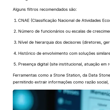
Alguns filtros recomendados são:
CNAE (Classificação Nacional de Atividades Econ
Número de funcionários ou escalas de crescime
Nível de hierarquia dos decisores (diretores, ger
Histórico de envolvimento com soluções similare
Presença digital (site institucional, atuação em
Ferramentas como a Stone Station, da Data Stone, 
permitindo extrair informações como razão social, 