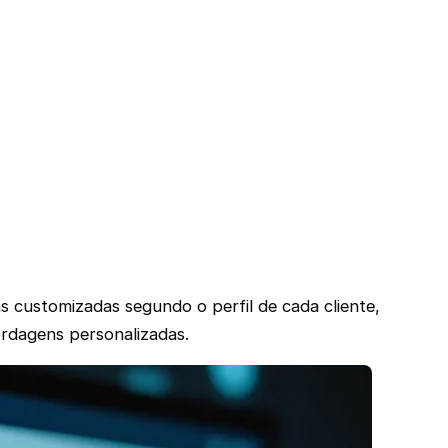
s customizadas segundo o perfil de cada cliente,
ordagens personalizadas.