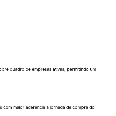
obre quadro de empresas ativas, permitindo um
tes com maior aderência à jornada de compra do