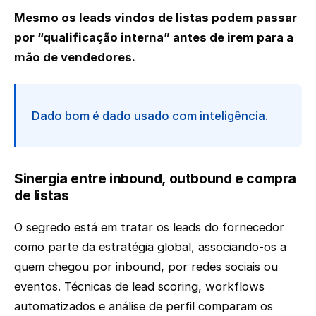
Mesmo os leads vindos de listas podem passar
por “qualificação interna” antes de irem para a
mão de vendedores.
Dado bom é dado usado com inteligência.
Sinergia entre inbound, outbound e compra
de listas
O segredo está em tratar os leads do fornecedor
como parte da estratégia global, associando-os a
quem chegou por inbound, por redes sociais ou
eventos. Técnicas de lead scoring, workflows
automatizados e análise de perfil comparam os