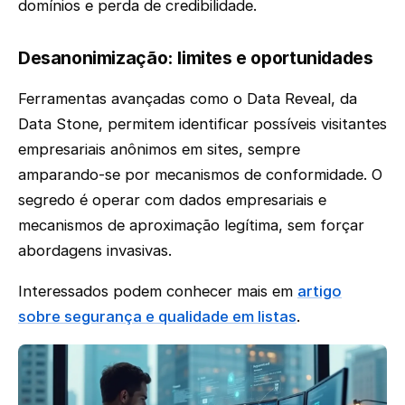
domínios e perda de credibilidade.
Desanonimização: limites e oportunidades
Ferramentas avançadas como o Data Reveal, da
Data Stone, permitem identificar possíveis visitantes
empresariais anônimos em sites, sempre
amparando-se por mecanismos de conformidade. O
segredo é operar com dados empresariais e
mecanismos de aproximação legítima, sem forçar
abordagens invasivas.
Interessados podem conhecer mais em
artigo
sobre segurança e qualidade em listas
.