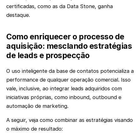
certificadas, como as da Data Stone, ganha
destaque.
Como enriquecer o processo de
aquisição: mesclando estratégias
de leads e prospecção
O uso inteligente da base de contatos potencializa a
performance de qualquer operação comercial. Isso
vale, inclusive, ao integrar leads adquiridos com
iniciativas próprias, como inbound, outbound e
automação de marketing.
A seguir, veja como combinar as estratégias visando
o máximo de resultado: