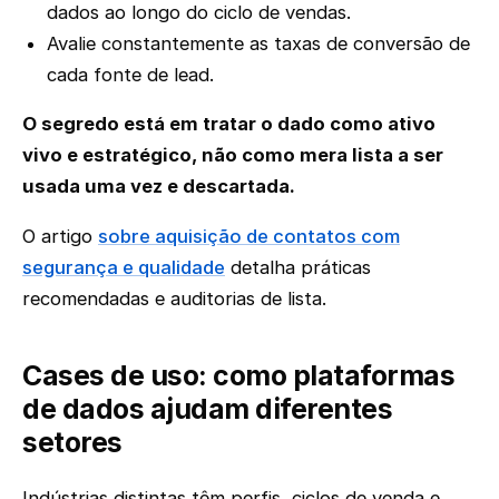
dados ao longo do ciclo de vendas.
Avalie constantemente as taxas de conversão de
cada fonte de lead.
O segredo está em tratar o dado como ativo
vivo e estratégico, não como mera lista a ser
usada uma vez e descartada.
O artigo
sobre aquisição de contatos com
segurança e qualidade
detalha práticas
recomendadas e auditorias de lista.
Cases de uso: como plataformas
de dados ajudam diferentes
setores
Indústrias distintas têm perfis, ciclos de venda e