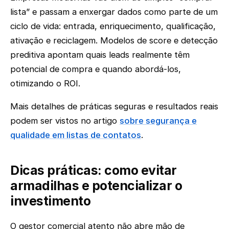
lista” e passam a enxergar dados como parte de um
ciclo de vida: entrada, enriquecimento, qualificação,
ativação e reciclagem. Modelos de score e detecção
preditiva apontam quais leads realmente têm
potencial de compra e quando abordá-los,
otimizando o ROI.
Mais detalhes de práticas seguras e resultados reais
podem ser vistos no artigo
sobre segurança e
qualidade em listas de contatos
.
Dicas práticas: como evitar
armadilhas e potencializar o
investimento
O gestor comercial atento não abre mão de