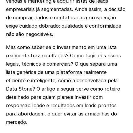
vendas e marketing é adquirir listas de leads
empresariais já segmentadas. Ainda assim, a decisão
de comprar dados e contatos para prospecção
exige cuidado dobrado: qualidade e conformidade
não são negociáveis.
Mas como saber se o investimento em uma lista
realmente traz resultados? Como fugir dos riscos
legais, técnicos e comerciais? O que separa uma
lista genérica de uma plataforma realmente
eficiente e inteligente, como a desenvolvida pela
Data Stone? O artigo a seguir serve como roteiro
detalhado para quem planeja investir com
responsabilidade e resultados em leads prontos
para abordagem, e quer evitar as armadilhas do
mercado.