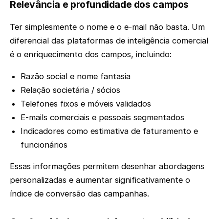
Relevância e profundidade dos campos
Ter simplesmente o nome e o e-mail não basta. Um
diferencial das plataformas de inteligência comercial
é o enriquecimento dos campos, incluindo:
Razão social e nome fantasia
Relação societária / sócios
Telefones fixos e móveis validados
E-mails comerciais e pessoais segmentados
Indicadores como estimativa de faturamento e
funcionários
Essas informações permitem desenhar abordagens
personalizadas e aumentar significativamente o
índice de conversão das campanhas.