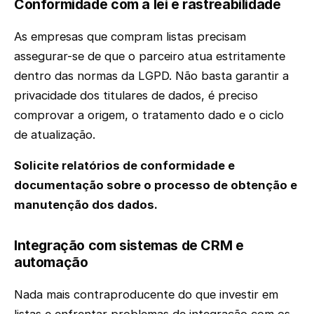
Conformidade com a lei e rastreabilidade
As empresas que compram listas precisam
assegurar-se de que o parceiro atua estritamente
dentro das normas da LGPD. Não basta garantir a
privacidade dos titulares de dados, é preciso
comprovar a origem, o tratamento dado e o ciclo
de atualização.
Solicite relatórios de conformidade e
documentação sobre o processo de obtenção e
manutenção dos dados.
Integração com sistemas de CRM e
automação
Nada mais contraproducente do que investir em
listas e enfrentar problemas de integração com os