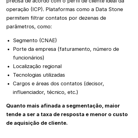
precisa de acordo com o perfil de cliente ideal da
operação (ICP). Plataformas como a Data Stone
permitem filtrar contatos por dezenas de
parâmetros, como:
Segmento (CNAE)
Porte da empresa (faturamento, número de
funcionários)
Localização regional
Tecnologias utilizadas
Cargos e áreas dos contatos (decisor,
influenciador, técnico, etc.)
Quanto mais afinada a segmentação, maior
tende a ser a taxa de resposta e menor o custo
de aquisição de cliente.