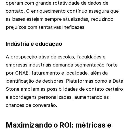
operam com grande rotatividade de dados de
contato. O enriquecimento contínuo assegura que
as bases estejam sempre atualizadas, reduzindo
prejuízos com tentativas ineficazes.
Indústria e educação
A prospecção ativa de escolas, faculdades e
empresas industriais demanda segmentação forte
por CNAE, faturamento e localidade, além da
identificação de decisores. Plataformas como a Data
Stone ampliam as possibilidades de contato certeiro
e abordagens personalizadas, aumentando as
chances de conversão.
Maximizando o ROI: métricas e