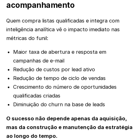
acompanhamento
Quem compra listas qualificadas e integra com
inteligência analítica vê o impacto imediato nas
métricas do funil:
Maior taxa de abertura e resposta em
campanhas de e-mail
Redução de custos por lead ativo
Redução de tempo de ciclo de vendas
Crescimento do número de oportunidades
qualificadas criadas
Diminuição do churn na base de leads
O sucesso não depende apenas da aquisição,
mas da construção e manutenção da estratégia
ao longo do tempo.