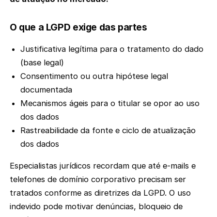
O que a LGPD exige das partes
Justificativa legítima para o tratamento do dado
(base legal)
Consentimento ou outra hipótese legal
documentada
Mecanismos ágeis para o titular se opor ao uso
dos dados
Rastreabilidade da fonte e ciclo de atualização
dos dados
Especialistas jurídicos recordam que até e-mails e
telefones de domínio corporativo precisam ser
tratados conforme as diretrizes da LGPD. O uso
indevido pode motivar denúncias, bloqueio de