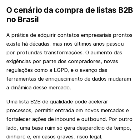
O cenário da compra de listas B2B
no Brasil
A prática de adquirir contatos empresariais prontos
existe há décadas, mas nos últimos anos passou
por profundas transformações. O aumento das
exigências por parte dos compradores, novas
regulações como a LGPD, e o avanço das
ferramentas de enriquecimento de dados mudaram
a dinâmica desse mercado.
Uma lista B2B de qualidade pode acelerar
processos, permitir entrada em novos mercados e
fortalecer ações de inbound e outbound. Por outro
lado, uma base ruim só gera desperdício de tempo,
dinheiro e, em casos graves, risco legal.