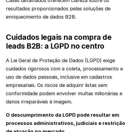
Cases detalhados oferecem clareza sobre os
resultados proporcionados pelas soluções de
enriquecimento de dados B2B.
Cuidados legais na compra de
leads B2B: a LGPD no centro
A Lei Geral de Proteção de Dados (LGPD) exige
cuidados rigorosos com a coleta, processamento e
uso de dados pessoais, inclusive em cadastros
empresariais. Os riscos de adquirir listas sem
conformidade podem envolver multas milionárias e
danos irreparáveis à imagem.
O descumprimento da LGPD pode resultar em
processos administrativos, judiciais e restrição
de atuação no mercado.