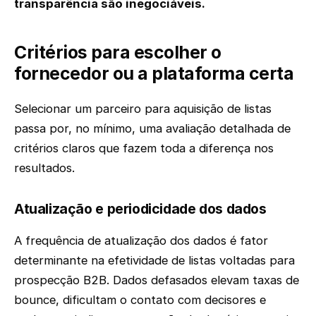
transparência são inegociáveis.
Critérios para escolher o
fornecedor ou a plataforma certa
Selecionar um parceiro para aquisição de listas
passa por, no mínimo, uma avaliação detalhada de
critérios claros que fazem toda a diferença nos
resultados.
Atualização e periodicidade dos dados
A frequência de atualização dos dados é fator
determinante na efetividade de listas voltadas para
prospecção B2B. Dados defasados elevam taxas de
bounce, dificultam o contato com decisores e