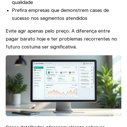
qualidade
Prefira empresas que demonstrem cases de
sucesso nos segmentos atendidos
Evite agir apenas pelo preço. A diferença entre
pagar barato hoje e ter problemas recorrentes no
futuro costuma ser significativa.