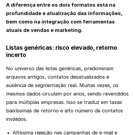
A diferença entre os dois formatos está na
profundidade e atualização das informações,
bem como na integração com ferramentas
atuais de vendas e marketing.
Listas genéricas: risco elevado, retorno
incerto
No universo das listas genéricas, predominam
arquivos antigos, contatos desatualizados e
ausência de segmentação real. Muitas vezes, os
mesmos dados circulam por anos, sendo revendidos
para múltiplas empresas. Isso se traduz em taxas
baixíssimas de retorno e alto número de contatos
inválidos.
Altíssima rejeição nas campanhas de e-mail e