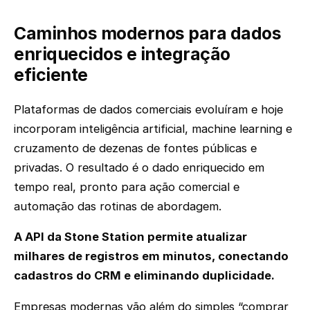
Caminhos modernos para dados
enriquecidos e integração
eficiente
Plataformas de dados comerciais evoluíram e hoje
incorporam inteligência artificial, machine learning e
cruzamento de dezenas de fontes públicas e
privadas. O resultado é o dado enriquecido em
tempo real, pronto para ação comercial e
automação das rotinas de abordagem.
A API da Stone Station permite atualizar
milhares de registros em minutos, conectando
cadastros do CRM e eliminando duplicidade.
Empresas modernas vão além do simples “comprar