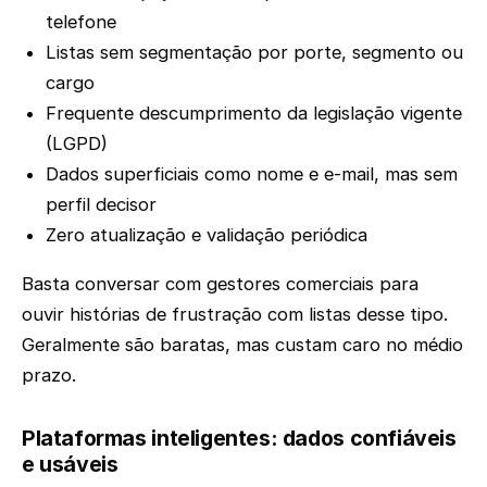
telefone
Listas sem segmentação por porte, segmento ou
cargo
Frequente descumprimento da legislação vigente
(LGPD)
Dados superficiais como nome e e-mail, mas sem
perfil decisor
Zero atualização e validação periódica
Basta conversar com gestores comerciais para
ouvir histórias de frustração com listas desse tipo.
Geralmente são baratas, mas custam caro no médio
prazo.
Plataformas inteligentes: dados confiáveis
e usáveis