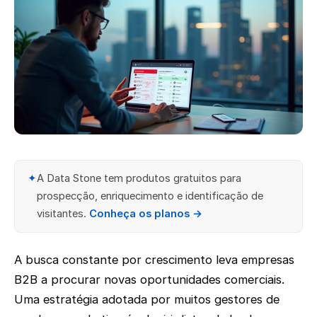
✦
A Data Stone tem produtos gratuitos para
prospecção, enriquecimento e identificação de
visitantes.
Conheça os planos →
A busca constante por crescimento leva empresas
B2B a procurar novas oportunidades comerciais.
Uma estratégia adotada por muitos gestores de