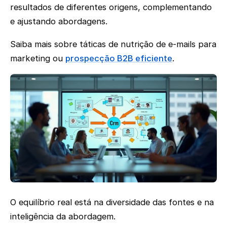
resultados de diferentes origens, complementando
e ajustando abordagens.
Saiba mais sobre táticas de nutrição de e-mails para
marketing ou
prospecção B2B eficiente
.
O equilíbrio real está na diversidade das fontes e na
inteligência da abordagem.