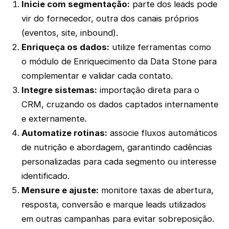
Inicie com segmentação:
parte dos leads pode
vir do fornecedor, outra dos canais próprios
(eventos, site, inbound).
Enriqueça os dados:
utilize ferramentas como
o módulo de Enriquecimento da Data Stone para
complementar e validar cada contato.
Integre sistemas:
importação direta para o
CRM, cruzando os dados captados internamente
e externamente.
Automatize rotinas:
associe fluxos automáticos
de nutrição e abordagem, garantindo cadências
personalizadas para cada segmento ou interesse
identificado.
Mensure e ajuste:
monitore taxas de abertura,
resposta, conversão e marque leads utilizados
em outras campanhas para evitar sobreposição.