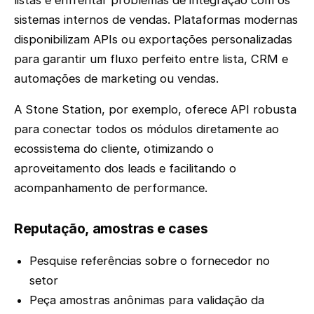
sistemas internos de vendas. Plataformas modernas
disponibilizam APIs ou exportações personalizadas
para garantir um fluxo perfeito entre lista, CRM e
automações de marketing ou vendas.
A Stone Station, por exemplo, oferece API robusta
para conectar todos os módulos diretamente ao
ecossistema do cliente, otimizando o
aproveitamento dos leads e facilitando o
acompanhamento de performance.
Reputação, amostras e cases
Pesquise referências sobre o fornecedor no
setor
Peça amostras anônimas para validação da