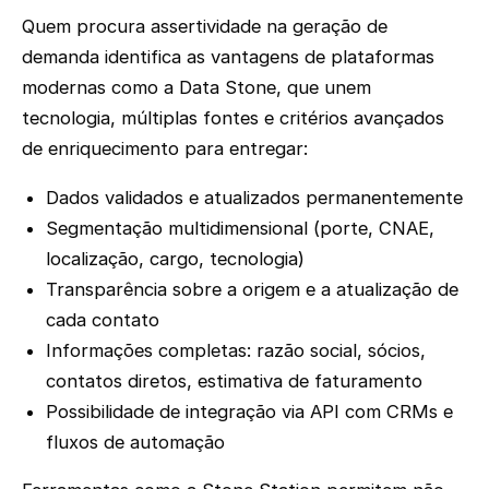
Quem procura assertividade na geração de
demanda identifica as vantagens de plataformas
modernas como a Data Stone, que unem
tecnologia, múltiplas fontes e critérios avançados
de enriquecimento para entregar:
Dados validados e atualizados permanentemente
Segmentação multidimensional (porte, CNAE,
localização, cargo, tecnologia)
Transparência sobre a origem e a atualização de
cada contato
Informações completas: razão social, sócios,
contatos diretos, estimativa de faturamento
Possibilidade de integração via API com CRMs e
fluxos de automação