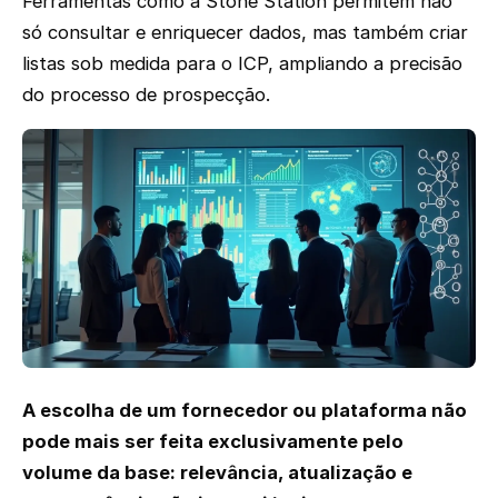
Ferramentas como a Stone Station permitem não
só consultar e enriquecer dados, mas também criar
listas sob medida para o ICP, ampliando a precisão
do processo de prospecção.
A escolha de um fornecedor ou plataforma não
pode mais ser feita exclusivamente pelo
volume da base: relevância, atualização e