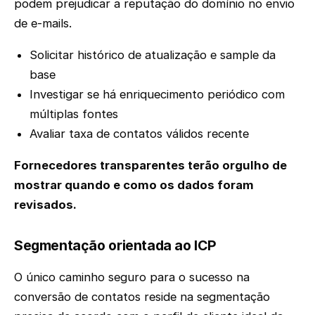
podem prejudicar a reputação do domínio no envio
de e-mails.
Solicitar histórico de atualização e sample da
base
Investigar se há enriquecimento periódico com
múltiplas fontes
Avaliar taxa de contatos válidos recente
Fornecedores transparentes terão orgulho de
mostrar quando e como os dados foram
revisados.
Segmentação orientada ao ICP
O único caminho seguro para o sucesso na
conversão de contatos reside na segmentação