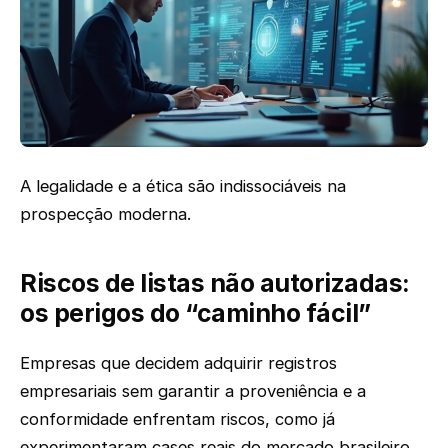
A legalidade e a ética são indissociáveis na
prospecção moderna.
Riscos de listas não autorizadas:
os perigos do “caminho fácil”
Empresas que decidem adquirir registros
empresariais sem garantir a proveniência e a
conformidade enfrentam riscos, como já
experimentaram cases reais do mercado brasileiro.