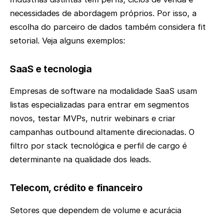
necessidades de abordagem próprios. Por isso, a
escolha do parceiro de dados também considera fit
setorial. Veja alguns exemplos:
SaaS e tecnologia
Empresas de software na modalidade SaaS usam
listas especializadas para entrar em segmentos
novos, testar MVPs, nutrir webinars e criar
campanhas outbound altamente direcionadas. O
filtro por stack tecnológica e perfil de cargo é
determinante na qualidade dos leads.
Telecom, crédito e financeiro
Setores que dependem de volume e acurácia