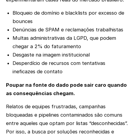
Bloqueio de domínio e blacklists por excesso de
bounces
Denúncias de SPAM e reclamações trabalhistas
Multas administrativas da LGPD, que podem
chegar a 2% do faturamento
Desgaste na imagem institucional
Desperdício de recursos com tentativas
ineficazes de contato
Poupar na fonte do dado pode sair caro quando
as consequências chegam.
Relatos de equipes frustradas, campanhas
bloqueadas e pipelines contaminados são comuns
entre aqueles que optam por listas “desconhecidas”.
Por isso, a busca por soluções reconhecidas e