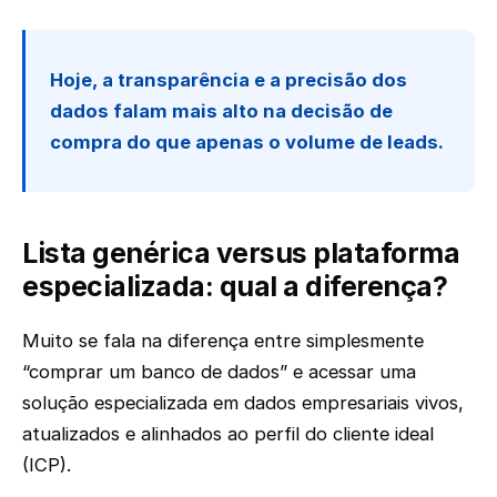
Hoje, a transparência e a precisão dos
dados falam mais alto na decisão de
compra do que apenas o volume de leads.
Lista genérica versus plataforma
especializada: qual a diferença?
Muito se fala na diferença entre simplesmente
“comprar um banco de dados” e acessar uma
solução especializada em dados empresariais vivos,
atualizados e alinhados ao perfil do cliente ideal
(ICP).