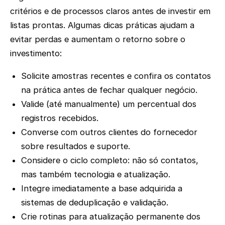
critérios e de processos claros antes de investir em
listas prontas. Algumas dicas práticas ajudam a
evitar perdas e aumentam o retorno sobre o
investimento:
Solicite amostras recentes e confira os contatos
na prática antes de fechar qualquer negócio.
Valide (até manualmente) um percentual dos
registros recebidos.
Converse com outros clientes do fornecedor
sobre resultados e suporte.
Considere o ciclo completo: não só contatos,
mas também tecnologia e atualização.
Integre imediatamente a base adquirida a
sistemas de deduplicação e validação.
Crie rotinas para atualização permanente dos