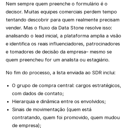
Nem sempre quem preenche o formulário é o
decisor. Muitas equipes comerciais perdem tempo
tentando descobrir para quem realmente precisam
vender. Mas o fluxo da Data Stone resolve isso:
analisando o lead inicial, a plataforma amplia a visão
e identifica os reais influenciadores, patrocinadores
e tomadores de decisão da empresa– mesmo se
quem preencheu for um analista ou estagiário.
No fim do processo, a lista enviada ao SDR inclui:
O grupo de compra central: cargos estratégicos,
com dados de contato;
Hierarquia e dinâmica entre os envolvidos;
Sinais de movimentação (quem está
contratando, quem foi promovido, quem mudou
de empresa);