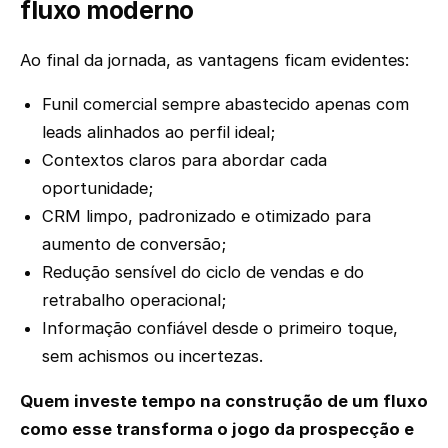
fluxo moderno
Ao final da jornada, as vantagens ficam evidentes:
Funil comercial sempre abastecido apenas com
leads alinhados ao perfil ideal;
Contextos claros para abordar cada
oportunidade;
CRM limpo, padronizado e otimizado para
aumento de conversão;
Redução sensível do ciclo de vendas e do
retrabalho operacional;
Informação confiável desde o primeiro toque,
sem achismos ou incertezas.
Quem investe tempo na construção de um fluxo
como esse transforma o jogo da prospecção e