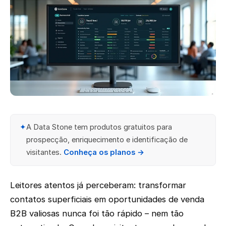
✦
A Data Stone tem produtos gratuitos para
prospecção, enriquecimento e identificação de
visitantes.
Conheça os planos →
Leitores atentos já perceberam: transformar
contatos superficiais em oportunidades de venda
B2B valiosas nunca foi tão rápido – nem tão