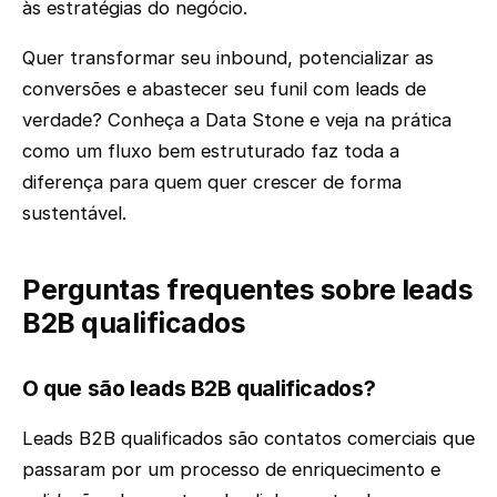
às estratégias do negócio.
Quer transformar seu inbound, potencializar as
conversões e abastecer seu funil com leads de
verdade? Conheça a Data Stone e veja na prática
como um fluxo bem estruturado faz toda a
diferença para quem quer crescer de forma
sustentável.
Perguntas frequentes sobre leads
B2B qualificados
O que são leads B2B qualificados?
Leads B2B qualificados são contatos comerciais que
passaram por um processo de enriquecimento e