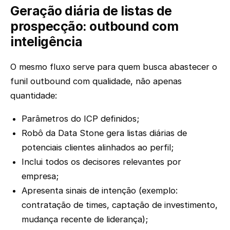
Geração diária de listas de
prospecção: outbound com
inteligência
O mesmo fluxo serve para quem busca abastecer o
funil outbound com qualidade, não apenas
quantidade:
Parâmetros do ICP definidos;
Robô da Data Stone gera listas diárias de
potenciais clientes alinhados ao perfil;
Inclui todos os decisores relevantes por
empresa;
Apresenta sinais de intenção (exemplo:
contratação de times, captação de investimento,
mudança recente de liderança);