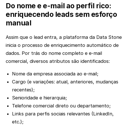
Do nome e e-mail ao perfil rico:
enriquecendo leads sem esforço
manual
Assim que o lead entra, a plataforma da Data Stone
inicia o processo de enriquecimento automático de
dados. Por trás do nome completo e e-mail
comercial, diversos atributos são identificados:
Nome da empresa associada ao e-mail;
Cargo (e variações: atual, anteriores, mudanças
recentes);
Senioridade e hierarquia;
Telefone comercial direto ou departamento;
Links para perfis sociais relevantes (LinkedIn,
etc.);