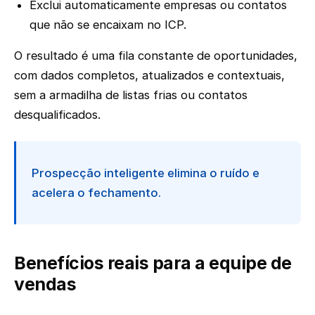
Exclui automaticamente empresas ou contatos
que não se encaixam no ICP.
O resultado é uma fila constante de oportunidades,
com dados completos, atualizados e contextuais,
sem a armadilha de listas frias ou contatos
desqualificados.
Prospecção inteligente elimina o ruído e
acelera o fechamento.
Benefícios reais para a equipe de
vendas