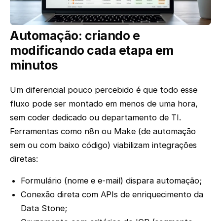
Automação: criando e
modificando cada etapa em
minutos
Um diferencial pouco percebido é que todo esse
fluxo pode ser montado em menos de uma hora,
sem coder dedicado ou departamento de TI.
Ferramentas como n8n ou Make (de automação
sem ou com baixo código) viabilizam integrações
diretas:
Formulário (nome e e-mail) dispara automação;
Conexão direta com APIs de enriquecimento da
Data Stone;