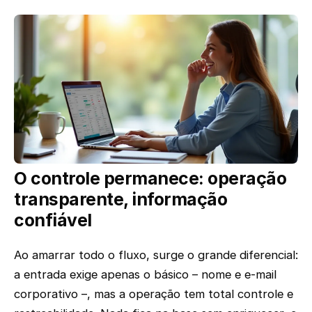
O controle permanece: operação
transparente, informação
confiável
Ao amarrar todo o fluxo, surge o grande diferencial:
a entrada exige apenas o básico – nome e e-mail
corporativo –, mas a operação tem total controle e