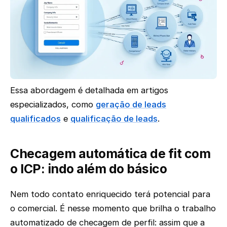
Essa abordagem é detalhada em artigos
especializados, como
geração de leads
qualificados
e
qualificação de leads
.
Checagem automática de fit com
o ICP: indo além do básico
Nem todo contato enriquecido terá potencial para
o comercial. É nesse momento que brilha o trabalho
automatizado de checagem de perfil: assim que a