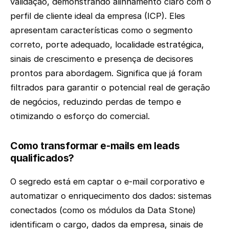
validação, demonstrando alinhamento claro com o
perfil de cliente ideal da empresa (ICP). Eles
apresentam características como o segmento
correto, porte adequado, localidade estratégica,
sinais de crescimento e presença de decisores
prontos para abordagem. Significa que já foram
filtrados para garantir o potencial real de geração
de negócios, reduzindo perdas de tempo e
otimizando o esforço do comercial.
Como transformar e-mails em leads
qualificados?
O segredo está em captar o e-mail corporativo e
automatizar o enriquecimento dos dados: sistemas
conectados (como os módulos da Data Stone)
identificam o cargo, dados da empresa, sinais de