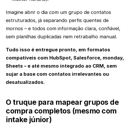
Imagine abrir o dia com um grupo de contatos
estruturados, já separando perfis quentes de
mornos – e todos com informação clara, confiável,
sem planilhas duplicadas nem retrabalho manual.
Tudo isso é entregue pronto, em formatos
compatíveis com HubSpot, Salesforce, monday,
Sheets – e até mesmo integrado ao CRM, sem
sujar a base com contatos irrelevantes ou
desatualizados
.
O truque para mapear grupos de
compra completos (mesmo com
intake júnior)