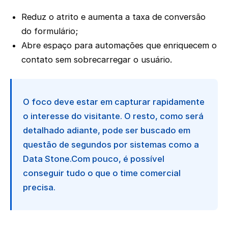
Reduz o atrito e aumenta a taxa de conversão
do formulário;
Abre espaço para automações que enriquecem o
contato sem sobrecarregar o usuário.
O foco deve estar em capturar rapidamente
o interesse do visitante. O resto, como será
detalhado adiante, pode ser buscado em
questão de segundos por sistemas como a
Data Stone.Com pouco, é possível
conseguir tudo o que o time comercial
precisa.