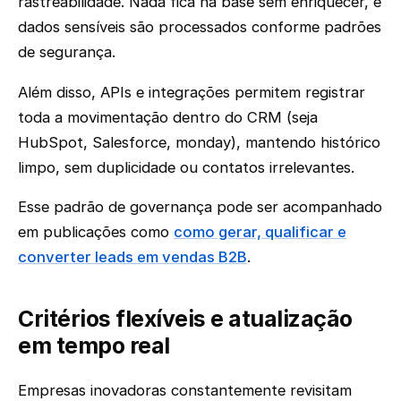
rastreabilidade. Nada fica na base sem enriquecer, e
dados sensíveis são processados conforme padrões
de segurança.
Além disso, APIs e integrações permitem registrar
toda a movimentação dentro do CRM (seja
HubSpot, Salesforce, monday), mantendo histórico
limpo, sem duplicidade ou contatos irrelevantes.
Esse padrão de governança pode ser acompanhado
em publicações como
como gerar, qualificar e
converter leads em vendas B2B
.
Critérios flexíveis e atualização
em tempo real
Empresas inovadoras constantemente revisitam