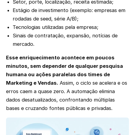
Setor, porte, localização, receita estimada;
Estágio de investimento (exemplo: empresas em
rodadas de seed, série A/B);
Tecnologias utilizadas pela empresa;
Sinais de contratação, expansão, notícias de
mercado.
Esse enriquecimento acontece em poucos
minutos, sem depender de qualquer pesquisa
humana ou ações paralelas dos times de
Marketing e Vendas.
Assim, o ciclo se acelera e os
erros caem a quase zero. A automação elimina
dados desatualizados, confrontando múltiplas
bases e cruzando fontes públicas e privadas.