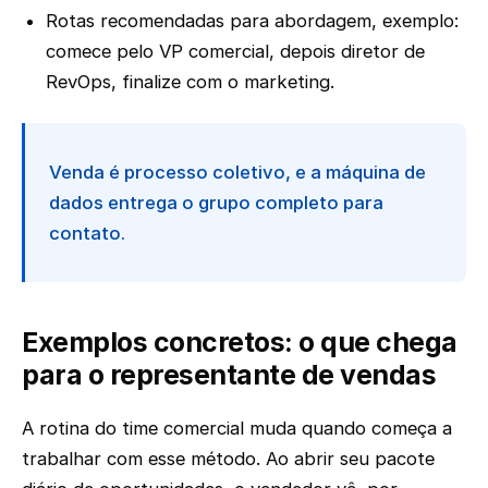
Rotas recomendadas para abordagem, exemplo:
comece pelo VP comercial, depois diretor de
RevOps, finalize com o marketing.
Venda é processo coletivo, e a máquina de
dados entrega o grupo completo para
contato.
Exemplos concretos: o que chega
para o representante de vendas
A rotina do time comercial muda quando começa a
trabalhar com esse método. Ao abrir seu pacote