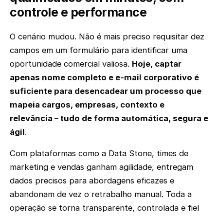
controle e performance
O cenário mudou. Não é mais preciso requisitar dez
campos em um formulário para identificar uma
oportunidade comercial valiosa.
Hoje, captar
apenas nome completo e e-mail corporativo é
suficiente para desencadear um processo que
mapeia cargos, empresas, contexto e
relevância – tudo de forma automática, segura e
ágil
.
Com plataformas como a Data Stone, times de
marketing e vendas ganham agilidade, entregam
dados precisos para abordagens eficazes e
abandonam de vez o retrabalho manual. Toda a
operação se torna transparente, controlada e fiel