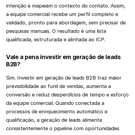
intenção e mapeiam o contexto do contato. Assim,
a equipe comercial recebe um perfil completo e
validado, pronto para abordagem, sem precisar de
pesquisas manuais. O resultado é uma lista
qualificada, estruturada e alinhada ao ICP.
Vale a pena investir em geração de leads
B2B?
Sim. Investir em geração de leads B2B traz maior
previsibilidade ao funil de vendas, aumenta a
conversão e reduz desperdícios de tempo e esforço
da equipe comercial. Quando conectada a
processos de enriquecimento automático e
qualificação, a geração de leads alimenta
consistentemente o pipeline com oportunidades