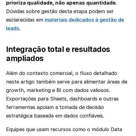
prioriza qualidade, não apenas quantidade
.
Dúvidas sobre gestão desta etapa podem ser
esclarecidas em
materiais dedicados à gestão de
leads
.
Integração total e resultados
ampliados
Além do contexto comercial, o fluxo detalhado
neste artigo também serve para alimentar áreas de
growth, marketing e BI com dados valiosos.
Exportações para Sheets, dashboards e outras
ferramentas apoiam a tomada de decisão
estratégica baseada em dados confiáveis.
Equipes que usam recursos como o módulo Data