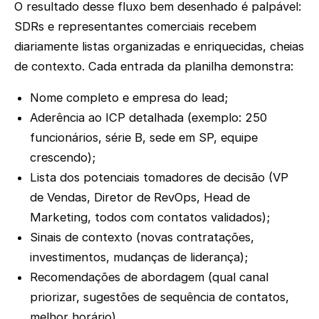
O resultado desse fluxo bem desenhado é palpável:
SDRs e representantes comerciais recebem
diariamente listas organizadas e enriquecidas, cheias
de contexto. Cada entrada da planilha demonstra:
Nome completo e empresa do lead;
Aderência ao ICP detalhada (exemplo: 250
funcionários, série B, sede em SP, equipe
crescendo);
Lista dos potenciais tomadores de decisão (VP
de Vendas, Diretor de RevOps, Head de
Marketing, todos com contatos validados);
Sinais de contexto (novas contratações,
investimentos, mudanças de liderança);
Recomendações de abordagem (qual canal
priorizar, sugestões de sequência de contatos,
melhor horário).