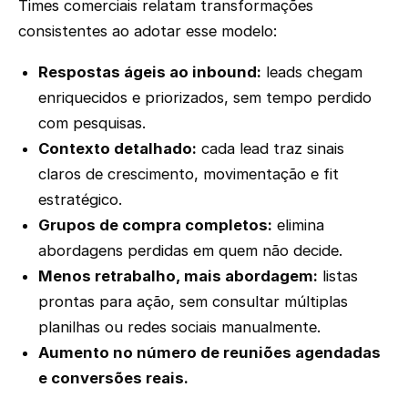
Times comerciais relatam transformações
consistentes ao adotar esse modelo:
Respostas ágeis ao inbound:
leads chegam
enriquecidos e priorizados, sem tempo perdido
com pesquisas.
Contexto detalhado:
cada lead traz sinais
claros de crescimento, movimentação e fit
estratégico.
Grupos de compra completos:
elimina
abordagens perdidas em quem não decide.
Menos retrabalho, mais abordagem:
listas
prontas para ação, sem consultar múltiplas
planilhas ou redes sociais manualmente.
Aumento no número de reuniões agendadas
e conversões reais.