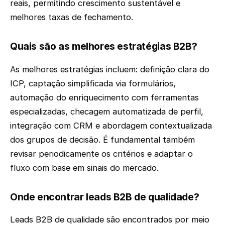
reais, permitindo crescimento sustentável e
melhores taxas de fechamento.
Quais são as melhores estratégias B2B?
As melhores estratégias incluem: definição clara do
ICP, captação simplificada via formulários,
automação do enriquecimento com ferramentas
especializadas, checagem automatizada de perfil,
integração com CRM e abordagem contextualizada
dos grupos de decisão. É fundamental também
revisar periodicamente os critérios e adaptar o
fluxo com base em sinais do mercado.
Onde encontrar leads B2B de qualidade?
Leads B2B de qualidade são encontrados por meio