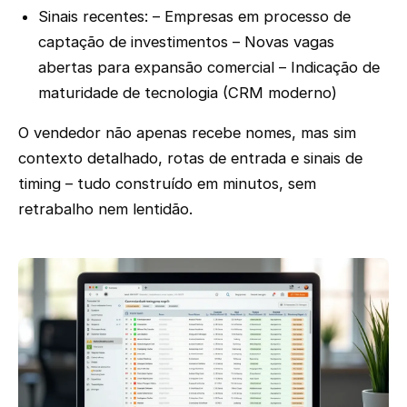
Sinais recentes: – Empresas em processo de
captação de investimentos – Novas vagas
abertas para expansão comercial – Indicação de
maturidade de tecnologia (CRM moderno)
O vendedor não apenas recebe nomes, mas sim
contexto detalhado, rotas de entrada e sinais de
timing – tudo construído em minutos, sem
retrabalho nem lentidão.