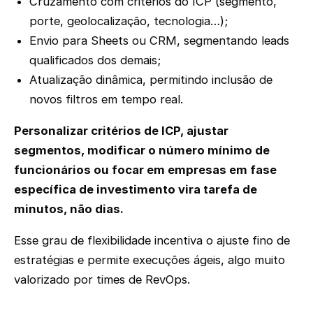
Cruzamento com critérios do ICP (segmento,
porte, geolocalização, tecnologia…);
Envio para Sheets ou CRM, segmentando leads
qualificados dos demais;
Atualização dinâmica, permitindo inclusão de
novos filtros em tempo real.
Personalizar critérios de ICP, ajustar
segmentos, modificar o número mínimo de
funcionários ou focar em empresas em fase
específica de investimento vira tarefa de
minutos, não dias.
Esse grau de flexibilidade incentiva o ajuste fino de
estratégias e permite execuções ágeis, algo muito
valorizado por times de RevOps.