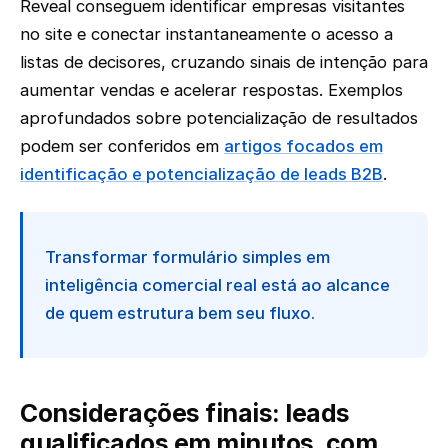
Reveal conseguem identificar empresas visitantes
no site e conectar instantaneamente o acesso a
listas de decisores, cruzando sinais de intenção para
aumentar vendas e acelerar respostas. Exemplos
aprofundados sobre potencialização de resultados
podem ser conferidos em
artigos focados em
identificação e potencialização de leads B2B
.
Transformar formulário simples em
inteligência comercial real está ao alcance
de quem estrutura bem seu fluxo.
Considerações finais: leads
qualificados em minutos, com