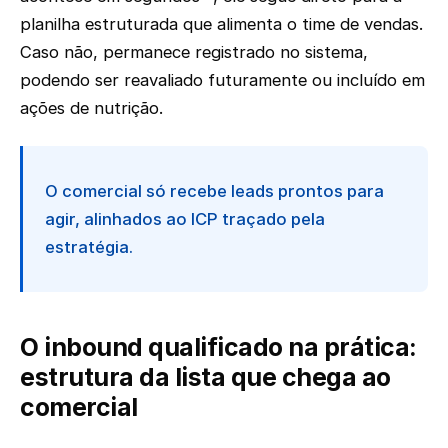
planilha estruturada que alimenta o time de vendas.
Caso não, permanece registrado no sistema,
podendo ser reavaliado futuramente ou incluído em
ações de nutrição.
O comercial só recebe leads prontos para
agir, alinhados ao ICP traçado pela
estratégia.
O inbound qualificado na prática:
estrutura da lista que chega ao
comercial