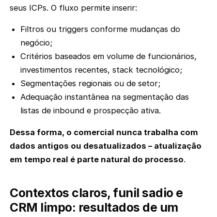
seus ICPs. O fluxo permite inserir:
Filtros ou triggers conforme mudanças do
negócio;
Critérios baseados em volume de funcionários,
investimentos recentes, stack tecnológico;
Segmentações regionais ou de setor;
Adequação instantânea na segmentação das
listas de inbound e prospecção ativa.
Dessa forma, o comercial nunca trabalha com
dados antigos ou desatualizados – atualização
em tempo real é parte natural do processo
.
Contextos claros, funil sadio e
CRM limpo: resultados de um