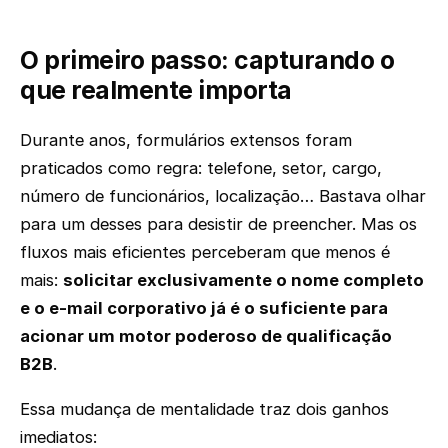
O primeiro passo: capturando o
que realmente importa
Durante anos, formulários extensos foram
praticados como regra: telefone, setor, cargo,
número de funcionários, localização… Bastava olhar
para um desses para desistir de preencher. Mas os
fluxos mais eficientes perceberam que menos é
mais:
solicitar exclusivamente o nome completo
e o e-mail corporativo já é o suficiente para
acionar um motor poderoso de qualificação
B2B
.
Essa mudança de mentalidade traz dois ganhos
imediatos: