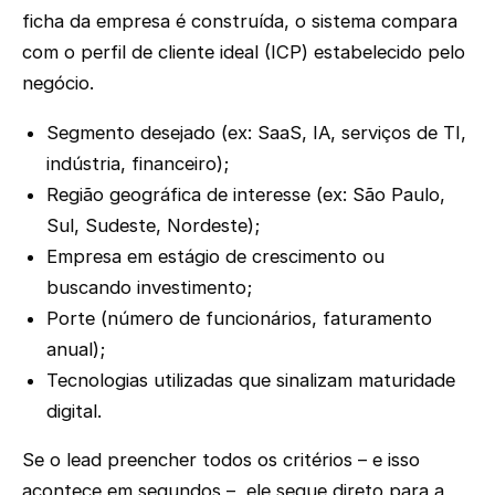
ficha da empresa é construída, o sistema compara
com o perfil de cliente ideal (ICP) estabelecido pelo
negócio.
Segmento desejado (ex: SaaS, IA, serviços de TI,
indústria, financeiro);
Região geográfica de interesse (ex: São Paulo,
Sul, Sudeste, Nordeste);
Empresa em estágio de crescimento ou
buscando investimento;
Porte (número de funcionários, faturamento
anual);
Tecnologias utilizadas que sinalizam maturidade
digital.
Se o lead preencher todos os critérios – e isso
acontece em segundos –, ele segue direto para a