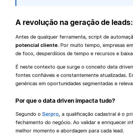
A revolução na geração de leads:
Antes de qualquer ferramenta, script de automação
potencial cliente
. Por muito tempo, empresas em
de foco, desperdícios de tempo e recursos e bai
É neste contexto que surge o conceito data drive
fontes confiáveis e constantemente atualizadas. 
genéricas em oportunidades segmentadas e releva
Por que o data driven impacta tudo?
Segundo o
Serpro
, a qualificação cadastral é o p
fechamento do negócio. Ao validar e enriquecer i
melhor momento e abordagem para cada lead.