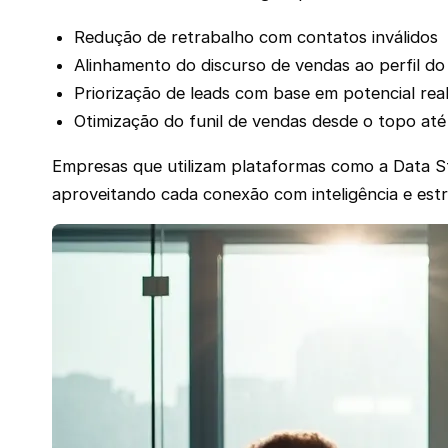
Redução de retrabalho com contatos inválidos
Alinhamento do discurso de vendas ao perfil do 
Priorização de leads com base em potencial re
Otimização do funil de vendas desde o topo até 
Empresas que utilizam plataformas como a Data S
aproveitando cada conexão com inteligência e estr