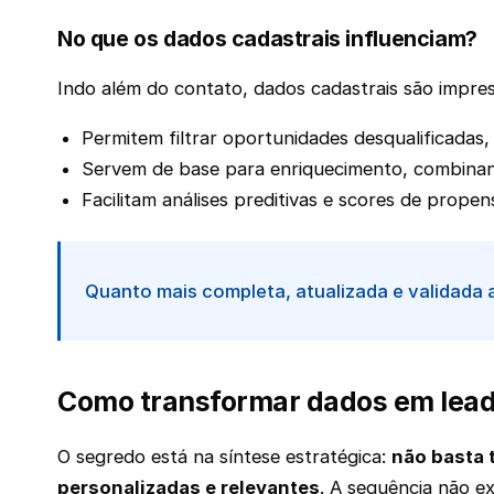
No que os dados cadastrais influenciam?
Indo além do contato, dados cadastrais são impres
Permitem filtrar oportunidades desqualificadas
Servem de base para enriquecimento, combinan
Facilitam análises preditivas e scores de prop
Quanto mais completa, atualizada e validada 
Como transformar dados em lead
O segredo está na síntese estratégica:
não basta 
personalizadas e relevantes
. A sequência não ex