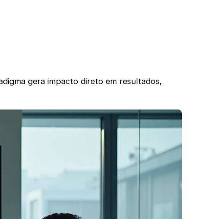
digma gera impacto direto em resultados,