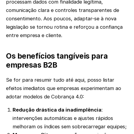
processam dados com finalidade legítima,
comunicação clara e controles transparentes de
consentimento. Aos poucos, adaptar-se à nova
legislação se tornou rotina e reforçou a confiança
entre empresa e cliente.
Os benefícios tangíveis para
empresas B2B
Se for para resumir tudo até aqui, posso listar
efeitos imediatos que empresas experimentam ao
adotar modelos de Cobrança 4.0:
Redução drástica da inadimplência
:
intervenções automáticas e ajustes rápidos
melhoram os índices sem sobrecarregar equipes;