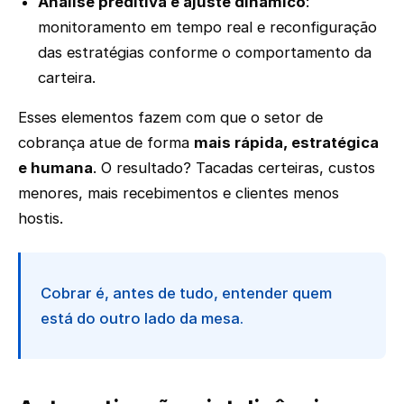
Análise preditiva e ajuste dinâmico
:
monitoramento em tempo real e reconfiguração
das estratégias conforme o comportamento da
carteira.
Esses elementos fazem com que o setor de
cobrança atue de forma
mais rápida, estratégica
e humana
. O resultado? Tacadas certeiras, custos
menores, mais recebimentos e clientes menos
hostis.
Cobrar é, antes de tudo, entender quem
está do outro lado da mesa.