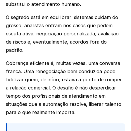
substitui o atendimento humano.
O segredo está em equilibrar: sistemas cuidam do
grosso, analistas entram nos casos que pedem
escuta ativa, negociação personalizada, avaliação
de riscos e, eventualmente, acordos fora do
padrão.
Cobrança eficiente é, muitas vezes, uma conversa
franca. Uma renegociação bem conduzida pode
fidelizar quem, de início, estava a ponto de romper
a relação comercial. O desafio é não desperdiçar
tempo dos profissionais de atendimento em
situações que a automação resolve, liberar talento
para o que realmente importa.