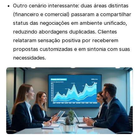
Outro cenário interessante: duas áreas distintas
(financeiro e comercial) passaram a compartilhar
status das negociações em ambiente unificado,
reduzindo abordagens duplicadas. Clientes
relataram sensação positiva por receberem
propostas customizadas e em sintonia com suas
necessidades.