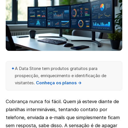
✦
A Data Stone tem produtos gratuitos para
prospecção, enriquecimento e identificação de
visitantes.
Conheça os planos →
Cobrança nunca foi fácil. Quem já esteve diante de
planilhas intermináveis, tentando contato por
telefone, enviada a e-mails que simplesmente ficam
sem resposta, sabe disso. A sensação é de apagar