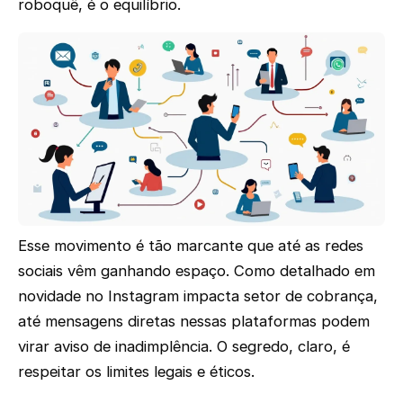
roboquê, é o equilíbrio.
Esse movimento é tão marcante que até as redes
sociais vêm ganhando espaço. Como detalhado em
novidade no Instagram impacta setor de cobrança,
até mensagens diretas nessas plataformas podem
virar aviso de inadimplência. O segredo, claro, é
respeitar os limites legais e éticos.