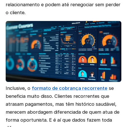
relacionamento e podem até renegociar sem perder
o cliente.
Inclusive, o
formato de cobrança recorrente
se
beneficia muito disso. Clientes recorrentes que
atrasam pagamentos, mas têm histórico saudável,
merecem abordagem diferenciada de quem atua de
forma oportunista. E é aí que dados fazem toda