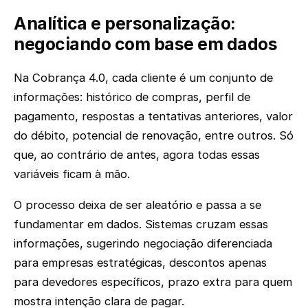
Analítica e personalização:
negociando com base em dados
Na Cobrança 4.0, cada cliente é um conjunto de
informações: histórico de compras, perfil de
pagamento, respostas a tentativas anteriores, valor
do débito, potencial de renovação, entre outros. Só
que, ao contrário de antes, agora todas essas
variáveis ficam à mão.
O processo deixa de ser aleatório e passa a se
fundamentar em dados. Sistemas cruzam essas
informações, sugerindo negociação diferenciada
para empresas estratégicas, descontos apenas
para devedores específicos, prazo extra para quem
mostra intenção clara de pagar.