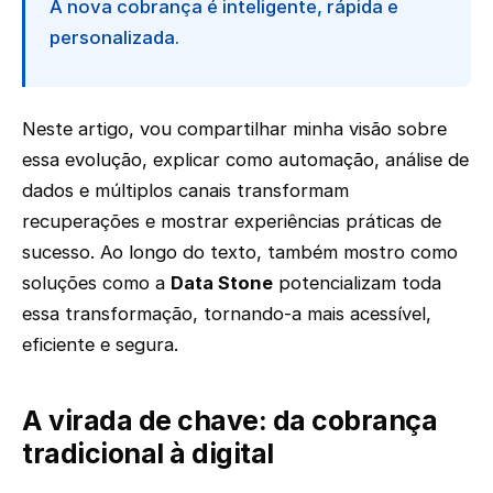
A nova cobrança é inteligente, rápida e
personalizada.
Neste artigo, vou compartilhar minha visão sobre
essa evolução, explicar como automação, análise de
dados e múltiplos canais transformam
recuperações e mostrar experiências práticas de
sucesso. Ao longo do texto, também mostro como
soluções como a
Data Stone
potencializam toda
essa transformação, tornando-a mais acessível,
eficiente e segura.
A virada de chave: da cobrança
tradicional à digital