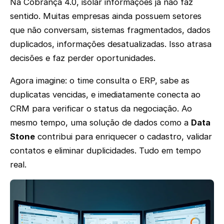
Na Cobrança 4.0, isolar informações já não faz
sentido. Muitas empresas ainda possuem setores
que não conversam, sistemas fragmentados, dados
duplicados, informações desatualizadas. Isso atrasa
decisões e faz perder oportunidades.
Agora imagine: o time consulta o ERP, sabe as
duplicatas vencidas, e imediatamente conecta ao
CRM para verificar o status da negociação. Ao
mesmo tempo, uma solução de dados como a
Data
Stone
contribui para enriquecer o cadastro, validar
contatos e eliminar duplicidades. Tudo em tempo
real.