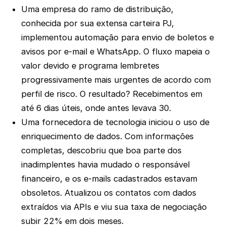
Uma empresa do ramo de distribuição,
conhecida por sua extensa carteira PJ,
implementou automação para envio de boletos e
avisos por e-mail e WhatsApp. O fluxo mapeia o
valor devido e programa lembretes
progressivamente mais urgentes de acordo com
perfil de risco. O resultado? Recebimentos em
até 6 dias úteis, onde antes levava 30.
Uma fornecedora de tecnologia iniciou o uso de
enriquecimento de dados. Com informações
completas, descobriu que boa parte dos
inadimplentes havia mudado o responsável
financeiro, e os e-mails cadastrados estavam
obsoletos. Atualizou os contatos com dados
extraídos via APIs e viu sua taxa de negociação
subir 22% em dois meses.