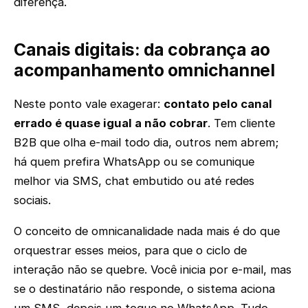
diferença.
Canais digitais: da cobrança ao
acompanhamento omnichannel
Neste ponto vale exagerar:
contato pelo canal
errado é quase igual a não cobrar
. Tem cliente
B2B que olha e-mail todo dia, outros nem abrem;
há quem prefira WhatsApp ou se comunique
melhor via SMS, chat embutido ou até redes
sociais.
O conceito de omnicanalidade nada mais é do que
orquestrar esses meios, para que o ciclo de
interação não se quebre. Você inicia por e-mail, mas
se o destinatário não responde, o sistema aciona