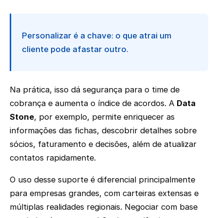
Personalizar é a chave: o que atrai um
cliente pode afastar outro.
Na prática, isso dá segurança para o time de
cobrança e aumenta o índice de acordos. A
Data
Stone
, por exemplo, permite enriquecer as
informações das fichas, descobrir detalhes sobre
sócios, faturamento e decisões, além de atualizar
contatos rapidamente.
O uso desse suporte é diferencial principalmente
para empresas grandes, com carteiras extensas e
múltiplas realidades regionais. Negociar com base