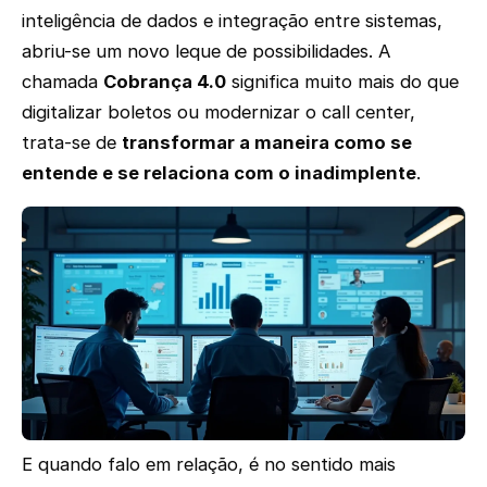
inteligência de dados e integração entre sistemas,
abriu-se um novo leque de possibilidades. A
chamada
Cobrança 4.0
significa muito mais do que
digitalizar boletos ou modernizar o call center,
trata-se de
transformar a maneira como se
entende e se relaciona com o inadimplente
.
E quando falo em relação, é no sentido mais