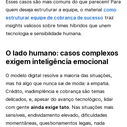
Esses casos são mais comuns do que parecem! Para
quem deseja estruturar a equipe, o material
como
estruturar equipe de cobrança de sucesso
traz
insights valiosos sobre times híbridos que unem
tecnologia e sensibilidade humana.
O lado humano: casos complexos
exigem inteligência emocional
O modelo digital resolve a maioria das situações,
mas há algo que nunca sai de moda: a empatia.
Crédito, inadimplência e cobrança são temas
delicados, e, apesar do avanço tecnológico, lidar
com gente
ainda exige tato
. Nas situações mais
sensíveis, endividamento elevado, dificuldades
momentâneas, questionamentos legais, nada