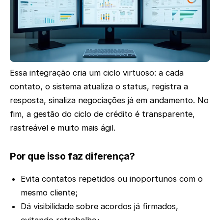
Essa integração cria um ciclo virtuoso: a cada
contato, o sistema atualiza o status, registra a
resposta, sinaliza negociações já em andamento. No
fim, a gestão do ciclo de crédito é transparente,
rastreável e muito mais ágil.
Por que isso faz diferença?
Evita contatos repetidos ou inoportunos com o
mesmo cliente;
Dá visibilidade sobre acordos já firmados,
evitando retrabalho;