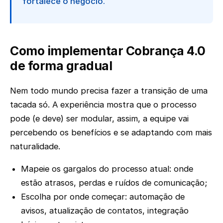
fortalece o negócio.
Como implementar Cobrança 4.0
de forma gradual
Nem todo mundo precisa fazer a transição de uma
tacada só. A experiência mostra que o processo
pode (e deve) ser modular, assim, a equipe vai
percebendo os benefícios e se adaptando com mais
naturalidade.
Mapeie os gargalos do processo atual: onde
estão atrasos, perdas e ruídos de comunicação;
Escolha por onde começar: automação de
avisos, atualização de contatos, integração