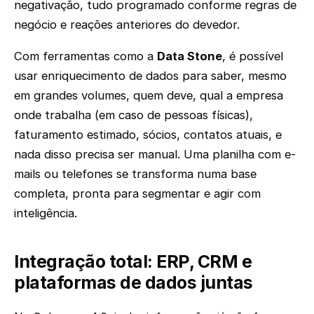
negativação, tudo programado conforme regras de
negócio e reações anteriores do devedor.
Com ferramentas como a
Data Stone
, é possível
usar enriquecimento de dados para saber, mesmo
em grandes volumes, quem deve, qual a empresa
onde trabalha (em caso de pessoas físicas),
faturamento estimado, sócios, contatos atuais, e
nada disso precisa ser manual. Uma planilha com e-
mails ou telefones se transforma numa base
completa, pronta para segmentar e agir com
inteligência.
Integração total: ERP, CRM e
plataformas de dados juntas