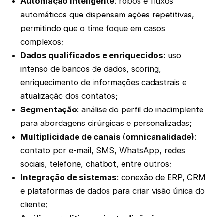
Automação inteligente
: robôs e fluxos
automáticos que dispensam ações repetitivas,
permitindo que o time foque em casos
complexos;
Dados qualificados e enriquecidos
: uso
intenso de bancos de dados, scoring,
enriquecimento de informações cadastrais e
atualização dos contatos;
Segmentação
: análise do perfil do inadimplente
para abordagens cirúrgicas e personalizadas;
Multiplicidade de canais (omnicanalidade)
:
contato por e-mail, SMS, WhatsApp, redes
sociais, telefone, chatbot, entre outros;
Integração de sistemas
: conexão de ERP, CRM
e plataformas de dados para criar visão única do
cliente;