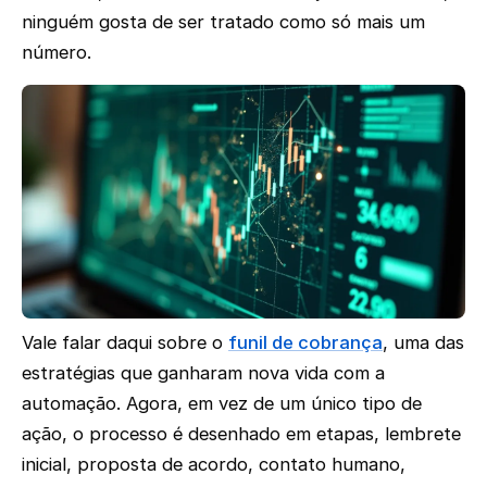
ninguém gosta de ser tratado como só mais um
número.
Vale falar daqui sobre o
funil de cobrança
, uma das
estratégias que ganharam nova vida com a
automação. Agora, em vez de um único tipo de
ação, o processo é desenhado em etapas, lembrete
inicial, proposta de acordo, contato humano,