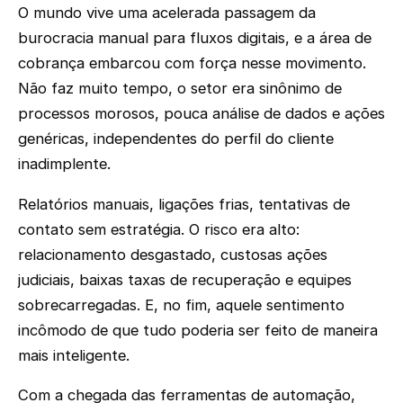
O mundo vive uma acelerada passagem da
burocracia manual para fluxos digitais, e a área de
cobrança embarcou com força nesse movimento.
Não faz muito tempo, o setor era sinônimo de
processos morosos, pouca análise de dados e ações
genéricas, independentes do perfil do cliente
inadimplente.
Relatórios manuais, ligações frias, tentativas de
contato sem estratégia. O risco era alto:
relacionamento desgastado, custosas ações
judiciais, baixas taxas de recuperação e equipes
sobrecarregadas. E, no fim, aquele sentimento
incômodo de que tudo poderia ser feito de maneira
mais inteligente.
Com a chegada das ferramentas de automação,