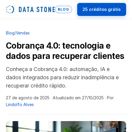
25 créditos grátis
BLOG
Blog
/
Vendas
Cobrança 4.0: tecnologia e
dados para recuperar clientes
Conheça a Cobrança 4.0: automação, IA e
dados integrados para reduzir inadimplência e
recuperar crédito rápido.
27 de agosto de 2025
· Atualizado em 27/10/2025
· Por
Lindolfo Alves