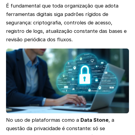
É fundamental que toda organização que adota
ferramentas digitais siga padrões rígidos de
segurança: criptografia, controles de acesso,
registro de logs, atualização constante das bases e
revisão periódica dos fluxos.
No uso de plataformas como a
Data Stone
, a
questão da privacidade é constante: só se