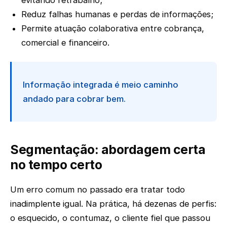
Reduz falhas humanas e perdas de informações;
Permite atuação colaborativa entre cobrança,
comercial e financeiro.
Informação integrada é meio caminho
andado para cobrar bem.
Segmentação: abordagem certa
no tempo certo
Um erro comum no passado era tratar todo
inadimplente igual. Na prática, há dezenas de perfis:
o esquecido, o contumaz, o cliente fiel que passou