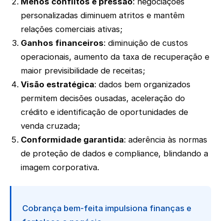
Menos conflitos e pressão
: negociações
personalizadas diminuem atritos e mantêm
relações comerciais ativas;
Ganhos financeiros
: diminuição de custos
operacionais, aumento da taxa de recuperação e
maior previsibilidade de receitas;
Visão estratégica
: dados bem organizados
permitem decisões ousadas, aceleração do
crédito e identificação de oportunidades de
venda cruzada;
Conformidade garantida
: aderência às normas
de proteção de dados e compliance, blindando a
imagem corporativa.
Cobrança bem-feita impulsiona finanças e