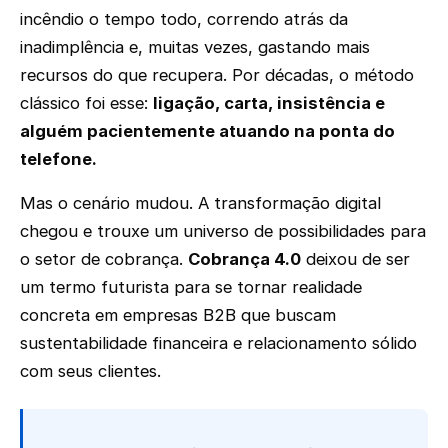
incêndio o tempo todo, correndo atrás da
inadimplência e, muitas vezes, gastando mais
recursos do que recupera. Por décadas, o método
clássico foi esse:
ligação, carta, insistência e
alguém pacientemente atuando na ponta do
telefone.
Mas o cenário mudou. A transformação digital
chegou e trouxe um universo de possibilidades para
o setor de cobrança.
Cobrança 4.0
deixou de ser
um termo futurista para se tornar realidade
concreta em empresas B2B que buscam
sustentabilidade financeira e relacionamento sólido
com seus clientes.