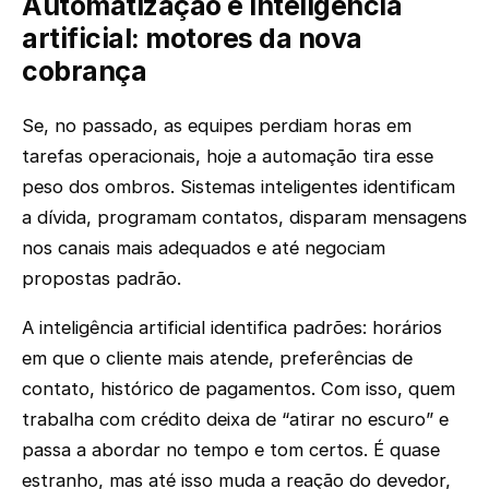
Automatização e inteligência
artificial: motores da nova
cobrança
Se, no passado, as equipes perdiam horas em
tarefas operacionais, hoje a automação tira esse
peso dos ombros. Sistemas inteligentes identificam
a dívida, programam contatos, disparam mensagens
nos canais mais adequados e até negociam
propostas padrão.
A inteligência artificial identifica padrões: horários
em que o cliente mais atende, preferências de
contato, histórico de pagamentos. Com isso, quem
trabalha com crédito deixa de “atirar no escuro” e
passa a abordar no tempo e tom certos. É quase
estranho, mas até isso muda a reação do devedor,