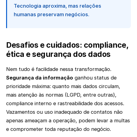
Tecnologia aproxima, mas relações
humanas preservam negócios.
Desafios e cuidados: compliance,
ética e segurança dos dados
Nem tudo é facilidade nessa transformação.
Segurança da informação
ganhou status de
prioridade máxima: quanto mais dados circulam,
mais atenção às normas (LGPD, entre outras),
compliance interno e rastreabilidade dos acessos.
Vazamentos ou uso inadequado de contatos não
apenas ameaçam a operação, podem levar a multas
e comprometer toda reputação do negócio.