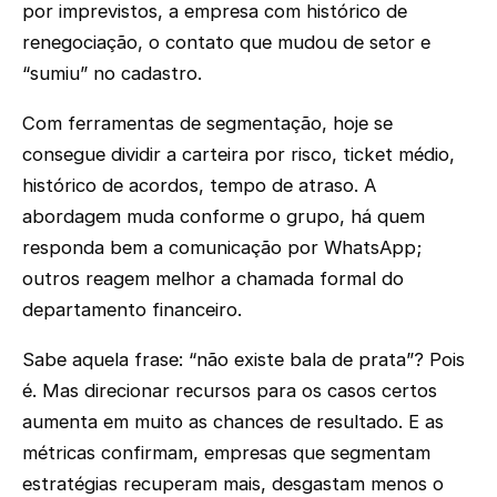
por imprevistos, a empresa com histórico de
renegociação, o contato que mudou de setor e
“sumiu” no cadastro.
Com ferramentas de segmentação, hoje se
consegue dividir a carteira por risco, ticket médio,
histórico de acordos, tempo de atraso. A
abordagem muda conforme o grupo, há quem
responda bem a comunicação por WhatsApp;
outros reagem melhor a chamada formal do
departamento financeiro.
Sabe aquela frase: “não existe bala de prata”? Pois
é. Mas direcionar recursos para os casos certos
aumenta em muito as chances de resultado. E as
métricas confirmam, empresas que segmentam
estratégias recuperam mais, desgastam menos o