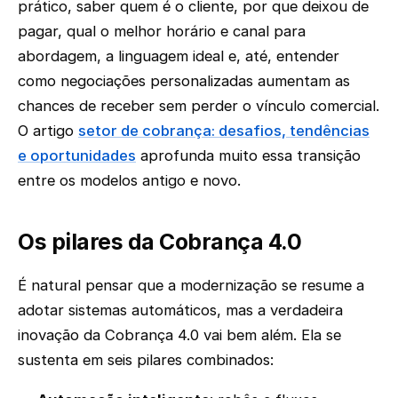
prático, saber quem é o cliente, por que deixou de
pagar, qual o melhor horário e canal para
abordagem, a linguagem ideal e, até, entender
como negociações personalizadas aumentam as
chances de receber sem perder o vínculo comercial.
O artigo
setor de cobrança: desafios, tendências
e oportunidades
aprofunda muito essa transição
entre os modelos antigo e novo.
Os pilares da Cobrança 4.0
É natural pensar que a modernização se resume a
adotar sistemas automáticos, mas a verdadeira
inovação da Cobrança 4.0 vai bem além. Ela se
sustenta em seis pilares combinados: