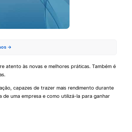
nos →
re atento às novas e melhores práticas. Também é
as.
zação, capazes de trazer mais rendimento durante
 de uma empresa e como utilizá-la para ganhar