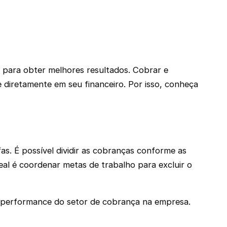
 para obter melhores resultados. Cobrar e
 diretamente em seu financeiro. Por isso, conheça
fas. É possível dividir as cobranças conforme as
deal é coordenar metas de trabalho para excluir o
a performance do setor de cobrança na empresa.