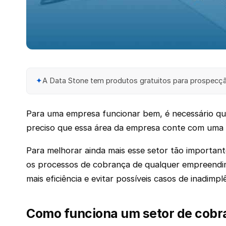
✦
A Data Stone tem produtos gratuitos para prospecção
Para uma empresa funcionar bem, é necessário que
preciso que essa área da empresa conte com uma eq
Para melhorar ainda mais esse setor tão importan
os processos de cobrança de qualquer empreendim
mais eficiência e evitar possíveis casos de inadimpl
Como funciona um setor de cobr