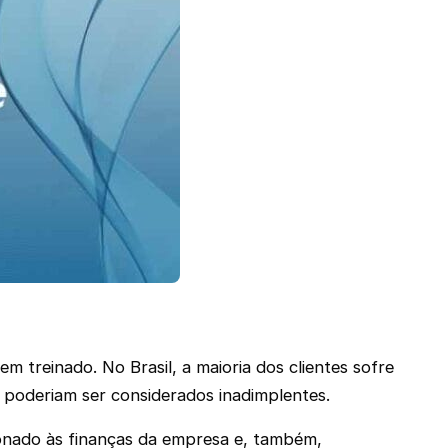
 treinado. No Brasil, a maioria dos clientes sofre
 poderiam ser considerados inadimplentes.
cionado às finanças da empresa e, também,