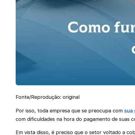
Fonte/Reprodução: original
Por isso, toda empresa que se preocupa com
sua 
com dificuldades na hora do pagamento de suas co
Em vista disso, é preciso que o setor voltado a c