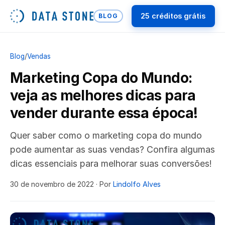
25 créditos grátis
BLOG
Blog
/
Vendas
Marketing Copa do Mundo:
veja as melhores dicas para
vender durante essa época!
Quer saber como o marketing copa do mundo
pode aumentar as suas vendas? Confira algumas
dicas essenciais para melhorar suas conversões!
30 de novembro de 2022
· Por
Lindolfo Alves