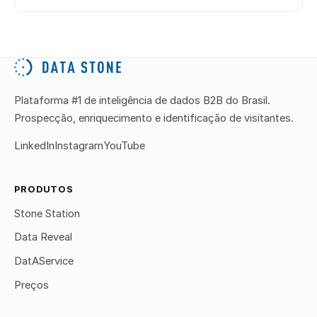
Plataforma #1 de inteligência de dados B2B do Brasil.
Prospecção, enriquecimento e identificação de visitantes.
LinkedIn
Instagram
YouTube
PRODUTOS
Stone Station
Data Reveal
DatAService
Preços