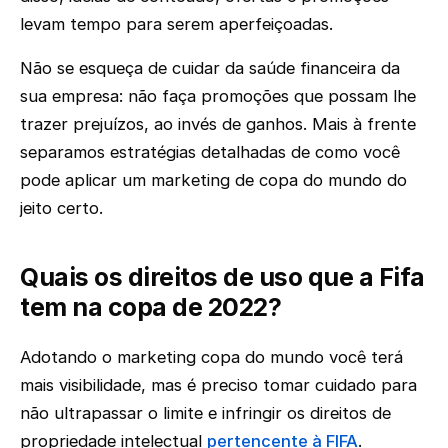
levam tempo para serem aperfeiçoadas.
Não se esqueça de cuidar da saúde financeira da
sua empresa: não faça promoções que possam lhe
trazer prejuízos, ao invés de ganhos. Mais à frente
separamos estratégias detalhadas de como você
pode aplicar um marketing de copa do mundo do
jeito certo.
Quais os direitos de uso que a Fifa
tem na copa de 2022?
Adotando o marketing copa do mundo você terá
mais visibilidade, mas é preciso tomar cuidado para
não ultrapassar o limite e infringir os direitos de
propriedade intelectual
pertencente à FIFA
.