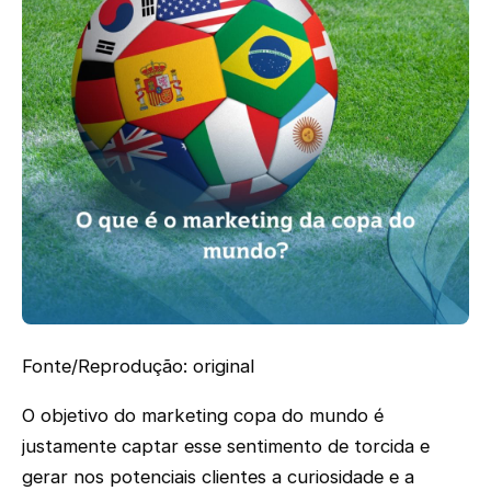
Fonte/Reprodução: original
O objetivo do marketing copa do mundo é
justamente captar esse sentimento de torcida e
gerar nos potenciais clientes a curiosidade e a