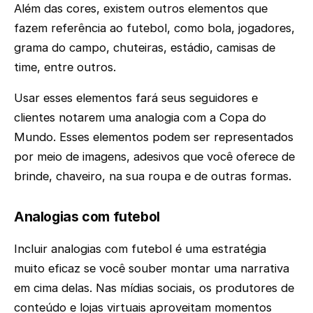
Além das cores, existem outros elementos que
fazem referência ao futebol, como bola, jogadores,
grama do campo, chuteiras, estádio, camisas de
time, entre outros.
Usar esses elementos fará seus seguidores e
clientes notarem uma analogia com a Copa do
Mundo. Esses elementos podem ser representados
por meio de imagens, adesivos que você oferece de
brinde, chaveiro, na sua roupa e de outras formas.
Analogias com futebol
Incluir analogias com futebol é uma estratégia
muito eficaz se você souber montar uma narrativa
em cima delas. Nas mídias sociais, os produtores de
conteúdo e lojas virtuais aproveitam momentos