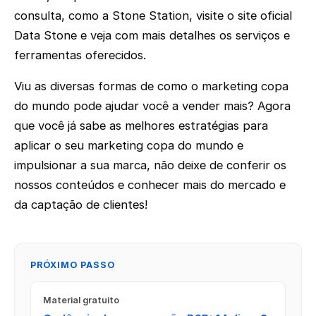
consulta, como a Stone Station, visite o site oficial
Data Stone e veja com mais detalhes os serviços e
ferramentas oferecidos.
Viu as diversas formas de como o marketing copa
do mundo pode ajudar você a vender mais? Agora
que você já sabe as melhores estratégias para
aplicar o seu marketing copa do mundo e
impulsionar a sua marca, não deixe de conferir os
nossos conteúdos e conhecer mais do mercado e
da captação de clientes!
PRÓXIMO PASSO
Material gratuito