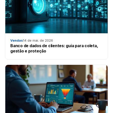
Vendas
14 de mai. de 2026
Banco de dados de clientes: guia para coleta,
gestão e proteção