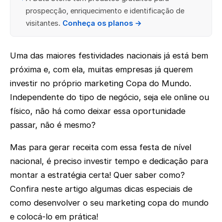
prospecção, enriquecimento e identificação de
visitantes.
Conheça os planos →
Uma das maiores festividades nacionais já está bem
próxima e, com ela, muitas empresas já querem
investir no próprio marketing Copa do Mundo.
Independente do tipo de negócio, seja ele online ou
físico, não há como deixar essa oportunidade
passar, não é mesmo?
Mas para gerar receita com essa festa de nível
nacional, é preciso investir tempo e dedicação para
montar a estratégia certa! Quer saber como?
Confira neste artigo algumas dicas especiais de
como desenvolver o seu marketing copa do mundo
e colocá-lo em prática!