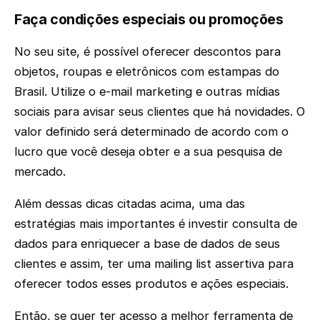
Faça condições especiais ou promoções
No seu site, é possível oferecer descontos para
objetos, roupas e eletrônicos com estampas do
Brasil. Utilize o e-mail marketing e outras mídias
sociais para avisar seus clientes que há novidades. O
valor definido será determinado de acordo com o
lucro que você deseja obter e a sua pesquisa de
mercado.
Além dessas dicas citadas acima, uma das
estratégias mais importantes é investir consulta de
dados para enriquecer a base de dados de seus
clientes e assim, ter uma mailing list assertiva para
oferecer todos esses produtos e ações especiais.
Então, se quer ter acesso a melhor ferramenta de