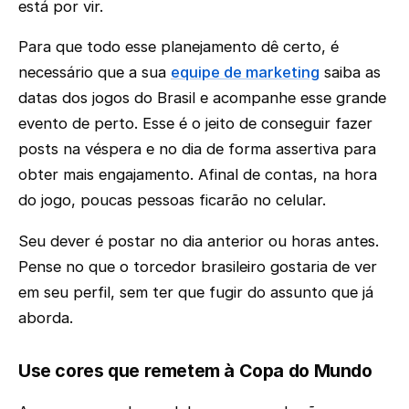
está por vir.
Para que todo esse planejamento dê certo, é
necessário que a sua
equipe de marketing
saiba as
datas dos jogos do Brasil e acompanhe esse grande
evento de perto. Esse é o jeito de conseguir fazer
posts na véspera e no dia de forma assertiva para
obter mais engajamento. Afinal de contas, na hora
do jogo, poucas pessoas ficarão no celular.
Seu dever é postar no dia anterior ou horas antes.
Pense no que o torcedor brasileiro gostaria de ver
em seu perfil, sem ter que fugir do assunto que já
aborda.
Use cores que remetem à Copa do Mundo