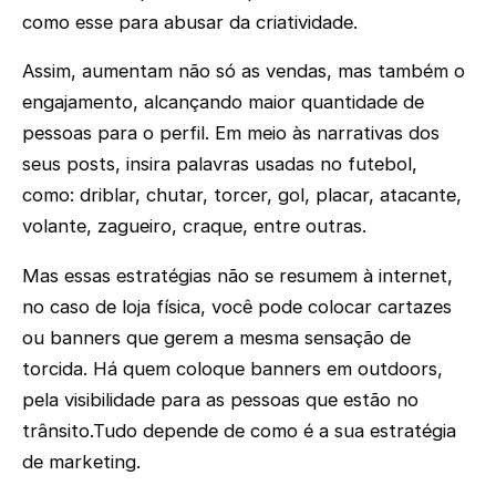
como esse para abusar da criatividade.
Assim, aumentam não só as vendas, mas também o
engajamento, alcançando maior quantidade de
pessoas para o perfil. Em meio às narrativas dos
seus posts, insira palavras usadas no futebol,
como: driblar, chutar, torcer, gol, placar, atacante,
volante, zagueiro, craque, entre outras.
Mas essas estratégias não se resumem à internet,
no caso de loja física, você pode colocar cartazes
ou banners que gerem a mesma sensação de
torcida. Há quem coloque banners em outdoors,
pela visibilidade para as pessoas que estão no
trânsito.Tudo depende de como é a sua estratégia
de marketing.