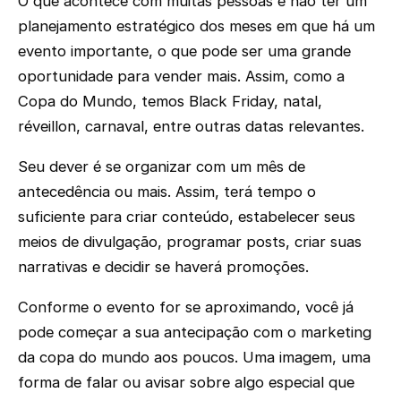
O que acontece com muitas pessoas é não ter um
planejamento estratégico dos meses em que há um
evento importante, o que pode ser uma grande
oportunidade para vender mais. Assim, como a
Copa do Mundo, temos Black Friday, natal,
réveillon, carnaval, entre outras datas relevantes.
Seu dever é se organizar com um mês de
antecedência ou mais. Assim, terá tempo o
suficiente para criar conteúdo, estabelecer seus
meios de divulgação, programar posts, criar suas
narrativas e decidir se haverá promoções.
Conforme o evento for se aproximando, você já
pode começar a sua antecipação com o marketing
da copa do mundo aos poucos. Uma imagem, uma
forma de falar ou avisar sobre algo especial que