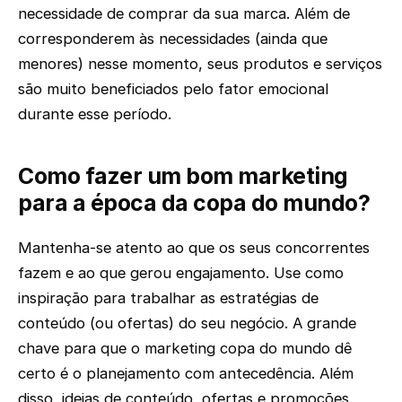
necessidade de comprar da sua marca. Além de
corresponderem às necessidades (ainda que
menores) nesse momento, seus produtos e serviços
são muito beneficiados pelo fator emocional
durante esse período.
Como fazer um bom marketing
para a época da copa do mundo?
Mantenha-se atento ao que os seus concorrentes
fazem e ao que gerou engajamento. Use como
inspiração para trabalhar as estratégias de
conteúdo (ou ofertas) do seu negócio. A grande
chave para que o marketing copa do mundo dê
certo é o planejamento com antecedência. Além
disso, ideias de conteúdo, ofertas e promoções