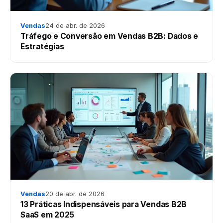
Vendas
24 de abr. de 2026
Tráfego e Conversão em Vendas B2B: Dados e
Estratégias
Vendas
20 de abr. de 2026
13 Práticas Indispensáveis para Vendas B2B
SaaS em 2025