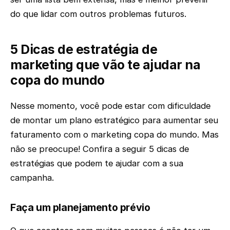
do que lidar com outros problemas futuros.
5 Dicas de estratégia de
marketing que vão te ajudar na
copa do mundo
Nesse momento, você pode estar com dificuldade
de montar um plano estratégico para aumentar seu
faturamento com o marketing copa do mundo. Mas
não se preocupe! Confira a seguir 5 dicas de
estratégias que podem te ajudar com a sua
campanha.
Faça um planejamento prévio