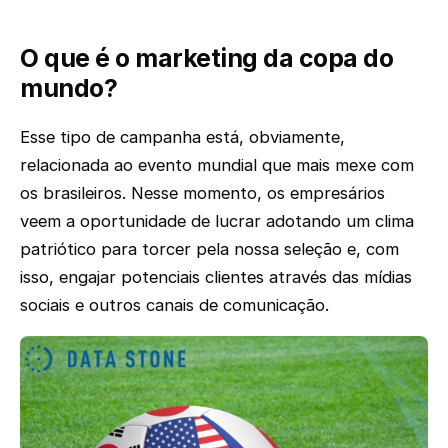
O que é o marketing da copa do
mundo?
Esse tipo de campanha está, obviamente,
relacionada ao evento mundial que mais mexe com
os brasileiros. Nesse momento, os empresários
veem a oportunidade de lucrar adotando um clima
patriótico para torcer pela nossa seleção e, com
isso, engajar potenciais clientes através das mídias
sociais e outros canais de comunicação.