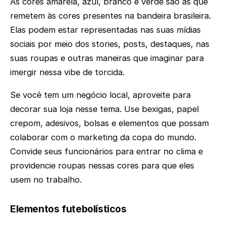
As cores amarela, azul, branco e verde são as que
remetem às cores presentes na bandeira brasileira.
Elas podem estar representadas nas suas mídias
sociais por meio dos stories, posts, destaques, nas
suas roupas e outras maneiras que imaginar para
imergir nessa vibe de torcida.
Se você tem um negócio local, aproveite para
decorar sua loja nesse tema. Use bexigas, papel
crepom, adesivos, bolsas e elementos que possam
colaborar com o marketing da copa do mundo.
Convide seus funcionários para entrar no clima e
providencie roupas nessas cores para que eles
usem no trabalho.
Elementos futebolísticos