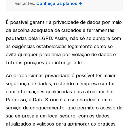
visitantes.
Conheça os planos →
É possível garantir a privacidade de dados por meio
da escolha adequada de cuidados e ferramentas
pautadas pela LGPD. Assim, não só se cumpre com
as exigências estabelecidas legalmente como se
evita qualquer problema por violação de dados e
futuras punições por infringir a lei.
Ao proporcionar privacidade é possível ter maior
segurança de dados, restando à empresa contar
com informações qualificadas para atuar melhor.
Para isso, a Data Stone é a escolha ideal com o
serviço de enriquecimento, que permite o acesso de
sua empresa a um local seguro, com os dados
atualizados e valiosos para aprimorar as práticas