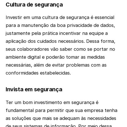
Cultura de segurança
Investir em uma cultura de segurança é essencial
para a manutenção da boa privacidade de dados,
justamente pela prática incentivar na equipe a
aplicação dos cuidados necessários. Dessa forma,
seus colaboradores vão saber como se portar no
ambiente digital e poderão tomar as medidas
necessárias, além de evitar problemas com as
conformidades estabelecidas.
Invista em segurança
Ter um bom investimento em segurança é
fundamental para permitir que sua empresa tenha
as soluções que mais se adequam às necessidades
de seus sistemas de informação. Por meio dessa