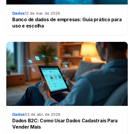
Dados
12 de mai. de 2026
Banco de dados de empresas: Guia prático para
uso e escolha
Dados
03 de abr. de 2026
Dados B2C: Como Usar Dados Cadastrais Para
Vender Mais