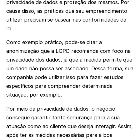
privacidade de dados e proteção dos mesmos. Por
causa disso, as práticas que seu empreendimento
utilizar precisam se basear nas conformidades da
lei.
Como exemplo prático, pode-se citar a
anonimização que a LGPD recomenda com foco na
privacidade dos dados, já que a medida permite que
um dado não possa ser associado. Dessa forma, sua
companhia pode utilizar isso para fazer estudos
específicos para compreender determinada
situação, por exemplo.
Por meio da privacidade de dados, o negócio
consegue garantir tanto segurança para a sua
atuação como ao cliente que deseja interagir. Assim,
após ter as medidas necessárias para a boa