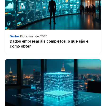
Dados
16 de mai. de 2026
Dados empresariais completos: o que são e
como obter