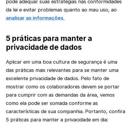
pode adequar suas estratégias nas conformidades
da lei e evitar problemas quanto ao mau uso, ao
analisar as informações
.
5 práticas para manter a
privacidade de dados
Aplicar em uma boa cultura de segurança é uma
das práticas mais relevantes para se manter uma
excelente privacidade de dados. Pelo fato de
mostrar como os colaboradores devem se portar
para cumprir com as demandas da área, vemos
como ela pode ser somada conforme as
características de sua companhia. Portanto, confira
5 práticas para manter a privacidade em dia: