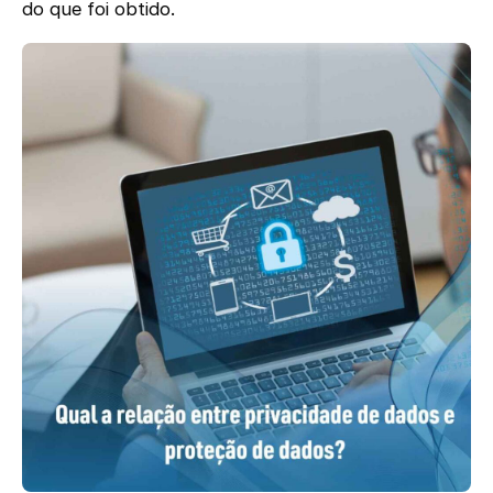
do que foi obtido.