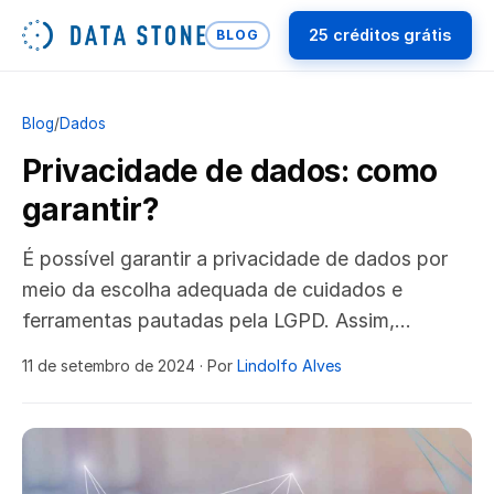
25 créditos grátis
BLOG
Blog
/
Dados
Privacidade de dados: como
garantir?
É possível garantir a privacidade de dados por
meio da escolha adequada de cuidados e
ferramentas pautadas pela LGPD. Assim,…
11 de setembro de 2024
· Por
Lindolfo Alves