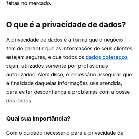
feitas no mercado.
O que é a privacidade de dados?
A privacidade de dados é a forma que o negócio
tem de garantir que as informações de seus clientes
estejam seguras, e que todos os
dados coletados
sejam utilizados somente por profissionais
autorizados. Além disso, é necessário assegurar que
a finalidade daquelas informações seja atendida,
para evitar desconfiança e problemas com a posse
dos dados.
Qual sua importância?
Com o cuidado necessário para a privacidade de