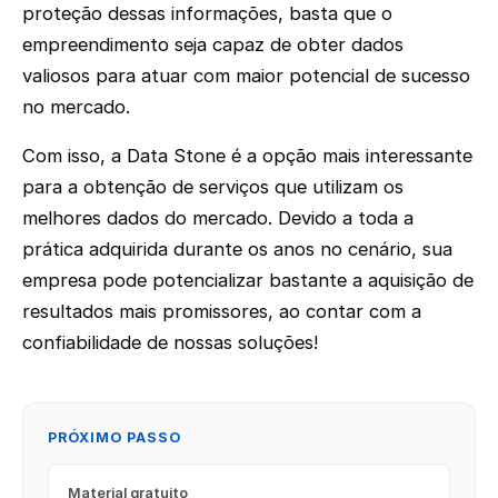
proteção dessas informações, basta que o
empreendimento seja capaz de obter dados
valiosos para atuar com maior potencial de sucesso
no mercado.
Com isso, a Data Stone é a opção mais interessante
para a obtenção de serviços que utilizam os
melhores dados do mercado. Devido a toda a
prática adquirida durante os anos no cenário, sua
empresa pode potencializar bastante a aquisição de
resultados mais promissores, ao contar com a
confiabilidade de nossas soluções!
PRÓXIMO PASSO
Material gratuito