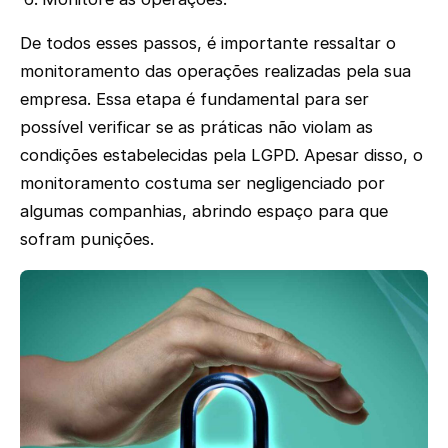
De todos esses passos, é importante ressaltar o
monitoramento das operações realizadas pela sua
empresa. Essa etapa é fundamental para ser
possível verificar se as práticas não violam as
condições estabelecidas pela LGPD. Apesar disso, o
monitoramento costuma ser negligenciado por
algumas companhias, abrindo espaço para que
sofram punições.