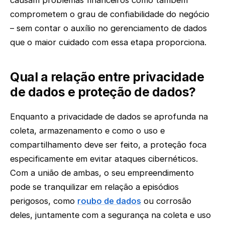
comprometem o grau de confiabilidade do negócio
– sem contar o auxílio no gerenciamento de dados
que o maior cuidado com essa etapa proporciona.
Qual a relação entre privacidade
de dados e proteção de dados?
Enquanto a privacidade de dados se aprofunda na
coleta, armazenamento e como o uso e
compartilhamento deve ser feito, a proteção foca
especificamente em evitar ataques cibernéticos.
Com a união de ambas, o seu empreendimento
pode se tranquilizar em relação a episódios
perigosos, como
roubo de dados
ou corrosão
deles, juntamente com a segurança na coleta e uso