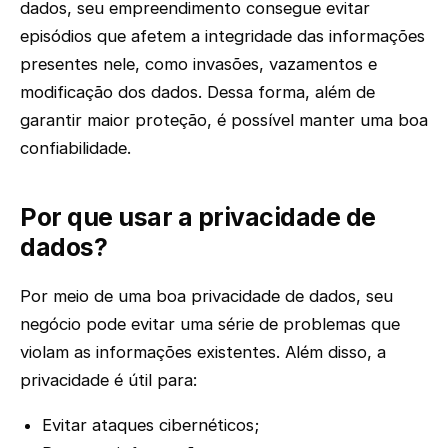
dados, seu empreendimento consegue evitar
episódios que afetem a integridade das informações
presentes nele, como invasões, vazamentos e
modificação dos dados. Dessa forma, além de
garantir maior proteção, é possível manter uma boa
confiabilidade.
Por que usar a privacidade de
dados?
Por meio de uma boa privacidade de dados, seu
negócio pode evitar uma série de problemas que
violam as informações existentes. Além disso, a
privacidade é útil para:
Evitar ataques cibernéticos;