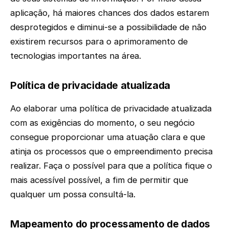
aplicação, há maiores chances dos dados estarem
desprotegidos e diminui-se a possibilidade de não
existirem recursos para o aprimoramento de
tecnologias importantes na área.
Política de privacidade atualizada
Ao elaborar uma política de privacidade atualizada
com as exigências do momento, o seu negócio
consegue proporcionar uma atuação clara e que
atinja os processos que o empreendimento precisa
realizar. Faça o possível para que a política fique o
mais acessível possível, a fim de permitir que
qualquer um possa consultá-la.
Mapeamento do processamento de dados