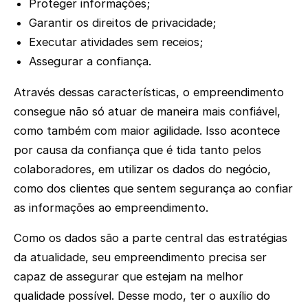
Proteger informações;
Garantir os direitos de privacidade;
Executar atividades sem receios;
Assegurar a confiança.
Através dessas características, o empreendimento
consegue não só atuar de maneira mais confiável,
como também com maior agilidade. Isso acontece
por causa da confiança que é tida tanto pelos
colaboradores, em utilizar os dados do negócio,
como dos clientes que sentem segurança ao confiar
as informações ao empreendimento.
Como os dados são a parte central das estratégias
da atualidade, seu empreendimento precisa ser
capaz de assegurar que estejam na melhor
qualidade possível. Desse modo, ter o auxílio do