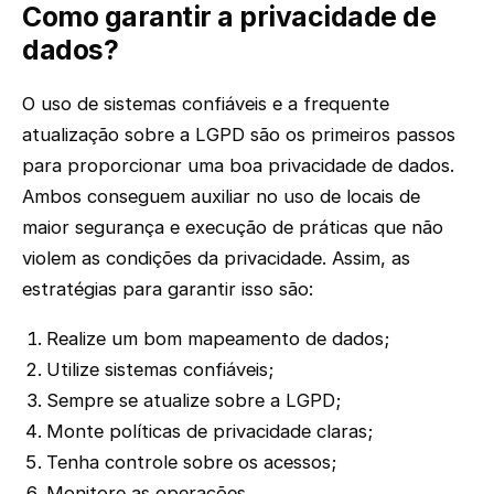
Como garantir a privacidade de
dados?
O uso de sistemas confiáveis e a frequente
atualização sobre a LGPD são os primeiros passos
para proporcionar uma boa privacidade de dados.
Ambos conseguem auxiliar no uso de locais de
maior segurança e execução de práticas que não
violem as condições da privacidade. Assim, as
estratégias para garantir isso são:
Realize um bom mapeamento de dados;
Utilize sistemas confiáveis;
Sempre se atualize sobre a LGPD;
Monte políticas de privacidade claras;
Tenha controle sobre os acessos;
Monitore as operações.