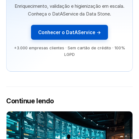
Enriquecimento, validação e higienização em escala.
Conheça o DatAService da Data Stone.
Conhecer o DatAService →
+3.000 empresas clientes · Sem cartão de crédito · 100%
LGPD
Continue lendo