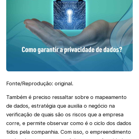
Fonte/Reprodução: original.
Também é preciso ressaltar sobre o mapeamento
de dados, estratégia que auxilia o negócio na
verificação de quais são os riscos que a empresa
corre, e permite observar como é o ciclo dos dados
tidos pela companhia. Com isso, o empreendimento