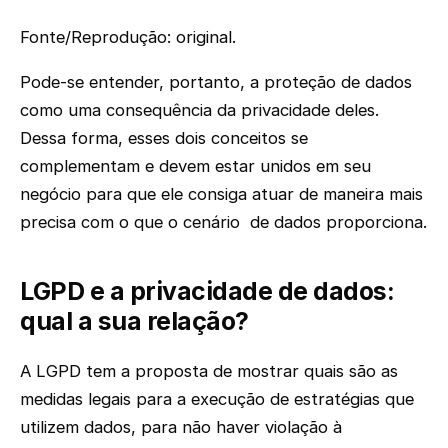
Fonte/Reprodução: original.
Pode-se entender, portanto, a proteção de dados
como uma consequência da privacidade deles.
Dessa forma, esses dois conceitos se
complementam e devem estar unidos em seu
negócio para que ele consiga atuar de maneira mais
precisa com o que o cenário de dados proporciona.
LGPD e a privacidade de dados:
qual a sua relação?
A LGPD tem a proposta de mostrar quais são as
medidas legais para a execução de estratégias que
utilizem dados, para não haver violação à