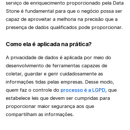
serviço de enriquecimento proporcionado pela Data
Stone é fundamental para que o negócio possa ser
capaz de aproveitar a melhoria na precisão que a
presença de dados qualificados pode proporcionar.
Como ela é aplicada na prática?
A privacidade de dados é aplicada por meio do
desenvolvimento de ferramentas capazes de
coletar, guardar e gerir cuidadosamente as
informações tidas pelas empresas. Desse modo,
quem faz o controle do
processo é a LGPD
, que
estabelece leis que devem ser cumpridas para
proporcionar maior segurança aos que
compartilham as informações.