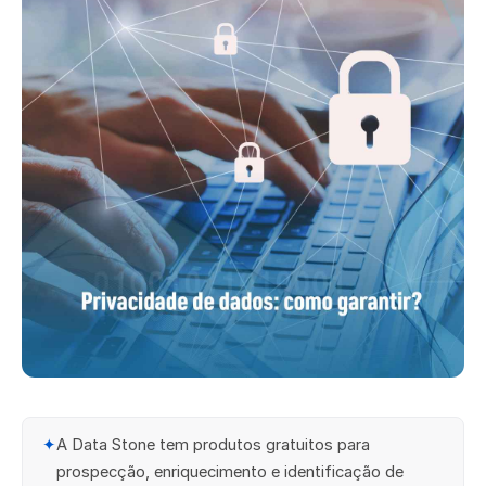
✦
A Data Stone tem produtos gratuitos para
prospecção, enriquecimento e identificação de