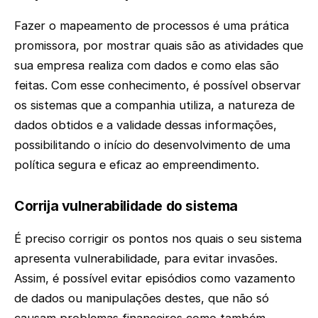
Fazer o mapeamento de processos é uma prática
promissora, por mostrar quais são as atividades que
sua empresa realiza com dados e como elas são
feitas. Com esse conhecimento, é possível observar
os sistemas que a companhia utiliza, a natureza de
dados obtidos e a validade dessas informações,
possibilitando o início do desenvolvimento de uma
política segura e eficaz ao empreendimento.
Corrija vulnerabilidade do sistema
É preciso corrigir os pontos nos quais o seu sistema
apresenta vulnerabilidade, para evitar invasões.
Assim, é possível evitar episódios como vazamento
de dados ou manipulações destes, que não só
causam problemas financeiros como também