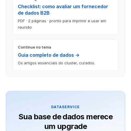
Checklist: como avaliar um fornecedor
de dados B2B
PDF · 2 páginas · pronto para imprimir e usar em
reunião
Continue no tema
Guia completo de dados →
Os artigos essenciais do cluster, curados.
DATASERVICE
Sua base de dados merece
um upgrade