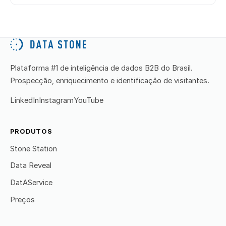
Plataforma #1 de inteligência de dados B2B do Brasil.
Prospecção, enriquecimento e identificação de visitantes.
LinkedIn
Instagram
YouTube
PRODUTOS
Stone Station
Data Reveal
DatAService
Preços