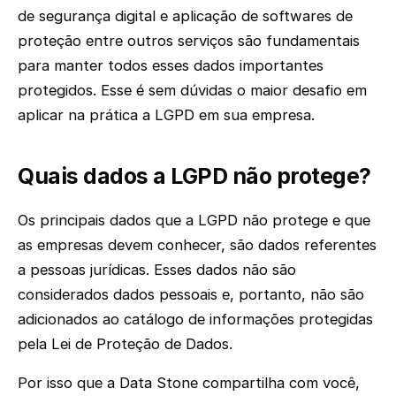
de segurança digital e aplicação de softwares de
proteção entre outros serviços são fundamentais
para manter todos esses dados importantes
protegidos. Esse é sem dúvidas o maior desafio em
aplicar na prática a LGPD em sua empresa.
Quais dados a LGPD não protege?
Os principais dados que a LGPD não protege e que
as empresas devem conhecer, são dados referentes
a pessoas jurídicas. Esses dados não são
considerados dados pessoais e, portanto, não são
adicionados ao catálogo de informações protegidas
pela Lei de Proteção de Dados.
Por isso que a Data Stone compartilha com você,