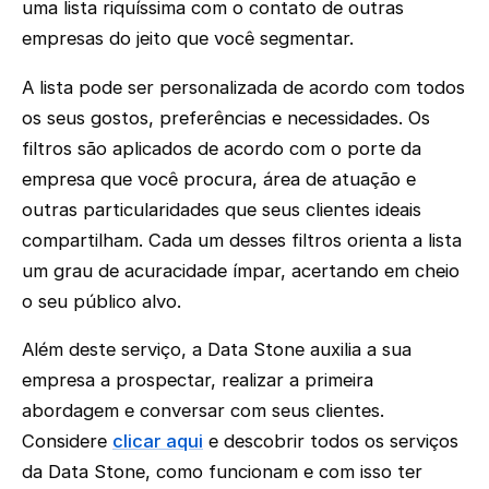
uma lista riquíssima com o contato de outras
empresas do jeito que você segmentar.
A lista pode ser personalizada de acordo com todos
os seus gostos, preferências e necessidades. Os
filtros são aplicados de acordo com o porte da
empresa que você procura, área de atuação e
outras particularidades que seus clientes ideais
compartilham. Cada um desses filtros orienta a lista
um grau de acuracidade ímpar, acertando em cheio
o seu público alvo.
Além deste serviço, a Data Stone auxilia a sua
empresa a prospectar, realizar a primeira
abordagem e conversar com seus clientes.
Considere
clicar aqui
e descobrir todos os serviços
da Data Stone, como funcionam e com isso ter