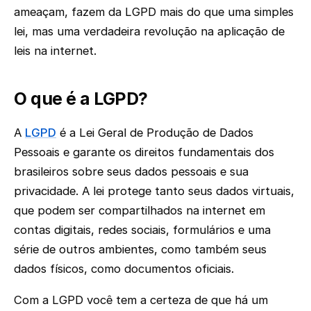
ameaçam, fazem da LGPD mais do que uma simples
lei, mas uma verdadeira revolução na aplicação de
leis na internet.
O que é a LGPD?
A
LGPD
é a Lei Geral de Produção de Dados
Pessoais e garante os direitos fundamentais dos
brasileiros sobre seus dados pessoais e sua
privacidade. A lei protege tanto seus dados virtuais,
que podem ser compartilhados na internet em
contas digitais, redes sociais, formulários e uma
série de outros ambientes, como também seus
dados físicos, como documentos oficiais.
Com a LGPD você tem a certeza de que há um