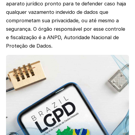
aparato jurídico pronto para te defender caso haja
qualquer vazamento indevido de dados que
comprometam sua privacidade, ou até mesmo a
segurança. O órgão responsável por esse controle
e fiscalização é a ANPD, Autoridade Nacional de
Proteção de Dados.