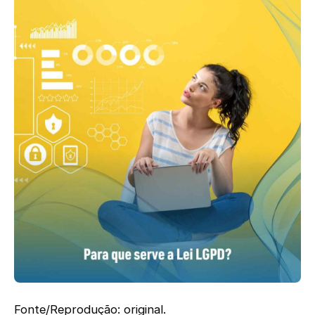
Fonte/Reprodução: original.