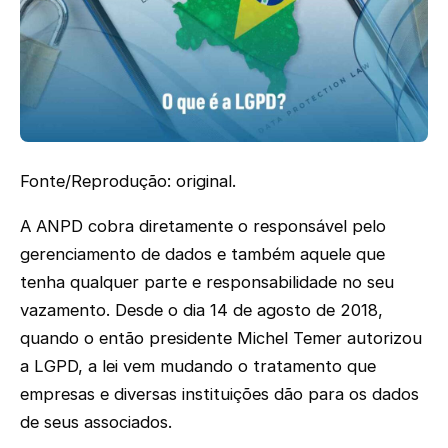
Fonte/Reprodução: original.
A ANPD cobra diretamente o responsável pelo
gerenciamento de dados e também aquele que
tenha qualquer parte e responsabilidade no seu
vazamento. Desde o dia 14 de agosto de 2018,
quando o então presidente Michel Temer autorizou
a LGPD, a lei vem mudando o tratamento que
empresas e diversas instituições dão para os dados
de seus associados.