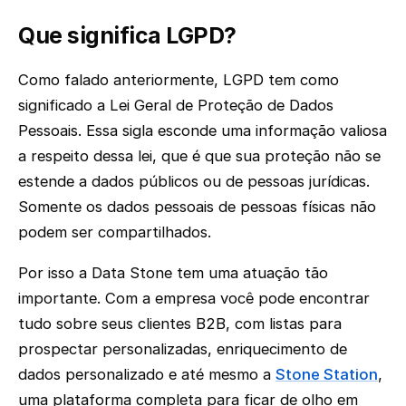
Que significa LGPD?
Como falado anteriormente, LGPD tem como
significado a Lei Geral de Proteção de Dados
Pessoais. Essa sigla esconde uma informação valiosa
a respeito dessa lei, que é que sua proteção não se
estende a dados públicos ou de pessoas jurídicas.
Somente os dados pessoais de pessoas físicas não
podem ser compartilhados.
Por isso a Data Stone tem uma atuação tão
importante. Com a empresa você pode encontrar
tudo sobre seus clientes B2B, com listas para
prospectar personalizadas, enriquecimento de
dados personalizado e até mesmo a
Stone Station
,
uma plataforma completa para ficar de olho em