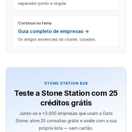
separador ponto e vírgula
Continue no tema
Guia completo de empresas →
Os artigos essenciais do cluster, curados.
STONE STATION B2B
Teste a Stone Station com 25
créditos grátis
Junte-se a +3.000 empresas que usam a Data
Stone: ative 25 consultas grátis e avalie com a sua
própria lista — sem cartão.