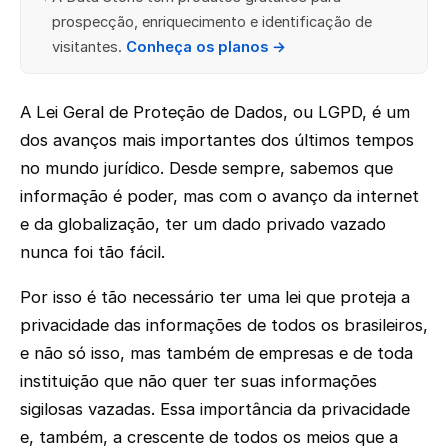
prospecção, enriquecimento e identificação de
visitantes.
Conheça os planos →
A Lei Geral de Proteção de Dados, ou LGPD, é um
dos avanços mais importantes dos últimos tempos
no mundo jurídico. Desde sempre, sabemos que
informação é poder, mas com o avanço da internet
e da globalização, ter um dado privado vazado
nunca foi tão fácil.
Por isso é tão necessário ter uma lei que proteja a
privacidade das informações de todos os brasileiros,
e não só isso, mas também de empresas e de toda
instituição que não quer ter suas informações
sigilosas vazadas. Essa importância da privacidade
e, também, a crescente de todos os meios que a