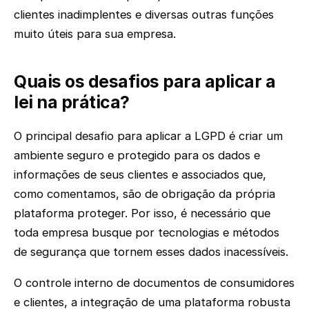
clientes inadimplentes e diversas outras funções
muito úteis para sua empresa.
Quais os desafios para aplicar a
lei na prática?
O principal desafio para aplicar a LGPD é criar um
ambiente seguro e protegido para os dados e
informações de seus clientes e associados que,
como comentamos, são de obrigação da própria
plataforma proteger. Por isso, é necessário que
toda empresa busque por tecnologias e métodos
de segurança que tornem esses dados inacessíveis.
O controle interno de documentos de consumidores
e clientes, a integração de uma plataforma robusta