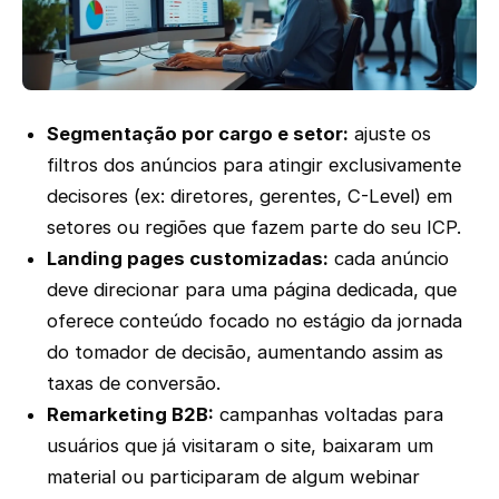
Segmentação por cargo e setor:
ajuste os
filtros dos anúncios para atingir exclusivamente
decisores (ex: diretores, gerentes, C-Level) em
setores ou regiões que fazem parte do seu ICP.
Landing pages customizadas:
cada anúncio
deve direcionar para uma página dedicada, que
oferece conteúdo focado no estágio da jornada
do tomador de decisão, aumentando assim as
taxas de conversão.
Remarketing B2B:
campanhas voltadas para
usuários que já visitaram o site, baixaram um
material ou participaram de algum webinar