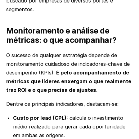
buscado por empresas de diversos portes e
segmentos.
Monitoramento e análise de
métricas: o que acompanhar?
O sucesso de qualquer estratégia depende de
monitoramento cuidadoso de indicadores-chave de
desempenho (KPIs).
É pelo acompanhamento de
métricas que líderes enxergam o que realmente
traz ROI e o que precisa de ajustes
.
Dentre os principais indicadores, destacam-se:
Custo por lead (CPL):
calcula o investimento
médio realizado para gerar cada oportunidade
em ambas as origens.