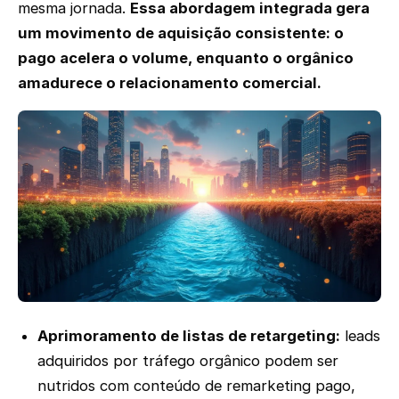
mesma jornada.
Essa abordagem integrada gera
um movimento de aquisição consistente: o
pago acelera o volume, enquanto o orgânico
amadurece o relacionamento comercial.
Aprimoramento de listas de retargeting:
leads
adquiridos por tráfego orgânico podem ser
nutridos com conteúdo de remarketing pago,