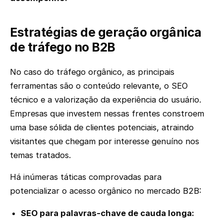
Estratégias de geração orgânica
de tráfego no B2B
No caso do tráfego orgânico, as principais
ferramentas são o conteúdo relevante, o SEO
técnico e a valorização da experiência do usuário.
Empresas que investem nessas frentes constroem
uma base sólida de clientes potenciais, atraindo
visitantes que chegam por interesse genuíno nos
temas tratados.
Há inúmeras táticas comprovadas para
potencializar o acesso orgânico no mercado B2B:
SEO para palavras-chave de cauda longa: