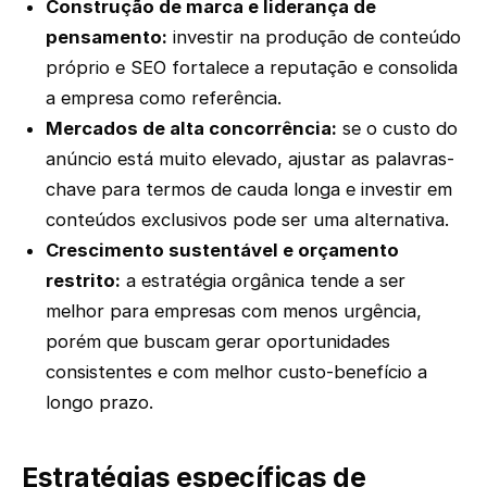
Construção de marca e liderança de
pensamento:
investir na produção de conteúdo
próprio e SEO fortalece a reputação e consolida
a empresa como referência.
Mercados de alta concorrência:
se o custo do
anúncio está muito elevado, ajustar as palavras-
chave para termos de cauda longa e investir em
conteúdos exclusivos pode ser uma alternativa.
Crescimento sustentável e orçamento
restrito:
a estratégia orgânica tende a ser
melhor para empresas com menos urgência,
porém que buscam gerar oportunidades
consistentes e com melhor custo-benefício a
longo prazo.
Estratégias específicas de