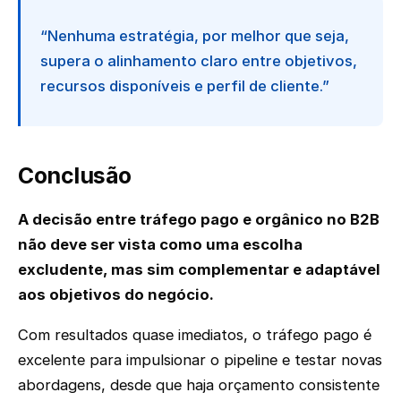
“Nenhuma estratégia, por melhor que seja,
supera o alinhamento claro entre objetivos,
recursos disponíveis e perfil de cliente.”
Conclusão
A decisão entre tráfego pago e orgânico no B2B
não deve ser vista como uma escolha
excludente, mas sim complementar e adaptável
aos objetivos do negócio.
Com resultados quase imediatos, o tráfego pago é
excelente para impulsionar o pipeline e testar novas
abordagens, desde que haja orçamento consistente