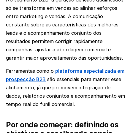
só se transforma em vendas ao alinhar esforços
entre marketing e vendas. A comunicação
constante sobre as características dos melhores
leads e o acompanhamento conjunto dos
resultados permitem corrigir rapidamente
campanhas, ajustar a abordagem comercial e
garantir maior aproveitamento das oportunidades.
Ferramentas como o
plataforma especializada em
prospecção B2B
são essenciais para manter esse
alinhamento, já que promovem integração de
dados, relatórios conjuntos e acompanhamento em
tempo real do funil comercial.
Por onde começar: definindo os