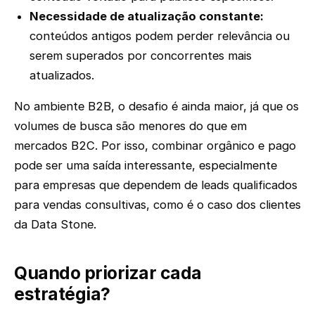
Necessidade de atualização constante:
conteúdos antigos podem perder relevância ou
serem superados por concorrentes mais
atualizados.
No ambiente B2B, o desafio é ainda maior, já que os
volumes de busca são menores do que em
mercados B2C. Por isso, combinar orgânico e pago
pode ser uma saída interessante, especialmente
para empresas que dependem de leads qualificados
para vendas consultivas, como é o caso dos clientes
da Data Stone.
Quando priorizar cada
estratégia?