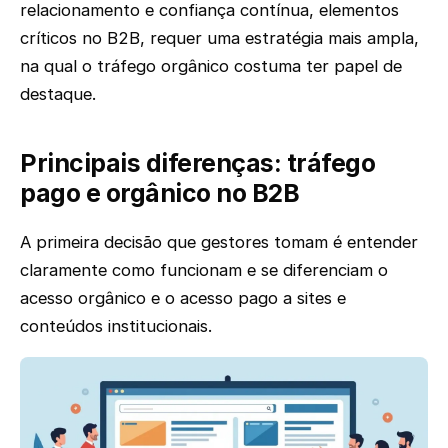
relacionamento e confiança contínua, elementos
críticos no B2B, requer uma estratégia mais ampla,
na qual o tráfego orgânico costuma ter papel de
destaque.
Principais diferenças: tráfego
pago e orgânico no B2B
A primeira decisão que gestores tomam é entender
claramente como funcionam e se diferenciam o
acesso orgânico e o acesso pago a sites e
conteúdos institucionais.