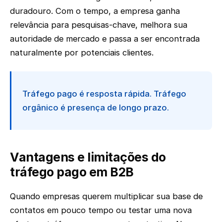
duradouro. Com o tempo, a empresa ganha
relevância para pesquisas-chave, melhora sua
autoridade de mercado e passa a ser encontrada
naturalmente por potenciais clientes.
Tráfego pago é resposta rápida. Tráfego
orgânico é presença de longo prazo.
Vantagens e limitações do
tráfego pago em B2B
Quando empresas querem multiplicar sua base de
contatos em pouco tempo ou testar uma nova