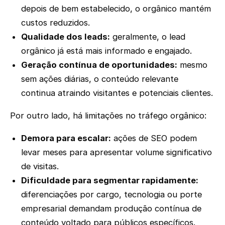
depois de bem estabelecido, o orgânico mantém
custos reduzidos.
Qualidade dos leads:
geralmente, o lead
orgânico já está mais informado e engajado.
Geração contínua de oportunidades:
mesmo
sem ações diárias, o conteúdo relevante
continua atraindo visitantes e potenciais clientes.
Por outro lado, há limitações no tráfego orgânico:
Demora para escalar:
ações de SEO podem
levar meses para apresentar volume significativo
de visitas.
Dificuldade para segmentar rapidamente:
diferenciações por cargo, tecnologia ou porte
empresarial demandam produção contínua de
conteúdo voltado para públicos específicos.