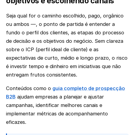
objetivos e escolhendo canais
Seja qual for o caminho escolhido, pago, orgânico
ou ambos —, o ponto de partida é entender a
fundo o perfil dos clientes, as etapas do processo
de decisão e os objetivos do negócio. Sem clareza
sobre o ICP (perfil ideal de cliente) e as
expectativas de curto, médio e longo prazo, o risco
é investir tempo e dinheiro em iniciativas que não
entregam frutos consistentes.
Conteúdos como o
guia completo de prospecção
B2B
ajudam empresas a planejar e ajustar
campanhas, identificar melhores canais e
implementar métricas de acompanhamento
eficazes.