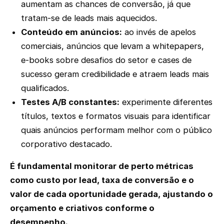
aumentam as chances de conversão, já que
tratam-se de leads mais aquecidos.
Conteúdo em anúncios:
ao invés de apelos
comerciais, anúncios que levam a whitepapers,
e-books sobre desafios do setor e cases de
sucesso geram credibilidade e atraem leads mais
qualificados.
Testes A/B constantes:
experimente diferentes
títulos, textos e formatos visuais para identificar
quais anúncios performam melhor com o público
corporativo destacado.
É fundamental monitorar de perto métricas
como custo por lead, taxa de conversão e o
valor de cada oportunidade gerada, ajustando o
orçamento e criativos conforme o
desempenho.