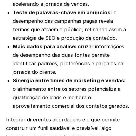
acelerando a jornada de vendas.
Teste de palavras-chave em anúncios:
o
desempenho das campanhas pagas revela
termos que atraem o público, refinando assim a
estratégia de SEO e produção de conteúdo.
Mais dados para análise:
cruzar informações
de desempenho das duas fontes permite
identificar padrões, preferências e gargalos na
jornada do cliente.
Sinergia entre times de marketing e vendas:
o alinhamento entre os setores potencializa a
qualificação de leads e melhora o
aproveitamento comercial dos contatos gerados.
Integrar diferentes abordagens é o que permite
construir um funil saudável e previsível, algo