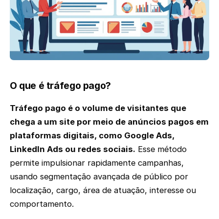
O que é tráfego pago?
Tráfego pago é o volume de visitantes que
chega a um site por meio de anúncios pagos em
plataformas digitais, como Google Ads,
LinkedIn Ads ou redes sociais.
Esse método
permite impulsionar rapidamente campanhas,
usando segmentação avançada de público por
localização, cargo, área de atuação, interesse ou
comportamento.