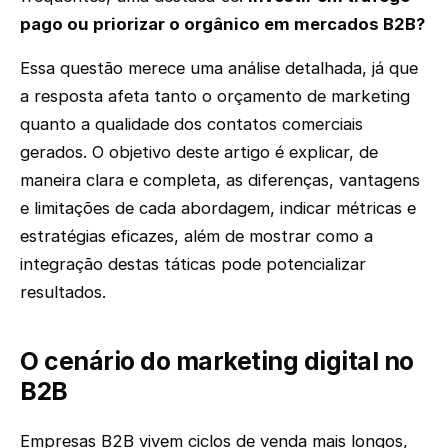
pago ou priorizar o orgânico em mercados B2B?
Essa questão merece uma análise detalhada, já que
a resposta afeta tanto o orçamento de marketing
quanto a qualidade dos contatos comerciais
gerados. O objetivo deste artigo é explicar, de
maneira clara e completa, as diferenças, vantagens
e limitações de cada abordagem, indicar métricas e
estratégias eficazes, além de mostrar como a
integração destas táticas pode potencializar
resultados.
O cenário do marketing digital no
B2B
Empresas B2B vivem ciclos de venda mais longos,