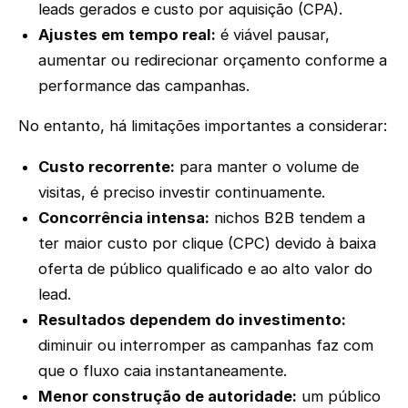
leads gerados e custo por aquisição (CPA).
Ajustes em tempo real:
é viável pausar,
aumentar ou redirecionar orçamento conforme a
performance das campanhas.
No entanto, há limitações importantes a considerar:
Custo recorrente:
para manter o volume de
visitas, é preciso investir continuamente.
Concorrência intensa:
nichos B2B tendem a
ter maior custo por clique (CPC) devido à baixa
oferta de público qualificado e ao alto valor do
lead.
Resultados dependem do investimento:
diminuir ou interromper as campanhas faz com
que o fluxo caia instantaneamente.
Menor construção de autoridade:
um público