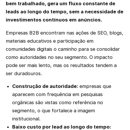
bem trabalhado, gera um fluxo constante de
leads ao longo do tempo, sem a necessidade de
investimentos contínuos em anúncios.
Empresas B2B encontram nas ações de SEO, blogs,
materiais educativos e participação em
comunidades digitais o caminho para se consolidar
como autoridades no seu segmento. O impacto
pode ser mais lento, mas os resultados tendem a
ser duradouros.
Construção de autoridade:
empresas que
aparecem com frequência em pesquisas
orgânicas são vistas como referência no
segmento, o que fortalece a imagem
institucional.
Baixo custo por lead ao longo do tempo: