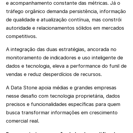
e acompanhamento constante das métricas. Já o
tráfego orgânico demanda persistência, informação
de qualidade e atualização contínua, mas constrói
autoridade e relacionamentos sólidos em mercados
competitivos.
A integração das duas estratégias, ancorada no
monitoramento de indicadores e uso inteligente de
dados e tecnologia, eleva a performance do funil de
vendas e reduz desperdícios de recursos.
A Data Stone apoia médias e grandes empresas
nesse desafio com tecnologia proprietária, dados
precisos e funcionalidades específicas para quem
busca transformar informações em crescimento
comercial real.