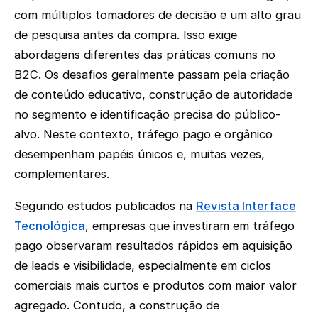
com múltiplos tomadores de decisão e um alto grau
de pesquisa antes da compra. Isso exige
abordagens diferentes das práticas comuns no
B2C. Os desafios geralmente passam pela criação
de conteúdo educativo, construção de autoridade
no segmento e identificação precisa do público-
alvo. Neste contexto, tráfego pago e orgânico
desempenham papéis únicos e, muitas vezes,
complementares.
Segundo estudos publicados na
Revista Interface
Tecnológica
, empresas que investiram em tráfego
pago observaram resultados rápidos em aquisição
de leads e visibilidade, especialmente em ciclos
comerciais mais curtos e produtos com maior valor
agregado. Contudo, a construção de