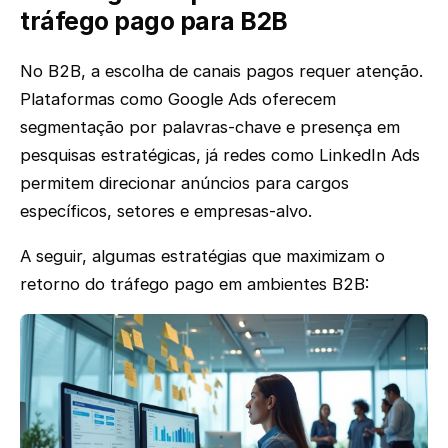
tráfego pago para B2B
No B2B, a escolha de canais pagos requer atenção.
Plataformas como Google Ads oferecem
segmentação por palavras-chave e presença em
pesquisas estratégicas, já redes como LinkedIn Ads
permitem direcionar anúncios para cargos
específicos, setores e empresas-alvo.
A seguir, algumas estratégias que maximizam o
retorno do tráfego pago em ambientes B2B: