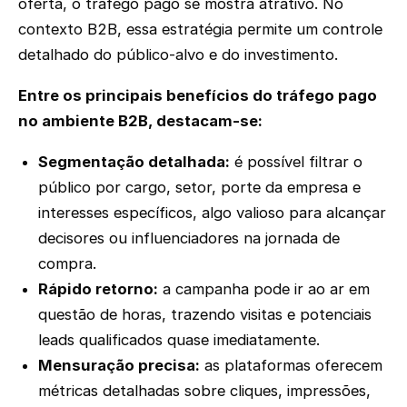
oferta, o tráfego pago se mostra atrativo. No
contexto B2B, essa estratégia permite um controle
detalhado do público-alvo e do investimento.
Entre os principais benefícios do tráfego pago
no ambiente B2B, destacam-se:
Segmentação detalhada:
é possível filtrar o
público por cargo, setor, porte da empresa e
interesses específicos, algo valioso para alcançar
decisores ou influenciadores na jornada de
compra.
Rápido retorno:
a campanha pode ir ao ar em
questão de horas, trazendo visitas e potenciais
leads qualificados quase imediatamente.
Mensuração precisa:
as plataformas oferecem
métricas detalhadas sobre cliques, impressões,