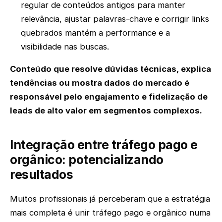
regular de conteúdos antigos para manter
relevância, ajustar palavras-chave e corrigir links
quebrados mantém a performance e a
visibilidade nas buscas.
Conteúdo que resolve dúvidas técnicas, explica
tendências ou mostra dados do mercado é
responsável pelo engajamento e fidelização de
leads de alto valor em segmentos complexos.
Integração entre tráfego pago e
orgânico: potencializando
resultados
Muitos profissionais já perceberam que a estratégia
mais completa é unir tráfego pago e orgânico numa