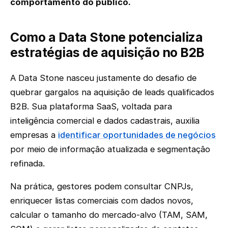
comportamento do público.
Como a Data Stone potencializa
estratégias de aquisição no B2B
A Data Stone nasceu justamente do desafio de
quebrar gargalos na aquisição de leads qualificados
B2B. Sua plataforma SaaS, voltada para
inteligência comercial e dados cadastrais, auxilia
empresas a
identificar oportunidades de negócios
por meio de informação atualizada e segmentação
refinada.
Na prática, gestores podem consultar CNPJs,
enriquecer listas comerciais com dados novos,
calcular o tamanho do mercado-alvo (TAM, SAM,