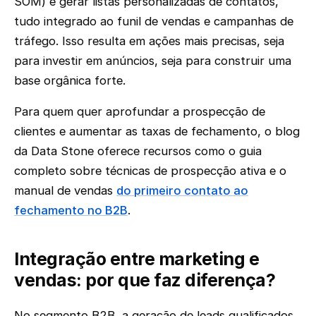
SOM) e gerar listas personalizadas de contatos,
tudo integrado ao funil de vendas e campanhas de
tráfego. Isso resulta em ações mais precisas, seja
para investir em anúncios, seja para construir uma
base orgânica forte.
Para quem quer aprofundar a prospecção de
clientes e aumentar as taxas de fechamento, o blog
da Data Stone oferece recursos como o guia
completo sobre técnicas de prospecção ativa e o
manual de vendas
do primeiro contato ao
fechamento no B2B
.
Integração entre marketing e
vendas: por que faz diferença?
No segmento B2B, a geração de leads qualificados