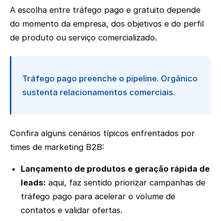
A escolha entre tráfego pago e gratuito depende
do momento da empresa, dos objetivos e do perfil
de produto ou serviço comercializado.
Tráfego pago preenche o pipeline. Orgânico
sustenta relacionamentos comerciais.
Confira alguns cenários típicos enfrentados por
times de marketing B2B:
Lançamento de produtos e geração rápida de
leads:
aqui, faz sentido priorizar campanhas de
tráfego pago para acelerar o volume de
contatos e validar ofertas.