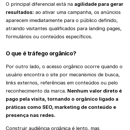
O principal diferencial está na
agilidade para gerar
resultados:
ao ativar uma campanha, os anúncios
aparecem imediatamente para o público definido,
atraindo visitantes qualificados para landing pages,
formulários ou conteúdos específicos.
O que é tráfego orgânico?
Por outro lado, o acesso orgânico ocorre quando o
usuário encontra o site por mecanismos de busca,
links externos, referências em conteúdos ou pelo
reconhecimento da marca.
Nenhum valor direto é
pago pela visita, tornando o orgânico ligado a
práticas como SEO, marketing de conteúdo e
presença nas redes.
Construir audiência orgânica é lento, mas