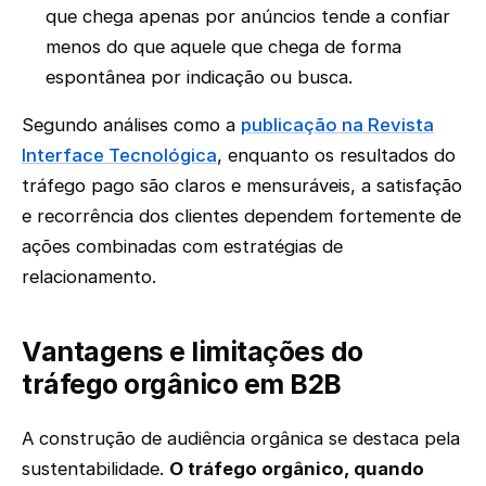
que chega apenas por anúncios tende a confiar
menos do que aquele que chega de forma
espontânea por indicação ou busca.
Segundo análises como a
publicação na Revista
Interface Tecnológica
, enquanto os resultados do
tráfego pago são claros e mensuráveis, a satisfação
e recorrência dos clientes dependem fortemente de
ações combinadas com estratégias de
relacionamento.
Vantagens e limitações do
tráfego orgânico em B2B
A construção de audiência orgânica se destaca pela
sustentabilidade.
O tráfego orgânico, quando