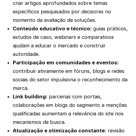
criar artigos aprofundados sobre temas
específicos pesquisados por decisores no
momento da avaliação de soluções.
Conteúdo educativo e técnico:
guias práticos,
estudos de caso, webinars e comparativos
ajudam a educar o mercado e construir
autoridade.
Participação em comunidades e eventos:
contribuir ativamente em fóruns, blogs e redes
sociais do setor impulsiona o reconhecimento da
marca.
Link building:
parcerias com portais,
colaborações em blogs do segmento e menções
qualificadas aumentam a relevância do site nos
mecanismos de busca.
Atualização e otimização constante:
revisão