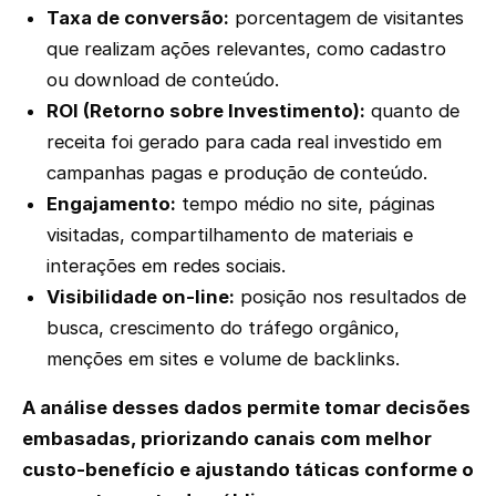
Taxa de conversão:
porcentagem de visitantes
que realizam ações relevantes, como cadastro
ou download de conteúdo.
ROI (Retorno sobre Investimento):
quanto de
receita foi gerado para cada real investido em
campanhas pagas e produção de conteúdo.
Engajamento:
tempo médio no site, páginas
visitadas, compartilhamento de materiais e
interações em redes sociais.
Visibilidade on-line:
posição nos resultados de
busca, crescimento do tráfego orgânico,
menções em sites e volume de backlinks.
A análise desses dados permite tomar decisões
embasadas, priorizando canais com melhor
custo-benefício e ajustando táticas conforme o