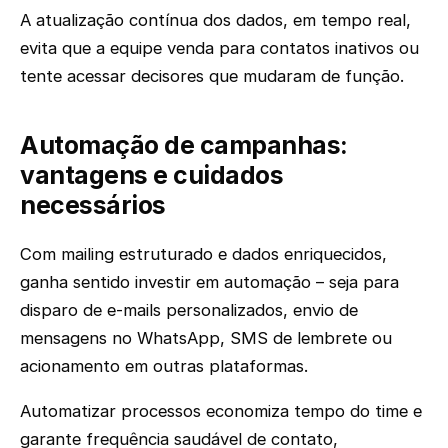
A atualização contínua dos dados, em tempo real,
evita que a equipe venda para contatos inativos ou
tente acessar decisores que mudaram de função.
Automação de campanhas:
vantagens e cuidados
necessários
Com mailing estruturado e dados enriquecidos,
ganha sentido investir em automação – seja para
disparo de e-mails personalizados, envio de
mensagens no WhatsApp, SMS de lembrete ou
acionamento em outras plataformas.
Automatizar processos economiza tempo do time e
garante frequência saudável de contato,