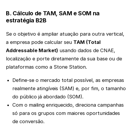
B. Cálculo de TAM, SAM e SOM na
estratégia B2B
Se o objetivo é ampliar atuação para outra vertical,
a empresa pode calcular seu
TAM (Total
Addressable Market)
usando dados de CNAE,
localização e porte diretamente da sua base ou de
plataformas como a Stone Station.
Define-se o mercado total possível, as empresas
realmente atingíveis (SAM) e, por fim, o tamanho
do público já abordado (SOM).
Com o mailing enriquecido, direciona campanhas
só para os grupos com maiores oportunidades
de conversão.