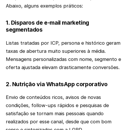
Abaixo, alguns exemplos práticos:
1. Disparos de e-mail marketing
segmentados
Listas tratadas por ICP, persona e histórico geram
taxas de abertura muito superiores à média.
Mensagens personalizadas com nome, segmento e
oferta ajustada elevam drasticamente conversões.
2. Nutrição via WhatsApp corporativo
Envio de conteúdos ricos, avisos de novas
condições, follow-ups rápidos e pesquisas de
satisfação se tornam mais pessoais quando
realizados por esse canal, desde que com bom
senso e sintonizados com a LGPD.