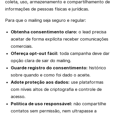
coleta, uso, armazenamento e compartilhamento de
informações de pessoas físicas e jurídicas.
Para que o mailing seja seguro e regular:
Obtenha consentimento claro:
o lead precisa
aceitar de forma explícita receber comunicações
comerciais.
Ofereça opt-out fácil:
toda campanha deve dar
opção clara de sair do mailing.
Guarde registro do consentimento:
histórico
sobre quando e como foi dado o aceite.
Adote proteção aos dados:
use plataformas
com níveis altos de criptografia e controle de
acesso.
Política de uso responsável:
não compartilhe
contatos sem permissão, nem ultrapasse a