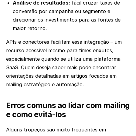
Análise de resultados:
fácil cruzar taxas de
conversão por campanha ou segmento e
direcionar os investimentos para as fontes de
maior retorno.
APIs e conectores facilitam essa integração – um
recurso acessível mesmo para times enxutos,
especialmente quando se utiliza uma plataforma
SaaS. Quem deseja saber mais pode encontrar
orientações detalhadas em artigos focados em
mailing estratégico e automação.
Erros comuns ao lidar com mailing
e como evitá-los
Alguns tropeços são muito frequentes em