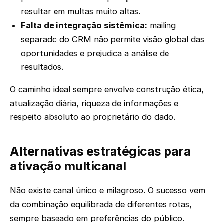
resultar em multas muito altas.
Falta de integração sistêmica:
mailing
separado do CRM não permite visão global das
oportunidades e prejudica a análise de
resultados.
O caminho ideal sempre envolve construção ética,
atualização diária, riqueza de informações e
respeito absoluto ao proprietário do dado.
Alternativas estratégicas para
ativação multicanal
Não existe canal único e milagroso. O sucesso vem
da combinação equilibrada de diferentes rotas,
sempre baseado em preferências do público.