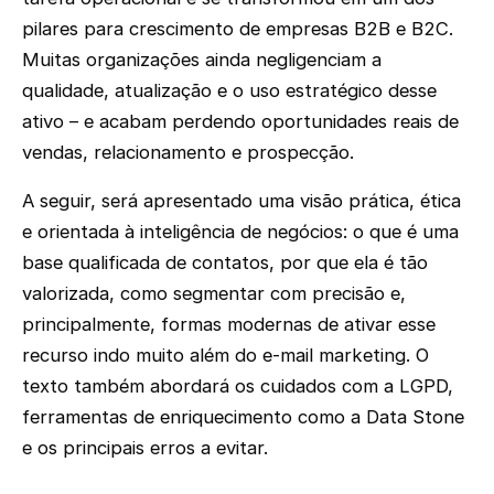
pilares para crescimento de empresas B2B e B2C.
Muitas organizações ainda negligenciam a
qualidade, atualização e o uso estratégico desse
ativo – e acabam perdendo oportunidades reais de
vendas, relacionamento e prospecção.
A seguir, será apresentado uma visão prática, ética
e orientada à inteligência de negócios: o que é uma
base qualificada de contatos, por que ela é tão
valorizada, como segmentar com precisão e,
principalmente, formas modernas de ativar esse
recurso indo muito além do e-mail marketing. O
texto também abordará os cuidados com a LGPD,
ferramentas de enriquecimento como a Data Stone
e os principais erros a evitar.