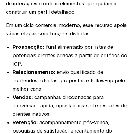
de interações e outros elementos que ajudam a
construir um perfil detalhado.
Em um ciclo comercial moderno, esse recurso apoia
várias etapas com funções distintas:
Prospecção:
funil alimentado por listas de
potenciais clientes criadas a partir de critérios do
ICP.
Relacionamento:
envio qualificado de
conteúdos, ofertas, propostas e follow-up pelo
melhor canal.
Vendas:
campanhas direcionadas para
conversão rápida, upsell/cross-sell e resgates de
clientes inativos.
Retenção:
acompanhamento pós-venda,
pesquisas de satisfação, encantamento do