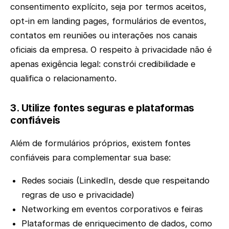
consentimento explícito, seja por termos aceitos,
opt-in em landing pages, formulários de eventos,
contatos em reuniões ou interações nos canais
oficiais da empresa. O respeito à privacidade não é
apenas exigência legal: constrói credibilidade e
qualifica o relacionamento.
3. Utilize fontes seguras e plataformas
confiáveis
Além de formulários próprios, existem fontes
confiáveis para complementar sua base:
Redes sociais (LinkedIn, desde que respeitando
regras de uso e privacidade)
Networking em eventos corporativos e feiras
Plataformas de enriquecimento de dados, como