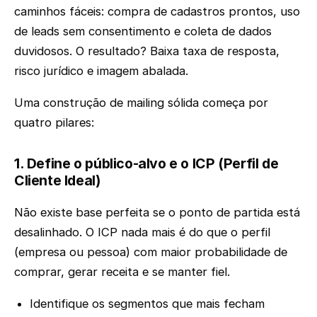
caminhos fáceis: compra de cadastros prontos, uso
de leads sem consentimento e coleta de dados
duvidosos. O resultado? Baixa taxa de resposta,
risco jurídico e imagem abalada.
Uma construção de mailing sólida começa por
quatro pilares:
1. Define o público-alvo e o ICP (Perfil de
Cliente Ideal)
Não existe base perfeita se o ponto de partida está
desalinhado. O ICP nada mais é do que o perfil
(empresa ou pessoa) com maior probabilidade de
comprar, gerar receita e se manter fiel.
Identifique os segmentos que mais fecham