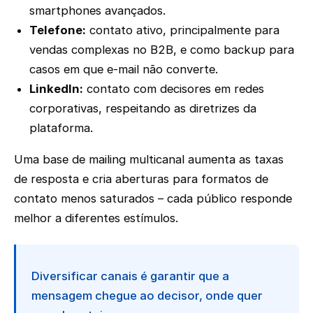
smartphones avançados.
Telefone:
contato ativo, principalmente para
vendas complexas no B2B, e como backup para
casos em que e-mail não converte.
LinkedIn:
contato com decisores em redes
corporativas, respeitando as diretrizes da
plataforma.
Uma base de mailing multicanal aumenta as taxas
de resposta e cria aberturas para formatos de
contato menos saturados – cada público responde
melhor a diferentes estímulos.
Diversificar canais é garantir que a
mensagem chegue ao decisor, onde quer