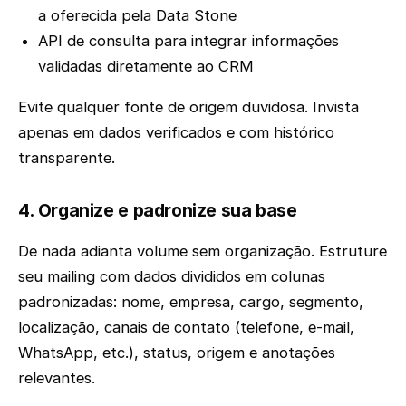
a oferecida pela Data Stone
API de consulta para integrar informações
validadas diretamente ao CRM
Evite qualquer fonte de origem duvidosa. Invista
apenas em dados verificados e com histórico
transparente.
4. Organize e padronize sua base
De nada adianta volume sem organização. Estruture
seu mailing com dados divididos em colunas
padronizadas: nome, empresa, cargo, segmento,
localização, canais de contato (telefone, e-mail,
WhatsApp, etc.), status, origem e anotações
relevantes.