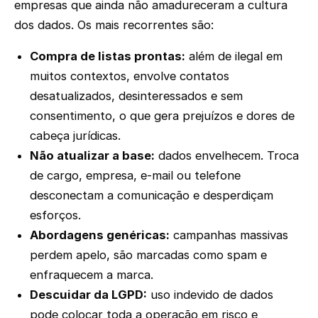
empresas que ainda não amadureceram a cultura
dos dados. Os mais recorrentes são:
Compra de listas prontas:
além de ilegal em
muitos contextos, envolve contatos
desatualizados, desinteressados e sem
consentimento, o que gera prejuízos e dores de
cabeça jurídicas.
Não atualizar a base:
dados envelhecem. Troca
de cargo, empresa, e-mail ou telefone
desconectam a comunicação e desperdiçam
esforços.
Abordagens genéricas:
campanhas massivas
perdem apelo, são marcadas como spam e
enfraquecem a marca.
Descuidar da LGPD:
uso indevido de dados
pode colocar toda a operação em risco e