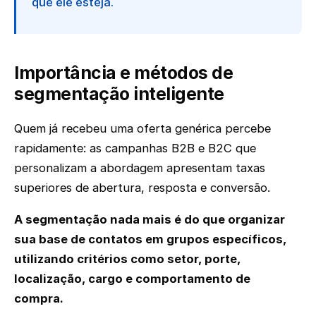
que ele esteja.
Importância e métodos de
segmentação inteligente
Quem já recebeu uma oferta genérica percebe
rapidamente: as campanhas B2B e B2C que
personalizam a abordagem apresentam taxas
superiores de abertura, resposta e conversão.
A segmentação nada mais é do que organizar
sua base de contatos em grupos específicos,
utilizando critérios como setor, porte,
localização, cargo e comportamento de
compra.