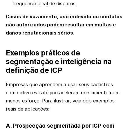
frequência ideal de disparos.
Casos de vazamento, uso indevido ou contatos
não autorizados podem resultar em multas e
danos reputacionais sérios.
Exemplos práticos de
segmentação e inteligência na
definição de ICP
Empresas que aprendem a usar seus cadastros
como ativo estratégico aceleram crescimento com
menos esforço. Para ilustrar, veja dois exemplos
reais de aplicações:
A. Prospecção segmentada por ICP com