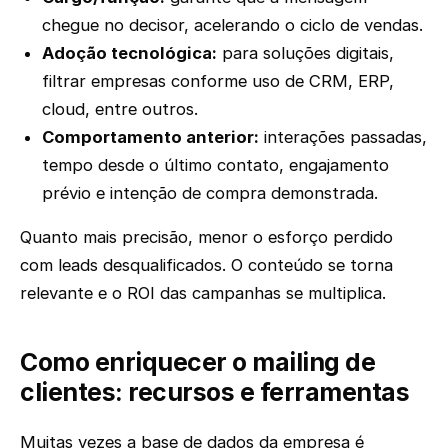
chegue no decisor, acelerando o ciclo de vendas.
Adoção tecnológica:
para soluções digitais,
filtrar empresas conforme uso de CRM, ERP,
cloud, entre outros.
Comportamento anterior:
interações passadas,
tempo desde o último contato, engajamento
prévio e intenção de compra demonstrada.
Quanto mais precisão, menor o esforço perdido
com leads desqualificados. O conteúdo se torna
relevante e o ROI das campanhas se multiplica.
Como enriquecer o mailing de
clientes: recursos e ferramentas
Muitas vezes a base de dados da empresa é