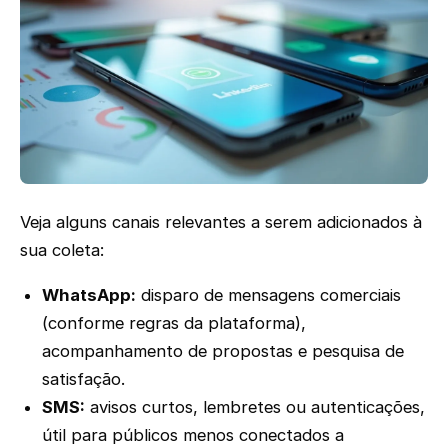
Veja alguns canais relevantes a serem adicionados à
sua coleta:
WhatsApp:
disparo de mensagens comerciais
(conforme regras da plataforma),
acompanhamento de propostas e pesquisa de
satisfação.
SMS:
avisos curtos, lembretes ou autenticações,
útil para públicos menos conectados a