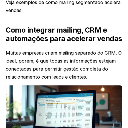
Veja exemplos de como mailing segmentado acelera
vendas
Como integrar mailing, CRM e
automações para acelerar vendas
Muitas empresas criam mailing separado do CRM. O
ideal, porém, é que todas as informações estejam
conectadas para permitir gestão completa do
relacionamento com leads e clientes.