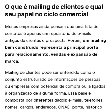
O que é mailing de clientes e qual
seu papel no ciclo comercial
Muitas empresas ainda pensam que uma lista de
contatos é apenas um repositório de e-mails
antigos de clientes e prospects. Porém,
um mailing
bem construído representa a principal porta
para relacionamento, vendas e expansão de
marca
.
Mailing de clientes pode ser entendido como o
conjunto estruturado de informações de pessoas
ou empresas com potencial de compra ou já ligados
à organização de alguma forma. Essa base é
composta por diferentes dados: e-mails, telefones,
nomes, cargos, endereços, CNAE, porte, histórico