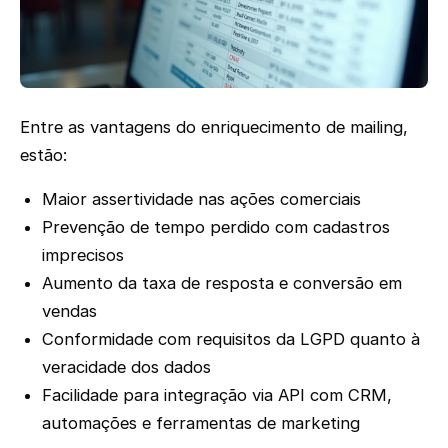
Entre as vantagens do enriquecimento de mailing,
estão:
Maior assertividade nas ações comerciais
Prevenção de tempo perdido com cadastros
imprecisos
Aumento da taxa de resposta e conversão em
vendas
Conformidade com requisitos da LGPD quanto à
veracidade dos dados
Facilidade para integração via API com CRM,
automações e ferramentas de marketing