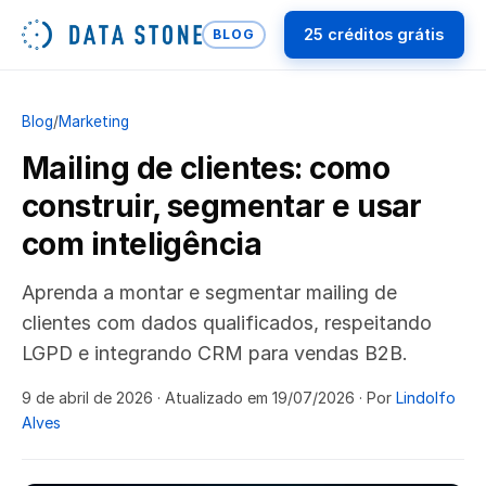
25 créditos grátis
BLOG
Blog
/
Marketing
Mailing de clientes: como
construir, segmentar e usar
com inteligência
Aprenda a montar e segmentar mailing de
clientes com dados qualificados, respeitando
LGPD e integrando CRM para vendas B2B.
9 de abril de 2026
· Atualizado em 19/07/2026
· Por
Lindolfo
Alves