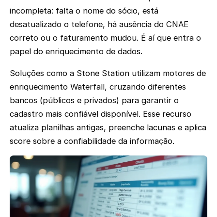
incompleta: falta o nome do sócio, está
desatualizado o telefone, há ausência do CNAE
correto ou o faturamento mudou. É aí que entra o
papel do enriquecimento de dados.
Soluções como a Stone Station utilizam motores de
enriquecimento Waterfall, cruzando diferentes
bancos (públicos e privados) para garantir o
cadastro mais confiável disponível. Esse recurso
atualiza planilhas antigas, preenche lacunas e aplica
score sobre a confiabilidade da informação.