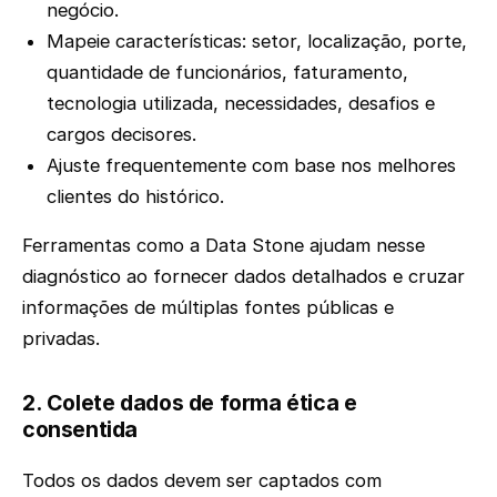
negócio.
Mapeie características: setor, localização, porte,
quantidade de funcionários, faturamento,
tecnologia utilizada, necessidades, desafios e
cargos decisores.
Ajuste frequentemente com base nos melhores
clientes do histórico.
Ferramentas como a Data Stone ajudam nesse
diagnóstico ao fornecer dados detalhados e cruzar
informações de múltiplas fontes públicas e
privadas.
2. Colete dados de forma ética e
consentida
Todos os dados devem ser captados com