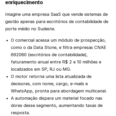
enriquecimento
Imagine uma empresa SaaS que vende sistemas de
gestão apenas para escritórios de contabilidade de
porte médio no Sudeste.
O comercial acessa um módulo de prospecção,
como o da Data Stone, e filtra empresas CNAE
692060 (escritórios de contabilidade),
faturamento anual entre R$ 2 e 10 milhões e
localizados em SP, RJ ou MG.
O motor retorna uma lista atualizada de
decisores, com nome, cargo, e-mails e
WhatsApp, pronta para abordagem multicanal.
A automação dispara um material focado nas
dores desse segmento, aumentando taxas de
resposta.