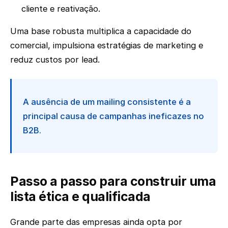
cliente e reativação.
Uma base robusta multiplica a capacidade do
comercial, impulsiona estratégias de marketing e
reduz custos por lead.
A ausência de um mailing consistente é a
principal causa de campanhas ineficazes no
B2B.
Passo a passo para construir uma
lista ética e qualificada
Grande parte das empresas ainda opta por