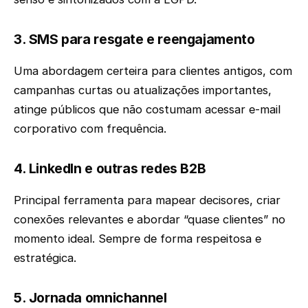
3. SMS para resgate e reengajamento
Uma abordagem certeira para clientes antigos, com
campanhas curtas ou atualizações importantes,
atinge públicos que não costumam acessar e-mail
corporativo com frequência.
4. LinkedIn e outras redes B2B
Principal ferramenta para mapear decisores, criar
conexões relevantes e abordar “quase clientes” no
momento ideal. Sempre de forma respeitosa e
estratégica.
5. Jornada omnichannel