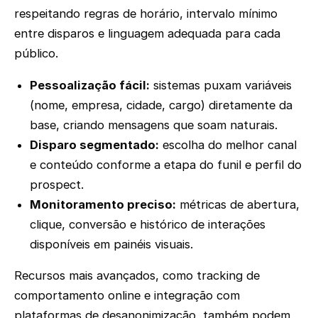
respeitando regras de horário, intervalo mínimo
entre disparos e linguagem adequada para cada
público.
Pessoalização fácil:
sistemas puxam variáveis
(nome, empresa, cidade, cargo) diretamente da
base, criando mensagens que soam naturais.
Disparo segmentado:
escolha do melhor canal
e conteúdo conforme a etapa do funil e perfil do
prospect.
Monitoramento preciso:
métricas de abertura,
clique, conversão e histórico de interações
disponíveis em painéis visuais.
Recursos mais avançados, como tracking de
comportamento online e integração com
plataformas de desanonimização, também podem