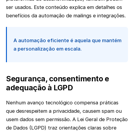
ser usados. Este conteúdo explica em detalhes os
benefícios da automação de mailings e integrações.
A automação eficiente é aquela que mantém
a personalização em escala.
Segurança, consentimento e
adequação à LGPD
Nenhum avanço tecnológico compensa práticas
que desrespeitem a privacidade, causem spam ou
usem dados sem permissão. A Lei Geral de Proteção
de Dados (LGPD) traz orientações claras sobre