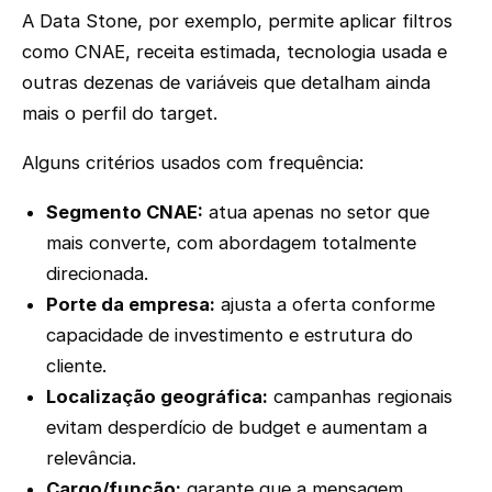
A Data Stone, por exemplo, permite aplicar filtros
como CNAE, receita estimada, tecnologia usada e
outras dezenas de variáveis que detalham ainda
mais o perfil do target.
Alguns critérios usados com frequência:
Segmento CNAE:
atua apenas no setor que
mais converte, com abordagem totalmente
direcionada.
Porte da empresa:
ajusta a oferta conforme
capacidade de investimento e estrutura do
cliente.
Localização geográfica:
campanhas regionais
evitam desperdício de budget e aumentam a
relevância.
Cargo/função:
garante que a mensagem