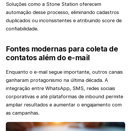
Soluções como a Stone Station oferecem
automação desse processo, eliminando cadastros
duplicados ou inconsistentes e atribuindo score de
confiabilidade.
Fontes modernas para coleta de
contatos além do e-mail
Enquanto o e-mail segue importante, outros canais
ganharam protagonismo na última década. A
integração entre WhatsApp, SMS, redes sociais
corporativas e até plataformas de inbound permite
ampliar resultados e aumentar o engajamento com
as campanhas.