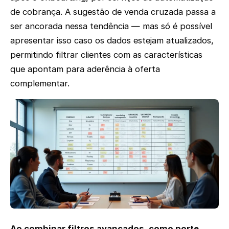
de cobrança. A sugestão de venda cruzada passa a
ser ancorada nessa tendência — mas só é possível
apresentar isso caso os dados estejam atualizados,
permitindo filtrar clientes com as características
que apontam para aderência à oferta
complementar.
Ao combinar filtros avançados, como porte,