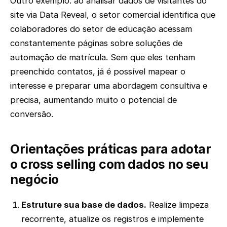
Outro exemplo: ao analisar dados de visitantes do
site via Data Reveal, o setor comercial identifica que
colaboradores do setor de educação acessam
constantemente páginas sobre soluções de
automação de matrícula. Sem que eles tenham
preenchido contatos, já é possível mapear o
interesse e preparar uma abordagem consultiva e
precisa, aumentando muito o potencial de
conversão.
Orientações práticas para adotar
o cross selling com dados no seu
negócio
Estruture sua base de dados.
Realize limpeza
recorrente, atualize os registros e implemente