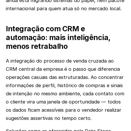
ainda está migrando sistemas do papel, nem pacote
internacional para quem atua só no mercado local.
Integração com CRM e
automação: mais inteligência,
menos retrabalho
A integração do processo de venda cruzada ao
CRM central da empresa é o passo que diferencia
operações casuais das estruturadas. Ao concentrar
informações de perfil, histórico de compras e sinais
de intenção no mesmo ambiente, cada contato com
o cliente vira uma janela de oportunidade — todos
os dados ficam acessíveis para o vendedor realizar
sugestões assertivas no tempo certo.