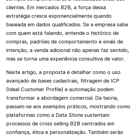
clientes. Em mercados B2B, a força dessa
estratégia cresce exponencialmente quando
baseada em dados qualificados. Se a empresa sabe
com quem está falando, entende o histórico de
compras, padrões de comportamento e sinais de
intenção, a venda adicional não apenas faz sentido,
mas se torna uma experiência consultiva de valor.
Neste artigo, a proposta é detalhar como o uso
avançado de bases cadastrais, filtragem de ICP
(Ideal Customer Profile) e automação podem
transformar a abordagem comercial. Da teoria,
passam-se aos exemplos práticos, mostrando como
plataformas como a Data Stone sustentam
processos de cross selling B2B centrados em
confiança, ética e personalização. Também serão