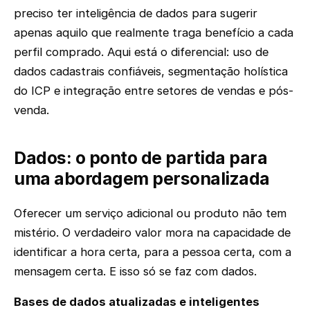
preciso ter inteligência de dados para sugerir
apenas aquilo que realmente traga benefício a cada
perfil comprado. Aqui está o diferencial: uso de
dados cadastrais confiáveis, segmentação holística
do ICP e integração entre setores de vendas e pós-
venda.
Dados: o ponto de partida para
uma abordagem personalizada
Oferecer um serviço adicional ou produto não tem
mistério. O verdadeiro valor mora na capacidade de
identificar a hora certa, para a pessoa certa, com a
mensagem certa. E isso só se faz com dados.
Bases de dados atualizadas e inteligentes