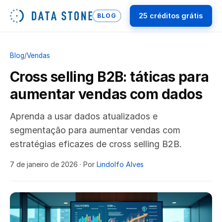
25 créditos grátis
BLOG
Blog
/
Vendas
Cross selling B2B: táticas para
aumentar vendas com dados
Aprenda a usar dados atualizados e
segmentação para aumentar vendas com
estratégias eficazes de cross selling B2B.
7 de janeiro de 2026
· Por
Lindolfo Alves