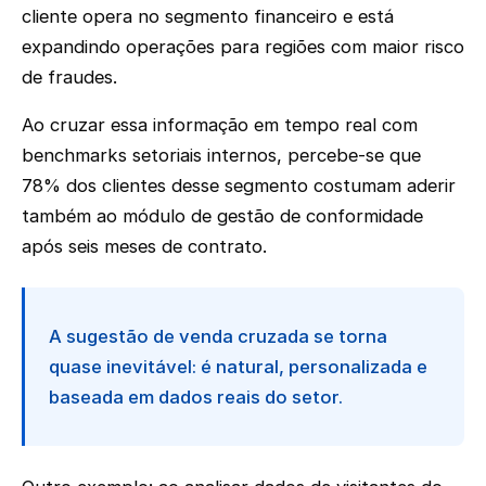
cliente opera no segmento financeiro e está
expandindo operações para regiões com maior risco
de fraudes.
Ao cruzar essa informação em tempo real com
benchmarks setoriais internos, percebe-se que
78% dos clientes desse segmento costumam aderir
também ao módulo de gestão de conformidade
após seis meses de contrato.
A sugestão de venda cruzada se torna
quase inevitável: é natural, personalizada e
baseada em dados reais do setor.