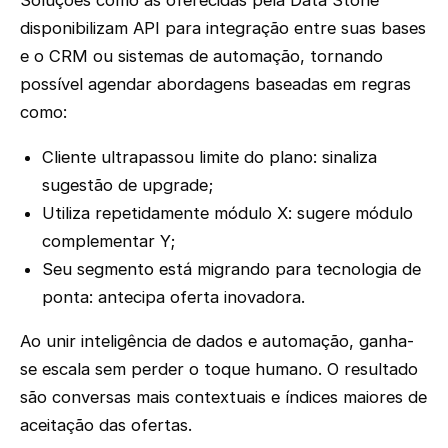
Soluções como as oferecidas pela Data Stone
disponibilizam API para integração entre suas bases
e o CRM ou sistemas de automação, tornando
possível agendar abordagens baseadas em regras
como:
Cliente ultrapassou limite do plano: sinaliza
sugestão de upgrade;
Utiliza repetidamente módulo X: sugere módulo
complementar Y;
Seu segmento está migrando para tecnologia de
ponta: antecipa oferta inovadora.
Ao unir inteligência de dados e automação, ganha-
se escala sem perder o toque humano. O resultado
são conversas mais contextuais e índices maiores de
aceitação das ofertas.