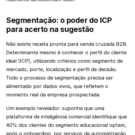
Segmentação: o poder do ICP
para acerto na sugestão
Não existe receita pronta para venda cruzada B2B.
Determinante mesmo é conhecer o perfil do cliente
ideal (ICP), utilizando critérios como segmento de
mercado, porte, localização e perfil de decisão.
Todo o processo de segmentação precisa ser
alimentado por dados vivos, que refletem o
momento real da empresa prospectada.
Um exemplo revelador: suponha que uma
plataforma de inteligência comercial identifique que
40% dos clientes do segmento educacional optam,
após o onboarding, por serviços de automatização