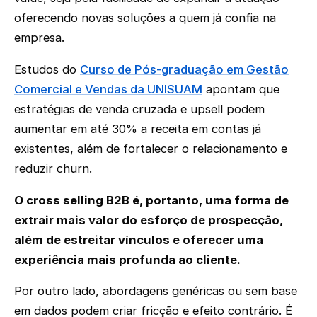
oferecendo novas soluções a quem já confia na
empresa.
Estudos do
Curso de Pós-graduação em Gestão
Comercial e Vendas da UNISUAM
apontam que
estratégias de venda cruzada e upsell podem
aumentar em até 30% a receita em contas já
existentes, além de fortalecer o relacionamento e
reduzir churn.
O cross selling B2B é, portanto, uma forma de
extrair mais valor do esforço de prospecção,
além de estreitar vínculos e oferecer uma
experiência mais profunda ao cliente.
Por outro lado, abordagens genéricas ou sem base
em dados podem criar fricção e efeito contrário. É