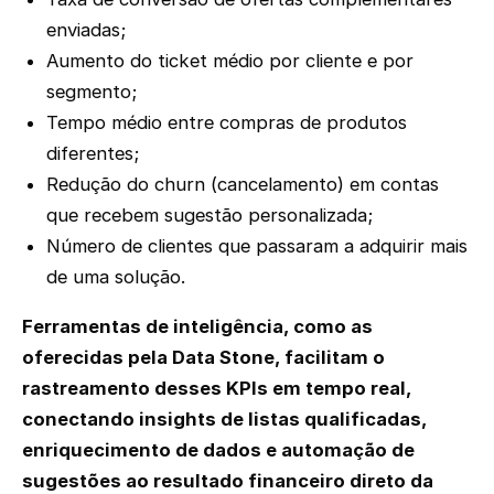
enviadas;
Aumento do ticket médio por cliente e por
segmento;
Tempo médio entre compras de produtos
diferentes;
Redução do churn (cancelamento) em contas
que recebem sugestão personalizada;
Número de clientes que passaram a adquirir mais
de uma solução.
Ferramentas de inteligência, como as
oferecidas pela Data Stone, facilitam o
rastreamento desses KPIs em tempo real,
conectando insights de listas qualificadas,
enriquecimento de dados e automação de
sugestões ao resultado financeiro direto da