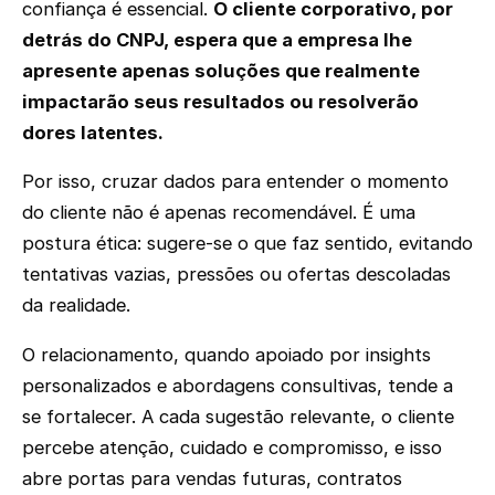
confiança é essencial.
O cliente corporativo, por
detrás do CNPJ, espera que a empresa lhe
apresente apenas soluções que realmente
impactarão seus resultados ou resolverão
dores latentes.
Por isso, cruzar dados para entender o momento
do cliente não é apenas recomendável. É uma
postura ética: sugere-se o que faz sentido, evitando
tentativas vazias, pressões ou ofertas descoladas
da realidade.
O relacionamento, quando apoiado por insights
personalizados e abordagens consultivas, tende a
se fortalecer. A cada sugestão relevante, o cliente
percebe atenção, cuidado e compromisso, e isso
abre portas para vendas futuras, contratos