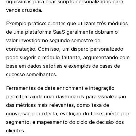
riquíssimas para criar scripts personalizados para
venda cruzada.
Exemplo prático: clientes que utilizam três módulos
de uma plataforma SaaS geralmente dobram o
valor investido no segundo semestre de
contratação. Com isso, um disparo personalizado
pode sugerir o módulo faltante, argumentando com
base em dados setoriais e exemplos de cases de
sucesso semelhantes.
Ferramentas de data enrichment e integração
permitem ainda criar dashboards para visualização
das métricas mais relevantes, como taxa de
conversão por oferta, evolução do ticket médio por
segmento, e mapeamento do ciclo de decisão dos
clientes.