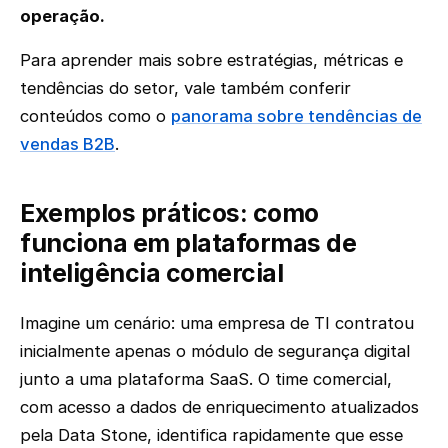
operação.
Para aprender mais sobre estratégias, métricas e
tendências do setor, vale também conferir
conteúdos como o
panorama sobre tendências de
vendas B2B
.
Exemplos práticos: como
funciona em plataformas de
inteligência comercial
Imagine um cenário: uma empresa de TI contratou
inicialmente apenas o módulo de segurança digital
junto a uma plataforma SaaS. O time comercial,
com acesso a dados de enriquecimento atualizados
pela Data Stone, identifica rapidamente que esse