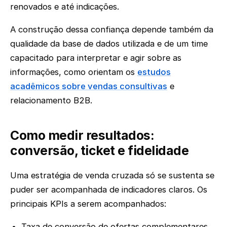
renovados e até indicações.
A construção dessa confiança depende também da
qualidade da base de dados utilizada e de um time
capacitado para interpretar e agir sobre as
informações, como orientam os
estudos
acadêmicos sobre vendas consultivas
e
relacionamento B2B.
Como medir resultados:
conversão, ticket e fidelidade
Uma estratégia de venda cruzada só se sustenta se
puder ser acompanhada de indicadores claros. Os
principais KPIs a serem acompanhados:
Taxa de conversão de ofertas complementares