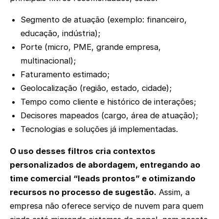
Segmento de atuação (exemplo: financeiro,
educação, indústria);
Porte (micro, PME, grande empresa,
multinacional);
Faturamento estimado;
Geolocalização (região, estado, cidade);
Tempo como cliente e histórico de interações;
Decisores mapeados (cargo, área de atuação);
Tecnologias e soluções já implementadas.
O uso desses filtros cria contextos
personalizados de abordagem, entregando ao
time comercial “leads prontos” e otimizando
recursos no processo de sugestão.
Assim, a
empresa não oferece serviço de nuvem para quem