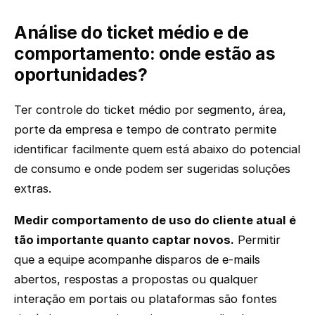
Análise do ticket médio e de
comportamento: onde estão as
oportunidades?
Ter controle do ticket médio por segmento, área,
porte da empresa e tempo de contrato permite
identificar facilmente quem está abaixo do potencial
de consumo e onde podem ser sugeridas soluções
extras.
Medir comportamento de uso do cliente atual é
tão importante quanto captar novos.
Permitir
que a equipe acompanhe disparos de e-mails
abertos, respostas a propostas ou qualquer
interação em portais ou plataformas são fontes