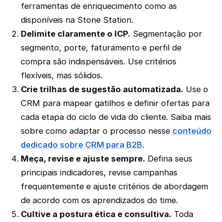
ferramentas de enriquecimento como as
disponíveis na Stone Station.
Delimite claramente o ICP.
Segmentação por
segmento, porte, faturamento e perfil de
compra são indispensáveis. Use critérios
flexíveis, mas sólidos.
Crie trilhas de sugestão automatizada.
Use o
CRM para mapear gatilhos e definir ofertas para
cada etapa do ciclo de vida do cliente. Saiba mais
sobre como adaptar o processo nesse
conteúdo
dedicado sobre CRM para B2B
.
Meça, revise e ajuste sempre.
Defina seus
principais indicadores, revise campanhas
frequentemente e ajuste critérios de abordagem
de acordo com os aprendizados do time.
Cultive a postura ética e consultiva.
Toda