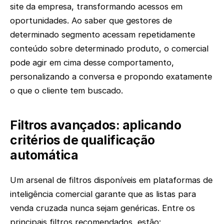
site da empresa, transformando acessos em
oportunidades. Ao saber que gestores de
determinado segmento acessam repetidamente
conteúdo sobre determinado produto, o comercial
pode agir em cima desse comportamento,
personalizando a conversa e propondo exatamente
o que o cliente tem buscado.
Filtros avançados: aplicando
critérios de qualificação
automática
Um arsenal de filtros disponíveis em plataformas de
inteligência comercial garante que as listas para
venda cruzada nunca sejam genéricas. Entre os
principais filtros recomendados, estão: