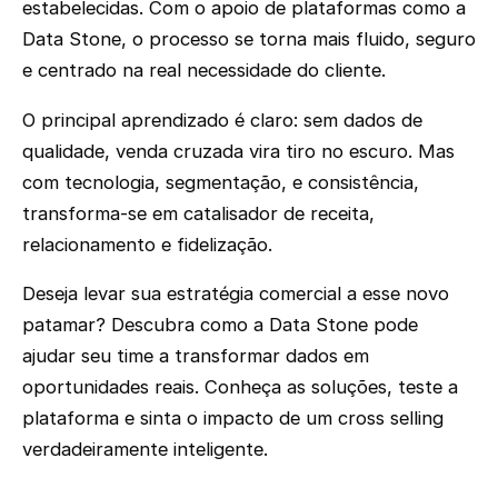
estabelecidas. Com o apoio de plataformas como a
Data Stone, o processo se torna mais fluido, seguro
e centrado na real necessidade do cliente.
O principal aprendizado é claro: sem dados de
qualidade, venda cruzada vira tiro no escuro. Mas
com tecnologia, segmentação, e consistência,
transforma-se em catalisador de receita,
relacionamento e fidelização.
Deseja levar sua estratégia comercial a esse novo
patamar? Descubra como a Data Stone pode
ajudar seu time a transformar dados em
oportunidades reais. Conheça as soluções, teste a
plataforma e sinta o impacto de um cross selling
verdadeiramente inteligente.