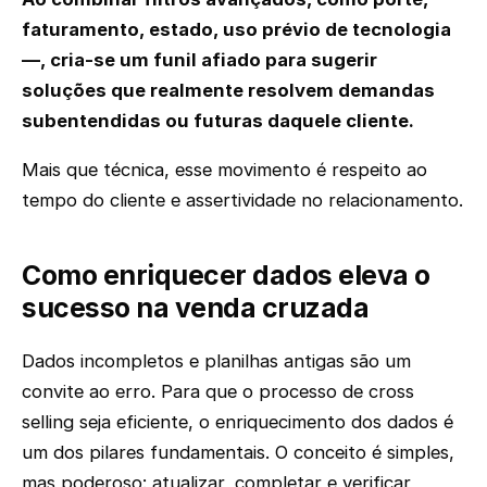
faturamento, estado, uso prévio de tecnologia
—, cria-se um funil afiado para sugerir
soluções que realmente resolvem demandas
subentendidas ou futuras daquele cliente.
Mais que técnica, esse movimento é respeito ao
tempo do cliente e assertividade no relacionamento.
Como enriquecer dados eleva o
sucesso na venda cruzada
Dados incompletos e planilhas antigas são um
convite ao erro. Para que o processo de cross
selling seja eficiente, o enriquecimento dos dados é
um dos pilares fundamentais. O conceito é simples,
mas poderoso: atualizar, completar e verificar