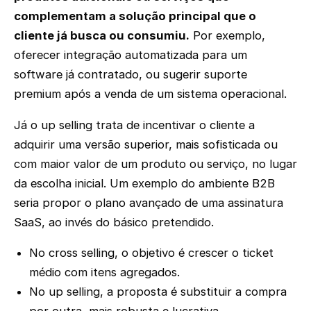
complementam a solução principal que o
cliente já busca ou consumiu.
Por exemplo,
oferecer integração automatizada para um
software já contratado, ou sugerir suporte
premium após a venda de um sistema operacional.
Já o up selling trata de incentivar o cliente a
adquirir uma versão superior, mais sofisticada ou
com maior valor de um produto ou serviço, no lugar
da escolha inicial. Um exemplo do ambiente B2B
seria propor o plano avançado de uma assinatura
SaaS, ao invés do básico pretendido.
No cross selling, o objetivo é crescer o ticket
médio com itens agregados.
No up selling, a proposta é substituir a compra