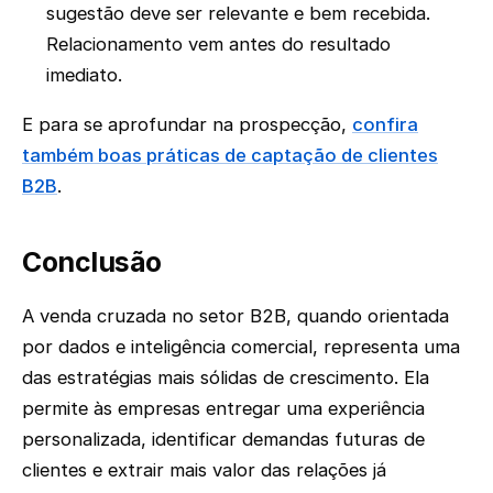
sugestão deve ser relevante e bem recebida.
Relacionamento vem antes do resultado
imediato.
E para se aprofundar na prospecção,
confira
também boas práticas de captação de clientes
B2B
.
Conclusão
A venda cruzada no setor B2B, quando orientada
por dados e inteligência comercial, representa uma
das estratégias mais sólidas de crescimento. Ela
permite às empresas entregar uma experiência
personalizada, identificar demandas futuras de
clientes e extrair mais valor das relações já