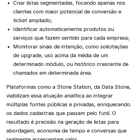
Criar listas segmentadas, focando apenas nos
clientes com maior potencial de conversão e
ticket ampliado;
Identificar automaticamente produtos ou
serviços que fazem sentido para cada empresa;
Monitorar sinais de intenção, como solicitações
de upgrade, uso acima da média de um
determinado módulo, ou histórico crescente de
chamados em determinada área.
Plataformas como a Stone Station, da Data Stone,
viabilizam essa atuação analítica ao integrar
múltiplas fontes públicas e privadas, enriquecendo
os dados cadastrais que passam pelo funil. O
resultado é precisão na geração de listas para
abordagem, economia de tempo e conversas que
realmente acrescentam valor.