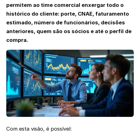
permitem ao time comercial enxergar todo o
histórico do cliente: porte, CNAE, faturamento
estimado, número de funcionários, decisões
anteriores, quem são os sócios e até o perfil de
compra.
Com esta visão, é possível: