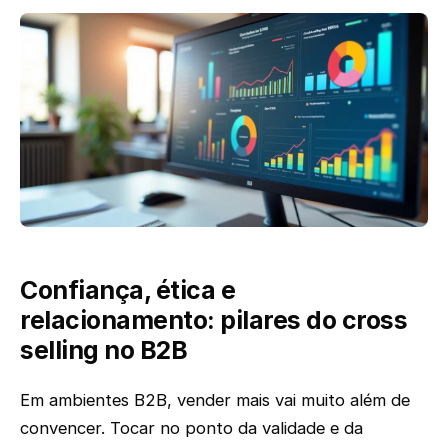
Confiança, ética e
relacionamento: pilares do cross
selling no B2B
Em ambientes B2B, vender mais vai muito além de
convencer. Tocar no ponto da validade e da