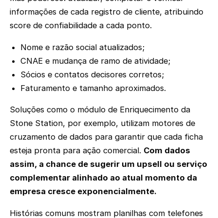
informações de cada registro de cliente, atribuindo
score de confiabilidade a cada ponto.
Nome e razão social atualizados;
CNAE e mudança de ramo de atividade;
Sócios e contatos decisores corretos;
Faturamento e tamanho aproximados.
Soluções como o módulo de Enriquecimento da
Stone Station, por exemplo, utilizam motores de
cruzamento de dados para garantir que cada ficha
esteja pronta para ação comercial.
Com dados
assim, a chance de sugerir um upsell ou serviço
complementar alinhado ao atual momento da
empresa cresce exponencialmente.
Histórias comuns mostram planilhas com telefones