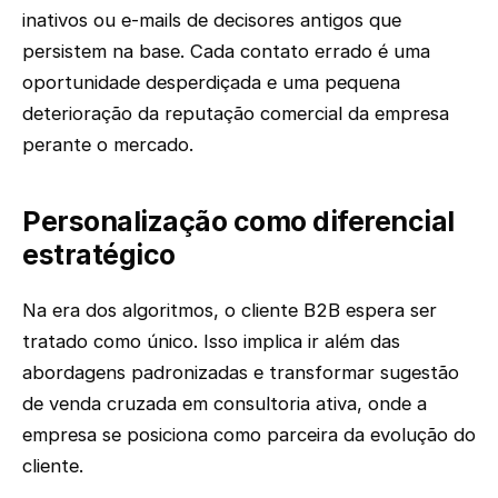
inativos ou e-mails de decisores antigos que
persistem na base. Cada contato errado é uma
oportunidade desperdiçada e uma pequena
deterioração da reputação comercial da empresa
perante o mercado.
Personalização como diferencial
estratégico
Na era dos algoritmos, o cliente B2B espera ser
tratado como único. Isso implica ir além das
abordagens padronizadas e transformar sugestão
de venda cruzada em consultoria ativa, onde a
empresa se posiciona como parceira da evolução do
cliente.