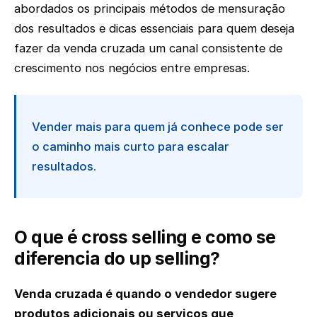
abordados os principais métodos de mensuração
dos resultados e dicas essenciais para quem deseja
fazer da venda cruzada um canal consistente de
crescimento nos negócios entre empresas.
Vender mais para quem já conhece pode ser
o caminho mais curto para escalar
resultados.
O que é cross selling e como se
diferencia do up selling?
Venda cruzada é quando o vendedor sugere
produtos adicionais ou serviços que