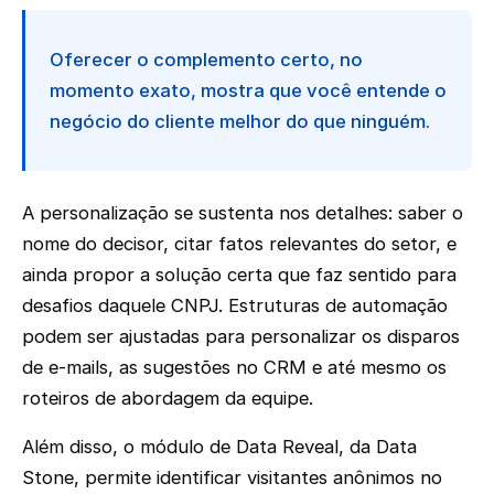
Oferecer o complemento certo, no
momento exato, mostra que você entende o
negócio do cliente melhor do que ninguém.
A personalização se sustenta nos detalhes: saber o
nome do decisor, citar fatos relevantes do setor, e
ainda propor a solução certa que faz sentido para
desafios daquele CNPJ. Estruturas de automação
podem ser ajustadas para personalizar os disparos
de e-mails, as sugestões no CRM e até mesmo os
roteiros de abordagem da equipe.
Além disso, o módulo de Data Reveal, da Data
Stone, permite identificar visitantes anônimos no