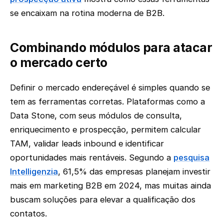
se encaixam na rotina moderna de B2B.
Combinando módulos para atacar
o mercado certo
Definir o mercado endereçável é simples quando se
tem as ferramentas corretas. Plataformas como a
Data Stone, com seus módulos de consulta,
enriquecimento e prospecção, permitem calcular
TAM, validar leads inbound e identificar
oportunidades mais rentáveis. Segundo a
pesquisa
Intelligenzia
, 61,5% das empresas planejam investir
mais em marketing B2B em 2024, mas muitas ainda
buscam soluções para elevar a qualificação dos
contatos.