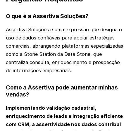
O que é a Assertiva Soluções?
Assertiva Soluções é uma expressão que designa o
uso de dados confiáveis para apoiar estratégias
comerciais, abrangendo plataformas especializadas
como a Stone Station da Data Stone, que
centraliza consulta, enriquecimento e prospecção
de informações empresariais.
Como a Assertiva pode aumentar minhas
vendas?
Implementando validação cadastral,
enriquecimento de leads e integração eficiente
com CRM, a assertividade nos dados contribui