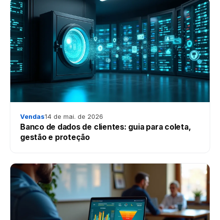
Vendas
14 de mai. de 2026
Banco de dados de clientes: guia para coleta,
gestão e proteção