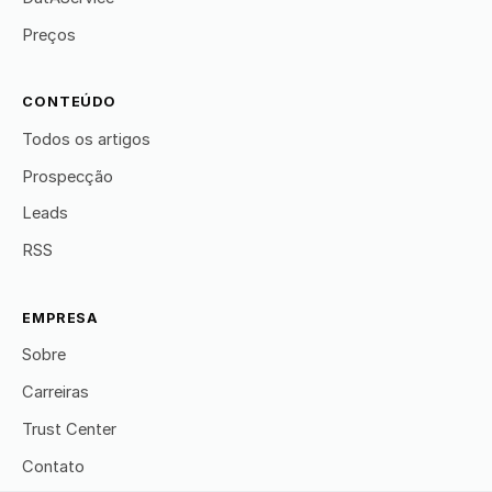
Preços
CONTEÚDO
Todos os artigos
Prospecção
Leads
RSS
EMPRESA
Sobre
Carreiras
Trust Center
Contato