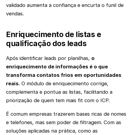
validado aumenta a confiança e encurta o funil de
vendas.
Enriquecimento de listas e
qualificação dos leads
Após identificar leads por planilhas,
o
enriquecimento de informações é o que
transforma contatos frios em oportunidades
reais
. O módulo de enriquecimento corrige,
complementa e pontua as listas, facilitando a
priorização de quem tem mais fit com o ICP.
É comum empresas trazerem bases ricas de nomes
e telefones, mas sem poder de filtragem. Com as
soluções aplicadas na prática, como as