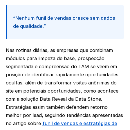
“Nenhum funil de vendas cresce sem dados
de qualidade.”
Nas rotinas diárias, as empresas que combinam
módulos para limpeza de base, prospecção
segmentada e compreensão do TAM se veem em
posição de identificar rapidamente oportunidades
ocultas, além de transformar visitas anônimas do
site em potenciais oportunidades, como acontece
com a solução Data Reveal da Data Stone.
Estratégias assim também defendem retorno
melhor por lead, seguindo tendências apresentadas
no artigo sobre
funil de vendas e estratégias de