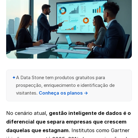
✦
A Data Stone tem produtos gratuitos para
prospecção, enriquecimento e identificação de
visitantes.
Conheça os planos →
No cenário atual,
gestão inteligente de dados é o
diferencial que separa empresas que crescem
daquelas que estagnam
. Institutos como Gartner