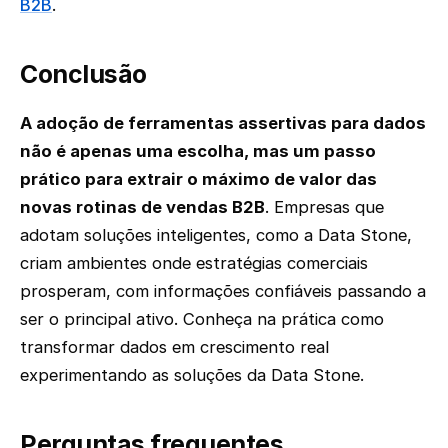
B2B
.
Conclusão
A adoção de ferramentas assertivas para dados
não é apenas uma escolha, mas um passo
prático para extrair o máximo de valor das
novas rotinas de vendas B2B
. Empresas que
adotam soluções inteligentes, como a Data Stone,
criam ambientes onde estratégias comerciais
prosperam, com informações confiáveis passando a
ser o principal ativo. Conheça na prática como
transformar dados em crescimento real
experimentando as soluções da Data Stone.
Perguntas frequentes