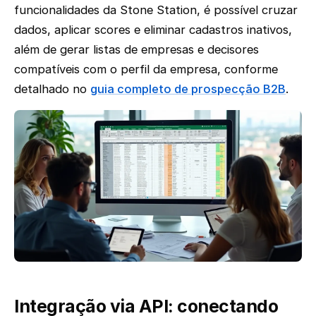
funcionalidades da Stone Station, é possível cruzar
dados, aplicar scores e eliminar cadastros inativos,
além de gerar listas de empresas e decisores
compatíveis com o perfil da empresa, conforme
detalhado no
guia completo de prospecção B2B
.
Integração via API: conectando