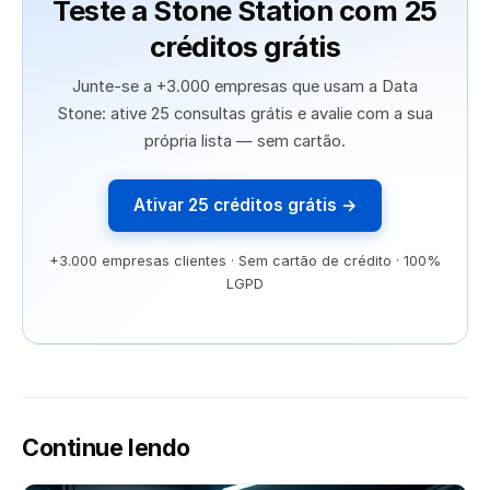
Teste a Stone Station com 25
créditos grátis
Junte-se a +3.000 empresas que usam a Data
Stone: ative 25 consultas grátis e avalie com a sua
própria lista — sem cartão.
Ativar 25 créditos grátis →
+3.000 empresas clientes · Sem cartão de crédito · 100%
LGPD
Continue lendo