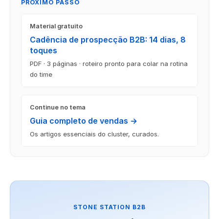
PRÓXIMO PASSO
Material gratuito
Cadência de prospecção B2B: 14 dias, 8
toques
PDF · 3 páginas · roteiro pronto para colar na rotina
do time
Continue no tema
Guia completo de vendas →
Os artigos essenciais do cluster, curados.
STONE STATION B2B