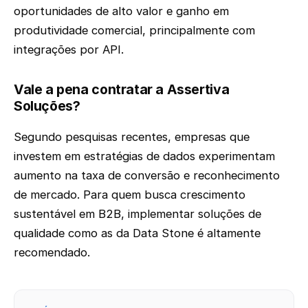
oportunidades de alto valor e ganho em
produtividade comercial, principalmente com
integrações por API.
Vale a pena contratar a Assertiva
Soluções?
Segundo pesquisas recentes, empresas que
investem em estratégias de dados experimentam
aumento na taxa de conversão e reconhecimento
de mercado. Para quem busca crescimento
sustentável em B2B, implementar soluções de
qualidade como as da Data Stone é altamente
recomendado.