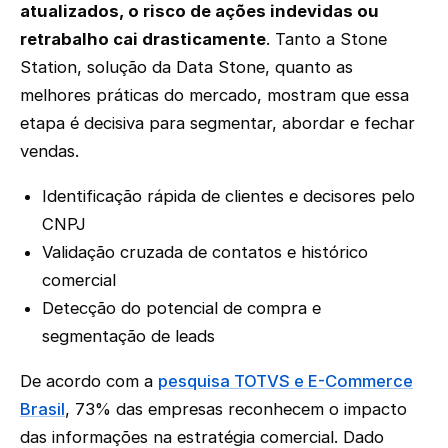
atualizados, o risco de ações indevidas ou
retrabalho cai drasticamente
. Tanto a Stone
Station, solução da Data Stone, quanto as
melhores práticas do mercado, mostram que essa
etapa é decisiva para segmentar, abordar e fechar
vendas.
Identificação rápida de clientes e decisores pelo
CNPJ
Validação cruzada de contatos e histórico
comercial
Detecção do potencial de compra e
segmentação de leads
De acordo com a
pesquisa TOTVS e E-Commerce
Brasil
, 73% das empresas reconhecem o impacto
das informações na estratégia comercial. Dado