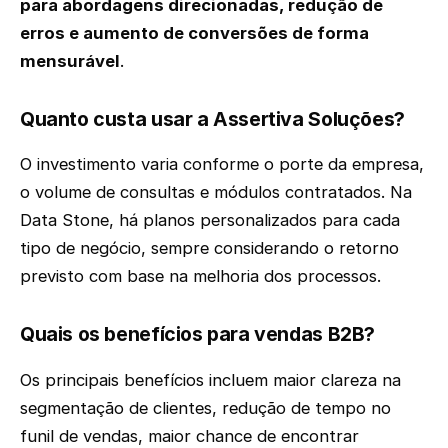
para abordagens direcionadas, redução de
erros e aumento de conversões de forma
mensurável
.
Quanto custa usar a Assertiva Soluções?
O investimento varia conforme o porte da empresa,
o volume de consultas e módulos contratados. Na
Data Stone, há planos personalizados para cada
tipo de negócio, sempre considerando o retorno
previsto com base na melhoria dos processos.
Quais os benefícios para vendas B2B?
Os principais benefícios incluem maior clareza na
segmentação de clientes, redução de tempo no
funil de vendas, maior chance de encontrar