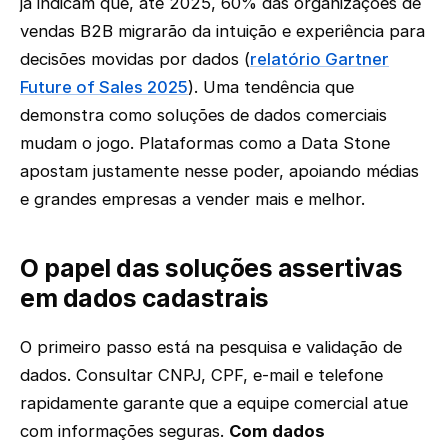
já indicam que, até 2025, 60% das organizações de
vendas B2B migrarão da intuição e experiência para
decisões movidas por dados (
relatório Gartner
Future of Sales 2025
). Uma tendência que
demonstra como soluções de dados comerciais
mudam o jogo. Plataformas como a Data Stone
apostam justamente nesse poder, apoiando médias
e grandes empresas a vender mais e melhor.
O papel das soluções assertivas
em dados cadastrais
O primeiro passo está na pesquisa e validação de
dados. Consultar CNPJ, CPF, e-mail e telefone
rapidamente garante que a equipe comercial atue
com informações seguras.
Com dados