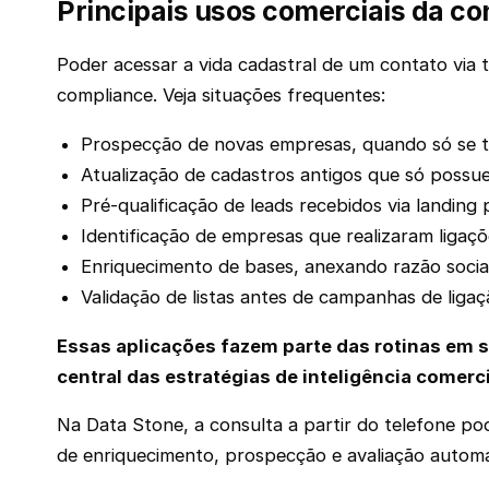
Principais usos comerciais da co
Poder acessar a vida cadastral de um contato via 
compliance. Veja situações frequentes:
Prospecção de novas empresas, quando só se 
Atualização de cadastros antigos que só possue
Pré-qualificação de leads recebidos via landing 
Identificação de empresas que realizaram ligaç
Enriquecimento de bases, anexando razão social
Validação de listas antes de campanhas de ligaç
Essas aplicações fazem parte das rotinas em s
central das estratégias de inteligência comerci
Na Data Stone, a consulta a partir do telefone po
de enriquecimento, prospecção e avaliação automát