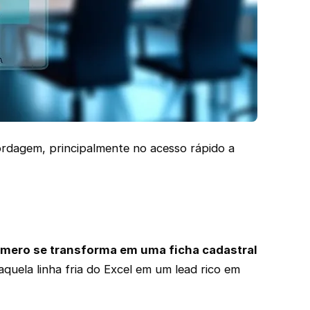
ordagem, principalmente no acesso rápido a
mero se transforma em uma ficha cadastral
uela linha fria do Excel em um lead rico em