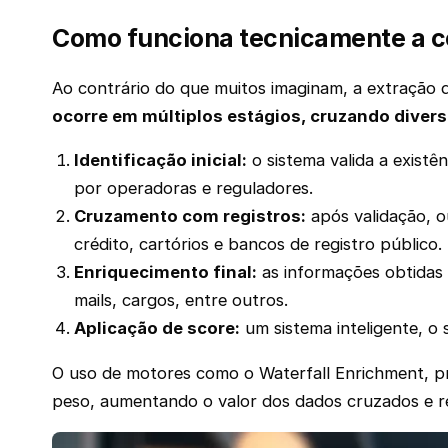
Como funciona tecnicamente a co
Ao contrário do que muitos imaginam, a extração 
ocorre em múltiplos estágios, cruzando divers
Identificação inicial:
o sistema valida a existên
por operadoras e reguladores.
Cruzamento com registros:
após validação, 
crédito, cartórios e bancos de registro público.
Enriquecimento final:
as informações obtidas
mails, cargos, entre outros.
Aplicação de score:
um sistema inteligente, o 
O uso de motores como o Waterfall Enrichment, pr
peso, aumentando o valor dos dados cruzados e r