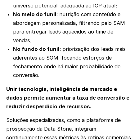
universo potencial, adequada ao ICP atual;
No meio do funil
: nutrição com conteúdo e
abordagem personalizada, filtrando pelo SAM
para entregar leads aquecidos ao time de
vendas;
No fundo do funil
: priorização dos leads mais
aderentes ao SOM, focando esforços de
fechamento onde há maior probabilidade de
conversão.
Unir tecnologia, inteligência de mercado e
dados permite aumentar a taxa de conversão e
reduzir desperdício de recursos.
Soluções especializadas, como a plataforma de
prospecção da Data Stone, integram
continuamente essas métricas às rotinas comerciais,