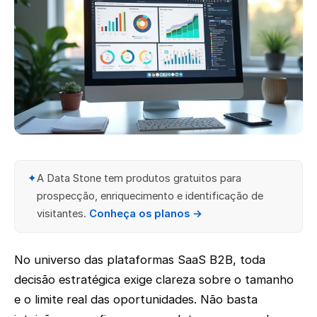
✦
A Data Stone tem produtos gratuitos para
prospecção, enriquecimento e identificação de
visitantes.
Conheça os planos →
No universo das plataformas SaaS B2B, toda
decisão estratégica exige clareza sobre o tamanho
e o limite real das oportunidades. Não basta