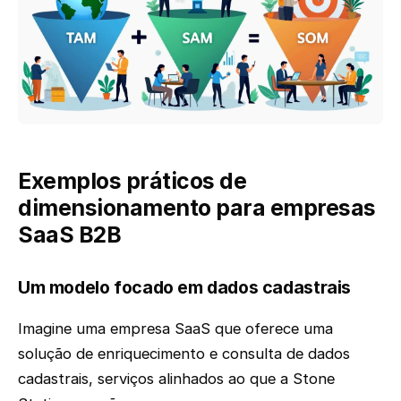
Exemplos práticos de
dimensionamento para empresas
SaaS B2B
Um modelo focado em dados cadastrais
Imagine uma empresa SaaS que oferece uma
solução de enriquecimento e consulta de dados
cadastrais, serviços alinhados ao que a Stone