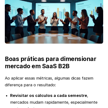
Boas práticas para dimensionar
mercado em SaaS B2B
Ao aplicar essas métricas, algumas dicas fazem
diferença para o resultado:
Revisitar os cálculos a cada semestre
,
mercados mudam rapidamente, especialmente