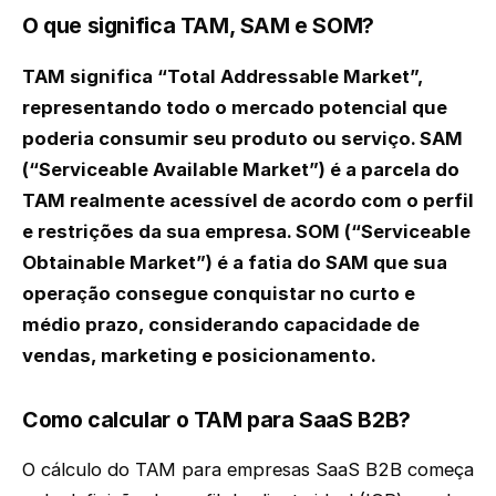
O que significa TAM, SAM e SOM?
TAM significa “Total Addressable Market”,
representando todo o mercado potencial que
poderia consumir seu produto ou serviço. SAM
(“Serviceable Available Market”) é a parcela do
TAM realmente acessível de acordo com o perfil
e restrições da sua empresa. SOM (“Serviceable
Obtainable Market”) é a fatia do SAM que sua
operação consegue conquistar no curto e
médio prazo, considerando capacidade de
vendas, marketing e posicionamento.
Como calcular o TAM para SaaS B2B?
O cálculo do TAM para empresas SaaS B2B começa