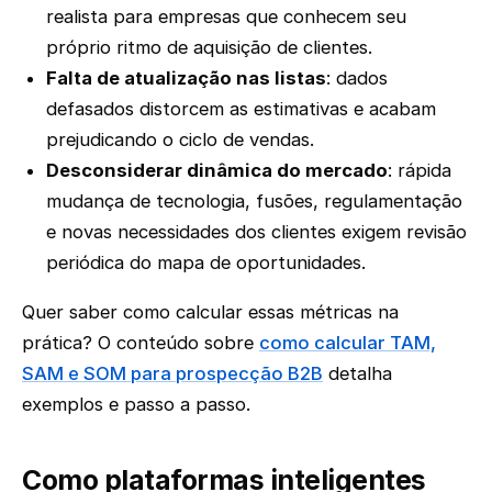
realista para empresas que conhecem seu
próprio ritmo de aquisição de clientes.
Falta de atualização nas listas
: dados
defasados distorcem as estimativas e acabam
prejudicando o ciclo de vendas.
Desconsiderar dinâmica do mercado
: rápida
mudança de tecnologia, fusões, regulamentação
e novas necessidades dos clientes exigem revisão
periódica do mapa de oportunidades.
Quer saber como calcular essas métricas na
prática? O conteúdo sobre
como calcular TAM,
SAM e SOM para prospecção B2B
detalha
exemplos e passo a passo.
Como plataformas inteligentes