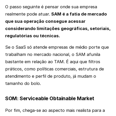
O passo seguinte é pensar onde sua empresa
realmente pode atuar.
SAM é a fatia de mercado
que sua operação consegue acessar
considerando limitações geográficas, setoriais,
regulatórias ou técnicas.
Se o SaaS só atende empresas de médio porte que
trabalham no mercado nacional, o SAM afunila
bastante em relação ao TAM. É aqui que filtros
práticos, como políticas comerciais, estrutura de
atendimento e perfil de produto, já mudam o
tamanho do bolo.
SOM: Serviceable Obtainable Market
Por fim, chega-se ao aspecto mais realista para a