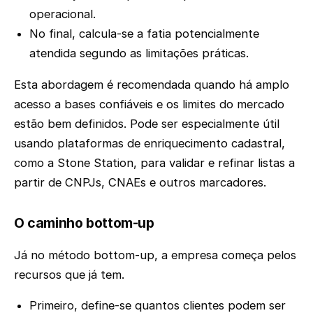
operacional.
No final, calcula-se a fatia potencialmente
atendida segundo as limitações práticas.
Esta abordagem é recomendada quando há amplo
acesso a bases confiáveis e os limites do mercado
estão bem definidos. Pode ser especialmente útil
usando plataformas de enriquecimento cadastral,
como a Stone Station, para validar e refinar listas a
partir de CNPJs, CNAEs e outros marcadores.
O caminho bottom-up
Já no método bottom-up, a empresa começa pelos
recursos que já tem.
Primeiro, define-se quantos clientes podem ser