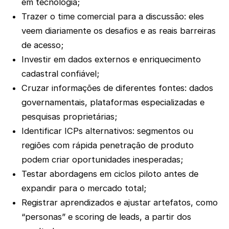
em tecnologia;
Trazer o time comercial para a discussão: eles
veem diariamente os desafios e as reais barreiras
de acesso;
Investir em dados externos e enriquecimento
cadastral confiável;
Cruzar informações de diferentes fontes: dados
governamentais, plataformas especializadas e
pesquisas proprietárias;
Identificar ICPs alternativos: segmentos ou
regiões com rápida penetração de produto
podem criar oportunidades inesperadas;
Testar abordagens em ciclos piloto antes de
expandir para o mercado total;
Registrar aprendizados e ajustar artefatos, como
“personas” e scoring de leads, a partir dos