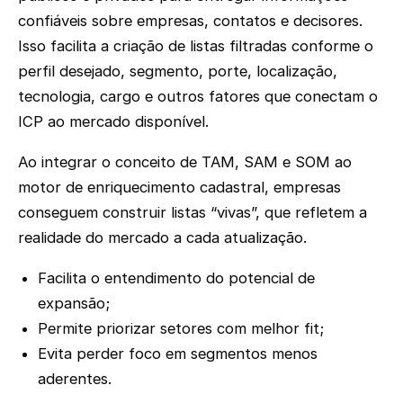
confiáveis sobre empresas, contatos e decisores.
Isso facilita a criação de listas filtradas conforme o
perfil desejado, segmento, porte, localização,
tecnologia, cargo e outros fatores que conectam o
ICP ao mercado disponível.
Ao integrar o conceito de TAM, SAM e SOM ao
motor de enriquecimento cadastral, empresas
conseguem construir listas “vivas”, que refletem a
realidade do mercado a cada atualização.
Facilita o entendimento do potencial de
expansão;
Permite priorizar setores com melhor fit;
Evita perder foco em segmentos menos
aderentes.