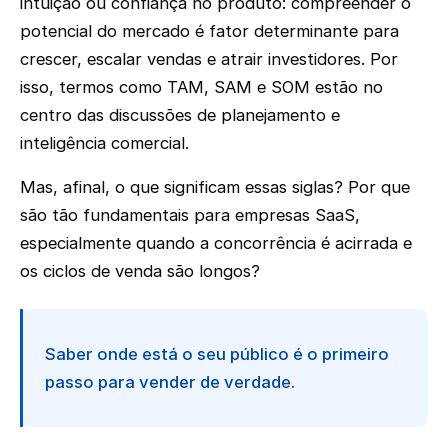
intuição ou confiança no produto: compreender o
potencial do mercado é fator determinante para
crescer, escalar vendas e atrair investidores. Por
isso, termos como TAM, SAM e SOM estão no
centro das discussões de planejamento e
inteligência comercial.
Mas, afinal, o que significam essas siglas? Por que
são tão fundamentais para empresas SaaS,
especialmente quando a concorrência é acirrada e
os ciclos de venda são longos?
Saber onde está o seu público é o primeiro
passo para vender de verdade.