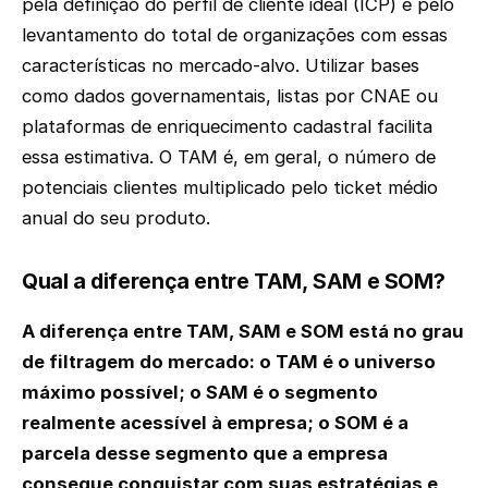
pela definição do perfil de cliente ideal (ICP) e pelo
levantamento do total de organizações com essas
características no mercado-alvo. Utilizar bases
como dados governamentais, listas por CNAE ou
plataformas de enriquecimento cadastral facilita
essa estimativa. O TAM é, em geral, o número de
potenciais clientes multiplicado pelo ticket médio
anual do seu produto.
Qual a diferença entre TAM, SAM e SOM?
A diferença entre TAM, SAM e SOM está no grau
de filtragem do mercado: o TAM é o universo
máximo possível; o SAM é o segmento
realmente acessível à empresa; o SOM é a
parcela desse segmento que a empresa
consegue conquistar com suas estratégias e