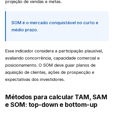
projeção de vendas e metas.
SOM é o mercado conquistável no curto e
médio prazo.
Esse indicador considera a participação plausível,
avaliando concorrência, capacidade comercial e
posicionamento. O SOM deve guiar planos de
aquisição de clientes, ações de prospecção e
expectativas dos investidores.
Métodos para calcular TAM, SAM
e SOM: top-down e bottom-up