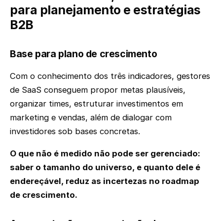
para planejamento e estratégias
B2B
Base para plano de crescimento
Com o conhecimento dos três indicadores, gestores
de SaaS conseguem propor metas plausíveis,
organizar times, estruturar investimentos em
marketing e vendas, além de dialogar com
investidores sob bases concretas.
O que não é medido não pode ser gerenciado:
saber o tamanho do universo, e quanto dele é
endereçável, reduz as incertezas no roadmap
de crescimento.