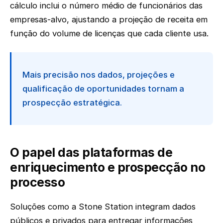
cálculo inclui o número médio de funcionários das
empresas-alvo, ajustando a projeção de receita em
função do volume de licenças que cada cliente usa.
Mais precisão nos dados, projeções e
qualificação de oportunidades tornam a
prospecção estratégica.
O papel das plataformas de
enriquecimento e prospecção no
processo
Soluções como a Stone Station integram dados
públicos e privados para entregar informações