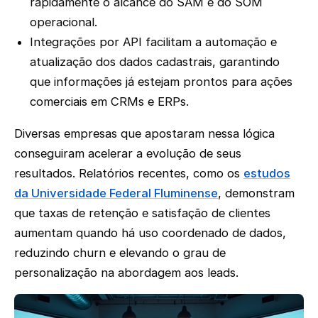
rapidamente o alcance do SAM e do SOM
operacional.
Integrações por API facilitam a automação e
atualização dos dados cadastrais, garantindo
que informações já estejam prontos para ações
comerciais em CRMs e ERPs.
Diversas empresas que apostaram nessa lógica
conseguiram acelerar a evolução de seus
resultados. Relatórios recentes, como os
estudos
da Universidade Federal Fluminense
, demonstram
que taxas de retenção e satisfação de clientes
aumentam quando há uso coordenado de dados,
reduzindo churn e elevando o grau de
personalização na abordagem aos leads.