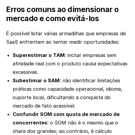
Erros comuns ao dimensionar o
mercado e como evitá-los
É possível listar várias armadilhas que empresas de
SaaS enfrentam ao tentar medir oportunidades:
Superestimar o TAM
: incluir empresas sem
afinidade real com o produto causa expectativas
excessivas.
Subestimar o SAM
: não identificar limitações
práticas como capacidade operacional, idioma,
suporte local, dificultando a conquista do
mercado de fato acessível.
Confundir SOM com quota de mercado de
concorrentes
: o SOM não é o mesmo que o
share dos grandes; ao contrário, é cálculo