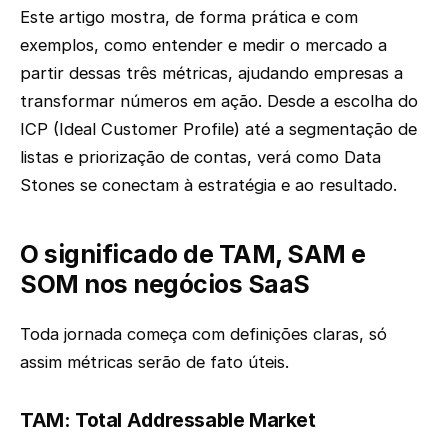
Este artigo mostra, de forma prática e com
exemplos, como entender e medir o mercado a
partir dessas três métricas, ajudando empresas a
transformar números em ação. Desde a escolha do
ICP (Ideal Customer Profile) até a segmentação de
listas e priorização de contas, verá como Data
Stones se conectam à estratégia e ao resultado.
O significado de TAM, SAM e
SOM nos negócios SaaS
Toda jornada começa com definições claras, só
assim métricas serão de fato úteis.
TAM: Total Addressable Market