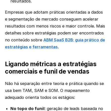
resultados.
Empresas que adotam práticas orientadas a dados
e segmentação de mercado conseguem acelerar
resultados com menos riscos e maior controle. Mais
detalhes sobre estratégias podem ser encontrados
no conteúdo sobre
ABM SaaS B2B: guia prático de
estratégias e ferramentas
.
Ligando métricas a estratégias
comerciais e funil de vendas
Não há separação entre teoria e prática quando se
usa bem TAM, SAM e SOM. O mapeamento
adequado orienta todos os estágios:
No topo do funil
: geração de leads baseada no