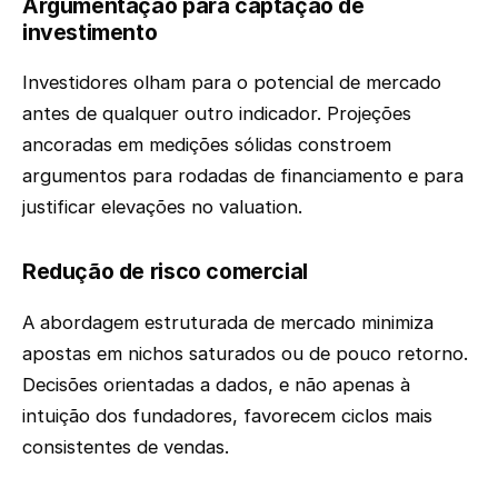
Argumentação para captação de
investimento
Investidores olham para o potencial de mercado
antes de qualquer outro indicador. Projeções
ancoradas em medições sólidas constroem
argumentos para rodadas de financiamento e para
justificar elevações no valuation.
Redução de risco comercial
A abordagem estruturada de mercado minimiza
apostas em nichos saturados ou de pouco retorno.
Decisões orientadas a dados, e não apenas à
intuição dos fundadores, favorecem ciclos mais
consistentes de vendas.