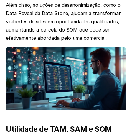
Além disso, soluções de desanonimização, como o
Data Reveal da Data Stone, ajudam a transformar
visitantes de sites em oportunidades qualificadas,
aumentando a parcela do SOM que pode ser
efetivamente abordada pelo time comercial.
Utilidade de TAM, SAM e SOM