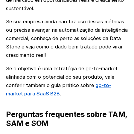
sustentável.
Se sua empresa ainda não faz uso dessas métricas
ou precisa avançar na automatização da inteligência
comercial, conheça de perto as soluções da Data
Stone e veja como o dado bem tratado pode virar
crescimento real!
Se o objetivo é uma estratégia de go-to-market
alinhada com o potencial do seu produto, vale
conferir também o guia prático sobre
go-to-
market para SaaS B2B
.
Perguntas frequentes sobre TAM,
SAM e SOM