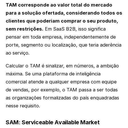
TAM corresponde ao valor total do mercado
para a solução ofertada, considerando todos os
clientes que poderiam comprar o seu produto,
sem restrições.
Em SaaS B2B, isso significa
pensar em toda empresa, independentemente de
porte, segmento ou localização, que teria aderência
ao serviço.
Calcular o TAM é sinalizar, em números, a ambição
máxima. Se uma plataforma de inteligência
comercial atende a qualquer empresa com equipe
de vendas, por exemplo, o TAM passa a ser todas
as organizações formalizadas do país enquadradas
nesse requisito.
SAM: Serviceable Available Market