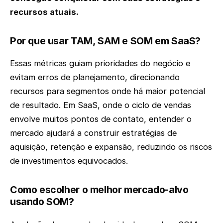
recursos atuais.
Por que usar TAM, SAM e SOM em SaaS?
Essas métricas guiam prioridades do negócio e
evitam erros de planejamento, direcionando
recursos para segmentos onde há maior potencial
de resultado. Em SaaS, onde o ciclo de vendas
envolve muitos pontos de contato, entender o
mercado ajudará a construir estratégias de
aquisição, retenção e expansão, reduzindo os riscos
de investimentos equivocados.
Como escolher o melhor mercado-alvo
usando SOM?