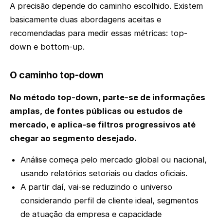
A precisão depende do caminho escolhido. Existem
basicamente duas abordagens aceitas e
recomendadas para medir essas métricas: top-
down e bottom-up.
O caminho top-down
No método top-down, parte-se de informações
amplas, de fontes públicas ou estudos de
mercado, e aplica-se filtros progressivos até
chegar ao segmento desejado.
Análise começa pelo mercado global ou nacional,
usando relatórios setoriais ou dados oficiais.
A partir daí, vai-se reduzindo o universo
considerando perfil de cliente ideal, segmentos
de atuação da empresa e capacidade