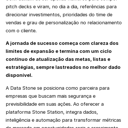
pitch decks e viram, no dia a dia, referências para
direcionar investimentos, prioridades do time de
vendas e grau de personalização no relacionamento
com o cliente.
A jornada de sucesso começa com clareza dos
limites de expansão e termina com um ciclo
contínuo de atualização das metas, listas e
estratégias, sempre lastreados no melhor dado
disponível.
A Data Stone se posiciona como parceira para
empresas que buscam mais segurança e
previsibilidade em suas ações. Ao oferecer a
plataforma Stone Station, integra dados,
inteligência e automação para transformar métricas
de mercado em oportunidades reais e crescimento