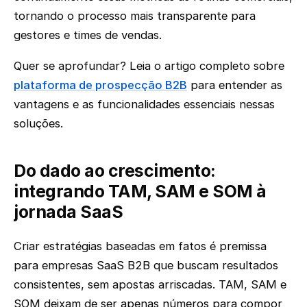
tornando o processo mais transparente para
gestores e times de vendas.
Quer se aprofundar? Leia o artigo completo sobre
plataforma de prospecção B2B
para entender as
vantagens e as funcionalidades essenciais nessas
soluções.
Do dado ao crescimento:
integrando TAM, SAM e SOM à
jornada SaaS
Criar estratégias baseadas em fatos é premissa
para empresas SaaS B2B que buscam resultados
consistentes, sem apostas arriscadas. TAM, SAM e
SOM deixam de ser apenas números para compor