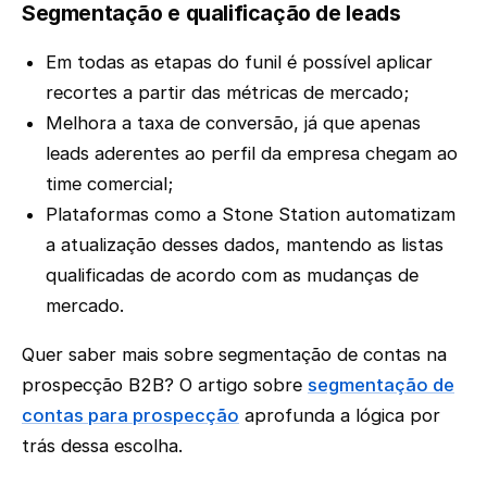
Segmentação e qualificação de leads
Em todas as etapas do funil é possível aplicar
recortes a partir das métricas de mercado;
Melhora a taxa de conversão, já que apenas
leads aderentes ao perfil da empresa chegam ao
time comercial;
Plataformas como a Stone Station automatizam
a atualização desses dados, mantendo as listas
qualificadas de acordo com as mudanças de
mercado.
Quer saber mais sobre segmentação de contas na
prospecção B2B? O artigo sobre
segmentação de
contas para prospecção
aprofunda a lógica por
trás dessa escolha.