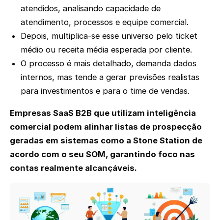
atendidos, analisando capacidade de
atendimento, processos e equipe comercial.
Depois, multiplica-se esse universo pelo ticket
médio ou receita média esperada por cliente.
O processo é mais detalhado, demanda dados
internos, mas tende a gerar previsões realistas
para investimentos e para o time de vendas.
Empresas SaaS B2B que utilizam inteligência
comercial podem alinhar listas de prospecção
geradas em sistemas como a Stone Station de
acordo com o seu SOM, garantindo foco nas
contas realmente alcançáveis.