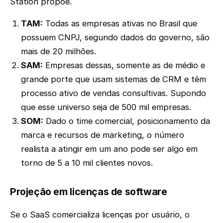
Station propõe.
TAM:
Todas as empresas ativas no Brasil que
possuem CNPJ, segundo dados do governo, são
mais de 20 milhões.
SAM:
Empresas dessas, somente as de médio e
grande porte que usam sistemas de CRM e têm
processo ativo de vendas consultivas. Supondo
que esse universo seja de 500 mil empresas.
SOM:
Dado o time comercial, posicionamento da
marca e recursos de marketing, o número
realista a atingir em um ano pode ser algo em
torno de 5 a 10 mil clientes novos.
Projeção em licenças de software
Se o SaaS comercializa licenças por usuário, o