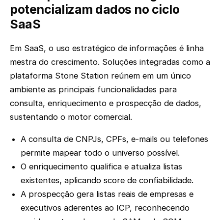
potencializam dados no ciclo
SaaS
Em SaaS, o uso estratégico de informações é linha
mestra do crescimento. Soluções integradas como a
plataforma Stone Station reúnem em um único
ambiente as principais funcionalidades para
consulta, enriquecimento e prospecção de dados,
sustentando o motor comercial.
A consulta de CNPJs, CPFs, e-mails ou telefones
permite mapear todo o universo possível.
O enriquecimento qualifica e atualiza listas
existentes, aplicando score de confiabilidade.
A prospecção gera listas reais de empresas e
executivos aderentes ao ICP, reconhecendo