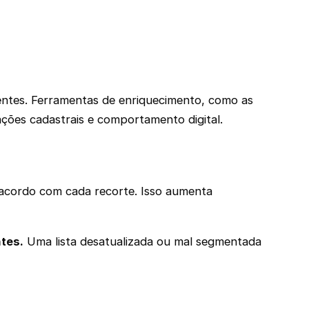
stentes. Ferramentas de enriquecimento, como as
ações cadastrais e comportamento digital.
 acordo com cada recorte. Isso aumenta
tes.
Uma lista desatualizada ou mal segmentada