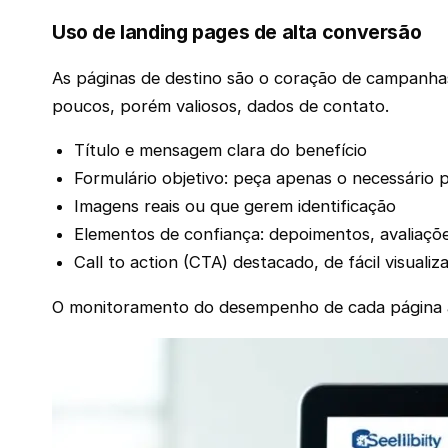
Uso de landing pages de alta conversão
As páginas de destino são o coração de campanhas 
poucos, porém valiosos, dados de contato.
Título e mensagem clara do benefício
Formulário objetivo: peça apenas o necessário 
Imagens reais ou que gerem identificação
Elementos de confiança: depoimentos, avaliaçõe
Call to action (CTA) destacado, de fácil visualiz
O monitoramento do desempenho de cada página aju