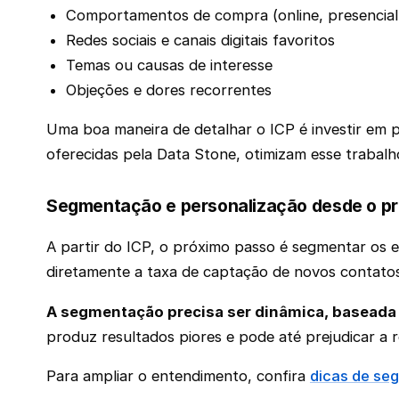
Comportamentos de compra (online, presencial,
Redes sociais e canais digitais favoritos
Temas ou causas de interesse
Objeções e dores recorrentes
Uma boa maneira de detalhar o ICP é investir em p
oferecidas pela Data Stone, otimizam esse trabalh
Segmentação e personalização desde o pr
A partir do ICP, o próximo passo é segmentar os
diretamente a taxa de captação de novos contatos
A segmentação precisa ser dinâmica, baseada 
produz resultados piores e pode até prejudicar a
Para ampliar o entendimento, confira
dicas de se