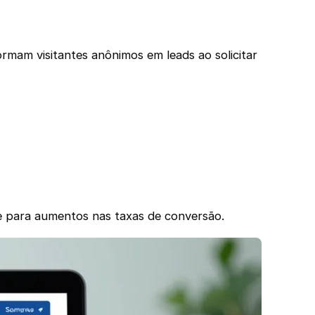
rmam visitantes anônimos em leads ao solicitar
te para aumentos nas taxas de conversão.