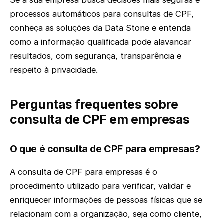
Se a sua empresa busca decisões mais seguras e
processos automáticos para consultas de CPF,
conheça as soluções da Data Stone e entenda
como a informação qualificada pode alavancar
resultados, com segurança, transparência e
respeito à privacidade.
Perguntas frequentes sobre
consulta de CPF em empresas
O que é consulta de CPF para empresas?
A consulta de CPF para empresas é o
procedimento utilizado para verificar, validar e
enriquecer informações de pessoas físicas que se
relacionam com a organização, seja como cliente,