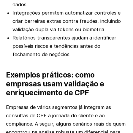
dados
Integrações permitem automatizar controles e
criar barreiras extras contra fraudes, incluindo
validação dupla via tokens ou biometria
Relatórios transparentes ajudam a identificar
possíveis riscos e tendências antes do
fechamento de negócios
Exemplos práticos: como
empresas usam validação e
enriquecimento de CPF
Empresas de vários segmentos já integram as
consultas de CPF à jornada do cliente e ao
compliance. A seguir, alguns cenários reais de quem
encontrou na análise robusta um diferencial para