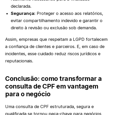
declarada.
Segurança:
Proteger o acesso aos relatórios,
evitar compartilhamento indevido e garantir o
direito à revisão ou exclusão sob demanda.
Assim, empresas que respeitam a LGPD fortalecem
a confiança de clientes e parceiros. E, em caso de
incidentes, esse cuidado reduz riscos jurídicos e
reputacionais.
Conclusão: como transformar a
consulta de CPF em vantagem
para o negócio
Uma consulta de CPF estruturada, segura e
qualificada se tornou peça-chave para negócios