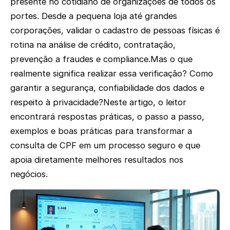
presente no cotidiano de organizações de todos os
portes. Desde a pequena loja até grandes
corporações, validar o cadastro de pessoas físicas é
rotina na análise de crédito, contratação,
prevenção a fraudes e compliance.Mas o que
realmente significa realizar essa verificação? Como
garantir a segurança, confiabilidade dos dados e
respeito à privacidade?Neste artigo, o leitor
encontrará respostas práticas, o passo a passo,
exemplos e boas práticas para transformar a
consulta de CPF em um processo seguro e que
apoia diretamente melhores resultados nos
negócios.