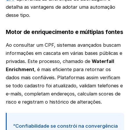
detalha as vantagens de adotar uma automação
desse tipo.
Motor de enriquecimento e múltiplas fontes
Ao consultar um CPF, sistemas avançados buscam
informações em cascata em várias bases públicas e
privadas. Este processo, chamado de
Waterfall
Enrichment
, é mais eficiente para retornar os
dados mais confiáveis. Plataformas assim verificam
se todo cadastro foi atualizado, validam telefones e
e-mails, completam endereços, calculam scores de
risco e registram o histórico de alterações.
“Confiabilidade se constrói na convergência