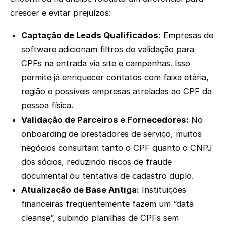
crescer e evitar prejuízos:
Captação de Leads Qualificados:
Empresas de
software adicionam filtros de validação para
CPFs na entrada via site e campanhas. Isso
permite já enriquecer contatos com faixa etária,
região e possíveis empresas atreladas ao CPF da
pessoa física.
Validação de Parceiros e Fornecedores:
No
onboarding de prestadores de serviço, muitos
negócios consultam tanto o CPF quanto o CNPJ
dos sócios, reduzindo riscos de fraude
documental ou tentativa de cadastro duplo.
Atualização de Base Antiga:
Instituições
financeiras frequentemente fazem um “data
cleanse”, subindo planilhas de CPFs sem