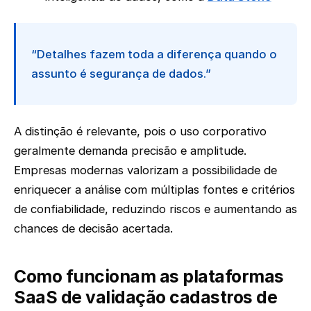
“Detalhes fazem toda a diferença quando o
assunto é segurança de dados.”
A distinção é relevante, pois o uso corporativo
geralmente demanda precisão e amplitude.
Empresas modernas valorizam a possibilidade de
enriquecer a análise com múltiplas fontes e critérios
de confiabilidade, reduzindo riscos e aumentando as
chances de decisão acertada.
Como funcionam as plataformas
SaaS de validação cadastros de