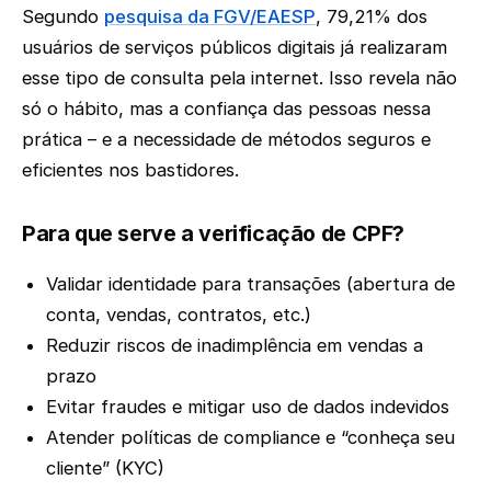
Segundo
pesquisa da FGV/EAESP
, 79,21% dos
usuários de serviços públicos digitais já realizaram
esse tipo de consulta pela internet. Isso revela não
só o hábito, mas a confiança das pessoas nessa
prática – e a necessidade de métodos seguros e
eficientes nos bastidores.
Para que serve a verificação de CPF?
Validar identidade para transações (abertura de
conta, vendas, contratos, etc.)
Reduzir riscos de inadimplência em vendas a
prazo
Evitar fraudes e mitigar uso de dados indevidos
Atender políticas de compliance e “conheça seu
cliente” (KYC)