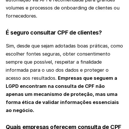
volumes e processos de onboarding de clientes ou
fornecedores.
É seguro consultar CPF de clientes?
Sim, desde que sejam adotadas boas práticas, como
escolher fontes seguras, obter consentimento
sempre que possível, respeitar a finalidade
informada para o uso dos dados e proteger o
acesso aos resultados.
Empresas que seguem a
LGPD encontram na consulta de CPF não
apenas um mecanismo de proteção, mas uma
forma ética de validar informações essenciais
ao negócio.
Quais empresas oferecem consulta de CPF