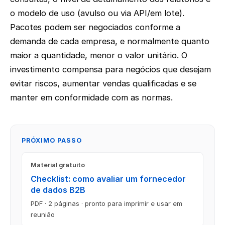
o modelo de uso (avulso ou via API/em lote).
Pacotes podem ser negociados conforme a
demanda de cada empresa, e normalmente quanto
maior a quantidade, menor o valor unitário. O
investimento compensa para negócios que desejam
evitar riscos, aumentar vendas qualificadas e se
manter em conformidade com as normas.
PRÓXIMO PASSO
Material gratuito
Checklist: como avaliar um fornecedor
de dados B2B
PDF · 2 páginas · pronto para imprimir e usar em
reunião