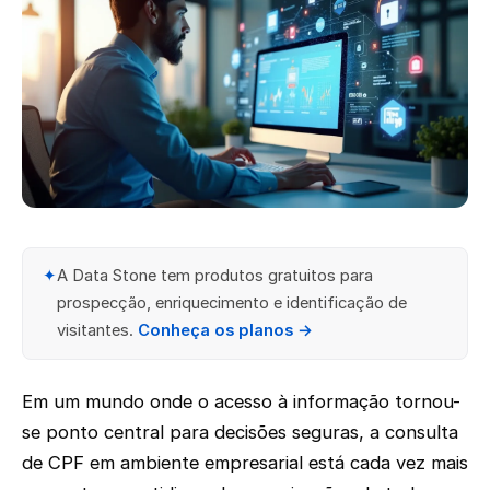
✦
A Data Stone tem produtos gratuitos para
prospecção, enriquecimento e identificação de
visitantes.
Conheça os planos →
Em um mundo onde o acesso à informação tornou-
se ponto central para decisões seguras, a consulta
de CPF em ambiente empresarial está cada vez mais