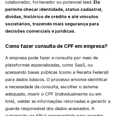
colaborador, fornecedor ou potencial lead.
Ela
permite checar identidade, status cadastral,
dívidas, histórico de crédito e até vínculos
societários, trazendo mais segurança para
decisões comerciais e jurídicas.
Como fazer consulta de CPF em empresa?
A empresa pode fazer a consulta por meio de
plataformas especializadas, como SaaS, ou
acessando bases públicas (como a Receita Federal)
para dados básicos. O processo envolve identificar
a necessidade da consulta, escolher o sistema
adequado, inserir o CPF (individualmente ou em
lote), validar as informações retornadas e garantir a
guarda responsável dos dados acessados. A
automação via API é recomendada para grandes