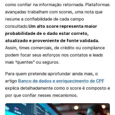
como confiar na informação retornada. Plataformas
avançadas trabalham com scores, uma nota que
resume a confiabilidade de cada campo
consultado.
Um alto score representa maior
probabilidade de o dado estar correto,
atualizado e proveniente de fonte validada.
Assim, times comerciais, de crédito ou compliance
podem focar seus esforços nos contatos e leads
mais “quentes” ou seguros.
Para quem pretende aprofundar ainda mais, o
artigo
Banco de dados e enriquecimento de CPF
explica detalhadamente como o score é composto e
por que confiar nesses mecanismos.