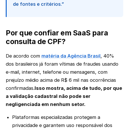
de fontes e critérios.”
Por que confiar em SaaS para
consulta de CPF?
De acordo com
matéria da Agência Brasil
, 40%
dos brasileiros já foram vítimas de fraudes usando
e-mail, internet, telefone ou mensagens, com
prejuízo médio acima de R$ 6 mil nas ocorrências
confirmadas.
Isso mostra, acima de tudo, por que
a validação cadastral não pode ser
negligenciada em nenhum setor.
Plataformas especializadas protegem a
privacidade e garantem uso responsável dos