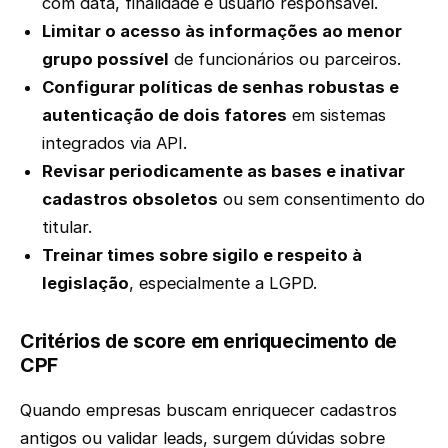
com data, finalidade e usuário responsável.
Limitar o acesso às informações ao menor
grupo possível
de funcionários ou parceiros.
Configurar políticas de senhas robustas e
autenticação de dois fatores
em sistemas
integrados via API.
Revisar periodicamente as bases e inativar
cadastros obsoletos
ou sem consentimento do
titular.
Treinar times sobre sigilo e respeito à
legislação
, especialmente a LGPD.
Critérios de score em enriquecimento de
CPF
Quando empresas buscam enriquecer cadastros
antigos ou validar leads, surgem dúvidas sobre