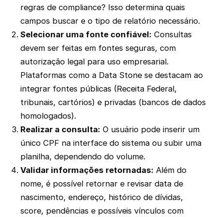
regras de compliance? Isso determina quais
campos buscar e o tipo de relatório necessário.
Selecionar uma fonte confiável:
Consultas
devem ser feitas em fontes seguras, com
autorização legal para uso empresarial.
Plataformas como a Data Stone se destacam ao
integrar fontes públicas (Receita Federal,
tribunais, cartórios) e privadas (bancos de dados
homologados).
Realizar a consulta:
O usuário pode inserir um
único CPF na interface do sistema ou subir uma
planilha, dependendo do volume.
Validar informações retornadas:
Além do
nome, é possível retornar e revisar data de
nascimento, endereço, histórico de dívidas,
score, pendências e possíveis vínculos com