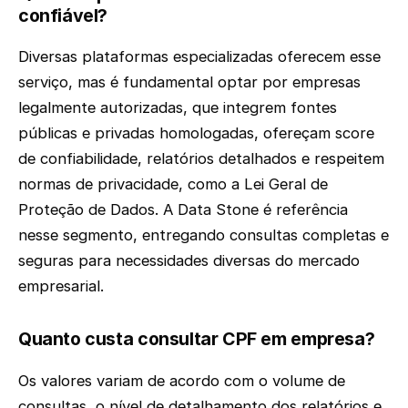
confiável?
Diversas plataformas especializadas oferecem esse
serviço, mas é fundamental optar por empresas
legalmente autorizadas, que integrem fontes
públicas e privadas homologadas, ofereçam score
de confiabilidade, relatórios detalhados e respeitem
normas de privacidade, como a Lei Geral de
Proteção de Dados. A Data Stone é referência
nesse segmento, entregando consultas completas e
seguras para necessidades diversas do mercado
empresarial.
Quanto custa consultar CPF em empresa?
Os valores variam de acordo com o volume de
consultas, o nível de detalhamento dos relatórios e