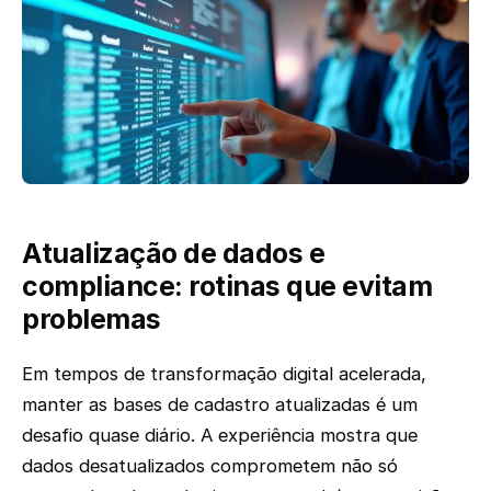
Atualização de dados e
compliance: rotinas que evitam
problemas
Em tempos de transformação digital acelerada,
manter as bases de cadastro atualizadas é um
desafio quase diário. A experiência mostra que
dados desatualizados comprometem não só