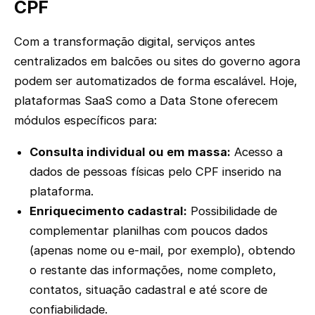
CPF
Com a transformação digital, serviços antes
centralizados em balcões ou sites do governo agora
podem ser automatizados de forma escalável. Hoje,
plataformas SaaS como a Data Stone oferecem
módulos específicos para:
Consulta individual ou em massa:
Acesso a
dados de pessoas físicas pelo CPF inserido na
plataforma.
Enriquecimento cadastral:
Possibilidade de
complementar planilhas com poucos dados
(apenas nome ou e-mail, por exemplo), obtendo
o restante das informações, nome completo,
contatos, situação cadastral e até score de
confiabilidade.