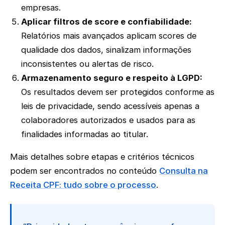
empresas.
Aplicar filtros de score e confiabilidade:
Relatórios mais avançados aplicam scores de
qualidade dos dados, sinalizam informações
inconsistentes ou alertas de risco.
Armazenamento seguro e respeito à LGPD:
Os resultados devem ser protegidos conforme as
leis de privacidade, sendo acessíveis apenas a
colaboradores autorizados e usados para as
finalidades informadas ao titular.
Mais detalhes sobre etapas e critérios técnicos
podem ser encontrados no conteúdo
Consulta na
Receita CPF: tudo sobre o processo
.