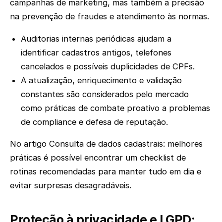
campanhas de marketing, mas também a precisão
na prevenção de fraudes e atendimento às normas.
Auditorias internas periódicas ajudam a
identificar cadastros antigos, telefones
cancelados e possíveis duplicidades de CPFs.
A atualização, enriquecimento e validação
constantes são considerados pelo mercado
como práticas de combate proativo a problemas
de compliance e defesa de reputação.
No artigo Consulta de dados cadastrais: melhores
práticas é possível encontrar um checklist de
rotinas recomendadas para manter tudo em dia e
evitar surpresas desagradáveis.
Proteção à privacidade e LGPD: