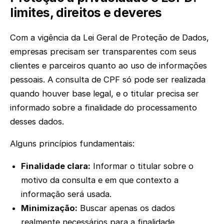
limites, direitos e deveres
Com a vigência da Lei Geral de Proteção de Dados,
empresas precisam ser transparentes com seus
clientes e parceiros quanto ao uso de informações
pessoais. A consulta de CPF só pode ser realizada
quando houver base legal, e o titular precisa ser
informado sobre a finalidade do processamento
desses dados.
Alguns princípios fundamentais:
Finalidade clara:
Informar o titular sobre o
motivo da consulta e em que contexto a
informação será usada.
Minimização:
Buscar apenas os dados
realmente necessários para a finalidade