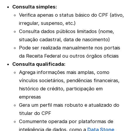
Consulta simples:
Verifica apenas o status básico do CPF (ativo,
irregular, suspenso, etc.)
Consulta dados públicos limitados (nome,
situação cadastral, data de nascimento)
Pode ser realizada manualmente nos portais
da Receita Federal ou outros órgãos oficiais
Consulta qualificada:
Agrega informações mais amplas, como
vínculos societários, pendências financeiras,
histórico de crédito, participação em
empresas
Gera um perfil mais robusto e atualizado do
titular do CPF
Comumente operada por plataformas de
inteligência de dados, como a
Data Stone