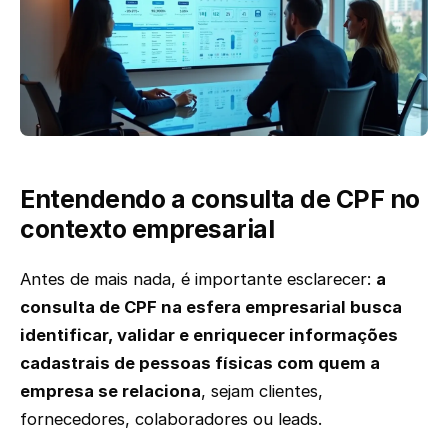
Entendendo a consulta de CPF no
contexto empresarial
Antes de mais nada, é importante esclarecer:
a
consulta de CPF na esfera empresarial busca
identificar, validar e enriquecer informações
cadastrais de pessoas físicas com quem a
empresa se relaciona
, sejam clientes,
fornecedores, colaboradores ou leads.