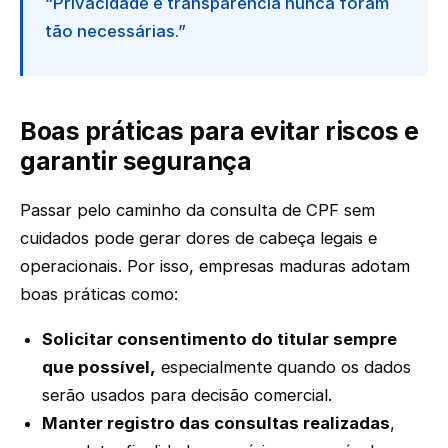
“Privacidade e transparência nunca foram
tão necessárias.”
Boas práticas para evitar riscos e
garantir segurança
Passar pelo caminho da consulta de CPF sem
cuidados pode gerar dores de cabeça legais e
operacionais. Por isso, empresas maduras adotam
boas práticas como:
Solicitar consentimento do titular sempre
que possível,
especialmente quando os dados
serão usados para decisão comercial.
Manter registro das consultas realizadas
,