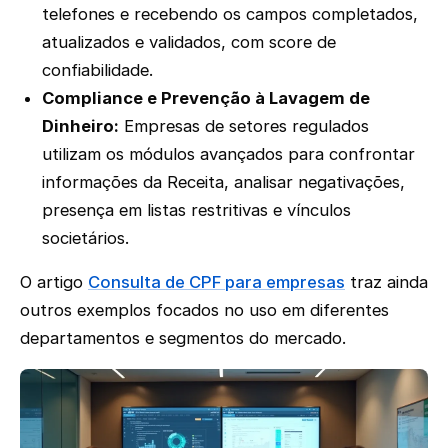
telefones e recebendo os campos completados,
atualizados e validados, com score de
confiabilidade.
Compliance e Prevenção à Lavagem de
Dinheiro:
Empresas de setores regulados
utilizam os módulos avançados para confrontar
informações da Receita, analisar negativações,
presença em listas restritivas e vínculos
societários.
O artigo
Consulta de CPF para empresas
traz ainda
outros exemplos focados no uso em diferentes
departamentos e segmentos do mercado.