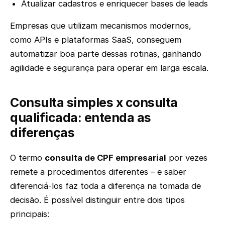
Atualizar cadastros e enriquecer bases de leads
Empresas que utilizam mecanismos modernos,
como APIs e plataformas SaaS, conseguem
automatizar boa parte dessas rotinas, ganhando
agilidade e segurança para operar em larga escala.
Consulta simples x consulta
qualificada: entenda as
diferenças
O termo
consulta de CPF empresarial
por vezes
remete a procedimentos diferentes – e saber
diferenciá-los faz toda a diferença na tomada de
decisão. É possível distinguir entre dois tipos
principais: