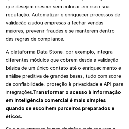
que desejam crescer sem colocar em risco sua
reputação. Automatizar e enriquecer processos de
validação ajudou empresas a fechar vendas
maiores, prevenir fraudes e se manterem dentro
das regras de compliance.
A plataforma Data Stone, por exemplo, integra
diferentes módulos que cobrem desde a validação
básica de um único contato até o enriquecimento e
análise preditiva de grandes bases, tudo com score
de confiabilidade, proteção à privacidade e API para
integrações.
Transformar o acesso à informação
em inteligência comercial é mais simples
quando se escolhem parceiros preparados e
éticos.