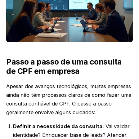
Passo a passo de uma consulta
de CPF em empresa
Apesar dos avanços tecnológicos, muitas empresas
ainda não têm processos claros de como fazer uma
consulta confiável de CPF. O passo a passo
geralmente envolve alguns cuidados:
Definir a necessidade da consulta:
Vai validar
identidade? Enriquecer base de leads? Atender