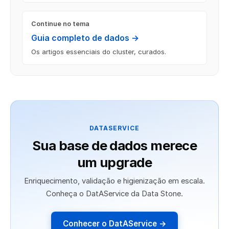
Continue no tema
Guia completo de dados →
Os artigos essenciais do cluster, curados.
DATASERVICE
Sua base de dados merece
um upgrade
Enriquecimento, validação e higienização em escala.
Conheça o DatAService da Data Stone.
Conhecer o DatAService →