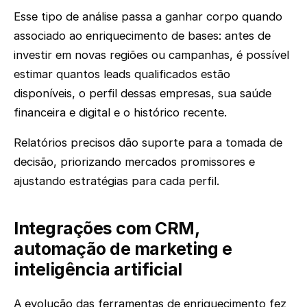
Esse tipo de análise passa a ganhar corpo quando
associado ao enriquecimento de bases: antes de
investir em novas regiões ou campanhas, é possível
estimar quantos leads qualificados estão
disponíveis, o perfil dessas empresas, sua saúde
financeira e digital e o histórico recente.
Relatórios precisos dão suporte para a tomada de
decisão, priorizando mercados promissores e
ajustando estratégias para cada perfil.
Integrações com CRM,
automação de marketing e
inteligência artificial
A evolução das ferramentas de enriquecimento fez