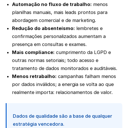
Automação no fluxo de trabalho:
menos
planilhas manuais, mais leads prontos para
abordagem comercial e de marketing.
Redução do absenteísmo:
lembretes e
confirmações personalizados aumentam a
presença em consultas e exames.
Mais compliance:
cumprimento da LGPD e
outras normas setoriais; todo acesso e
tratamento de dados monitorados e auditáveis.
Menos retrabalho:
campanhas falham menos
por dados inválidos; a energia se volta ao que
realmente importa: relacionamentos de valor.
Dados de qualidade são a base de qualquer
estratégia vencedora.