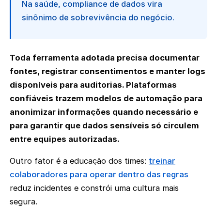
Na saúde, compliance de dados vira
sinônimo de sobrevivência do negócio.
Toda ferramenta adotada precisa documentar
fontes, registrar consentimentos e manter logs
disponíveis para auditorias. Plataformas
confiáveis trazem modelos de automação para
anonimizar informações quando necessário e
para garantir que dados sensíveis só circulem
entre equipes autorizadas.
Outro fator é a educação dos times:
treinar
colaboradores para operar dentro das regras
reduz incidentes e constrói uma cultura mais
segura.