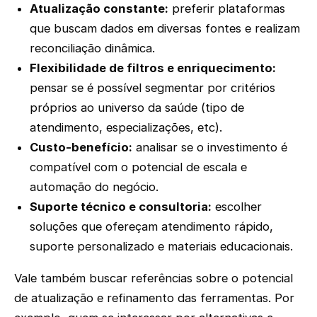
Atualização constante:
preferir plataformas
que buscam dados em diversas fontes e realizam
reconciliação dinâmica.
Flexibilidade de filtros e enriquecimento:
pensar se é possível segmentar por critérios
próprios ao universo da saúde (tipo de
atendimento, especializações, etc).
Custo-benefício:
analisar se o investimento é
compatível com o potencial de escala e
automação do negócio.
Suporte técnico e consultoria:
escolher
soluções que ofereçam atendimento rápido,
suporte personalizado e materiais educacionais.
Vale também buscar referências sobre o potencial
de atualização e refinamento das ferramentas. Por