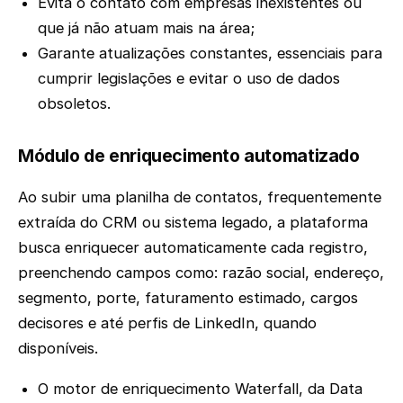
Evita o contato com empresas inexistentes ou
que já não atuam mais na área;
Garante atualizações constantes, essenciais para
cumprir legislações e evitar o uso de dados
obsoletos.
Módulo de enriquecimento automatizado
Ao subir uma planilha de contatos, frequentemente
extraída do CRM ou sistema legado, a plataforma
busca enriquecer automaticamente cada registro,
preenchendo campos como: razão social, endereço,
segmento, porte, faturamento estimado, cargos
decisores e até perfis de LinkedIn, quando
disponíveis.
O motor de enriquecimento Waterfall, da Data