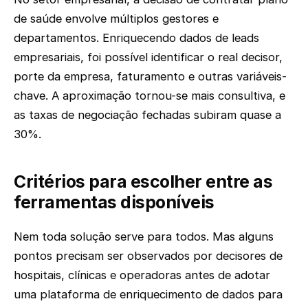
de saúde envolve múltiplos gestores e
departamentos. Enriquecendo dados de leads
empresariais, foi possível identificar o real decisor,
porte da empresa, faturamento e outras variáveis-
chave. A aproximação tornou-se mais consultiva, e
as taxas de negociação fechadas subiram quase a
30%.
Critérios para escolher entre as
ferramentas disponíveis
Nem toda solução serve para todos. Mas alguns
pontos precisam ser observados por decisores de
hospitais, clínicas e operadoras antes de adotar
uma plataforma de enriquecimento de dados para