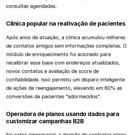
consultas agendadas.
Clínica popular na reativação de pacientes
Após anos de atuação, a clínica acumulou milhares
de contatos antigos sem informações completas. O
módulo de enriquecimento foi acionado para
recalibrar essa base com endereços atualizados,
novos contatos e avaliação de score de
confiabilidade. Isso permitiu um disparo inteligente
de ações de reengajamento, elevando em 60% as
conversões de pacientes “adormecidos”.
Operadora de planos usando dados para
customizar campanhas B2B
No setor empresarial, a decisão de contratar plano