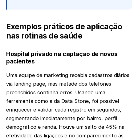
Exemplos práticos de aplicação
nas rotinas de saúde
Hospital privado na captação de novos
pacientes
Uma equipe de marketing recebia cadastros diários
via landing page, mas metade dos telefones
preenchidos continha erros. Usando uma
ferramenta como a da Data Stone, foi possível
enriquecer e validar cada registro em segundos,
segmentando imediatamente por bairro, perfil
demográfico e renda. Houve um salto de 45% na
efetividade das ligações e no comparecimento às