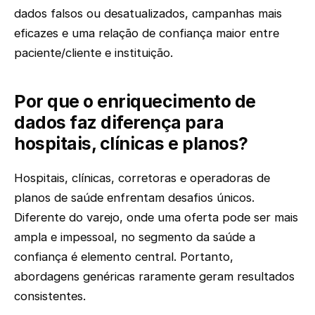
dados falsos ou desatualizados, campanhas mais
eficazes e uma relação de confiança maior entre
paciente/cliente e instituição.
Por que o enriquecimento de
dados faz diferença para
hospitais, clínicas e planos?
Hospitais, clínicas, corretoras e operadoras de
planos de saúde enfrentam desafios únicos.
Diferente do varejo, onde uma oferta pode ser mais
ampla e impessoal, no segmento da saúde a
confiança é elemento central. Portanto,
abordagens genéricas raramente geram resultados
consistentes.