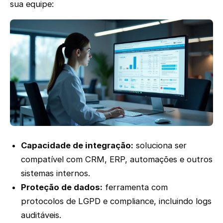
sua equipe:
Capacidade de integração:
soluciona ser
compatível com CRM, ERP, automações e outros
sistemas internos.
Proteção de dados:
ferramenta com
protocolos de LGPD e compliance, incluindo logs
auditáveis.