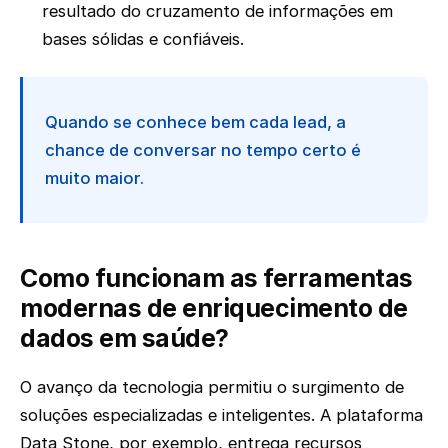
resultado do cruzamento de informações em
bases sólidas e confiáveis.
Quando se conhece bem cada lead, a
chance de conversar no tempo certo é
muito maior.
Como funcionam as ferramentas
modernas de enriquecimento de
dados em saúde?
O avanço da tecnologia permitiu o surgimento de
soluções especializadas e inteligentes. A plataforma
Data Stone, por exemplo, entrega recursos