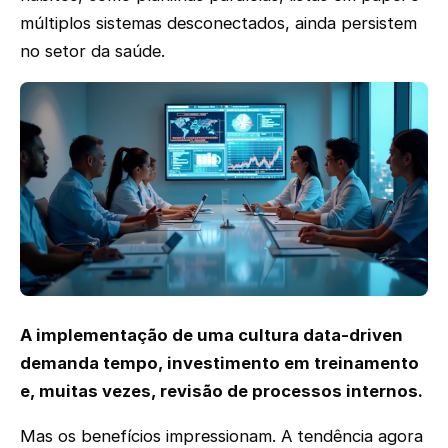
múltiplos sistemas desconectados, ainda persistem
no setor da saúde.
A implementação de uma cultura data-driven
demanda tempo, investimento em treinamento
e, muitas vezes, revisão de processos internos.
Mas os benefícios impressionam. A tendência agora