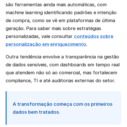
são ferramentas ainda mais automáticas, com
machine learning identificando padrões e intenção
de compra, como se vê em plataformas de última
geração. Para saber mais sobre estratégias
personalizadas, vale consultar
conteúdos sobre
personalização em enriquecimento
.
Outra tendência envolve a transparência na gestão
de dados sensíveis, com dashboards em tempo real
que atendem não só ao comercial, mas fortalecem
compliance, TI e até auditorias externas do setor.
A transformação começa com os primeiros
dados bem tratados.