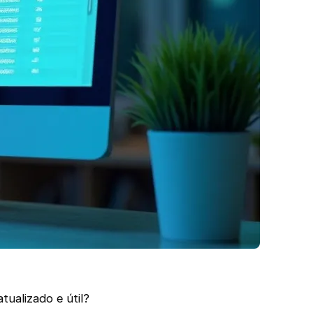
tualizado e útil?