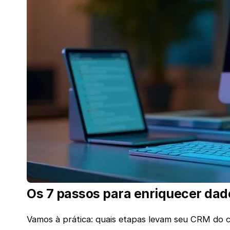
Os 7 passos para enriquecer dad
Vamos à prática: quais etapas levam seu CRM do ca