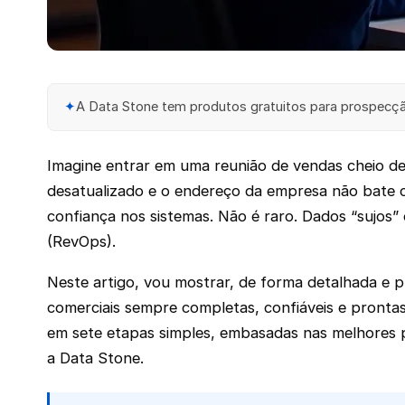
✦
A Data Stone tem produtos gratuitos para prospecção
Imagine entrar em uma reunião de vendas cheio de
desatualizado e o endereço da empresa não bate co
confiança nos sistemas. Não é raro. Dados “sujos”
(RevOps).
Neste artigo, vou mostrar, de forma detalhada e 
comerciais sempre completas, confiáveis e pront
em sete etapas simples, embasadas nas melhores p
a Data Stone.