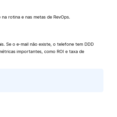
e na rotina e nas metas de RevOps.
is. Se o e-mail não existe, o telefone tem DDD
étricas importantes, como ROI e taxa de