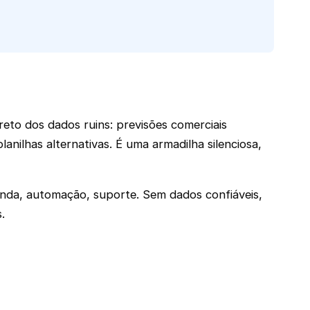
reto dos dados ruins: previsões comerciais
nilhas alternativas. É uma armadilha silenciosa,
nda, automação, suporte. Sem dados confiáveis,
.