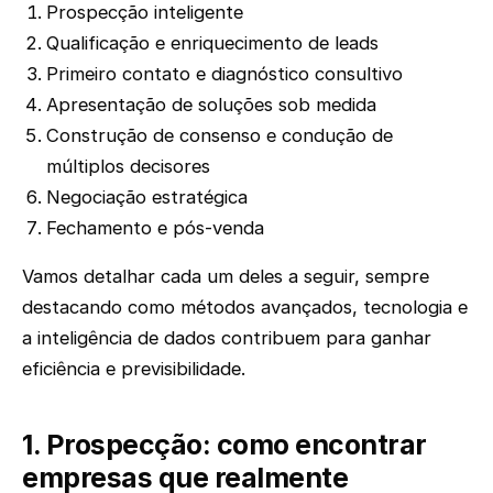
Prospecção inteligente
Qualificação e enriquecimento de leads
Primeiro contato e diagnóstico consultivo
Apresentação de soluções sob medida
Construção de consenso e condução de
múltiplos decisores
Negociação estratégica
Fechamento e pós-venda
Vamos detalhar cada um deles a seguir, sempre
destacando como métodos avançados, tecnologia e
a inteligência de dados contribuem para ganhar
eficiência e previsibilidade.
1. Prospecção: como encontrar
empresas que realmente