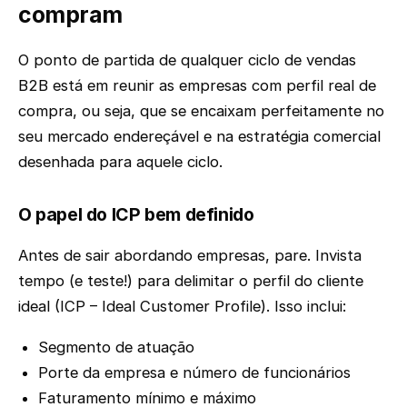
compram
O ponto de partida de qualquer ciclo de vendas
B2B está em reunir as empresas com perfil real de
compra, ou seja, que se encaixam perfeitamente no
seu mercado endereçável e na estratégia comercial
desenhada para aquele ciclo.
O papel do ICP bem definido
Antes de sair abordando empresas, pare. Invista
tempo (e teste!) para delimitar o perfil do cliente
ideal (ICP – Ideal Customer Profile). Isso inclui:
Segmento de atuação
Porte da empresa e número de funcionários
Faturamento mínimo e máximo