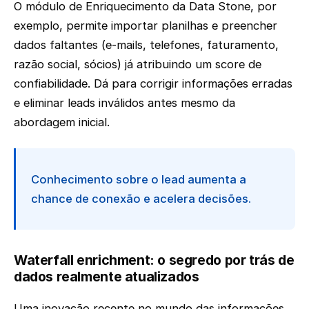
O módulo de Enriquecimento da Data Stone, por
exemplo, permite importar planilhas e preencher
dados faltantes (e-mails, telefones, faturamento,
razão social, sócios) já atribuindo um score de
confiabilidade. Dá para corrigir informações erradas
e eliminar leads inválidos antes mesmo da
abordagem inicial.
Conhecimento sobre o lead aumenta a
chance de conexão e acelera decisões.
Waterfall enrichment: o segredo por trás de
dados realmente atualizados
Uma inovação recente no mundo das informações