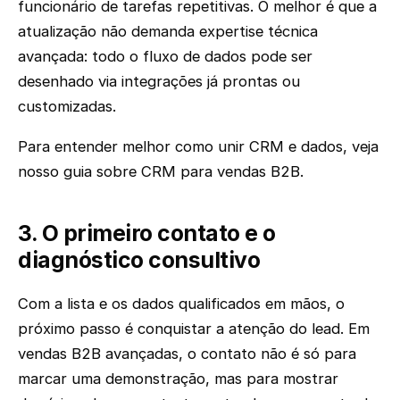
funcionário de tarefas repetitivas. O melhor é que a
atualização não demanda expertise técnica
avançada: todo o fluxo de dados pode ser
desenhado via integrações já prontas ou
customizadas.
Para entender melhor como unir CRM e dados, veja
nosso guia sobre CRM para vendas B2B.
3. O primeiro contato e o
diagnóstico consultivo
Com a lista e os dados qualificados em mãos, o
próximo passo é conquistar a atenção do lead. Em
vendas B2B avançadas, o contato não é só para
marcar uma demonstração, mas para mostrar