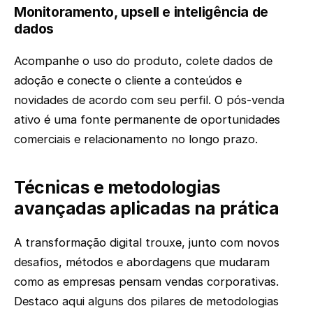
Monitoramento, upsell e inteligência de
dados
Acompanhe o uso do produto, colete dados de
adoção e conecte o cliente a conteúdos e
novidades de acordo com seu perfil. O pós-venda
ativo é uma fonte permanente de oportunidades
comerciais e relacionamento no longo prazo.
Técnicas e metodologias
avançadas aplicadas na prática
A transformação digital trouxe, junto com novos
desafios, métodos e abordagens que mudaram
como as empresas pensam vendas corporativas.
Destaco aqui alguns dos pilares de metodologias