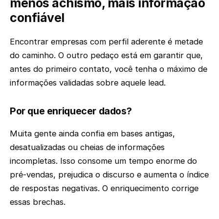
menos achismo, mais informação
confiável
Encontrar empresas com perfil aderente é metade
do caminho. O outro pedaço está em garantir que,
antes do primeiro contato, você tenha o máximo de
informações validadas sobre aquele lead.
Por que enriquecer dados?
Muita gente ainda confia em bases antigas,
desatualizadas ou cheias de informações
incompletas. Isso consome um tempo enorme do
pré-vendas, prejudica o discurso e aumenta o índice
de respostas negativas. O enriquecimento corrige
essas brechas.