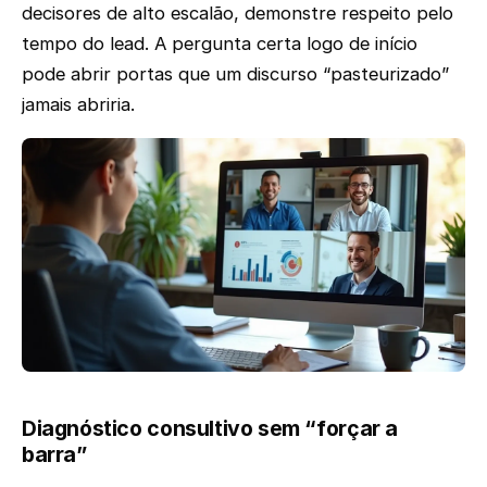
decisores de alto escalão, demonstre respeito pelo
tempo do lead. A pergunta certa logo de início
pode abrir portas que um discurso “pasteurizado”
jamais abriria.
Diagnóstico consultivo sem “forçar a
barra”