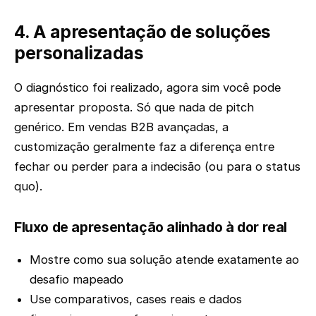
4. A apresentação de soluções
personalizadas
O diagnóstico foi realizado, agora sim você pode
apresentar proposta. Só que nada de pitch
genérico. Em vendas B2B avançadas, a
customização geralmente faz a diferença entre
fechar ou perder para a indecisão (ou para o status
quo).
Fluxo de apresentação alinhado à dor real
Mostre como sua solução atende exatamente ao
desafio mapeado
Use comparativos, cases reais e dados