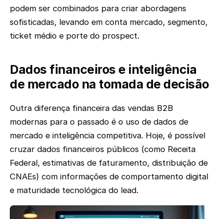
podem ser combinados para criar abordagens
sofisticadas, levando em conta mercado, segmento,
ticket médio e porte do prospect.
Dados financeiros e inteligência
de mercado na tomada de decisão
Outra diferença financeira das vendas B2B
modernas para o passado é o uso de dados de
mercado e inteligência competitiva. Hoje, é possível
cruzar dados financeiros públicos (como Receita
Federal, estimativas de faturamento, distribuição de
CNAEs) com informações de comportamento digital
e maturidade tecnológica do lead.