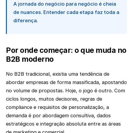
A jornada do negócio para negócio é cheia
de nuances. Entender cada etapa faz toda a
diferença.
Por onde começar: o que muda no
B2B moderno
No B2B tradicional, existia uma tendência de
abordar empresas de forma massificada, apostando
no volume de propostas. Hoje, o jogo é outro. Com
ciclos longos, muitos decisores, regras de
compliance e requisitos de personalização, a
demanda é por abordagem consultiva, dados
estratégicos e integração absoluta entre as áreas
de marketing e comercial.