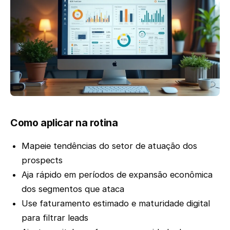
Como aplicar na rotina
Mapeie tendências do setor de atuação dos
prospects
Aja rápido em períodos de expansão econômica
dos segmentos que ataca
Use faturamento estimado e maturidade digital
para filtrar leads