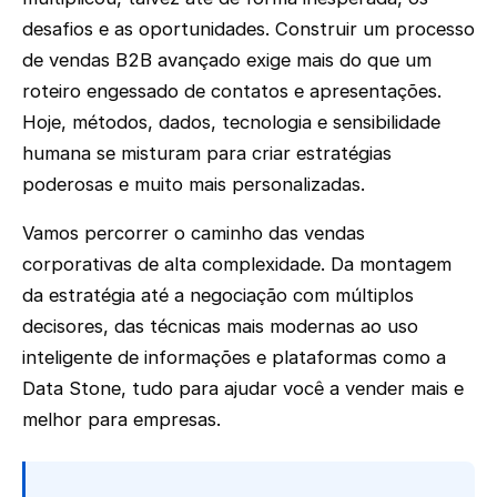
desafios e as oportunidades. Construir um processo
de vendas B2B avançado exige mais do que um
roteiro engessado de contatos e apresentações.
Hoje, métodos, dados, tecnologia e sensibilidade
humana se misturam para criar estratégias
poderosas e muito mais personalizadas.
Vamos percorrer o caminho das vendas
corporativas de alta complexidade. Da montagem
da estratégia até a negociação com múltiplos
decisores, das técnicas mais modernas ao uso
inteligente de informações e plataformas como a
Data Stone, tudo para ajudar você a vender mais e
melhor para empresas.