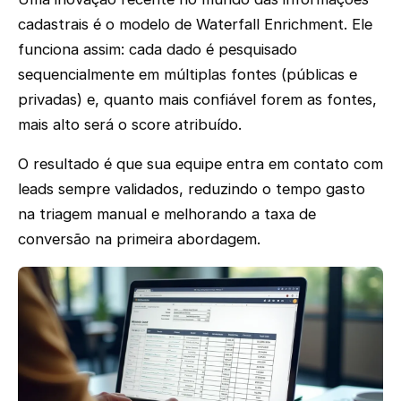
cadastrais é o modelo de Waterfall Enrichment. Ele
funciona assim: cada dado é pesquisado
sequencialmente em múltiplas fontes (públicas e
privadas) e, quanto mais confiável forem as fontes,
mais alto será o score atribuído.
O resultado é que sua equipe entra em contato com
leads sempre validados, reduzindo o tempo gasto
na triagem manual e melhorando a taxa de
conversão na primeira abordagem.