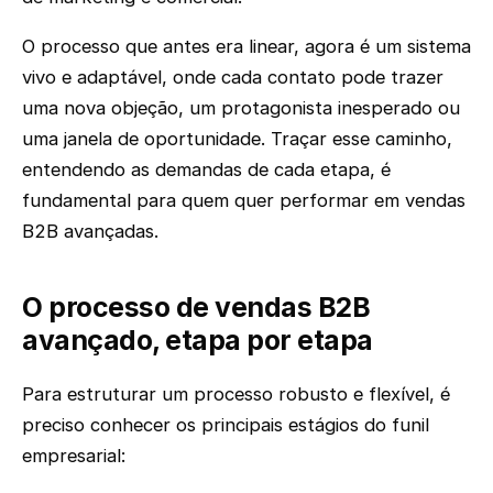
O processo que antes era linear, agora é um sistema
vivo e adaptável, onde cada contato pode trazer
uma nova objeção, um protagonista inesperado ou
uma janela de oportunidade. Traçar esse caminho,
entendendo as demandas de cada etapa, é
fundamental para quem quer performar em vendas
B2B avançadas.
O processo de vendas B2B
avançado, etapa por etapa
Para estruturar um processo robusto e flexível, é
preciso conhecer os principais estágios do funil
empresarial: