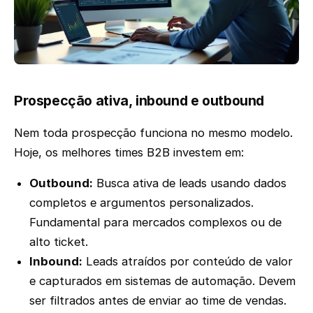
Prospecção ativa, inbound e outbound
Nem toda prospecção funciona no mesmo modelo.
Hoje, os melhores times B2B investem em:
Outbound:
Busca ativa de leads usando dados
completos e argumentos personalizados.
Fundamental para mercados complexos ou de
alto ticket.
Inbound:
Leads atraídos por conteúdo de valor
e capturados em sistemas de automação. Devem
ser filtrados antes de enviar ao time de vendas.