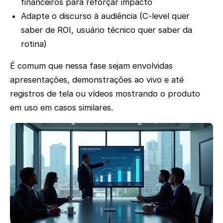
financeiros para reforçar impacto
Adapte o discurso à audiência (C-level quer
saber de ROI, usuário técnico quer saber da
rotina)
É comum que nessa fase sejam envolvidas
apresentações, demonstrações ao vivo e até
registros de tela ou vídeos mostrando o produto
em uso em casos similares.