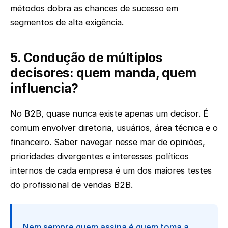
métodos dobra as chances de sucesso em
segmentos de alta exigência.
5. Condução de múltiplos
decisores: quem manda, quem
influencia?
No B2B, quase nunca existe apenas um decisor. É
comum envolver diretoria, usuários, área técnica e o
financeiro. Saber navegar nesse mar de opiniões,
prioridades divergentes e interesses políticos
internos de cada empresa é um dos maiores testes
do profissional de vendas B2B.
Nem sempre quem assina é quem toma a