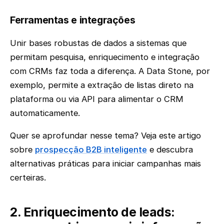
Ferramentas e integrações
Unir bases robustas de dados a sistemas que
permitam pesquisa, enriquecimento e integração
com CRMs faz toda a diferença. A Data Stone, por
exemplo, permite a extração de listas direto na
plataforma ou via API para alimentar o CRM
automaticamente.
Quer se aprofundar nesse tema? Veja este artigo
sobre
prospecção B2B inteligente
e descubra
alternativas práticas para iniciar campanhas mais
certeiras.
2. Enriquecimento de leads: