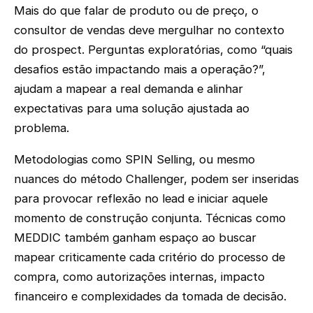
Mais do que falar de produto ou de preço, o
consultor de vendas deve mergulhar no contexto
do prospect. Perguntas exploratórias, como “quais
desafios estão impactando mais a operação?”,
ajudam a mapear a real demanda e alinhar
expectativas para uma solução ajustada ao
problema.
Metodologias como SPIN Selling, ou mesmo
nuances do método Challenger, podem ser inseridas
para provocar reflexão no lead e iniciar aquele
momento de construção conjunta. Técnicas como
MEDDIC também ganham espaço ao buscar
mapear criticamente cada critério do processo de
compra, como autorizações internas, impacto
financeiro e complexidades da tomada de decisão.