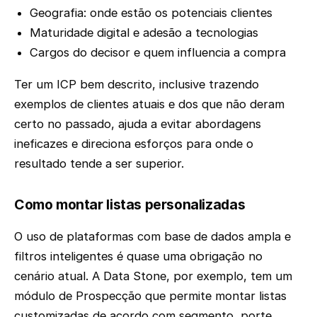
Geografia: onde estão os potenciais clientes
Maturidade digital e adesão a tecnologias
Cargos do decisor e quem influencia a compra
Ter um ICP bem descrito, inclusive trazendo
exemplos de clientes atuais e dos que não deram
certo no passado, ajuda a evitar abordagens
ineficazes e direciona esforços para onde o
resultado tende a ser superior.
Como montar listas personalizadas
O uso de plataformas com base de dados ampla e
filtros inteligentes é quase uma obrigação no
cenário atual. A Data Stone, por exemplo, tem um
módulo de Prospecção que permite montar listas
customizadas de acordo com segmento, porte,