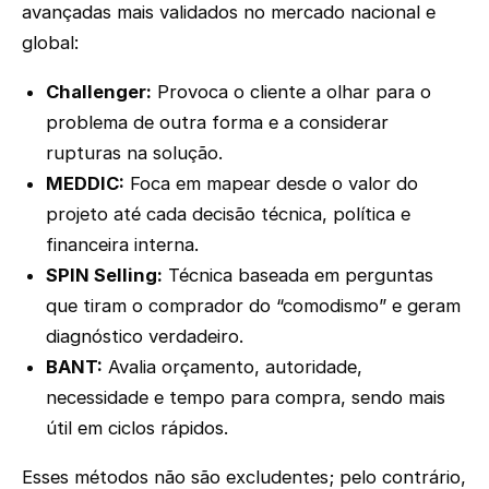
avançadas mais validados no mercado nacional e
global:
Challenger:
Provoca o cliente a olhar para o
problema de outra forma e a considerar
rupturas na solução.
MEDDIC:
Foca em mapear desde o valor do
projeto até cada decisão técnica, política e
financeira interna.
SPIN Selling:
Técnica baseada em perguntas
que tiram o comprador do “comodismo” e geram
diagnóstico verdadeiro.
BANT:
Avalia orçamento, autoridade,
necessidade e tempo para compra, sendo mais
útil em ciclos rápidos.
Esses métodos não são excludentes; pelo contrário,