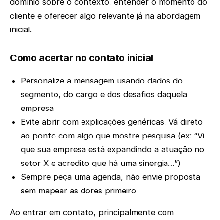
domínio sobre o contexto, entender o momento do
cliente e oferecer algo relevante já na abordagem
inicial.
Como acertar no contato inicial
Personalize a mensagem usando dados do
segmento, do cargo e dos desafios daquela
empresa
Evite abrir com explicações genéricas. Vá direto
ao ponto com algo que mostre pesquisa (ex: “Vi
que sua empresa está expandindo a atuação no
setor X e acredito que há uma sinergia…”)
Sempre peça uma agenda, não envie proposta
sem mapear as dores primeiro
Ao entrar em contato, principalmente com