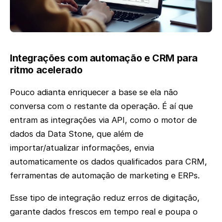
Integrações com automação e CRM para
ritmo acelerado
Pouco adianta enriquecer a base se ela não
conversa com o restante da operação. É aí que
entram as integrações via API, como o motor de
dados da Data Stone, que além de
importar/atualizar informações, envia
automaticamente os dados qualificados para CRM,
ferramentas de automação de marketing e ERPs.
Esse tipo de integração reduz erros de digitação,
garante dados frescos em tempo real e poupa o