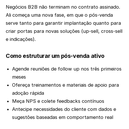
Negócios B2B não terminam no contrato assinado.
Ali começa uma nova fase, em que o pós-venda
serve tanto para garantir implantação quanto para
criar portas para novas soluções (up-sell, cross-sell
e indicações).
Como estruturar um pós-venda ativo
Agende reuniões de follow up nos três primeiros
meses
Ofereça treinamentos e materiais de apoio para
adoção rápida
Meça NPS e colete feedbacks contínuos
Antecipe necessidades do cliente com dados e
sugestões baseadas em comportamento real