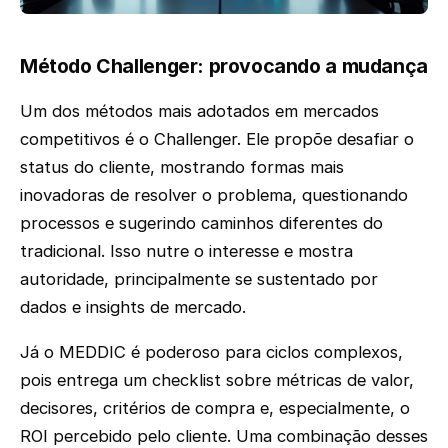
Método Challenger: provocando a mudança
Um dos métodos mais adotados em mercados
competitivos é o Challenger. Ele propõe desafiar o
status do cliente, mostrando formas mais
inovadoras de resolver o problema, questionando
processos e sugerindo caminhos diferentes do
tradicional. Isso nutre o interesse e mostra
autoridade, principalmente se sustentado por
dados e insights de mercado.
Já o MEDDIC é poderoso para ciclos complexos,
pois entrega um checklist sobre métricas de valor,
decisores, critérios de compra e, especialmente, o
ROI percebido pelo cliente. Uma combinação desses