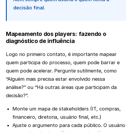
decisão final.
Mapeamento dos players: fazendo o
diagnóstico de influência
Logo no primeiro contato, é importante mapear
quem participa do processo, quem pode barrar e
quem pode acelerar. Pergunte sutilmente, como
“Alguém mais precisa estar envolvido nessa
análise?” ou “Há outras áreas que participam da
decisão?”.
Monte um mapa de stakeholders (IT, compras,
financeiro, diretoria, usuário final, etc.)
Ajuste o argumento para cada público. O usuário