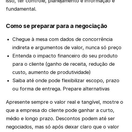
isso, ter controle, planejamento e informação é
fundamental.
Como se preparar para a negociação
Chegue à mesa com dados de concorrência
indireta e argumentos de valor, nunca só preço
Entenda o impacto financeiro do seu produto
para o cliente (ganho de receita, redução de
custo, aumento de produtividade)
Saiba até onde pode flexibilizar escopo, prazo
ou forma de entrega. Prepare alternativas
Apresente sempre o valor real e tangível, mostre o
que a empresa do cliente pode ganhar a curto,
médio e longo prazo. Descontos podem até ser
negociados, mas só após deixar claro que o valor