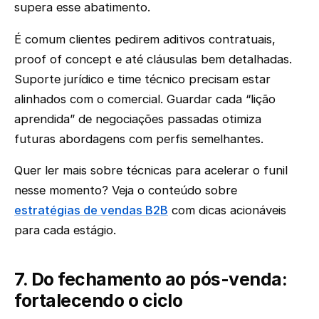
supera esse abatimento.
É comum clientes pedirem aditivos contratuais,
proof of concept e até cláusulas bem detalhadas.
Suporte jurídico e time técnico precisam estar
alinhados com o comercial. Guardar cada “lição
aprendida” de negociações passadas otimiza
futuras abordagens com perfis semelhantes.
Quer ler mais sobre técnicas para acelerar o funil
nesse momento? Veja o conteúdo sobre
estratégias de vendas B2B
com dicas acionáveis
para cada estágio.
7. Do fechamento ao pós-venda:
fortalecendo o ciclo