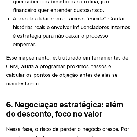
quer saber dos benefícios na rotina, já o
financeiro quer entender custos/risco.
Aprenda a lidar com o famoso “comitê”. Contar
histórias reais e envolver influenciadores internos
é estratégia para não deixar o processo
emperrar.
Esse mapeamento, estruturado em ferramentas de
CRM, ajuda a programar próximos passos e
calcular os pontos de objeção antes de eles se
manifestarem.
6. Negociação estratégica: além
do desconto, foco no valor
Nessa fase, o risco de perder o negócio cresce. Por