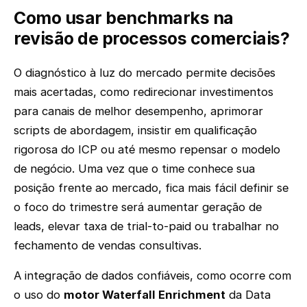
Como usar benchmarks na
revisão de processos comerciais?
O diagnóstico à luz do mercado permite decisões
mais acertadas, como redirecionar investimentos
para canais de melhor desempenho, aprimorar
scripts de abordagem, insistir em qualificação
rigorosa do ICP ou até mesmo repensar o modelo
de negócio. Uma vez que o time conhece sua
posição frente ao mercado, fica mais fácil definir se
o foco do trimestre será aumentar geração de
leads, elevar taxa de trial-to-paid ou trabalhar no
fechamento de vendas consultivas.
A integração de dados confiáveis, como ocorre com
o uso do
motor Waterfall Enrichment
da Data