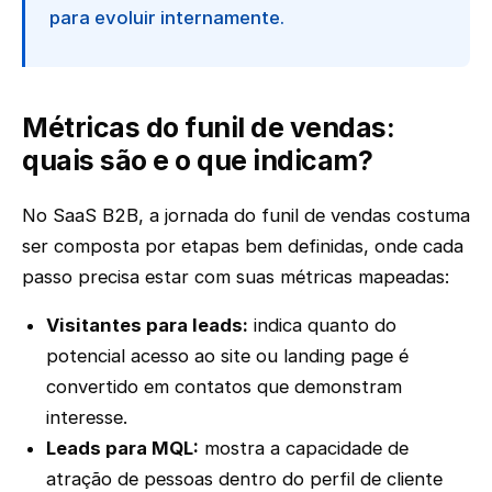
para evoluir internamente.
Métricas do funil de vendas:
quais são e o que indicam?
No SaaS B2B, a jornada do funil de vendas costuma
ser composta por etapas bem definidas, onde cada
passo precisa estar com suas métricas mapeadas:
Visitantes para leads:
indica quanto do
potencial acesso ao site ou landing page é
convertido em contatos que demonstram
interesse.
Leads para MQL:
mostra a capacidade de
atração de pessoas dentro do perfil de cliente