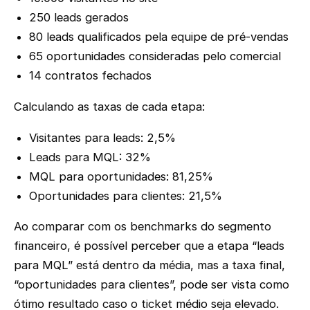
250 leads gerados
80 leads qualificados pela equipe de pré-vendas
65 oportunidades consideradas pelo comercial
14 contratos fechados
Calculando as taxas de cada etapa:
Visitantes para leads: 2,5%
Leads para MQL: 32%
MQL para oportunidades: 81,25%
Oportunidades para clientes: 21,5%
Ao comparar com os benchmarks do segmento
financeiro, é possível perceber que a etapa “leads
para MQL” está dentro da média, mas a taxa final,
“oportunidades para clientes”, pode ser vista como
ótimo resultado caso o ticket médio seja elevado.