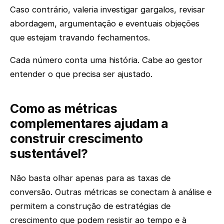
Caso contrário, valeria investigar gargalos, revisar
abordagem, argumentação e eventuais objeções
que estejam travando fechamentos.
Cada número conta uma história. Cabe ao gestor
entender o que precisa ser ajustado.
Como as métricas
complementares ajudam a
construir crescimento
sustentável?
Não basta olhar apenas para as taxas de
conversão. Outras métricas se conectam à análise e
permitem a construção de estratégias de
crescimento que podem resistir ao tempo e à