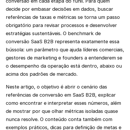
conversão em cada etapa do funil. Para quem
decide por embasar decisões em dados, buscar
referências de taxas e métricas se torna um passo
obrigatório para revisar processos e desenvolver
estratégias sustentáveis. O benchmark de
conversão SaaS B2B representa exatamente essa
bússola: um parâmetro que ajuda líderes comerciais,
gestores de marketing e founders a entenderem se
o desempenho da operação está dentro, abaixo ou
acima dos padrões de mercado.
Neste artigo, o objetivo é abrir o cenário das
referências de conversão em SaaS B2B, explicar
como encontrar e interpretar esses números, além
de mostrar por que olhar métricas isoladas quase
nunca resolve. O conteúdo conta também com
exemplos práticos, dicas para definição de metas e