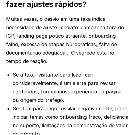
fazer ajustes rápidos?
Muitas vezes, o desvio em uma taxa indica
necessidade de ajuste imediato: campanha fora do
ICP, landing page pouco atraente, onboarding
falho, excesso de etapas burocráticas, falta de
documentação adequada… O segredo está no
tempo de reação.
Se a taxa “visitante para lead” cair
consideravelmente, é um alerta para revisar
conteúdos, formulários, experiência da página
ou origem do tráfego.
Se “trial para pago” oscilar negativamente, pode
indicar temas como onboarding fraco, deficiência
no suporte, limitações na demonstração de valor
do produto.