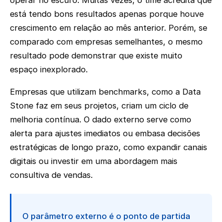
operar no escuro. Muitas vezes, o time acredita que
está tendo bons resultados apenas porque houve
crescimento em relação ao mês anterior. Porém, se
comparado com empresas semelhantes, o mesmo
resultado pode demonstrar que existe muito
espaço inexplorado.
Empresas que utilizam benchmarks, como a Data
Stone faz em seus projetos, criam um ciclo de
melhoria contínua. O dado externo serve como
alerta para ajustes imediatos ou embasa decisões
estratégicas de longo prazo, como expandir canais
digitais ou investir em uma abordagem mais
consultiva de vendas.
O parâmetro externo é o ponto de partida