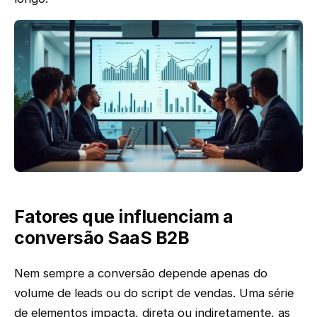
Fatores que influenciam a
conversão SaaS B2B
Nem sempre a conversão depende apenas do
volume de leads ou do script de vendas. Uma série
de elementos impacta, direta ou indiretamente, as