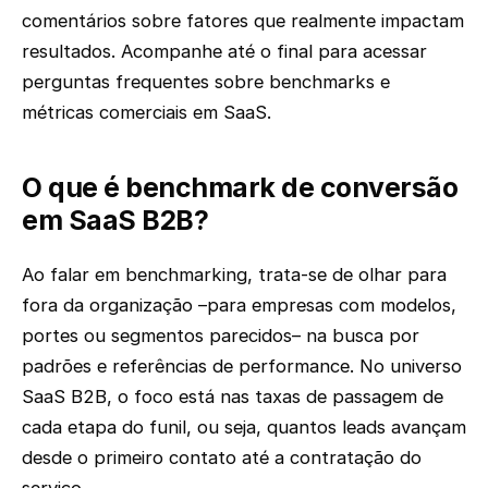
comentários sobre fatores que realmente impactam
resultados. Acompanhe até o final para acessar
perguntas frequentes sobre benchmarks e
métricas comerciais em SaaS.
O que é benchmark de conversão
em SaaS B2B?
Ao falar em benchmarking, trata-se de olhar para
fora da organização –para empresas com modelos,
portes ou segmentos parecidos– na busca por
padrões e referências de performance. No universo
SaaS B2B, o foco está nas taxas de passagem de
cada etapa do funil, ou seja, quantos leads avançam
desde o primeiro contato até a contratação do
serviço.