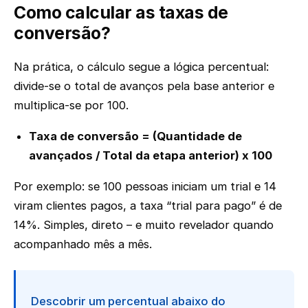
Como calcular as taxas de
conversão?
Na prática, o cálculo segue a lógica percentual:
divide-se o total de avanços pela base anterior e
multiplica-se por 100.
Taxa de conversão = (Quantidade de
avançados / Total da etapa anterior) x 100
Por exemplo: se 100 pessoas iniciam um trial e 14
viram clientes pagos, a taxa “trial para pago” é de
14%. Simples, direto – e muito revelador quando
acompanhado mês a mês.
Descobrir um percentual abaixo do