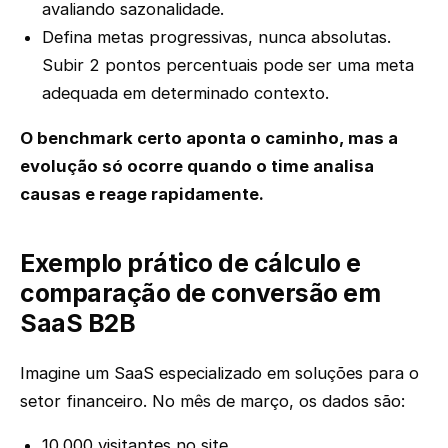
avaliando sazonalidade.
Defina metas progressivas, nunca absolutas.
Subir 2 pontos percentuais pode ser uma meta
adequada em determinado contexto.
O benchmark certo aponta o caminho, mas a
evolução só ocorre quando o time analisa
causas e reage rapidamente.
Exemplo prático de cálculo e
comparação de conversão em
SaaS B2B
Imagine um SaaS especializado em soluções para o
setor financeiro. No mês de março, os dados são:
10.000 visitantes no site