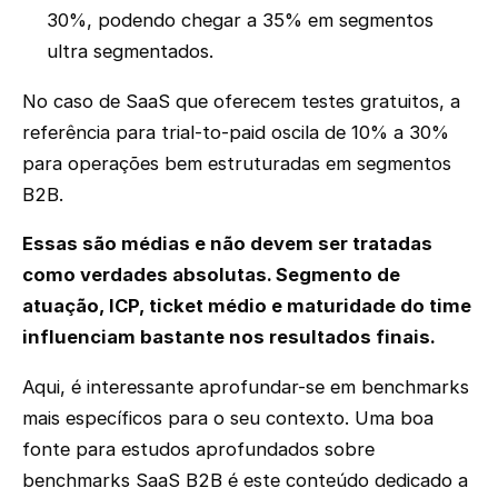
30%, podendo chegar a 35% em segmentos
ultra segmentados.
No caso de SaaS que oferecem testes gratuitos, a
referência para trial-to-paid oscila de 10% a 30%
para operações bem estruturadas em segmentos
B2B.
Essas são médias e não devem ser tratadas
como verdades absolutas. Segmento de
atuação, ICP, ticket médio e maturidade do time
influenciam bastante nos resultados finais.
Aqui, é interessante aprofundar-se em benchmarks
mais específicos para o seu contexto. Uma boa
fonte para estudos aprofundados sobre
benchmarks SaaS B2B é este conteúdo dedicado a