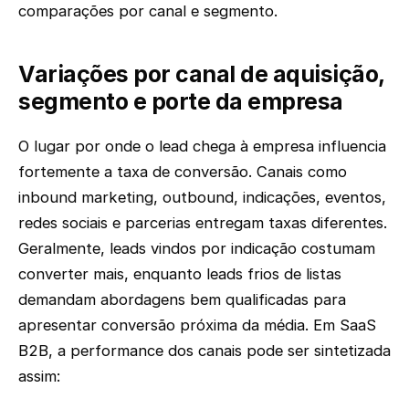
comparações por canal e segmento.
Variações por canal de aquisição,
segmento e porte da empresa
O lugar por onde o lead chega à empresa influencia
fortemente a taxa de conversão. Canais como
inbound marketing, outbound, indicações, eventos,
redes sociais e parcerias entregam taxas diferentes.
Geralmente, leads vindos por indicação costumam
converter mais, enquanto leads frios de listas
demandam abordagens bem qualificadas para
apresentar conversão próxima da média. Em SaaS
B2B, a performance dos canais pode ser sintetizada
assim: