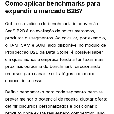
Como aplicar benchmarks para
expandir o mercado B2B?
Outro uso valioso do benchmark de conversão
SaaS B2B é na avaliação de novos mercados,
produtos ou segmentos. Ao calcular, por exemplo,
o TAM, SAM e SOM, algo disponível no módulo de
Prospecção B2B da Data Stone, é possível saber
em quais nichos a empresa tende a ter taxas mais
próximas ou acima do benchmark, direcionando
recursos para canais e estratégias com maior
chance de sucesso.
Definir benchmarks para cada segmento permite
prever melhor o potencial de receita, ajustar oferta,
definir discursos personalizados e posicionar o
produto onde existe real espaço competitivo. Isso