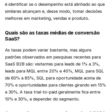
é identificar se o desempenho está alinhado ao que
similares alcançam e, desse modo, tomar decisões
melhores em marketing, vendas e produto.
Quais são as taxas médias de conversão
SaaS?
As taxas podem variar bastante, mas alguns
padrões observados em pesquisas recentes para
SaaS B2B são: visitantes para leads de 1% a 3%,
leads para MQL entre 20% e 40%, MQL para SQL
de 60% a 85%, SQL para oportunidade acima de
70% e oportunidades para clientes girando em 15%
a 30%. A taxa trial-to-paid geralmente fica entre
10% e 30%, a depender do segmento.