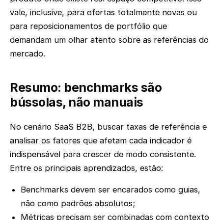
vale, inclusive, para ofertas totalmente novas ou
para reposicionamentos de portfólio que
demandam um olhar atento sobre as referências do
mercado.
Resumo: benchmarks são
bússolas, não manuais
No cenário SaaS B2B, buscar taxas de referência e
analisar os fatores que afetam cada indicador é
indispensável para crescer de modo consistente.
Entre os principais aprendizados, estão:
Benchmarks devem ser encarados como guias,
não como padrões absolutos;
Métricas precisam ser combinadas com contexto