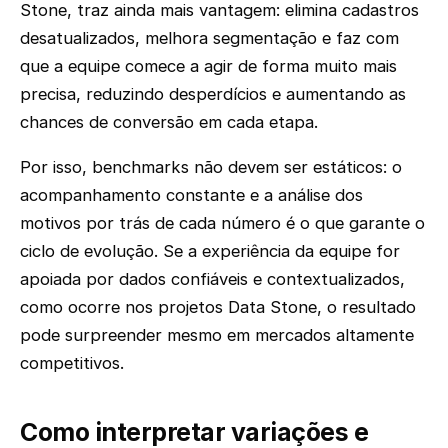
Stone, traz ainda mais vantagem: elimina cadastros
desatualizados, melhora segmentação e faz com
que a equipe comece a agir de forma muito mais
precisa, reduzindo desperdícios e aumentando as
chances de conversão em cada etapa.
Por isso, benchmarks não devem ser estáticos: o
acompanhamento constante e a análise dos
motivos por trás de cada número é o que garante o
ciclo de evolução. Se a experiência da equipe for
apoiada por dados confiáveis e contextualizados,
como ocorre nos projetos Data Stone, o resultado
pode surpreender mesmo em mercados altamente
competitivos.
Como interpretar variações e