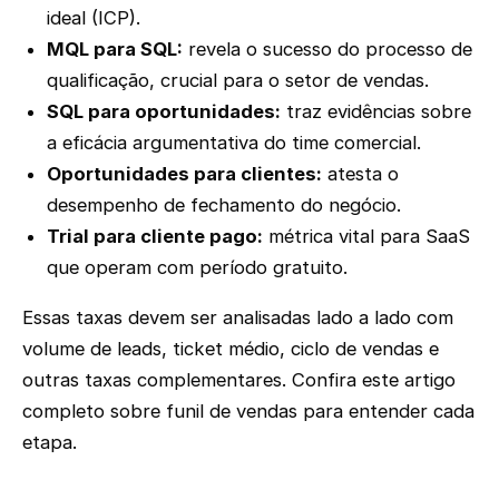
ideal (ICP).
MQL para SQL:
revela o sucesso do processo de
qualificação, crucial para o setor de vendas.
SQL para oportunidades:
traz evidências sobre
a eficácia argumentativa do time comercial.
Oportunidades para clientes:
atesta o
desempenho de fechamento do negócio.
Trial para cliente pago:
métrica vital para SaaS
que operam com período gratuito.
Essas taxas devem ser analisadas lado a lado com
volume de leads, ticket médio, ciclo de vendas e
outras taxas complementares. Confira este artigo
completo sobre funil de vendas para entender cada
etapa.