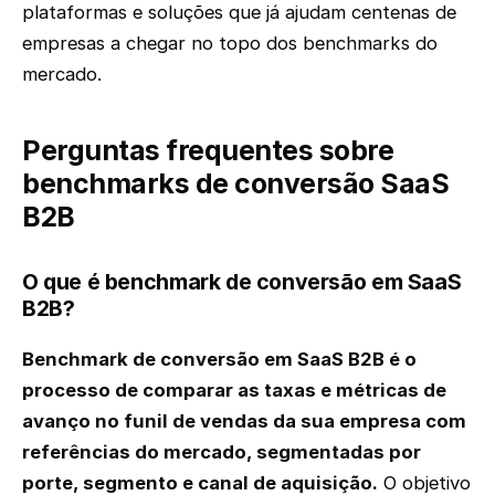
plataformas e soluções que já ajudam centenas de
empresas a chegar no topo dos benchmarks do
mercado.
Perguntas frequentes sobre
benchmarks de conversão SaaS
B2B
O que é benchmark de conversão em SaaS
B2B?
Benchmark de conversão em SaaS B2B é o
processo de comparar as taxas e métricas de
avanço no funil de vendas da sua empresa com
referências do mercado, segmentadas por
porte, segmento e canal de aquisição.
O objetivo