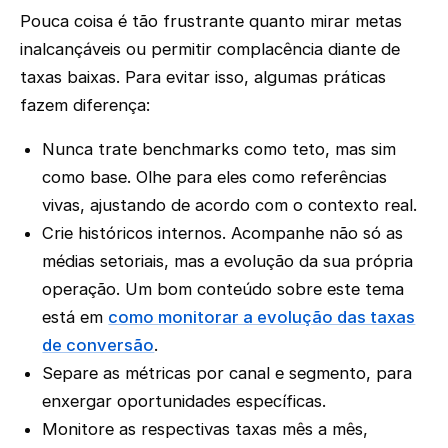
Pouca coisa é tão frustrante quanto mirar metas
inalcançáveis ou permitir complacência diante de
taxas baixas. Para evitar isso, algumas práticas
fazem diferença:
Nunca trate benchmarks como teto, mas sim
como base. Olhe para eles como referências
vivas, ajustando de acordo com o contexto real.
Crie históricos internos. Acompanhe não só as
médias setoriais, mas a evolução da sua própria
operação. Um bom conteúdo sobre este tema
está em
como monitorar a evolução das taxas
de conversão
.
Separe as métricas por canal e segmento, para
enxergar oportunidades específicas.
Monitore as respectivas taxas mês a mês,