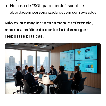
No caso de “SQL para cliente”, scripts e
abordagem personalizada devem ser revisados.
Não existe mágica: benchmark é referência,
mas só a análise do contexto interno gera
respostas práticas.