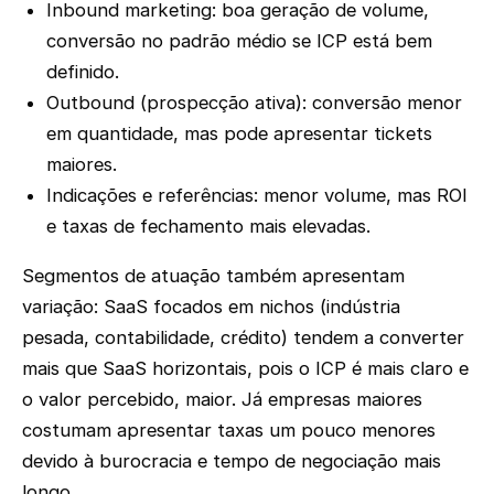
Inbound marketing: boa geração de volume,
conversão no padrão médio se ICP está bem
definido.
Outbound (prospecção ativa): conversão menor
em quantidade, mas pode apresentar tickets
maiores.
Indicações e referências: menor volume, mas ROI
e taxas de fechamento mais elevadas.
Segmentos de atuação também apresentam
variação: SaaS focados em nichos (indústria
pesada, contabilidade, crédito) tendem a converter
mais que SaaS horizontais, pois o ICP é mais claro e
o valor percebido, maior. Já empresas maiores
costumam apresentar taxas um pouco menores
devido à burocracia e tempo de negociação mais
longo.