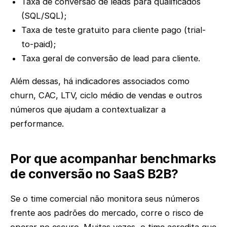
Taxa de conversão de leads para qualificados
(SQL/SQL);
Taxa de teste gratuito para cliente pago (trial-
to-paid);
Taxa geral de conversão de lead para cliente.
Além dessas, há indicadores associados como
churn, CAC, LTV, ciclo médio de vendas e outros
números que ajudam a contextualizar a
performance.
Por que acompanhar benchmarks
de conversão no SaaS B2B?
Se o time comercial não monitora seus números
frente aos padrões do mercado, corre o risco de