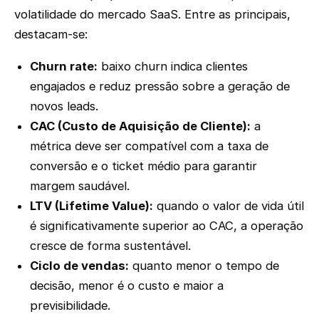
volatilidade do mercado SaaS. Entre as principais,
destacam-se:
Churn rate:
baixo churn indica clientes
engajados e reduz pressão sobre a geração de
novos leads.
CAC (Custo de Aquisição de Cliente):
a
métrica deve ser compatível com a taxa de
conversão e o ticket médio para garantir
margem saudável.
LTV (Lifetime Value):
quando o valor de vida útil
é significativamente superior ao CAC, a operação
cresce de forma sustentável.
Ciclo de vendas:
quanto menor o tempo de
decisão, menor é o custo e maior a
previsibilidade.