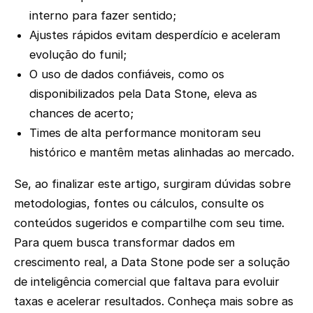
interno para fazer sentido;
Ajustes rápidos evitam desperdício e aceleram
evolução do funil;
O uso de dados confiáveis, como os
disponibilizados pela Data Stone, eleva as
chances de acerto;
Times de alta performance monitoram seu
histórico e mantêm metas alinhadas ao mercado.
Se, ao finalizar este artigo, surgiram dúvidas sobre
metodologias, fontes ou cálculos, consulte os
conteúdos sugeridos e compartilhe com seu time.
Para quem busca transformar dados em
crescimento real, a Data Stone pode ser a solução
de inteligência comercial que faltava para evoluir
taxas e acelerar resultados. Conheça mais sobre as