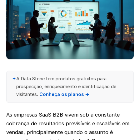
✦
A Data Stone tem produtos gratuitos para
prospecção, enriquecimento e identificação de
visitantes.
Conheça os planos →
As empresas SaaS B2B vivem sob a constante
cobrança de resultados previsíveis e escaláveis em
vendas, principalmente quando o assunto é