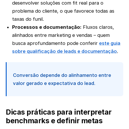
desenvolver soluções com fit real para o
problema do cliente, o que favorece todas as
taxas do funil.
Processos e documentação:
Fluxos claros,
alinhados entre marketing e vendas – quem
busca aprofundamento pode conferir
este guia
sobre qualificação de leads e documentação
.
Conversão depende do alinhamento entre
valor gerado e expectativa do lead.
Dicas práticas para interpretar
benchmarks e definir metas