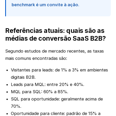
benchmark é um convite à ação.
Referências atuais: quais são as
médias de conversão SaaS B2B?
Segundo estudos de mercado recentes, as taxas
mais comuns encontradas são:
Visitantes para leads: de 1% a 3% em ambientes
digitais B2B.
Leads para MQL: entre 20% e 40%.
MQL para SQL: 60% a 85%.
SQL para oportunidade: geralmente acima de
70%.
Oportunidade para cliente: padrão de 15% a