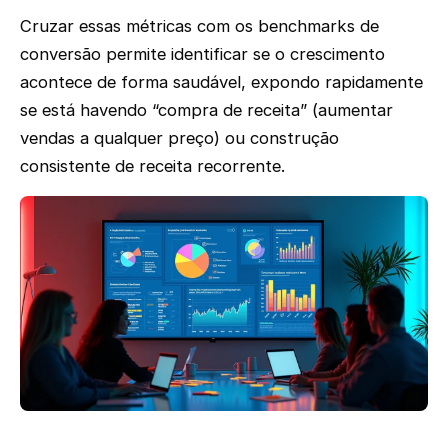
Cruzar essas métricas com os benchmarks de
conversão permite identificar se o crescimento
acontece de forma saudável, expondo rapidamente
se está havendo “compra de receita” (aumentar
vendas a qualquer preço) ou construção
consistente de receita recorrente.