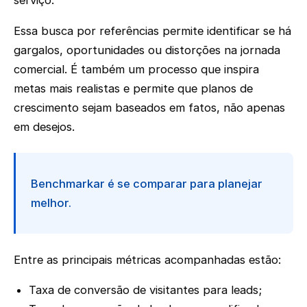
Essa busca por referências permite identificar se há
gargalos, oportunidades ou distorções na jornada
comercial. É também um processo que inspira
metas mais realistas e permite que planos de
crescimento sejam baseados em fatos, não apenas
em desejos.
Benchmarkar é se comparar para planejar
melhor.
Entre as principais métricas acompanhadas estão:
Taxa de conversão de visitantes para leads;