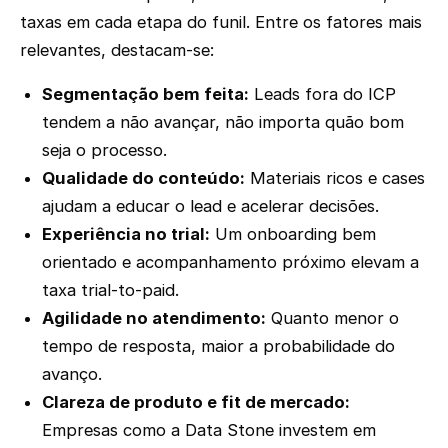
taxas em cada etapa do funil. Entre os fatores mais
relevantes, destacam-se:
Segmentação bem feita:
Leads fora do ICP
tendem a não avançar, não importa quão bom
seja o processo.
Qualidade do conteúdo:
Materiais ricos e cases
ajudam a educar o lead e acelerar decisões.
Experiência no trial:
Um onboarding bem
orientado e acompanhamento próximo elevam a
taxa trial-to-paid.
Agilidade no atendimento:
Quanto menor o
tempo de resposta, maior a probabilidade do
avanço.
Clareza de produto e fit de mercado:
Empresas como a Data Stone investem em