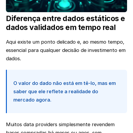
Diferença entre dados estáticos e
dados validados em tempo real
Aqui existe um ponto delicado e, ao mesmo tempo,
essencial para qualquer decisão de investimento em
dados.
O valor do dado não está em tê-lo, mas em
saber que ele reflete a realidade do
mercado agora.
Muitos data providers simplesmente revendem
bases compradas há meses ou anos, sem