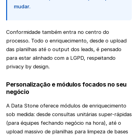
mudar.
Conformidade também entra no centro do
processo. Todo o enriquecimento, desde o upload
das planilhas até o output dos leads, é pensado
para estar alinhado com a LGPD, respeitando
privacy by design.
Personalização e módulos focados no seu
negócio
A Data Stone oferece módulos de enriquecimento
sob medida: desde consultas unitárias super-rápidas
(para équipes fechando negócio na hora), até o
upload massivo de planilhas para limpeza de bases