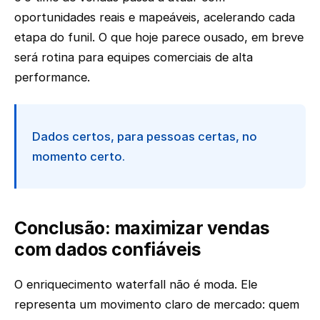
oportunidades reais e mapeáveis, acelerando cada
etapa do funil. O que hoje parece ousado, em breve
será rotina para equipes comerciais de alta
performance.
Dados certos, para pessoas certas, no
momento certo.
Conclusão: maximizar vendas
com dados confiáveis
O enriquecimento waterfall não é moda. Ele
representa um movimento claro de mercado: quem