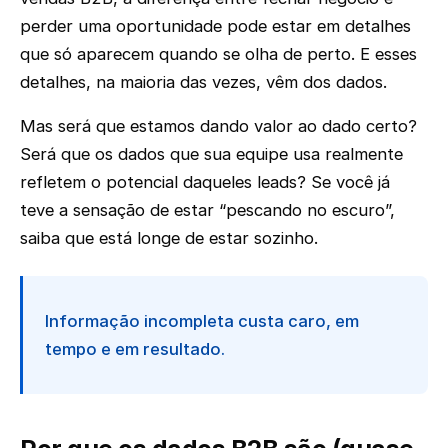
perder uma oportunidade pode estar em detalhes
que só aparecem quando se olha de perto. E esses
detalhes, na maioria das vezes, vêm dos dados.
Mas será que estamos dando valor ao dado certo?
Será que os dados que sua equipe usa realmente
refletem o potencial daqueles leads? Se você já
teve a sensação de estar “pescando no escuro”,
saiba que está longe de estar sozinho.
Informação incompleta custa caro, em
tempo e em resultado.