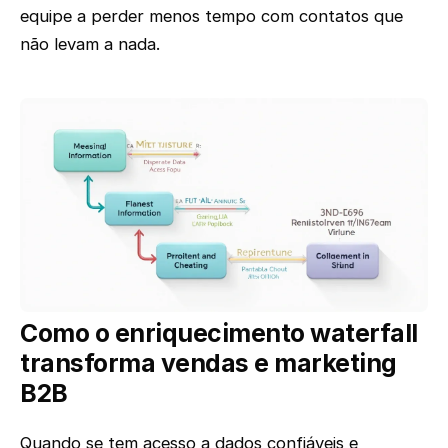
equipe a perder menos tempo com contatos que
não levam a nada.
Como o enriquecimento waterfall
transforma vendas e marketing
B2B
Quando se tem acesso a dados confiáveis e