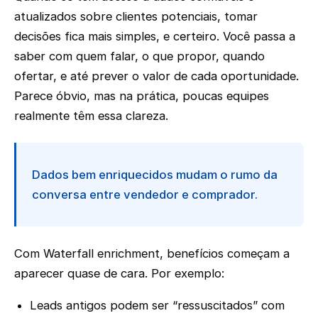
atualizados sobre clientes potenciais, tomar
decisões fica mais simples, e certeiro. Você passa a
saber com quem falar, o que propor, quando
ofertar, e até prever o valor de cada oportunidade.
Parece óbvio, mas na prática, poucas equipes
realmente têm essa clareza.
Dados bem enriquecidos mudam o rumo da
conversa entre vendedor e comprador.
Com Waterfall enrichment, benefícios começam a
aparecer quase de cara. Por exemplo:
Leads antigos podem ser “ressuscitados” com