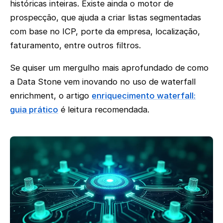
históricas inteiras. Existe ainda o motor de
prospecção, que ajuda a criar listas segmentadas
com base no ICP, porte da empresa, localização,
faturamento, entre outros filtros.
Se quiser um mergulho mais aprofundado de como
a Data Stone vem inovando no uso de waterfall
enrichment, o artigo
enriquecimento waterfall:
guia prático
é leitura recomendada.