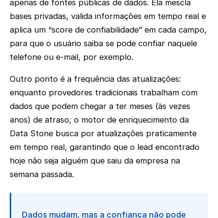
apenas de fontes públicas de dados. Ela mescla
bases privadas, valida informações em tempo real e
aplica um “score de confiabilidade” em cada campo,
para que o usuário saiba se pode confiar naquele
telefone ou e-mail, por exemplo.
Outro ponto é a frequência das atualizações:
enquanto provedores tradicionais trabalham com
dados que podem chegar a ter meses (às vezes
anos) de atraso, o motor de enriquecimento da
Data Stone busca por atualizações praticamente
em tempo real, garantindo que o lead encontrado
hoje não seja alguém que saiu da empresa na
semana passada.
Dados mudam, mas a confiança não pode