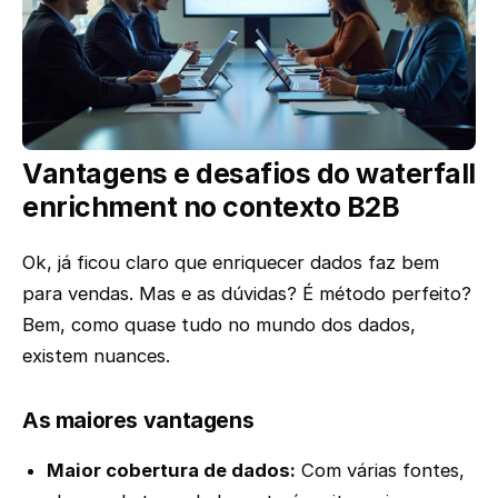
Vantagens e desafios do waterfall
enrichment no contexto B2B
Ok, já ficou claro que enriquecer dados faz bem
para vendas. Mas e as dúvidas? É método perfeito?
Bem, como quase tudo no mundo dos dados,
existem nuances.
As maiores vantagens
Maior cobertura de dados:
Com várias fontes,