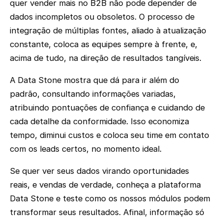
quer vender mais no B2B não pode depender de
dados incompletos ou obsoletos. O processo de
integração de múltiplas fontes, aliado à atualização
constante, coloca as equipes sempre à frente, e,
acima de tudo, na direção de resultados tangíveis.
A Data Stone mostra que dá para ir além do
padrão, consultando informações variadas,
atribuindo pontuações de confiança e cuidando de
cada detalhe da conformidade. Isso economiza
tempo, diminui custos e coloca seu time em contato
com os leads certos, no momento ideal.
Se quer ver seus dados virando oportunidades
reais, e vendas de verdade, conheça a plataforma
Data Stone e teste como os nossos módulos podem
transformar seus resultados. Afinal, informação só