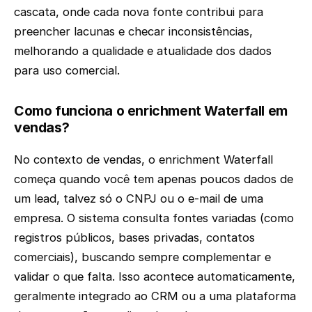
cascata, onde cada nova fonte contribui para
preencher lacunas e checar inconsistências,
melhorando a qualidade e atualidade dos dados
para uso comercial.
Como funciona o enrichment Waterfall em
vendas?
No contexto de vendas, o enrichment Waterfall
começa quando você tem apenas poucos dados de
um lead, talvez só o CNPJ ou o e-mail de uma
empresa. O sistema consulta fontes variadas (como
registros públicos, bases privadas, contatos
comerciais), buscando sempre complementar e
validar o que falta. Isso acontece automaticamente,
geralmente integrado ao CRM ou a uma plataforma