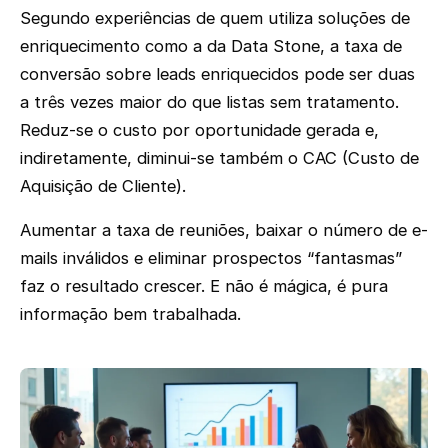
Segundo experiências de quem utiliza soluções de
enriquecimento como a da Data Stone, a taxa de
conversão sobre leads enriquecidos pode ser duas
a três vezes maior do que listas sem tratamento.
Reduz-se o custo por oportunidade gerada e,
indiretamente, diminui-se também o CAC (Custo de
Aquisição de Cliente).
Aumentar a taxa de reuniões, baixar o número de e-
mails inválidos e eliminar prospectos “fantasmas”
faz o resultado crescer. E não é mágica, é pura
informação bem trabalhada.