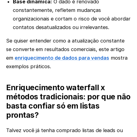
Base dinâmica:
O dado é renovado
constantemente, refletem mudanças
organizacionais e cortam o risco de você abordar
contatos desatualizados ou irrelevantes.
Se quiser entender como a atualização constante
se converte em resultados comerciais, este artigo
em
enriquecimento de dados para vendas
mostra
exemplos práticos.
Enriquecimento waterfall x
métodos tradicionais: por que não
basta confiar só em listas
prontas?
Talvez você já tenha comprado listas de leads ou