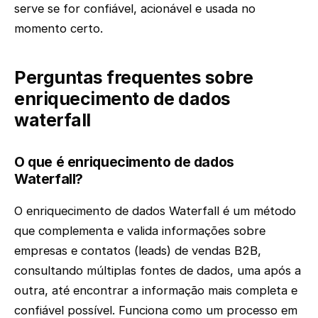
serve se for confiável, acionável e usada no
momento certo.
Perguntas frequentes sobre
enriquecimento de dados
waterfall
O que é enriquecimento de dados
Waterfall?
O enriquecimento de dados Waterfall é um método
que complementa e valida informações sobre
empresas e contatos (leads) de vendas B2B,
consultando múltiplas fontes de dados, uma após a
outra, até encontrar a informação mais completa e
confiável possível. Funciona como um processo em