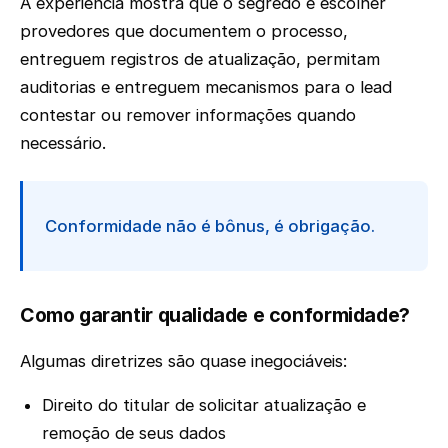
A experiência mostra que o segredo é escolher
provedores que documentem o processo,
entreguem registros de atualização, permitam
auditorias e entreguem mecanismos para o lead
contestar ou remover informações quando
necessário.
Conformidade não é bônus, é obrigação.
Como garantir qualidade e conformidade?
Algumas diretrizes são quase inegociáveis:
Direito do titular de solicitar atualização e
remoção de seus dados