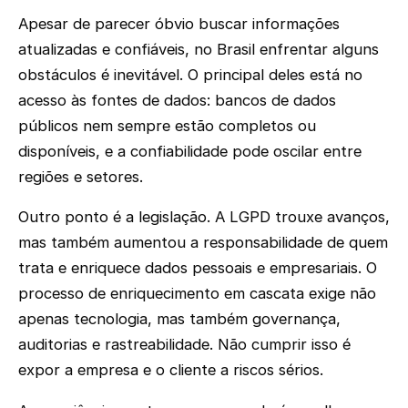
Apesar de parecer óbvio buscar informações
atualizadas e confiáveis, no Brasil enfrentar alguns
obstáculos é inevitável. O principal deles está no
acesso às fontes de dados: bancos de dados
públicos nem sempre estão completos ou
disponíveis, e a confiabilidade pode oscilar entre
regiões e setores.
Outro ponto é a legislação. A LGPD trouxe avanços,
mas também aumentou a responsabilidade de quem
trata e enriquece dados pessoais e empresariais. O
processo de enriquecimento em cascata exige não
apenas tecnologia, mas também governança,
auditorias e rastreabilidade. Não cumprir isso é
expor a empresa e o cliente a riscos sérios.