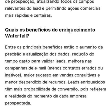
de prospecção, atualizando todos os campos
relevantes do lead e permitindo ações comerciais
mais rápidas e certeiras.
Quais os benefícios do enriquecimento
Waterfall?
Entre os principais benefícios estão o aumento da
precisão e atualização dos dados, redução do
tempo gasto para validar leads, melhora nas
campanhas de e-mail (menos contatos errados ou
inativos), maior sucesso em vendas consultivas e
menor desperdício de recursos. Leads enriquecidos
têm mais probabilidade de conversão, pois refletem
a realidade do momento de cada empresa
prospectada.