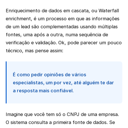
Enriquecimento de dados em cascata, ou Waterfall
enrichment, é um processo em que as informações
de um lead são complementadas usando múltiplas
fontes, uma após a outra, numa sequência de
verificação e validação. Ok, pode parecer um pouco
técnico, mas pense assim:
É como pedir opiniões de vários
especialistas, um por vez, até alguém te dar
a resposta mais confiável.
Imagine que você tem só o CNPJ de uma empresa.
O sistema consulta a primeira fonte de dados. Se