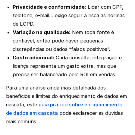
Privacidade e conformidade:
Lidar com CPF,
telefone, e-mail… exige seguir à risca as normas
de LGPD.
Variação na qualidade:
Nem toda fonte é
confiável, então pode haver pequenas
discrepâncias ou dados “falsos positivos”.
Custo adicional:
Cada consulta, integração e
licença representa um gasto extra, mas que
precisa ser balanceado pelo ROI em vendas.
Para uma análise ainda mais detalhada dos
benefícios e limites do enriquecimento de dados em
cascata, este
guia prático sobre enriquecimento
de dados em cascata
pode esclarecer as dúvidas
mais comuns.