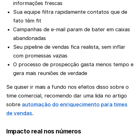
informações frescas
Sua equipe filtra rapidamente contatos que de
fato têm fit
Campanhas de e-mail param de bater em caixas
abandonadas
Seu pipeline de vendas fica realista, sem inflar
com promessas vazias
O processo de prospecção gasta menos tempo e
gera mais reuniões de verdade
Se quiser ir mais a fundo nos efeitos disso sobre o
time comercial, recomendo dar uma lida no artigo
sobre
automação do enriquecimento para times
de vendas
.
Impacto real nos números