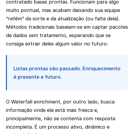
contratado bases prontas. Funcionam para algo
muito pontual, mas acabam deixando sua equipe
“refém” da sorte e da atualização (ou falta dela).
Métodos tradicionais baseiam-se em captar pacotes
de dados sem tratamento, esperando que se
consiga extrair deles algum valor no futuro.
Listas prontas são passado. Enriquecimento
é presente e futuro.
O Waterfall enrichment, por outro lado, busca
informação onde ela está mais fresca e,
principalmente, não se contenta com resposta
incompleta. É um processo ativo, dinâmico e