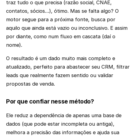
traz tudo o que precisa (razão social, CNAE,
contatos, sócios…), ótimo. Mas se falta algo? O
motor segue para a próxima fonte, busca por
aquilo que ainda está vazio ou inconclusivo. E assim
por diante, como num fluxo em cascata (daí o
nome).
O resultado é um dado muito mais completo e
atualizado, perfeito para abastecer seu CRM, filtrar
leads que realmente fazem sentido ou validar
propostas de venda.
Por que confiar nesse método?
Ele reduz a dependência de apenas uma base de
dados (que pode estar incompleta ou antiga),
melhora a precisão das informações e ajuda sua