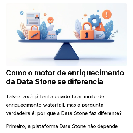
Como o motor de enriquecimento
da Data Stone se diferencia
Talvez você já tenha ouvido falar muito de
enriquecimento waterfall, mas a pergunta
verdadeira é: por que a Data Stone faz diferente?
Primeiro, a plataforma Data Stone não depende