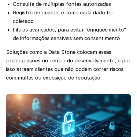
Consulta de múltiplas fontes autorizadas
Registro de quando e como cada dado foi
coletado
Filtros avançados, para evitar “enriquecimento”
de informações sensíveis sem consentimento
Soluções como a Data Stone colocam essas
preocupações no centro do desenvolvimento, e por
isso atraem clientes que não podem correr riscos
com multas ou exposição de reputação.