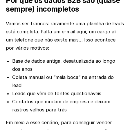
Por que os dados B2B são (quase
sempre) incompletos
Vamos ser francos: raramente uma planilha de leads
está completa. Falta um e-mail aqui, um cargo ali,
um telefone que não existe mais… Isso acontece
por vários motivos:
Base de dados antiga, desatualizada ao longo
dos anos
Coleta manual ou “meia boca” na entrada do
lead
Leads que vêm de fontes questionáveis
Contatos que mudam de empresa e deixam
rastros velhos para trás
Em meio a esse cenário, para conseguir vender