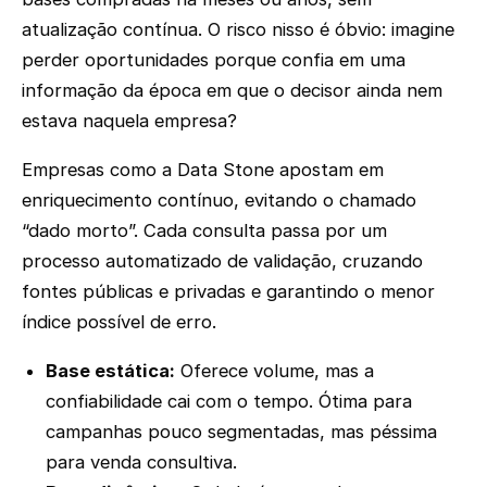
atualização contínua. O risco nisso é óbvio: imagine
perder oportunidades porque confia em uma
informação da época em que o decisor ainda nem
estava naquela empresa?
Empresas como a Data Stone apostam em
enriquecimento contínuo, evitando o chamado
“dado morto”. Cada consulta passa por um
processo automatizado de validação, cruzando
fontes públicas e privadas e garantindo o menor
índice possível de erro.
Base estática:
Oferece volume, mas a
confiabilidade cai com o tempo. Ótima para
campanhas pouco segmentadas, mas péssima
para venda consultiva.