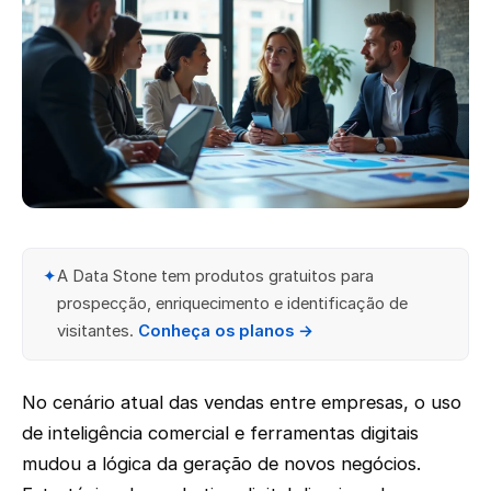
✦
A Data Stone tem produtos gratuitos para
prospecção, enriquecimento e identificação de
visitantes.
Conheça os planos →
No cenário atual das vendas entre empresas, o uso
de inteligência comercial e ferramentas digitais
mudou a lógica da geração de novos negócios.