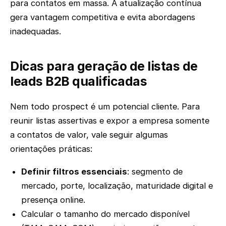
para contatos em massa. A atualização contínua
gera vantagem competitiva e evita abordagens
inadequadas.
Dicas para geração de listas de
leads B2B qualificadas
Nem todo prospect é um potencial cliente. Para
reunir listas assertivas e expor a empresa somente
a contatos de valor, vale seguir algumas
orientações práticas:
Definir filtros essenciais
: segmento de
mercado, porte, localização, maturidade digital e
presença online.
Calcular o tamanho do mercado disponível