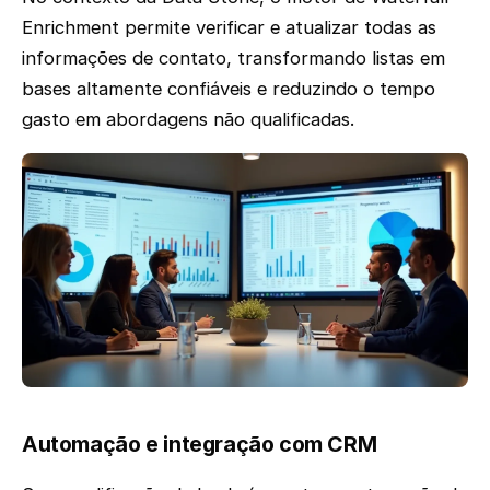
Enrichment permite verificar e atualizar todas as
informações de contato, transformando listas em
bases altamente confiáveis e reduzindo o tempo
gasto em abordagens não qualificadas.
Automação e integração com CRM