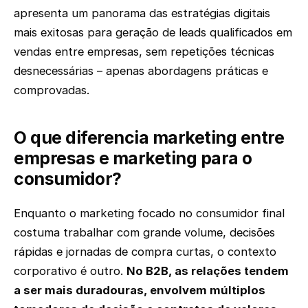
apresenta um panorama das estratégias digitais
mais exitosas para geração de leads qualificados em
vendas entre empresas, sem repetições técnicas
desnecessárias – apenas abordagens práticas e
comprovadas.
O que diferencia marketing entre
empresas e marketing para o
consumidor?
Enquanto o marketing focado no consumidor final
costuma trabalhar com grande volume, decisões
rápidas e jornadas de compra curtas, o contexto
corporativo é outro.
No B2B, as relações tendem
a ser mais duradouras, envolvem múltiplos