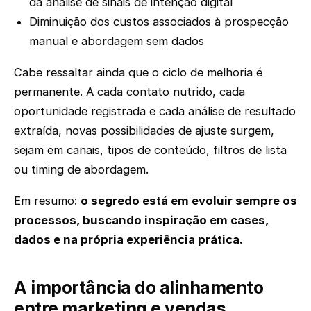
da análise de sinais de intenção digital
Diminuição dos custos associados à prospecção
manual e abordagem sem dados
Cabe ressaltar ainda que o ciclo de melhoria é
permanente. A cada contato nutrido, cada
oportunidade registrada e cada análise de resultado
extraída, novas possibilidades de ajuste surgem,
sejam em canais, tipos de conteúdo, filtros de lista
ou timing de abordagem.
Em resumo:
o segredo está em evoluir sempre os
processos, buscando inspiração em cases,
dados e na própria experiência prática.
A importância do alinhamento
entre marketing e vendas