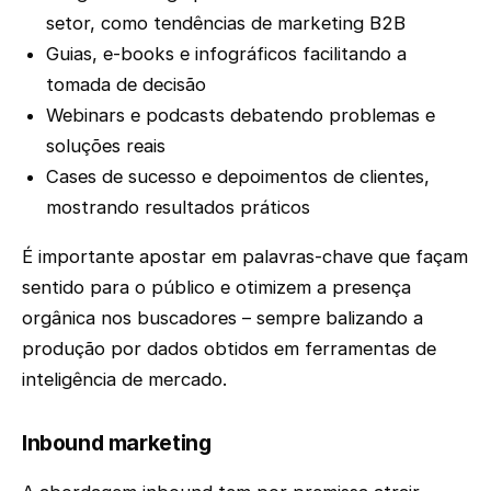
setor, como tendências de marketing B2B
Guias, e-books e infográficos facilitando a
tomada de decisão
Webinars e podcasts debatendo problemas e
soluções reais
Cases de sucesso e depoimentos de clientes,
mostrando resultados práticos
É importante apostar em palavras-chave que façam
sentido para o público e otimizem a presença
orgânica nos buscadores – sempre balizando a
produção por dados obtidos em ferramentas de
inteligência de mercado.
Inbound marketing