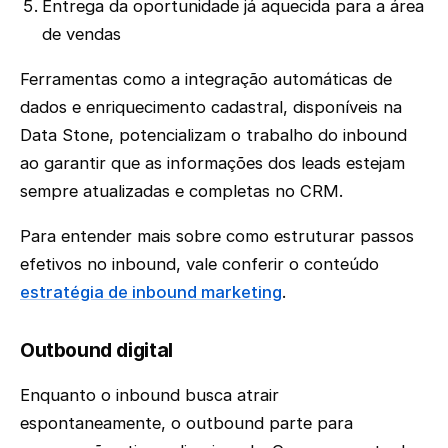
Entrega da oportunidade já aquecida para a área
de vendas
Ferramentas como a integração automáticas de
dados e enriquecimento cadastral, disponíveis na
Data Stone, potencializam o trabalho do inbound
ao garantir que as informações dos leads estejam
sempre atualizadas e completas no CRM.
Para entender mais sobre como estruturar passos
efetivos no inbound, vale conferir o conteúdo
estratégia de inbound marketing
.
Outbound digital
Enquanto o inbound busca atrair
espontaneamente, o outbound parte para