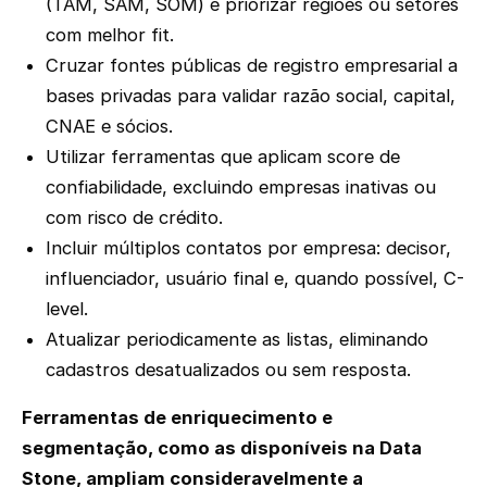
(TAM, SAM, SOM) e priorizar regiões ou setores
com melhor fit.
Cruzar fontes públicas de registro empresarial a
bases privadas para validar razão social, capital,
CNAE e sócios.
Utilizar ferramentas que aplicam score de
confiabilidade, excluindo empresas inativas ou
com risco de crédito.
Incluir múltiplos contatos por empresa: decisor,
influenciador, usuário final e, quando possível, C-
level.
Atualizar periodicamente as listas, eliminando
cadastros desatualizados ou sem resposta.
Ferramentas de enriquecimento e
segmentação, como as disponíveis na Data
Stone, ampliam consideravelmente a