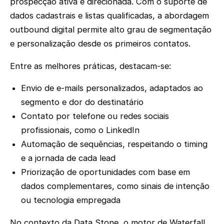
prospecção ativa e direcionada. Com o suporte de
dados cadastrais e listas qualificadas, a abordagem
outbound digital permite alto grau de segmentação
e personalização desde os primeiros contatos.
Entre as melhores práticas, destacam-se:
Envio de e-mails personalizados, adaptados ao
segmento e dor do destinatário
Contato por telefone ou redes sociais
profissionais, como o LinkedIn
Automação de sequências, respeitando o timing
e a jornada de cada lead
Priorização de oportunidades com base em
dados complementares, como sinais de intenção
ou tecnologia empregada
No contexto da Data Stone, o motor de Waterfall