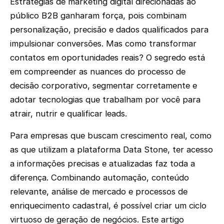
Estratégias de marketing digital direcionadas ao
público B2B ganharam força, pois combinam
personalização, precisão e dados qualificados para
impulsionar conversões. Mas como transformar
contatos em oportunidades reais? O segredo está
em compreender as nuances do processo de
decisão corporativo, segmentar corretamente e
adotar tecnologias que trabalham por você para
atrair, nutrir e qualificar leads.
Para empresas que buscam crescimento real, como
as que utilizam a plataforma Data Stone, ter acesso
a informações precisas e atualizadas faz toda a
diferença. Combinando automação, conteúdo
relevante, análise de mercado e processos de
enriquecimento cadastral, é possível criar um ciclo
virtuoso de geração de negócios. Este artigo