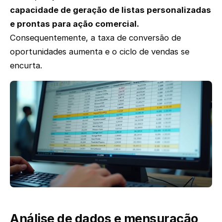
capacidade de geração de listas personalizadas
e prontas para ação comercial.
Consequentemente, a taxa de conversão de
oportunidades aumenta e o ciclo de vendas se
encurta.
Análise de dados e mensuração