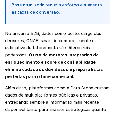
Base atualizada reduz o esforço e aumenta
as taxas de conversão.
No universo B2B, dados como porte, cargo dos
decisores, CNAE, sinais de compra recente e
estimativa de faturamento são diferenciais
poderosos.
O uso de motores integrados de
enriquecimento e score de confiabilidade
elimina cadastros duvidosos e prepara listas
perfeitas para o time comercial.
Além disso, plataformas como a Data Stone cruzam
dados de múltiplas fontes públicas e privadas,
entregando sempre a informação mais recente
disponível tanto para análises estratégicas quanto