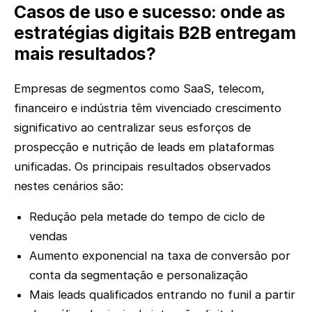
Casos de uso e sucesso: onde as
estratégias digitais B2B entregam
mais resultados?
Empresas de segmentos como SaaS, telecom,
financeiro e indústria têm vivenciado crescimento
significativo ao centralizar seus esforços de
prospecção e nutrição de leads em plataformas
unificadas. Os principais resultados observados
nestes cenários são:
Redução pela metade do tempo de ciclo de
vendas
Aumento exponencial na taxa de conversão por
conta da segmentação e personalização
Mais leads qualificados entrando no funil a partir