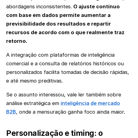
abordagens inconsistentes.
O ajuste contínuo
com base em dados permite aumentar a
previsibilidade dos resultados e repartir
recursos de acordo com o que realmente traz
retorno.
A integração com plataformas de inteligência
comercial e a consulta de relatórios históricos ou
personalizados facilita tomadas de decisão rápidas,
e até mesmo preditivas.
Se o assunto interessou, vale ler também sobre
análise estratégica em
inteligência de mercado
B2B
, onde a mensuração ganha foco ainda maior.
Personalização e timing: o