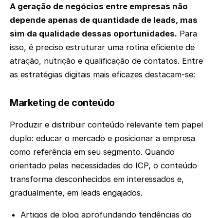
A geração de negócios entre empresas não
depende apenas de quantidade de leads, mas
sim da qualidade dessas oportunidades.
Para
isso, é preciso estruturar uma rotina eficiente de
atração, nutrição e qualificação de contatos. Entre
as estratégias digitais mais eficazes destacam-se:
Marketing de conteúdo
Produzir e distribuir conteúdo relevante tem papel
duplo: educar o mercado e posicionar a empresa
como referência em seu segmento. Quando
orientado pelas necessidades do ICP, o conteúdo
transforma desconhecidos em interessados e,
gradualmente, em leads engajados.
Artigos de blog aprofundando tendências do