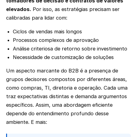
tomadores de decisão e contratos de valores
elevados.
Por isso, as estratégias precisam ser
calibradas para lidar com:
Ciclos de vendas mais longos
Processos complexos de aprovação
Análise criteriosa de retorno sobre investimento
Necessidade de customização de soluções
Um aspecto marcante do B2B é a presença de
grupos decisores compostos por diferentes áreas,
como compras, TI, diretoria e operação. Cada uma
traz expectativas distintas e demanda argumentos
específicos. Assim, uma abordagem eficiente
depende do entendimento profundo desse
ambiente. E mais: