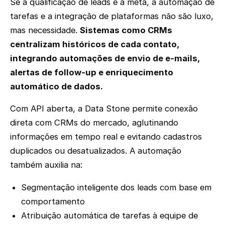
Se a qualificação de leads é a meta, a automação de
tarefas e a integração de plataformas não são luxo,
mas necessidade.
Sistemas como CRMs
centralizam históricos de cada contato,
integrando automações de envio de e-mails,
alertas de follow-up e enriquecimento
automático de dados.
Com API aberta, a Data Stone permite conexão
direta com CRMs do mercado, aglutinando
informações em tempo real e evitando cadastros
duplicados ou desatualizados. A automação
também auxilia na:
Segmentação inteligente dos leads com base em
comportamento
Atribuição automática de tarefas à equipe de