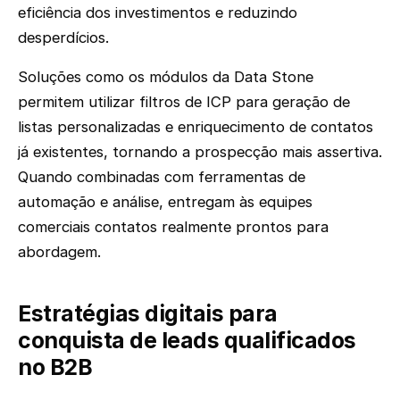
eficiência dos investimentos e reduzindo
desperdícios.
Soluções como os módulos da Data Stone
permitem utilizar filtros de ICP para geração de
listas personalizadas e enriquecimento de contatos
já existentes, tornando a prospecção mais assertiva.
Quando combinadas com ferramentas de
automação e análise, entregam às equipes
comerciais contatos realmente prontos para
abordagem.
Estratégias digitais para
conquista de leads qualificados
no B2B