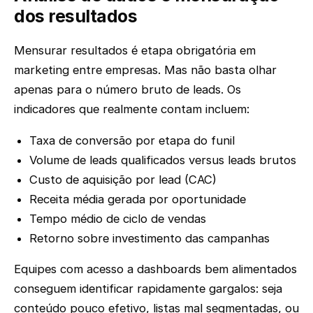
dos resultados
Mensurar resultados é etapa obrigatória em
marketing entre empresas. Mas não basta olhar
apenas para o número bruto de leads. Os
indicadores que realmente contam incluem:
Taxa de conversão por etapa do funil
Volume de leads qualificados versus leads brutos
Custo de aquisição por lead (CAC)
Receita média gerada por oportunidade
Tempo médio de ciclo de vendas
Retorno sobre investimento das campanhas
Equipes com acesso a dashboards bem alimentados
conseguem identificar rapidamente gargalos: seja
conteúdo pouco efetivo, listas mal segmentadas, ou