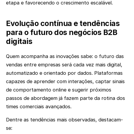
etapa e favorecendo o crescimento escalável.
Evolução contínua e tendências
para o futuro dos negócios B2B
digitais
Quem acompanha as inovações sabe: o futuro das
vendas entre empresas será cada vez mais digital,
automatizado e orientado por dados. Plataformas
capazes de aprender com interações, captar sinais
de comportamento online e sugerir próximos
passos de abordagem já fazem parte da rotina dos
times comerciais avançados.
Dentre as tendências mais observadas, destacam-
se: