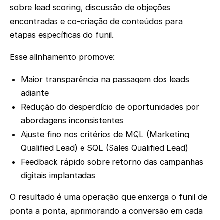
sobre lead scoring, discussão de objeções
encontradas e co-criação de conteúdos para
etapas específicas do funil.
Esse alinhamento promove:
Maior transparência na passagem dos leads
adiante
Redução do desperdício de oportunidades por
abordagens inconsistentes
Ajuste fino nos critérios de MQL (Marketing
Qualified Lead) e SQL (Sales Qualified Lead)
Feedback rápido sobre retorno das campanhas
digitais implantadas
O resultado é uma operação que enxerga o funil de
ponta a ponta, aprimorando a conversão em cada