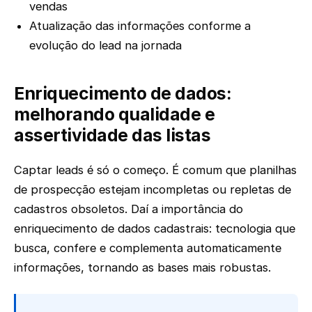
vendas
Atualização das informações conforme a
evolução do lead na jornada
Enriquecimento de dados:
melhorando qualidade e
assertividade das listas
Captar leads é só o começo. É comum que planilhas
de prospecção estejam incompletas ou repletas de
cadastros obsoletos. Daí a importância do
enriquecimento de dados cadastrais: tecnologia que
busca, confere e complementa automaticamente
informações, tornando as bases mais robustas.