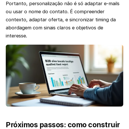
Portanto, personalização não é só adaptar e-mails
ou usar o nome do contato. É compreender
contexto, adaptar oferta, e sincronizar timing da
abordagem com sinais claros e objetivos de
interesse.
Próximos passos: como construir