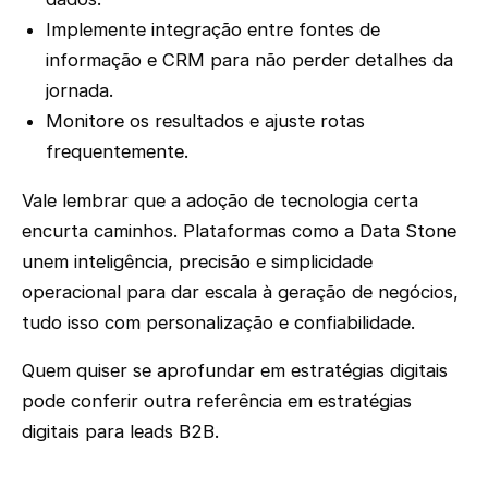
Implemente integração entre fontes de
informação e CRM para não perder detalhes da
jornada.
Monitore os resultados e ajuste rotas
frequentemente.
Vale lembrar que a adoção de tecnologia certa
encurta caminhos. Plataformas como a Data Stone
unem inteligência, precisão e simplicidade
operacional para dar escala à geração de negócios,
tudo isso com personalização e confiabilidade.
Quem quiser se aprofundar em estratégias digitais
pode conferir outra referência em estratégias
digitais para leads B2B.