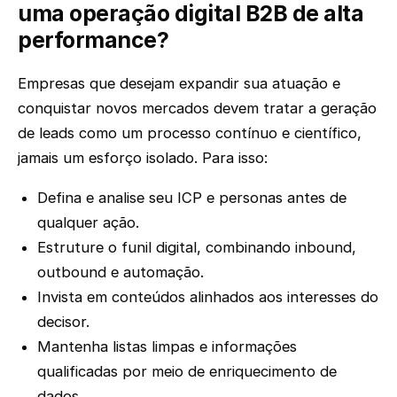
uma operação digital B2B de alta
performance?
Empresas que desejam expandir sua atuação e
conquistar novos mercados devem tratar a geração
de leads como um processo contínuo e científico,
jamais um esforço isolado. Para isso:
Defina e analise seu ICP e personas antes de
qualquer ação.
Estruture o funil digital, combinando inbound,
outbound e automação.
Invista em conteúdos alinhados aos interesses do
decisor.
Mantenha listas limpas e informações
qualificadas por meio de enriquecimento de
dados.