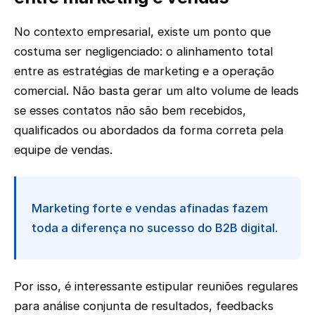
No contexto empresarial, existe um ponto que
costuma ser negligenciado: o alinhamento total
entre as estratégias de marketing e a operação
comercial. Não basta gerar um alto volume de leads
se esses contatos não são bem recebidos,
qualificados ou abordados da forma correta pela
equipe de vendas.
Marketing forte e vendas afinadas fazem
toda a diferença no sucesso do B2B digital.
Por isso, é interessante estipular reuniões regulares
para análise conjunta de resultados, feedbacks