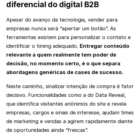
diferencial do digital B2B
Apesar do avanço da tecnologia, vender para
empresas nunca será “apertar um botão”. As
ferramentas existem para personalizar o contato e
identificar o timing adequado.
Entregar conteúdo
relevante a quem realmente tem poder de
decisão, no momento certo, é o que separa
abordagens genéricas de cases de sucesso.
Neste caminho, sinalizar intenção de compra é fator
decisivo. Funcionalidades como a do Data Reveal,
que identifica visitantes anônimos do site e revela
empresas, cargos e sinais de interesse, ajudam times
de marketing e vendas a agirem rapidamente diante
de oportunidades ainda “frescas”.