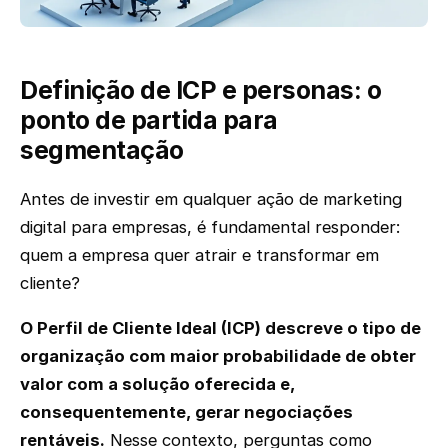
Definição de ICP e personas: o
ponto de partida para
segmentação
Antes de investir em qualquer ação de marketing
digital para empresas, é fundamental responder:
quem a empresa quer atrair e transformar em
cliente?
O Perfil de Cliente Ideal (ICP) descreve o tipo de
organização com maior probabilidade de obter
valor com a solução oferecida e,
consequentemente, gerar negociações
rentáveis.
Nesse contexto, perguntas como