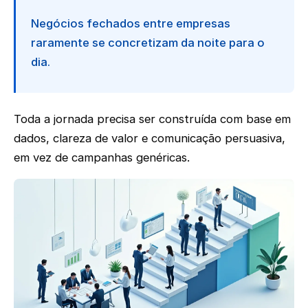
Negócios fechados entre empresas
raramente se concretizam da noite para o
dia.
Toda a jornada precisa ser construída com base em
dados, clareza de valor e comunicação persuasiva,
em vez de campanhas genéricas.