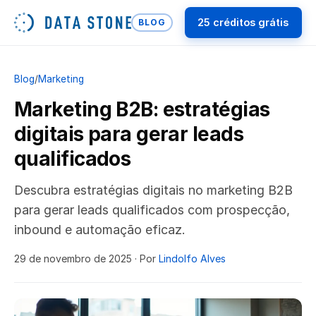
25 créditos grátis
BLOG
Blog
/
Marketing
Marketing B2B: estratégias
digitais para gerar leads
qualificados
Descubra estratégias digitais no marketing B2B
para gerar leads qualificados com prospecção,
inbound e automação eficaz.
29 de novembro de 2025
· Por
Lindolfo Alves