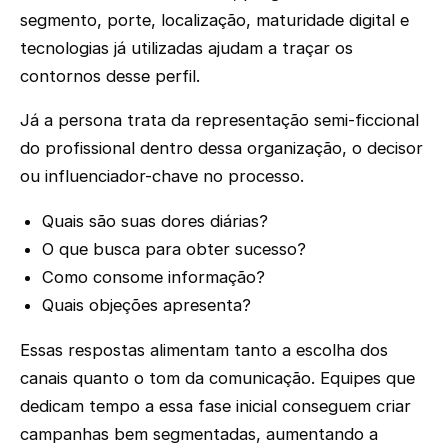
segmento, porte, localização, maturidade digital e
tecnologias já utilizadas ajudam a traçar os
contornos desse perfil.
Já a persona trata da representação semi-ficcional
do profissional dentro dessa organização, o decisor
ou influenciador-chave no processo.
Quais são suas dores diárias?
O que busca para obter sucesso?
Como consome informação?
Quais objeções apresenta?
Essas respostas alimentam tanto a escolha dos
canais quanto o tom da comunicação. Equipes que
dedicam tempo a essa fase inicial conseguem criar
campanhas bem segmentadas, aumentando a