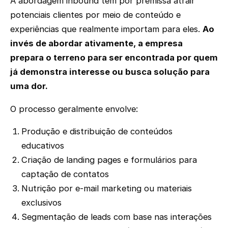
A abordagem inbound tem por premissa atrair
potenciais clientes por meio de conteúdo e
experiências que realmente importam para eles.
Ao
invés de abordar ativamente, a empresa
prepara o terreno para ser encontrada por quem
já demonstra interesse ou busca solução para
uma dor.
O processo geralmente envolve:
Produção e distribuição de conteúdos
educativos
Criação de landing pages e formulários para
captação de contatos
Nutrição por e-mail marketing ou materiais
exclusivos
Segmentação de leads com base nas interações