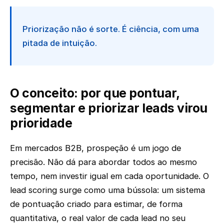
Priorização não é sorte. É ciência, com uma
pitada de intuição.
O conceito: por que pontuar,
segmentar e priorizar leads virou
prioridade
Em mercados B2B, prospeção é um jogo de
precisão. Não dá para abordar todos ao mesmo
tempo, nem investir igual em cada oportunidade. O
lead scoring surge como uma bússola: um sistema
de pontuação criado para estimar, de forma
quantitativa, o real valor de cada lead no seu