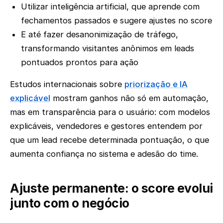
Utilizar inteligência artificial, que aprende com
fechamentos passados e sugere ajustes no score
E até fazer desanonimização de tráfego,
transformando visitantes anônimos em leads
pontuados prontos para ação
Estudos internacionais sobre
priorização e IA
explicável
mostram ganhos não só em automação,
mas em transparência para o usuário: com modelos
explicáveis, vendedores e gestores entendem por
que um lead recebe determinada pontuação, o que
aumenta confiança no sistema e adesão do time.
Ajuste permanente: o score evolui
junto com o negócio