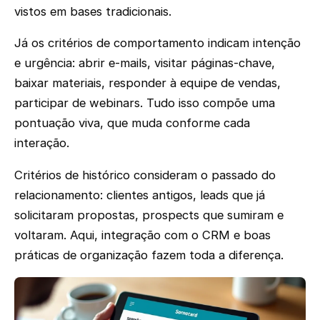
vistos em bases tradicionais.
Já os critérios de comportamento indicam intenção
e urgência: abrir e-mails, visitar páginas-chave,
baixar materiais, responder à equipe de vendas,
participar de webinars. Tudo isso compõe uma
pontuação viva, que muda conforme cada
interação.
Critérios de histórico consideram o passado do
relacionamento: clientes antigos, leads que já
solicitaram propostas, prospects que sumiram e
voltaram. Aqui, integração com o CRM e boas
práticas de organização fazem toda a diferença.