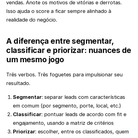
vendas. Anote os motivos de vitórias e derrotas.
Isso ajuda o score a ficar sempre alinhado à
realidade do negócio.
A diferença entre segmentar,
classificar e priorizar: nuances de
um mesmo jogo
Três verbos. Três foguetes para impulsionar seu
resultado.
Segmentar
: separar leads com características
em comum (por segmento, porte, local, etc.)
Classificar
: pontuar leads de acordo com fit e
engajamento, usando a matriz de critérios
Priorizar
: escolher, entre os classificados, quem