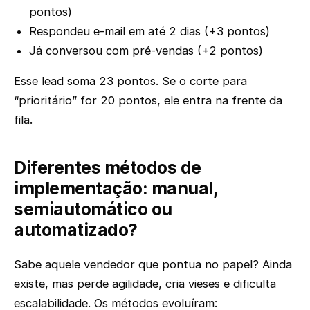
pontos)
Respondeu e-mail em até 2 dias (+3 pontos)
Já conversou com pré-vendas (+2 pontos)
Esse lead soma 23 pontos. Se o corte para
“prioritário” for 20 pontos, ele entra na frente da
fila.
Diferentes métodos de
implementação: manual,
semiautomático ou
automatizado?
Sabe aquele vendedor que pontua no papel? Ainda
existe, mas perde agilidade, cria vieses e dificulta
escalabilidade. Os métodos evoluíram: