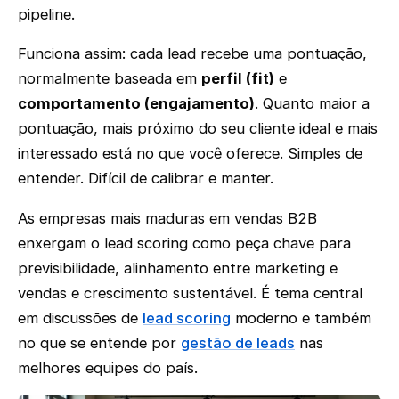
pipeline.
Funciona assim: cada lead recebe uma pontuação,
normalmente baseada em
perfil (fit)
e
comportamento (engajamento)
. Quanto maior a
pontuação, mais próximo do seu cliente ideal e mais
interessado está no que você oferece. Simples de
entender. Difícil de calibrar e manter.
As empresas mais maduras em vendas B2B
enxergam o lead scoring como peça chave para
previsibilidade, alinhamento entre marketing e
vendas e crescimento sustentável. É tema central
em discussões de
lead scoring
moderno e também
no que se entende por
gestão de leads
nas
melhores equipes do país.