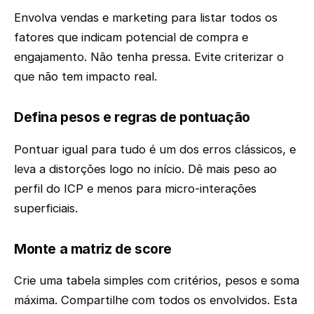
Envolva vendas e marketing para listar todos os
fatores que indicam potencial de compra e
engajamento. Não tenha pressa. Evite criterizar o
que não tem impacto real.
Defina pesos e regras de pontuação
Pontuar igual para tudo é um dos erros clássicos, e
leva a distorções logo no início. Dê mais peso ao
perfil do ICP e menos para micro-interações
superficiais.
Monte a matriz de score
Crie uma tabela simples com critérios, pesos e soma
máxima. Compartilhe com todos os envolvidos. Esta