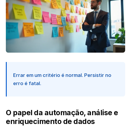
Errar em um critério é normal. Persistir no
erro é fatal.
O papel da automação, análise e
enriquecimento de dados