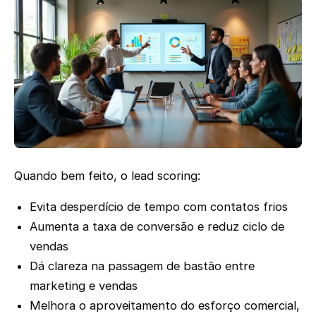
Quando bem feito, o lead scoring:
Evita desperdício de tempo com contatos frios
Aumenta a taxa de conversão e reduz ciclo de
vendas
Dá clareza na passagem de bastão entre
marketing e vendas
Melhora o aproveitamento do esforço comercial,