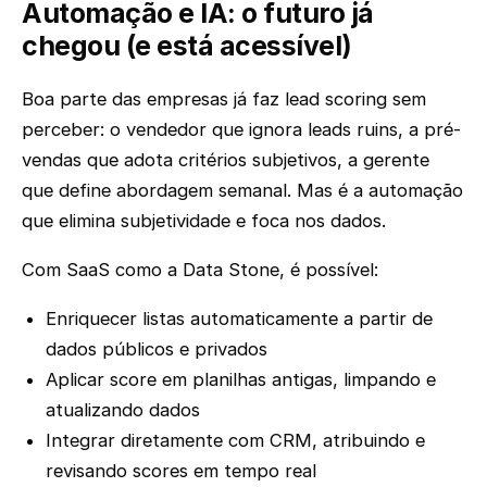
Automação e IA: o futuro já
chegou (e está acessível)
Boa parte das empresas já faz lead scoring sem
perceber: o vendedor que ignora leads ruins, a pré-
vendas que adota critérios subjetivos, a gerente
que define abordagem semanal. Mas é a automação
que elimina subjetividade e foca nos dados.
Com SaaS como a Data Stone, é possível:
Enriquecer listas automaticamente a partir de
dados públicos e privados
Aplicar score em planilhas antigas, limpando e
atualizando dados
Integrar diretamente com CRM, atribuindo e
revisando scores em tempo real