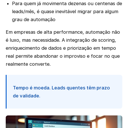
Para quem já movimenta dezenas ou centenas de
leads/mês, é quase inevitável migrar para algum
grau de automação
Em empresas de alta performance, automação não
é luxo, mas necessidade. A integração de scoring,
enriquecimento de dados e priorização em tempo
real permite abandonar o improviso e focar no que
realmente converte.
Tempo é moeda. Leads quentes têm prazo
de validade.