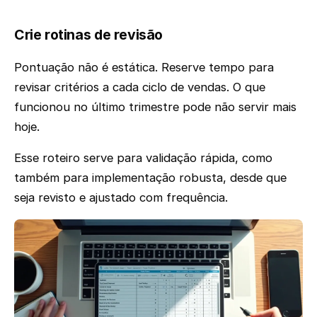
Crie rotinas de revisão
Pontuação não é estática. Reserve tempo para
revisar critérios a cada ciclo de vendas. O que
funcionou no último trimestre pode não servir mais
hoje.
Esse roteiro serve para validação rápida, como
também para implementação robusta, desde que
seja revisto e ajustado com frequência.