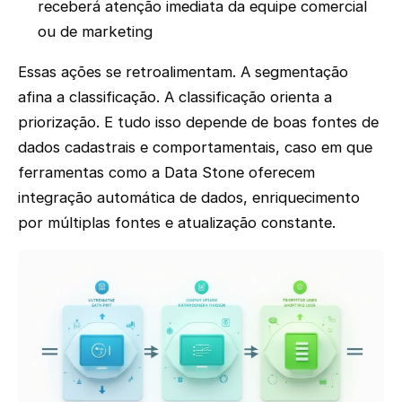
receberá atenção imediata da equipe comercial
ou de marketing
Essas ações se retroalimentam. A segmentação
afina a classificação. A classificação orienta a
priorização. E tudo isso depende de boas fontes de
dados cadastrais e comportamentais, caso em que
ferramentas como a Data Stone oferecem
integração automática de dados, enriquecimento
por múltiplas fontes e atualização constante.