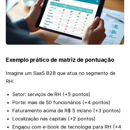
Exemplo prático de matriz de pontuação
Imagine um SaaS B2B que atua no segmento de
RH:
Setor: serviços de RH (+5 pontos)
Porte: mais de 50 funcionários (+4 pontos)
Faturamento acima de R$ 5 mi/ano (+3 pontos)
Localização nas capitais (+2 pontos)
Engajou com e-book de tecnologia para RH (+4