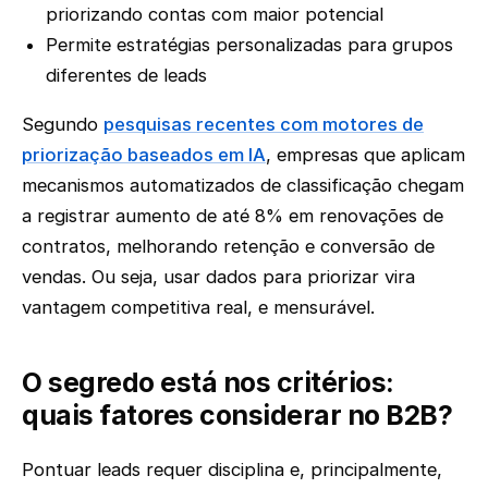
priorizando contas com maior potencial
Permite estratégias personalizadas para grupos
diferentes de leads
Segundo
pesquisas recentes com motores de
priorização baseados em IA
, empresas que aplicam
mecanismos automatizados de classificação chegam
a registrar aumento de até 8% em renovações de
contratos, melhorando retenção e conversão de
vendas. Ou seja, usar dados para priorizar vira
vantagem competitiva real, e mensurável.
O segredo está nos critérios:
quais fatores considerar no B2B?
Pontuar leads requer disciplina e, principalmente,