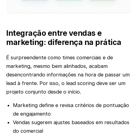
Integração entre vendas e
marketing: diferença na prática
É surpreendente como times comerciais e de
marketing, mesmo bem alinhados, acabam
desencontrando informações na hora de passar um
lead à frente. Por isso, o lead scoring deve ser um
projeto conjunto desde o início.
Marketing define e revisa critérios de pontuação
de engajamento
Vendas sugerem ajustes baseados em resultados
do comercial