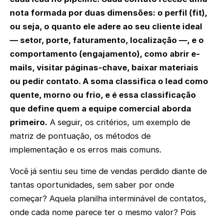
nota formada por duas dimensões: o perfil (fit),
ou seja, o quanto ele adere ao seu cliente ideal
— setor, porte, faturamento, localização —, e o
comportamento (engajamento), como abrir e-
mails, visitar páginas-chave, baixar materiais
ou pedir contato. A soma classifica o lead como
quente, morno ou frio, e é essa classificação
que define quem a equipe comercial aborda
primeiro.
A seguir, os critérios, um exemplo de
matriz de pontuação, os métodos de
implementação e os erros mais comuns.
Você já sentiu seu time de vendas perdido diante de
tantas oportunidades, sem saber por onde
começar? Aquela planilha interminável de contatos,
onde cada nome parece ter o mesmo valor? Pois