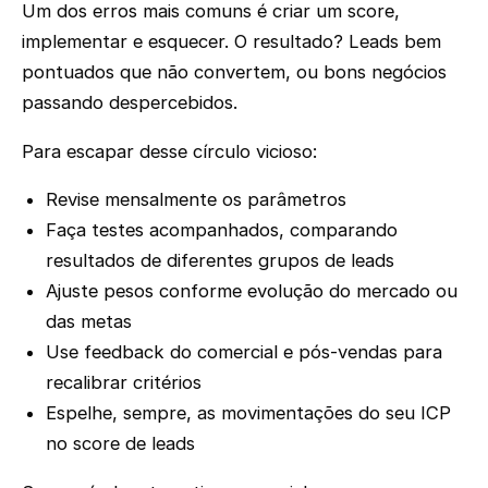
Um dos erros mais comuns é criar um score,
implementar e esquecer. O resultado? Leads bem
pontuados que não convertem, ou bons negócios
passando despercebidos.
Para escapar desse círculo vicioso:
Revise mensalmente os parâmetros
Faça testes acompanhados, comparando
resultados de diferentes grupos de leads
Ajuste pesos conforme evolução do mercado ou
das metas
Use feedback do comercial e pós-vendas para
recalibrar critérios
Espelhe, sempre, as movimentações do seu ICP
no score de leads