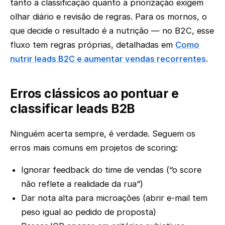
tanto a classificação quanto a priorização exigem
olhar diário e revisão de regras. Para os mornos, o
que decide o resultado é a nutrição — no B2C, esse
fluxo tem regras próprias, detalhadas em
Como
nutrir leads B2C e aumentar vendas recorrentes
.
Erros clássicos ao pontuar e
classificar leads B2B
Ninguém acerta sempre, é verdade. Seguem os
erros mais comuns em projetos de scoring:
Ignorar feedback do time de vendas (“o score
não reflete a realidade da rua”)
Dar nota alta para microações (abrir e-mail tem
peso igual ao pedido de proposta)