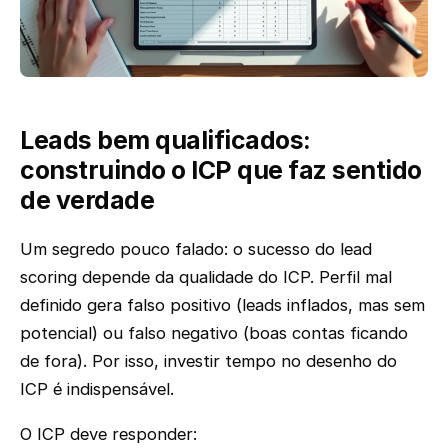
Leads bem qualificados:
construindo o ICP que faz sentido
de verdade
Um segredo pouco falado: o sucesso do lead
scoring depende da qualidade do ICP. Perfil mal
definido gera falso positivo (leads inflados, mas sem
potencial) ou falso negativo (boas contas ficando
de fora). Por isso, investir tempo no desenho do
ICP é indispensável.
O ICP deve responder: