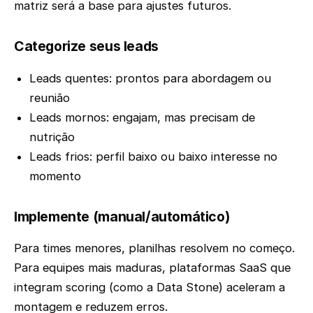
matriz será a base para ajustes futuros.
Categorize seus leads
Leads quentes: prontos para abordagem ou
reunião
Leads mornos: engajam, mas precisam de
nutrição
Leads frios: perfil baixo ou baixo interesse no
momento
Implemente (manual/automático)
Para times menores, planilhas resolvem no começo.
Para equipes mais maduras, plataformas SaaS que
integram scoring (como a Data Stone) aceleram a
montagem e reduzem erros.