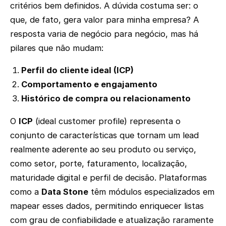
critérios bem definidos. A dúvida costuma ser: o
que, de fato, gera valor para minha empresa? A
resposta varia de negócio para negócio, mas há
pilares que não mudam:
Perfil do cliente ideal (ICP)
Comportamento e engajamento
Histórico de compra ou relacionamento
O
ICP
(ideal customer profile) representa o
conjunto de características que tornam um lead
realmente aderente ao seu produto ou serviço,
como setor, porte, faturamento, localização,
maturidade digital e perfil de decisão. Plataformas
como a
Data Stone
têm módulos especializados em
mapear esses dados, permitindo enriquecer listas
com grau de confiabilidade e atualização raramente