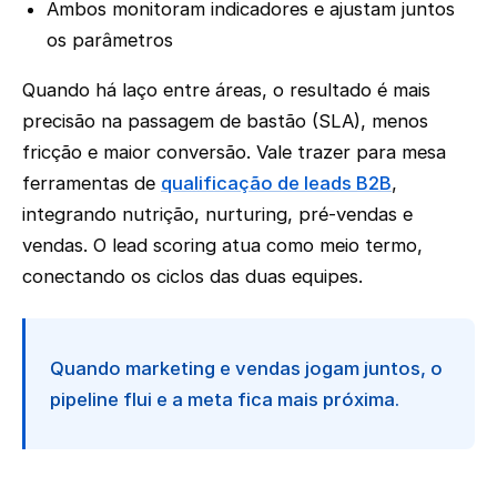
Ambos monitoram indicadores e ajustam juntos
os parâmetros
Quando há laço entre áreas, o resultado é mais
precisão na passagem de bastão (SLA), menos
fricção e maior conversão. Vale trazer para mesa
ferramentas de
qualificação de leads B2B
,
integrando nutrição, nurturing, pré-vendas e
vendas. O lead scoring atua como meio termo,
conectando os ciclos das duas equipes.
Quando marketing e vendas jogam juntos, o
pipeline flui e a meta fica mais próxima.