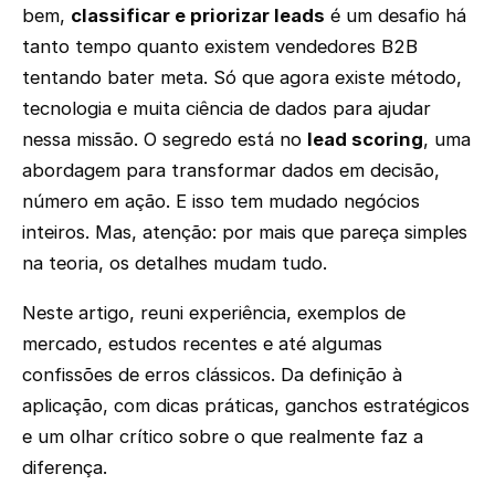
bem,
classificar e priorizar leads
é um desafio há
tanto tempo quanto existem vendedores B2B
tentando bater meta. Só que agora existe método,
tecnologia e muita ciência de dados para ajudar
nessa missão. O segredo está no
lead scoring
, uma
abordagem para transformar dados em decisão,
número em ação. E isso tem mudado negócios
inteiros. Mas, atenção: por mais que pareça simples
na teoria, os detalhes mudam tudo.
Neste artigo, reuni experiência, exemplos de
mercado, estudos recentes e até algumas
confissões de erros clássicos. Da definição à
aplicação, com dicas práticas, ganchos estratégicos
e um olhar crítico sobre o que realmente faz a
diferença.