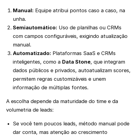
Manual:
Equipe atribui pontos caso a caso, na
unha.
Semiautomático:
Uso de planilhas ou CRMs
com campos configuráveis, exigindo atualização
manual.
Automatizado:
Plataformas SaaS e CRMs
inteligentes, como a
Data Stone
, que integram
dados públicos e privados, autoatualizam scores,
permitem regras customizáveis e unem
informação de múltiplas fontes.
A escolha depende da maturidade do time e da
volumetria de leads:
Se você tem poucos leads, método manual pode
dar conta, mas atenção ao crescimento