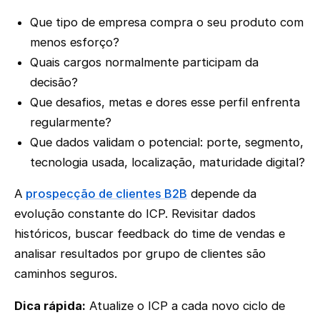
Que tipo de empresa compra o seu produto com
menos esforço?
Quais cargos normalmente participam da
decisão?
Que desafios, metas e dores esse perfil enfrenta
regularmente?
Que dados validam o potencial: porte, segmento,
tecnologia usada, localização, maturidade digital?
A
prospecção de clientes B2B
depende da
evolução constante do ICP. Revisitar dados
históricos, buscar feedback do time de vendas e
analisar resultados por grupo de clientes são
caminhos seguros.
Dica rápida:
Atualize o ICP a cada novo ciclo de