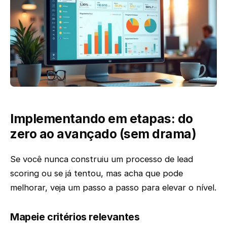
Implementando em etapas: do
zero ao avançado (sem drama)
Se você nunca construiu um processo de lead
scoring ou se já tentou, mas acha que pode
melhorar, veja um passo a passo para elevar o nível.
Mapeie critérios relevantes