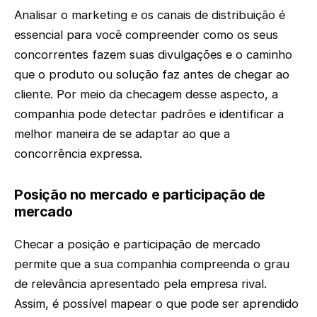
Analisar o marketing e os canais de distribuição é
essencial para você compreender como os seus
concorrentes fazem suas divulgações e o caminho
que o produto ou solução faz antes de chegar ao
cliente. Por meio da checagem desse aspecto, a
companhia pode detectar padrões e identificar a
melhor maneira de se adaptar ao que a
concorrência expressa.
Posição no mercado e participação de
mercado
Checar a posição e participação de mercado
permite que a sua companhia compreenda o grau
de relevância apresentado pela empresa rival.
Assim, é possível mapear o que pode ser aprendido