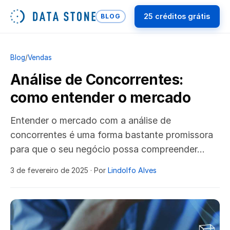
25 créditos grátis
BLOG
Blog
/
Vendas
Análise de Concorrentes:
como entender o mercado
Entender o mercado com a análise de
concorrentes é uma forma bastante promissora
para que o seu negócio possa compreender…
3 de fevereiro de 2025
· Por
Lindolfo Alves