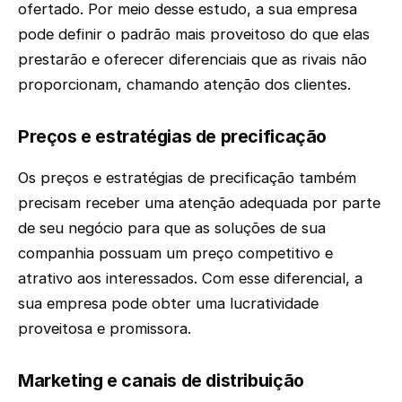
ofertado. Por meio desse estudo, a sua empresa
pode definir o padrão mais proveitoso do que elas
prestarão e oferecer diferenciais que as rivais não
proporcionam, chamando atenção dos clientes.
Preços e estratégias de precificação
Os preços e estratégias de precificação também
precisam receber uma atenção adequada por parte
de seu negócio para que as soluções de sua
companhia possuam um preço competitivo e
atrativo aos interessados. Com esse diferencial, a
sua empresa pode obter uma lucratividade
proveitosa e promissora.
Marketing e canais de distribuição