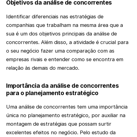
Objetivos da análise de concorrentes
Identificar diferenciais nas estratégias de
companhias que trabalham na mesma área que a
sua é um dos objetivos principais da análise de
concorrentes. Além disso, a atividade é crucial para
o seu negócio fazer uma comparação com as
empresas rivais e entender como se encontra em
relação às demais do mercado.
Importância da análise de concorrentes
para o planejamento estratégico
Uma análise de concorrentes tem uma importância
única no planejamento estratégico, por auxiliar na
montagem de estratégias que possam surtir
excelentes efeitos no negócio. Pelo estudo da