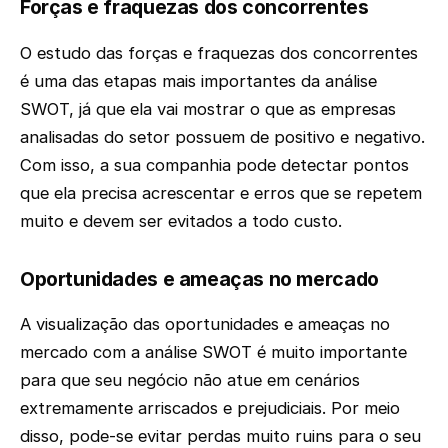
Forças e fraquezas dos concorrentes
O estudo das forças e fraquezas dos concorrentes
é uma das etapas mais importantes da análise
SWOT, já que ela vai mostrar o que as empresas
analisadas do setor possuem de positivo e negativo.
Com isso, a sua companhia pode detectar pontos
que ela precisa acrescentar e erros que se repetem
muito e devem ser evitados a todo custo.
Oportunidades e ameaças no mercado
A visualização das oportunidades e ameaças no
mercado com a análise SWOT é muito importante
para que seu negócio não atue em cenários
extremamente arriscados e prejudiciais. Por meio
disso, pode-se evitar perdas muito ruins para o seu