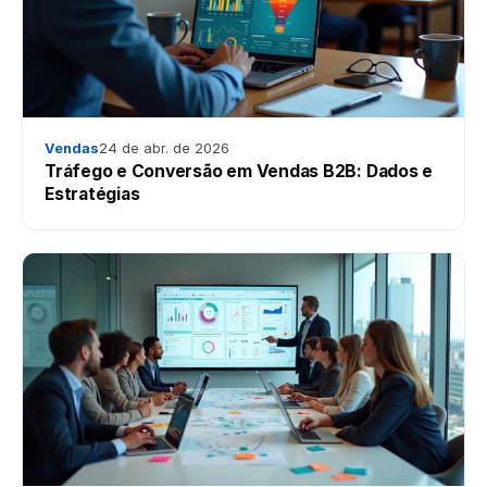
Vendas
24 de abr. de 2026
Tráfego e Conversão em Vendas B2B: Dados e
Estratégias