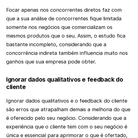
Focar apenas nos concorrentes diretos faz com
que a sua análise de concorrentes fique limitada
somente nos negócios que comercializam os
mesmos produtos que o seu. Assim, o estudo fica
bastante incompleto, considerando que a
concorrência indireta também influencia muito nos
ganhos que sua empresa pode obter.
Ignorar dados qualitativos e feedback do
cliente
Ignorar dados qualitativos e o feedback do cliente
são erros que atrapalham demais a melhoria do que
é oferecido pelo seu negócio. Considerando que a
experiência que o cliente tem com o seu negócio é
única e essencial para aprimorar o que é ofertado,