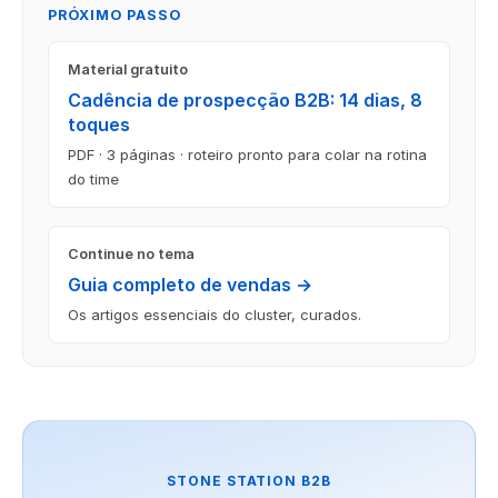
PRÓXIMO PASSO
Material gratuito
Cadência de prospecção B2B: 14 dias, 8
toques
PDF · 3 páginas · roteiro pronto para colar na rotina
do time
Continue no tema
Guia completo de vendas →
Os artigos essenciais do cluster, curados.
STONE STATION B2B