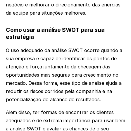
negócio e melhorar o direcionamento das energias
da equipe para situações melhores.
Como usar a análise SWOT para sua
estratégia
O uso adequado da análise SWOT ocorre quando a
sua empresa é capaz de identificar os pontos de
atenção e força juntamente da checagem das
oportunidades mais seguras para crescimento no
mercado. Dessa forma, esse tipo de análise ajuda a
reduzir os riscos corridos pela companhia e na
potencialização do alcance de resultados.
Além disso, ter formas de encontrar os clientes
adequados é de extrema importância para usar bem
a análise SWOT e avaliar as chances de o seu