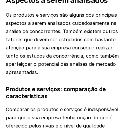
Aspectos a serem analisados
Os produtos e serviços são alguns dos principais
aspectos a serem analisados cuidadosamente na
análise de concorrentes. Também existem outros
fatores que devem ser estudados com bastante
atenção para a sua empresa conseguir realizar
tanto os estudos da concorrência, como também
aperfeiçoar o potencial das análises de mercado
apresentadas.
Produtos e serviços: comparação de
características
Comparar os produtos e serviços é indispensável
para que a sua empresa tenha noção do que é
oferecido pelos rivais e o nível de qualidade