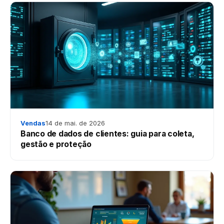
Vendas
14 de mai. de 2026
Banco de dados de clientes: guia para coleta,
gestão e proteção