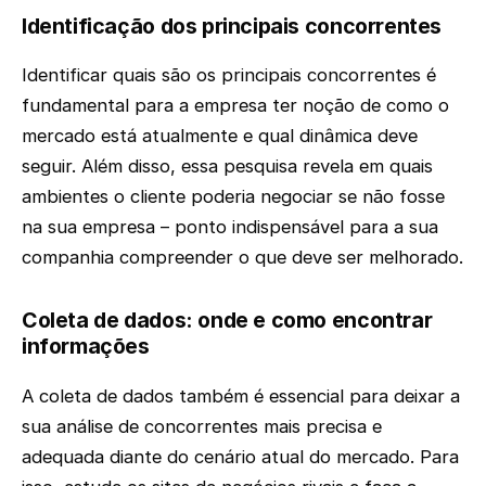
Identificação dos principais concorrentes
Identificar quais são os principais concorrentes é
fundamental para a empresa ter noção de como o
mercado está atualmente e qual dinâmica deve
seguir. Além disso, essa pesquisa revela em quais
ambientes o cliente poderia negociar se não fosse
na sua empresa – ponto indispensável para a sua
companhia compreender o que deve ser melhorado.
Coleta de dados: onde e como encontrar
informações
A coleta de dados também é essencial para deixar a
sua análise de concorrentes mais precisa e
adequada diante do cenário atual do mercado. Para