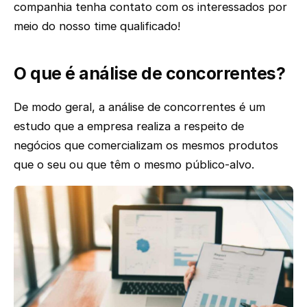
companhia tenha contato com os interessados por
meio do nosso time qualificado!
O que é análise de concorrentes?
De modo geral, a análise de concorrentes é um
estudo que a empresa realiza a respeito de
negócios que comercializam os mesmos produtos
que o seu ou que têm o mesmo público-alvo.