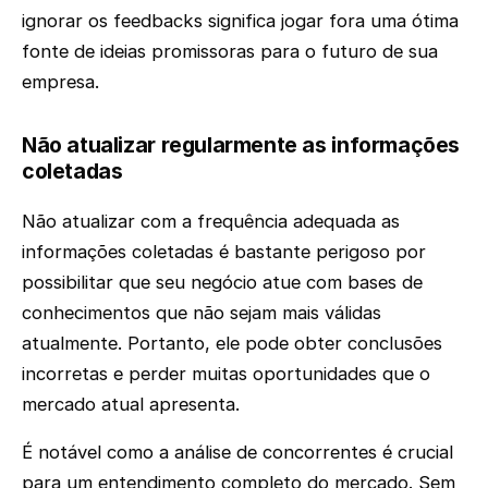
ignorar os feedbacks significa jogar fora uma ótima
fonte de ideias promissoras para o futuro de sua
empresa.
Não atualizar regularmente as informações
coletadas
Não atualizar com a frequência adequada as
informações coletadas é bastante perigoso por
possibilitar que seu negócio atue com bases de
conhecimentos que não sejam mais válidas
atualmente. Portanto, ele pode obter conclusões
incorretas e perder muitas oportunidades que o
mercado atual apresenta.
É notável como a análise de concorrentes é crucial
para um entendimento completo do mercado. Sem