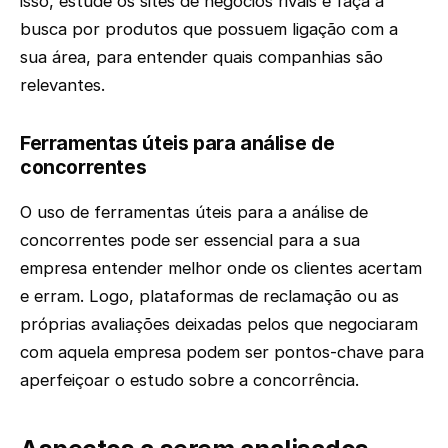
isso, estude os sites de negócios rivais e faça a
busca por produtos que possuem ligação com a
sua área, para entender quais companhias são
relevantes.
Ferramentas úteis para análise de
concorrentes
O uso de ferramentas úteis para a análise de
concorrentes pode ser essencial para a sua
empresa entender melhor onde os clientes acertam
e erram. Logo, plataformas de reclamação ou as
próprias avaliações deixadas pelos que negociaram
com aquela empresa podem ser pontos-chave para
aperfeiçoar o estudo sobre a concorrência.