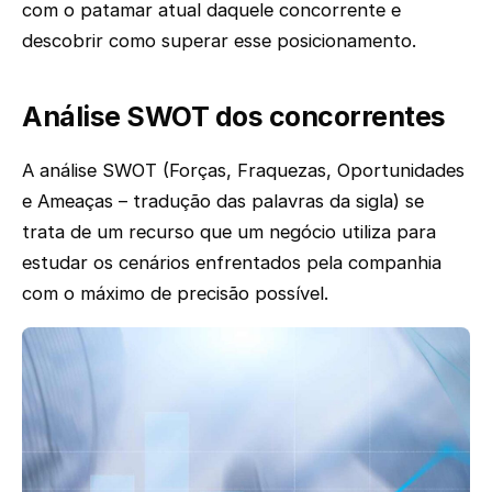
com o patamar atual daquele concorrente e
descobrir como superar esse posicionamento.
Análise SWOT dos concorrentes
A análise SWOT (Forças, Fraquezas, Oportunidades
e Ameaças – tradução das palavras da sigla) se
trata de um recurso que um negócio utiliza para
estudar os cenários enfrentados pela companhia
com o máximo de precisão possível.