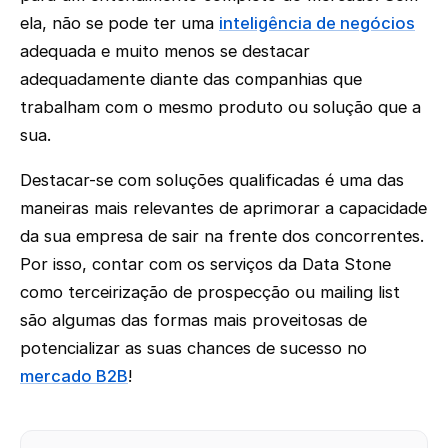
ela, não se pode ter uma
inteligência de negócios
adequada e muito menos se destacar
adequadamente diante das companhias que
trabalham com o mesmo produto ou solução que a
sua.
Destacar-se com soluções qualificadas é uma das
maneiras mais relevantes de aprimorar a capacidade
da sua empresa de sair na frente dos concorrentes.
Por isso, contar com os serviços da Data Stone
como terceirização de prospecção ou mailing list
são algumas das formas mais proveitosas de
potencializar as suas chances de sucesso no
mercado B2B
!