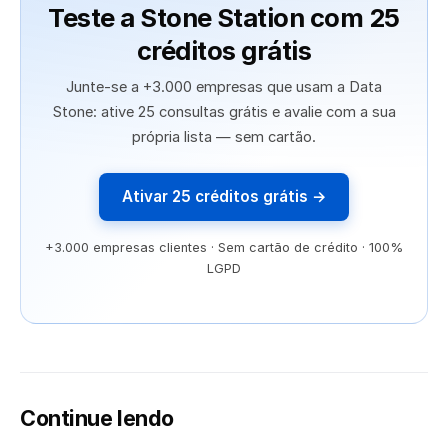
Teste a Stone Station com 25
créditos grátis
Junte-se a +3.000 empresas que usam a Data
Stone: ative 25 consultas grátis e avalie com a sua
própria lista — sem cartão.
Ativar 25 créditos grátis →
+3.000 empresas clientes · Sem cartão de crédito · 100%
LGPD
Continue lendo