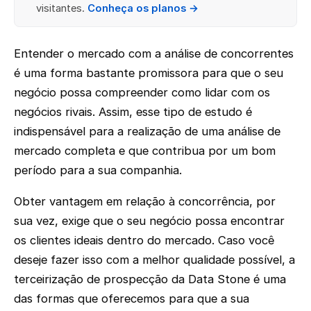
visitantes.
Conheça os planos →
Entender o mercado com a análise de concorrentes
é uma forma bastante promissora para que o seu
negócio possa compreender como lidar com os
negócios rivais. Assim, esse tipo de estudo é
indispensável para a realização de uma análise de
mercado completa e que contribua por um bom
período para a sua companhia.
Obter vantagem em relação à concorrência, por
sua vez, exige que o seu negócio possa encontrar
os clientes ideais dentro do mercado. Caso você
deseje fazer isso com a melhor qualidade possível, a
terceirização de prospecção da Data Stone é uma
das formas que oferecemos para que a sua