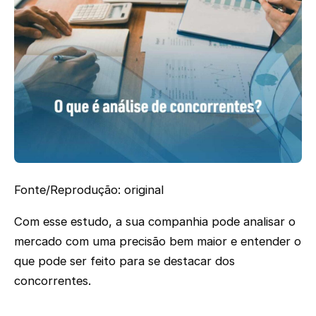
Fonte/Reprodução: original
Com esse estudo, a sua companhia pode analisar o
mercado com uma precisão bem maior e entender o
que pode ser feito para se destacar dos
concorrentes.