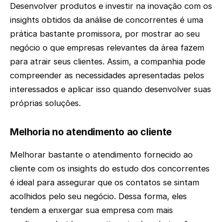
Desenvolver produtos e investir na inovação com os
insights obtidos da análise de concorrentes é uma
prática bastante promissora, por mostrar ao seu
negócio o que empresas relevantes da área fazem
para atrair seus clientes. Assim, a companhia pode
compreender as necessidades apresentadas pelos
interessados e aplicar isso quando desenvolver suas
próprias soluções.
Melhoria no atendimento ao cliente
Melhorar bastante o atendimento fornecido ao
cliente com os insights do estudo dos concorrentes
é ideal para assegurar que os contatos se sintam
acolhidos pelo seu negócio. Dessa forma, eles
tendem a enxergar sua empresa com mais