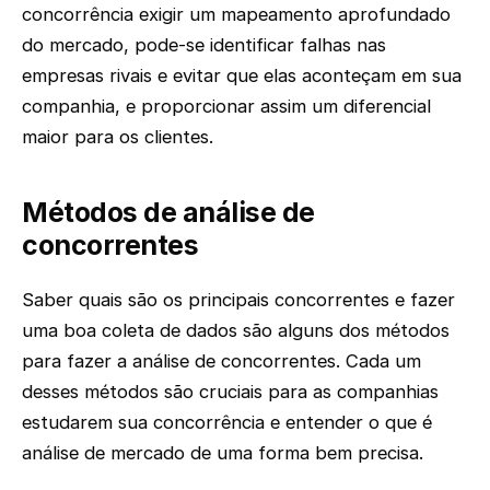
concorrência exigir um mapeamento aprofundado
do mercado, pode-se identificar falhas nas
empresas rivais e evitar que elas aconteçam em sua
companhia, e proporcionar assim um diferencial
maior para os clientes.
Métodos de análise de
concorrentes
Saber quais são os principais concorrentes e fazer
uma boa coleta de dados são alguns dos métodos
para fazer a análise de concorrentes. Cada um
desses métodos são cruciais para as companhias
estudarem sua concorrência e entender o que é
análise de mercado de uma forma bem precisa.