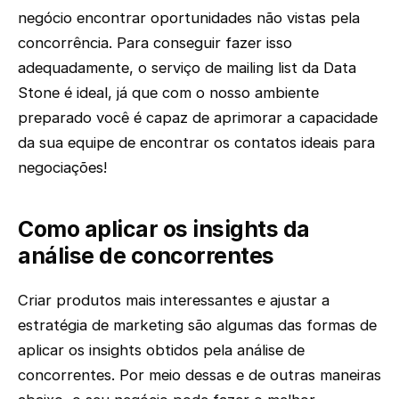
negócio encontrar oportunidades não vistas pela
concorrência. Para conseguir fazer isso
adequadamente, o serviço de mailing list da Data
Stone é ideal, já que com o nosso ambiente
preparado você é capaz de aprimorar a capacidade
da sua equipe de encontrar os contatos ideais para
negociações!
Como aplicar os insights da
análise de concorrentes
Criar produtos mais interessantes e ajustar a
estratégia de marketing são algumas das formas de
aplicar os insights obtidos pela análise de
concorrentes. Por meio dessas e de outras maneiras