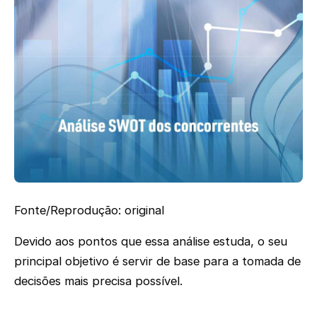
Fonte/Reprodução: original
Devido aos pontos que essa análise estuda, o seu
principal objetivo é servir de base para a tomada de
decisões mais precisa possível.