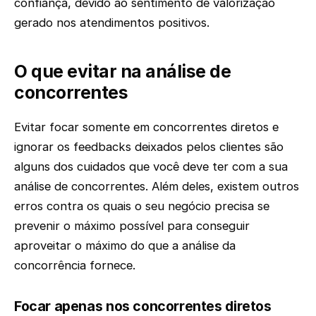
confiança, devido ao sentimento de valorização
gerado nos atendimentos positivos.
O que evitar na análise de
concorrentes
Evitar focar somente em concorrentes diretos e
ignorar os feedbacks deixados pelos clientes são
alguns dos cuidados que você deve ter com a sua
análise de concorrentes. Além deles, existem outros
erros contra os quais o seu negócio precisa se
prevenir o máximo possível para conseguir
aproveitar o máximo do que a análise da
concorrência fornece.
Focar apenas nos concorrentes diretos