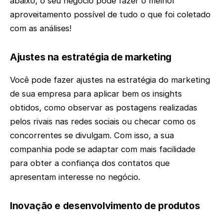
abaixo, o seu negócio pode fazer o melhor
aproveitamento possível de tudo o que foi coletado
com as análises!
Ajustes na estratégia de marketing
Você pode fazer ajustes na estratégia do marketing
de sua empresa para aplicar bem os insights
obtidos, como observar as postagens realizadas
pelos rivais nas redes sociais ou checar como os
concorrentes se divulgam. Com isso, a sua
companhia pode se adaptar com mais facilidade
para obter a confiança dos contatos que
apresentam interesse no negócio.
Inovação e desenvolvimento de produtos