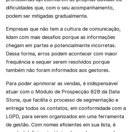
dificuldades que, com o seu acompanhamento,
podem ser mitigadas gradualmente.
Empresas que não tem a cultura de comunicação,
lidam com mais desafios porque as informações
chegam em partes e potencialmente incorretas.
Dessa forma, erros podem acontecer com maior
frequência e sequer serem resolvidos porque
também não foram informados aos gestores.
Para poder aprimorar as vendas, é indispensável
atuar com o Módulo de Prospecção B2B da Data
Stone, que facilita o processo de segmentação e
entrega todos os contatos, em conformidade com a
LGPD, para serem organizados em uma ferramenta
de gestão. Com nomes eficientes em sua lista, é