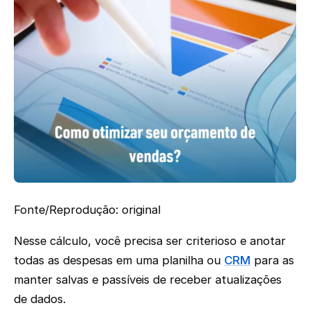
Fonte/Reprodução: original
Nesse cálculo, você precisa ser criterioso e anotar
todas as despesas em uma planilha ou
CRM
para as
manter salvas e passíveis de receber atualizações
de dados.