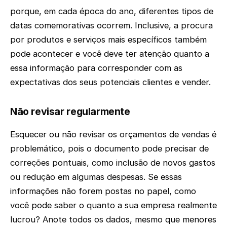
porque, em cada época do ano, diferentes tipos de
datas comemorativas ocorrem. Inclusive, a procura
por produtos e serviços mais específicos também
pode acontecer e você deve ter atenção quanto a
essa informação para corresponder com as
expectativas dos seus potenciais clientes e vender.
Não revisar regularmente
Esquecer ou não revisar os orçamentos de vendas é
problemático, pois o documento pode precisar de
correções pontuais, como inclusão de novos gastos
ou redução em algumas despesas. Se essas
informações não forem postas no papel, como
você pode saber o quanto a sua empresa realmente
lucrou? Anote todos os dados, mesmo que menores