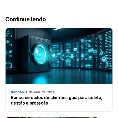
Continue lendo
Vendas
14 de mai. de 2026
Banco de dados de clientes: guia para coleta,
gestão e proteção