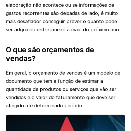
elaboração não acontece ou se informações de
gastos recorrentes são deixadas de lado, é muito
mais desafiador conseguir prever o quanto pode
ser adquirido entre janeiro a maio do próximo ano.
O que são orçamentos de
vendas?
Em geral, o orçamento de vendas é um modelo de
documento que tem a função de estimar a
quantidade de produtos ou serviços que vão ser
vendidos e o valor de faturamento que deve ser
atingido até determinado período.