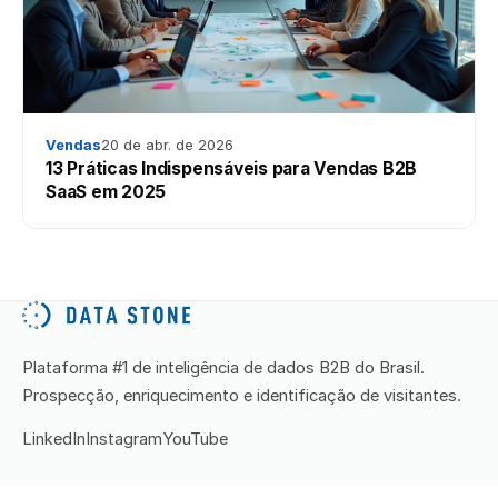
Vendas
20 de abr. de 2026
13 Práticas Indispensáveis para Vendas B2B
SaaS em 2025
Plataforma #1 de inteligência de dados B2B do Brasil.
Prospecção, enriquecimento e identificação de visitantes.
LinkedIn
Instagram
YouTube