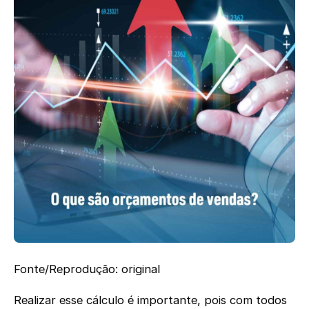
Fonte/Reprodução: original
Realizar esse cálculo é importante, pois com todos