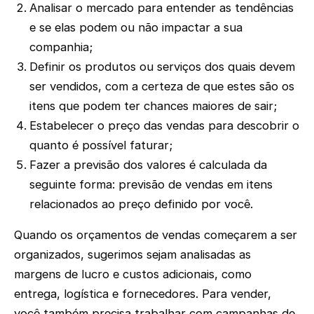
Analisar o mercado para entender as tendências
e se elas podem ou não impactar a sua
companhia;
Definir os produtos ou serviços dos quais devem
ser vendidos, com a certeza de que estes são os
itens que podem ter chances maiores de sair;
Estabelecer o preço das vendas para descobrir o
quanto é possível faturar;
Fazer a previsão dos valores é calculada da
seguinte forma: previsão de vendas em itens
relacionados ao preço definido por você.
Quando os orçamentos de vendas começarem a ser
organizados, sugerimos sejam analisadas as
margens de lucro e custos adicionais, como
entrega, logística e fornecedores. Para vender,
você também precisa trabalhar com campanhas de