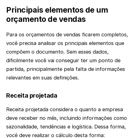
Principais elementos de um
orçamento de vendas
Para os orçamentos de vendas ficarem completos,
você precisa analisar os principais elementos que
compõem o documento. Sem esses dados,
dificilmente você vai conseguir ter um ponto de
partida, principalmente pela falta de informações
relevantes em suas definições.
Receita projetada
Receita projetada considera o quanto a empresa
deve receber no mês, incluindo informações como
sazonalidade, tendências e logística. Dessa forma,
você deve realizar o cálculo desta forma: