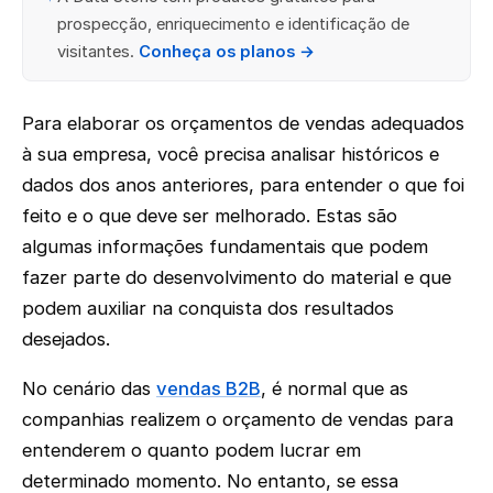
prospecção, enriquecimento e identificação de
visitantes.
Conheça os planos →
Para elaborar os orçamentos de vendas adequados
à sua empresa, você precisa analisar históricos e
dados dos anos anteriores, para entender o que foi
feito e o que deve ser melhorado. Estas são
algumas informações fundamentais que podem
fazer parte do desenvolvimento do material e que
podem auxiliar na conquista dos resultados
desejados.
No cenário das
vendas B2B
, é normal que as
companhias realizem o orçamento de vendas para
entenderem o quanto podem lucrar em
determinado momento. No entanto, se essa