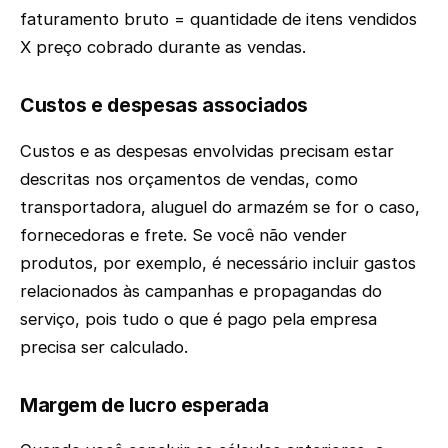
faturamento bruto = quantidade de itens vendidos
X preço cobrado durante as vendas.
Custos e despesas associados
Custos e as despesas envolvidas precisam estar
descritas nos orçamentos de vendas, como
transportadora, aluguel do armazém se for o caso,
fornecedoras e frete. Se você não vender
produtos, por exemplo, é necessário incluir gastos
relacionados às campanhas e propagandas do
serviço, pois tudo o que é pago pela empresa
precisa ser calculado.
Margem de lucro esperada