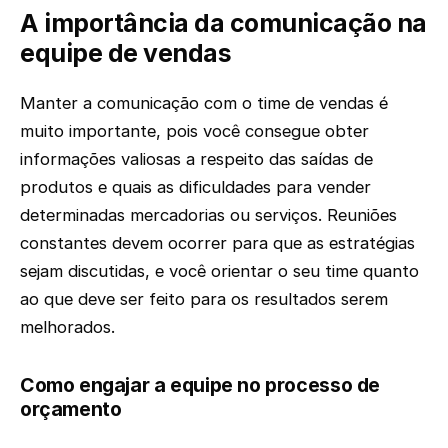
A importância da comunicação na
equipe de vendas
Manter a comunicação com o time de vendas é
muito importante, pois você consegue obter
informações valiosas a respeito das saídas de
produtos e quais as dificuldades para vender
determinadas mercadorias ou serviços. Reuniões
constantes devem ocorrer para que as estratégias
sejam discutidas, e você orientar o seu time quanto
ao que deve ser feito para os resultados serem
melhorados.
Como engajar a equipe no processo de
orçamento