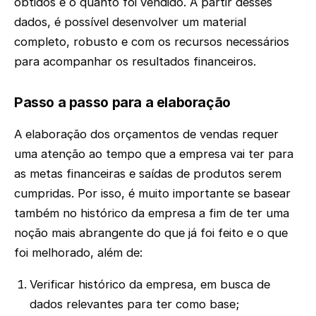
obtidos e o quanto foi vendido. A partir desses
dados, é possível desenvolver um material
completo, robusto e com os recursos necessários
para acompanhar os resultados financeiros.
Passo a passo para a elaboração
A elaboração dos orçamentos de vendas requer
uma atenção ao tempo que a empresa vai ter para
as metas financeiras e saídas de produtos serem
cumpridas. Por isso, é muito importante se basear
também no histórico da empresa a fim de ter uma
noção mais abrangente do que já foi feito e o que
foi melhorado, além de:
Verificar histórico da empresa, em busca de
dados relevantes para ter como base;