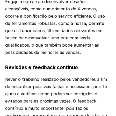
Engaje a equipe ao desenvolver desafios
alcançáveis, como cumprimento de X vendas,
ocorre a bonificação pelo serviço eficiente. O uso
de ferramentas robustas, como a nossa, permite
que os funcionários filtrem dados relevantes em
busca de desenvolver uma lista com leads
qualificados, o que também pode aumentar as
possibilidades de melhorar as vendas.
Revisões e feedback contínuo
Rever o trabalho realizado pelos vendedores a fim
de encontrar possíveis falhas é necessário, pois te
ajuda a verificar como podem ser corrigidos e
evitados para as próximas vezes. O feedback
contínuo é muito importante, pois faz os
profissionais apresentarem as próprias dúvidas ou