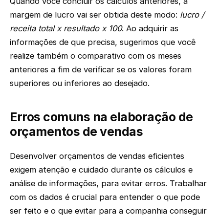
Quando você concluir os cálculos anteriores, a
margem de lucro vai ser obtida deste modo:
lucro /
receita total x resultado x 100
. Ao adquirir as
informações de que precisa, sugerimos que você
realize também o comparativo com os meses
anteriores a fim de verificar se os valores foram
superiores ou inferiores ao desejado.
Erros comuns na elaboração de
orçamentos de vendas
Desenvolver orçamentos de vendas eficientes
exigem atenção e cuidado durante os cálculos e
análise de informações, para evitar erros. Trabalhar
com os dados é crucial para entender o que pode
ser feito e o que evitar para a companhia conseguir