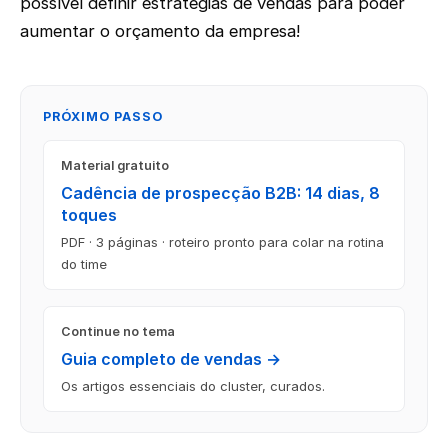
possível definir estratégias de vendas para poder
aumentar o orçamento da empresa!
PRÓXIMO PASSO
Material gratuito
Cadência de prospecção B2B: 14 dias, 8
toques
PDF · 3 páginas · roteiro pronto para colar na rotina
do time
Continue no tema
Guia completo de vendas →
Os artigos essenciais do cluster, curados.