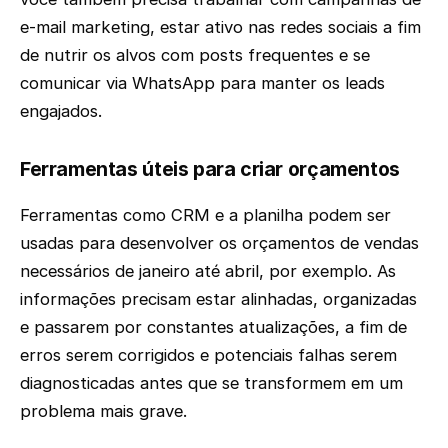
e-mail marketing, estar ativo nas redes sociais a fim
de nutrir os alvos com posts frequentes e se
comunicar via WhatsApp para manter os leads
engajados.
Ferramentas úteis para criar orçamentos
Ferramentas como CRM e a planilha podem ser
usadas para desenvolver os orçamentos de vendas
necessários de janeiro até abril, por exemplo. As
informações precisam estar alinhadas, organizadas
e passarem por constantes atualizações, a fim de
erros serem corrigidos e potenciais falhas serem
diagnosticadas antes que se transformem em um
problema mais grave.