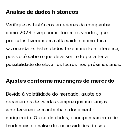
Análise de dados históricos
Verifique os históricos anteriores da companhia,
como 2023 e veja como foram as vendas, que
produtos tiveram uma alta saída e como foi a
sazonalidade. Estes dados fazem muito a diferença,
pois você sabe o que deve ser feito para ter a
possibilidade de elevar os lucros nos próximos anos.
Ajustes conforme mudanças de mercado
Devido à volatilidade do mercado, ajuste os
orçamentos de vendas sempre que mudanças
acontecerem, e mantenha o documento
enriquecido. O uso de dados, acompanhamento de
tendências e análise das necessidades do seu