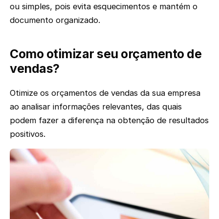
ou simples, pois evita esquecimentos e mantém o
documento organizado.
Como otimizar seu orçamento de
vendas?
Otimize os orçamentos de vendas da sua empresa
ao analisar informações relevantes, das quais
podem fazer a diferença na obtenção de resultados
positivos.