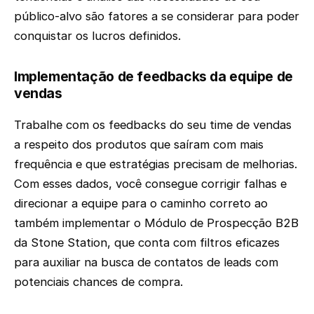
público-alvo são fatores a se considerar para poder
conquistar os lucros definidos.
Implementação de feedbacks da equipe de
vendas
Trabalhe com os feedbacks do seu time de vendas
a respeito dos produtos que saíram com mais
frequência e que estratégias precisam de melhorias.
Com esses dados, você consegue corrigir falhas e
direcionar a equipe para o caminho correto ao
também implementar o Módulo de Prospecção B2B
da Stone Station, que conta com filtros eficazes
para auxiliar na busca de contatos de leads com
potenciais chances de compra.