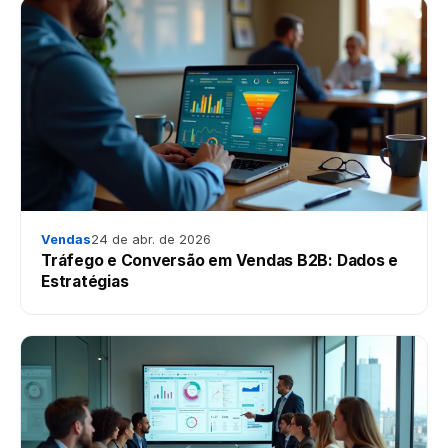
Vendas
24 de abr. de 2026
Tráfego e Conversão em Vendas B2B: Dados e
Estratégias