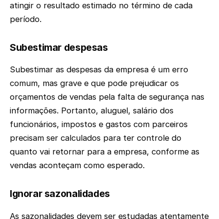
atingir o resultado estimado no término de cada
período.
Subestimar despesas
Subestimar as despesas da empresa é um erro
comum, mas grave e que pode prejudicar os
orçamentos de vendas pela falta de segurança nas
informações. Portanto, aluguel, salário dos
funcionários, impostos e gastos com parceiros
precisam ser calculados para ter controle do
quanto vai retornar para a empresa, conforme as
vendas aconteçam como esperado.
Ignorar sazonalidades
As sazonalidades devem ser estudadas atentamente