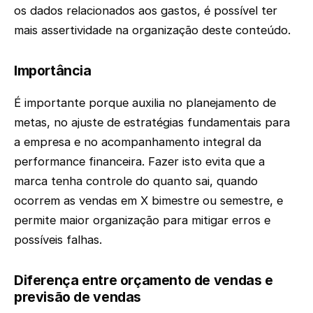
os dados relacionados aos gastos, é possível ter
mais assertividade na organização deste conteúdo.
Importância
É importante porque auxilia no planejamento de
metas, no ajuste de estratégias fundamentais para
a empresa e no acompanhamento integral da
performance financeira. Fazer isto evita que a
marca tenha controle do quanto sai, quando
ocorrem as vendas em X bimestre ou semestre, e
permite maior organização para mitigar erros e
possíveis falhas.
Diferença entre orçamento de vendas e
previsão de vendas