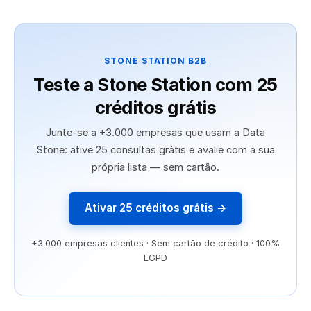
STONE STATION B2B
Teste a Stone Station com 25
créditos grátis
Junte-se a +3.000 empresas que usam a Data
Stone: ative 25 consultas grátis e avalie com a sua
própria lista — sem cartão.
Ativar 25 créditos grátis →
+3.000 empresas clientes · Sem cartão de crédito · 100%
LGPD