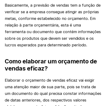
Basicamente, a previsão de vendas tem a função de
verificar se a empresa consegue atingir as próprias
metas, conforme estabelecido no orçamento. Em
relação à parte orçamentária, esta é uma
ferramenta ou documento que contém informações
sobre os produtos que devem ser vendidos e os
lucros esperados para determinado período.
Como elaborar um orçamento de
vendas eficaz?
Elaborar o orçamento de vendas eficaz vai exigir
uma atenção maior de sua parte, pois se trata de
um documento do qual precisa constar informações
de datas anteriores, dos respectivos valores