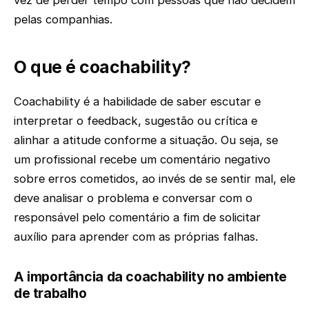
vez de perder tempo com pessoas que não decidem
pelas companhias.
O que é coachability?
Coachability é a habilidade de saber escutar e
interpretar o feedback, sugestão ou crítica e
alinhar a atitude conforme a situação. Ou seja, se
um profissional recebe um comentário negativo
sobre erros cometidos, ao invés de se sentir mal, ele
deve analisar o problema e conversar com o
responsável pelo comentário a fim de solicitar
auxílio para aprender com as próprias falhas.
A importância da coachability no ambiente
de trabalho