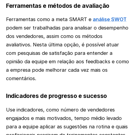
Ferramentas e métodos de avaliação
Ferramentas como a meta SMART e
análise SWOT
podem ser trabalhadas para analisar o desempenho
dos vendedores, assim como os métodos
avaliativos. Nesta última opção, é possível atuar
com pesquisas de satisfação para entender a
opinião da equipe em relação aos feedbacks e como
a empresa pode melhorar cada vez mais os
comentários.
Indicadores de progresso e sucesso
Use indicadores, como número de vendedores
engajados e mais motivados, tempo médio levado
para a equipe aplicar as sugestões na rotina e quais
profissionais precisam de treinamentos constantes.