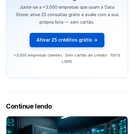
Junte-se a +3.000 empresas que usam a Data
Stone: ative 25 consultas grátis e avalie com a sua
própria lista — sem cartão.
Ativar 25 créditos grátis →
+3.000 empresas clientes · Sem cartão de crédito · 100%
LGPD
Continue lendo