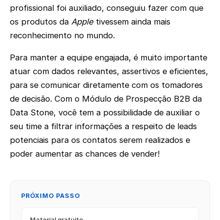
profissional foi auxiliado, conseguiu fazer com que
os produtos da
Apple
tivessem ainda mais
reconhecimento no mundo.
Para manter a equipe engajada, é muito importante
atuar com dados relevantes, assertivos e eficientes,
para se comunicar diretamente com os tomadores
de decisão. Com o Módulo de Prospecção B2B da
Data Stone, você tem a possibilidade de auxiliar o
seu time a filtrar informações a respeito de leads
potenciais para os contatos serem realizados e
poder aumentar as chances de vender!
PRÓXIMO PASSO
Material gratuito