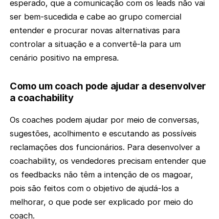
esperado, que a comunicação com os leads não vai
ser bem-sucedida e cabe ao grupo comercial
entender e procurar novas alternativas para
controlar a situação e a convertê-la para um
cenário positivo na empresa.
Como um coach pode ajudar a desenvolver
a coachability
Os coaches podem ajudar por meio de conversas,
sugestões, acolhimento e escutando as possíveis
reclamações dos funcionários. Para desenvolver a
coachability, os vendedores precisam entender que
os feedbacks não têm a intenção de os magoar,
pois são feitos com o objetivo de ajudá-los a
melhorar, o que pode ser explicado por meio do
coach.