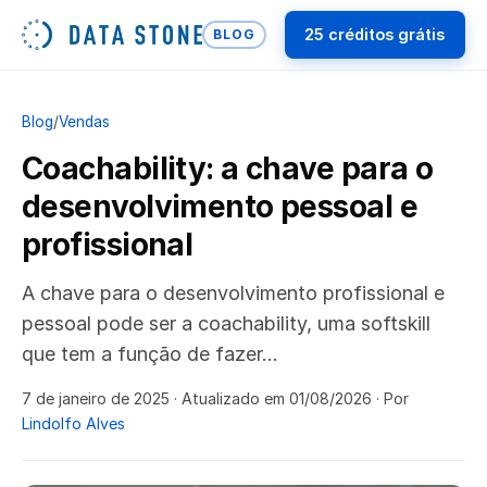
25 créditos grátis
BLOG
Blog
/
Vendas
Coachability: a chave para o
desenvolvimento pessoal e
profissional
A chave para o desenvolvimento profissional e
pessoal pode ser a coachability, uma softskill
que tem a função de fazer…
7 de janeiro de 2025
· Atualizado em 01/08/2026
· Por
Lindolfo Alves