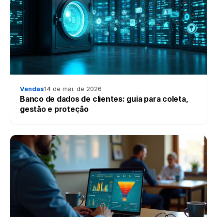
Vendas
14 de mai. de 2026
Banco de dados de clientes: guia para coleta,
gestão e proteção