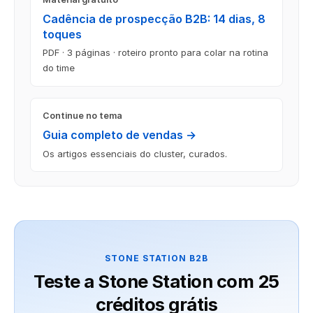
Cadência de prospecção B2B: 14 dias, 8
toques
PDF · 3 páginas · roteiro pronto para colar na rotina
do time
Continue no tema
Guia completo de vendas →
Os artigos essenciais do cluster, curados.
STONE STATION B2B
Teste a Stone Station com 25
créditos grátis