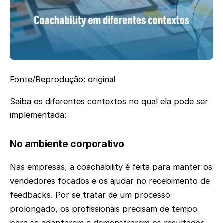
Fonte/Reprodução: original
Saiba os diferentes contextos no qual ela pode ser
implementada:
No ambiente corporativo
Nas empresas, a coachability é feita para manter os
vendedores focados e os ajudar no recebimento de
feedbacks. Por se tratar de um processo
prolongado, os profissionais precisam de tempo
para se adaptarem e demonstrarem os resultados