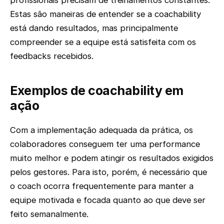
Estas são maneiras de entender se a coachability
está dando resultados, mas principalmente
compreender se a equipe está satisfeita com os
feedbacks recebidos.
Exemplos de coachability em
ação
Com a implementação adequada da prática, os
colaboradores conseguem ter uma performance
muito melhor e podem atingir os resultados exigidos
pelos gestores. Para isto, porém, é necessário que
o coach ocorra frequentemente para manter a
equipe motivada e focada quanto ao que deve ser
feito semanalmente.