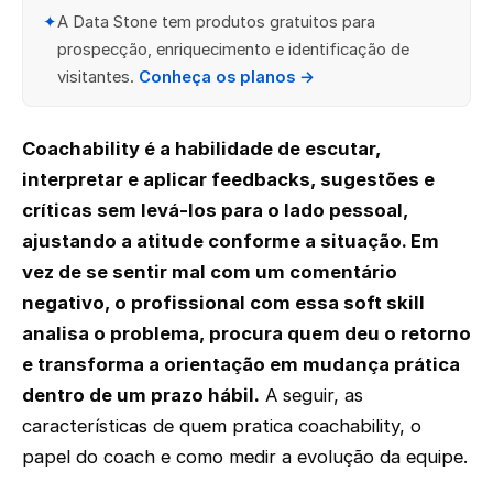
✦
A Data Stone tem produtos gratuitos para
prospecção, enriquecimento e identificação de
visitantes.
Conheça os planos →
Coachability é a habilidade de escutar,
interpretar e aplicar feedbacks, sugestões e
críticas sem levá-los para o lado pessoal,
ajustando a atitude conforme a situação. Em
vez de se sentir mal com um comentário
negativo, o profissional com essa soft skill
analisa o problema, procura quem deu o retorno
e transforma a orientação em mudança prática
dentro de um prazo hábil.
A seguir, as
características de quem pratica coachability, o
papel do coach e como medir a evolução da equipe.