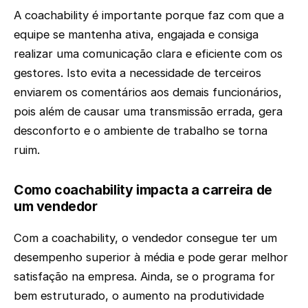
A coachability é importante porque faz com que a
equipe se mantenha ativa, engajada e consiga
realizar uma comunicação clara e eficiente com os
gestores. Isto evita a necessidade de terceiros
enviarem os comentários aos demais funcionários,
pois além de causar uma transmissão errada, gera
desconforto e o ambiente de trabalho se torna
ruim.
Como coachability impacta a carreira de
um vendedor
Com a coachability, o vendedor consegue ter um
desempenho superior à média e pode gerar melhor
satisfação na empresa. Ainda, se o programa for
bem estruturado, o aumento na produtividade