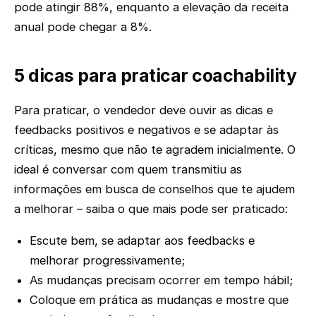
pode atingir 88%, enquanto a elevação da receita
anual pode chegar a 8%.
5 dicas para praticar coachability
Para praticar, o vendedor deve ouvir as dicas e
feedbacks positivos e negativos e se adaptar às
críticas, mesmo que não te agradem inicialmente. O
ideal é conversar com quem transmitiu as
informações em busca de conselhos que te ajudem
a melhorar – saiba o que mais pode ser praticado:
Escute bem, se adaptar aos feedbacks e
melhorar progressivamente;
As mudanças precisam ocorrer em tempo hábil;
Coloque em prática as mudanças e mostre que