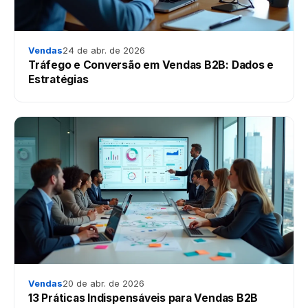
Vendas
24 de abr. de 2026
Tráfego e Conversão em Vendas B2B: Dados e
Estratégias
Vendas
20 de abr. de 2026
13 Práticas Indispensáveis para Vendas B2B