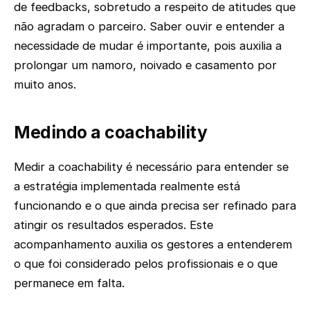
de feedbacks, sobretudo a respeito de atitudes que
não agradam o parceiro. Saber ouvir e entender a
necessidade de mudar é importante, pois auxilia a
prolongar um namoro, noivado e casamento por
muito anos.
Medindo a coachability
Medir a coachability é necessário para entender se
a estratégia implementada realmente está
funcionando e o que ainda precisa ser refinado para
atingir os resultados esperados. Este
acompanhamento auxilia os gestores a entenderem
o que foi considerado pelos profissionais e o que
permanece em falta.