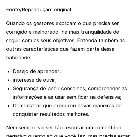
Fonte/Reprodução: original
Quando os gestores explicam o que precisa ser
corrigido e melhorado, há mais tranquilidade de
seguir com os seus objetivos. Entenda também as
outras características que fazem parte dessa
habilidade:
Desejo de aprender;
interesse de ouvir;
Segurança de pedir conselhos, compreender as
informações e as usar sem ficar na defensiva;
Demonstrar que procurou novas maneiras de
conquistar resultados melhores.
Nem sempre vai ser fácil escutar um comentário
negativo quanto ao que você faz, mas precisa estar