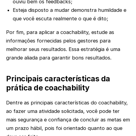
ouviu bem os feedbacks;
Esteja disposto a mudar demonstra humildade e
que você escuta realmente o que é dito;
Por fim, para aplicar a coachability, estude as
informações fornecidas pelos gestores para
melhorar seus resultados. Essa estratégia é uma
grande aliada para garantir bons resultados.
Principais características da
prática de coachability
Dentre as principais características do coachability,
ao fazer uma atividade solicitada, você pode ter
mais segurança e confiança de concluir as metas em
um prazo hábil, pois foi orientado quanto ao que