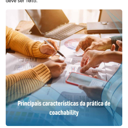
deve ser feito.