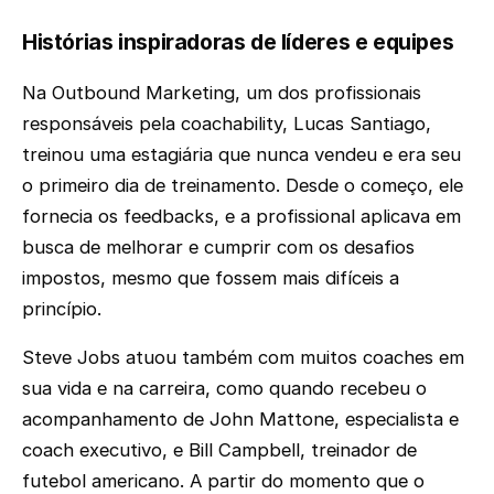
Histórias inspiradoras de líderes e equipes
Na Outbound Marketing, um dos profissionais
responsáveis pela coachability, Lucas Santiago,
treinou uma estagiária que nunca vendeu e era seu
o primeiro dia de treinamento. Desde o começo, ele
fornecia os feedbacks, e a profissional aplicava em
busca de melhorar e cumprir com os desafios
impostos, mesmo que fossem mais difíceis a
princípio.
Steve Jobs atuou também com muitos coaches em
sua vida e na carreira, como quando recebeu o
acompanhamento de John Mattone, especialista e
coach executivo, e Bill Campbell, treinador de
futebol americano. A partir do momento que o