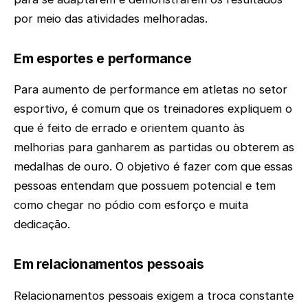
por meio das atividades melhoradas.
Em esportes e performance
Para aumento de performance em atletas no setor
esportivo, é comum que os treinadores expliquem o
que é feito de errado e orientem quanto às
melhorias para ganharem as partidas ou obterem as
medalhas de ouro. O objetivo é fazer com que essas
pessoas entendam que possuem potencial e tem
como chegar no pódio com esforço e muita
dedicação.
Em relacionamentos pessoais
Relacionamentos pessoais exigem a troca constante