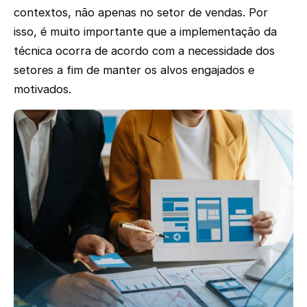
contextos, não apenas no setor de vendas. Por
isso, é muito importante que a implementação da
técnica ocorra de acordo com a necessidade dos
setores a fim de manter os alvos engajados e
motivados.