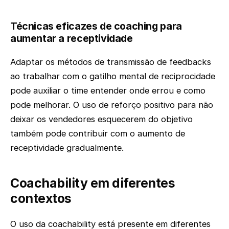
Técnicas eficazes de coaching para
aumentar a receptividade
Adaptar os métodos de transmissão de feedbacks
ao trabalhar com o gatilho mental de reciprocidade
pode auxiliar o time entender onde errou e como
pode melhorar. O uso de reforço positivo para não
deixar os vendedores esquecerem do objetivo
também pode contribuir com o aumento de
receptividade gradualmente.
Coachability em diferentes
contextos
O uso da coachability está presente em diferentes