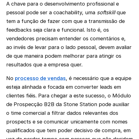
A chave para o desenvolvimento profissional e
pessoal pode ser a coachability, uma
softskill
que
tem a função de fazer com que a transmissão de
feedbacks seja clara e funcional. Isto é, os
vendedores precisam entender os comentários e,
ao invés de levar para o lado pessoal, devem avaliar
de que maneira podem melhorar para atingir os
resultados que a empresa quer.
No
processo de vendas
, é necessário que a equipe
esteja alinhada e focada em converter leads em
clientes fiéis. Para chegar a este sucesso, o Módulo
de Prospecção B2B da Stone Station pode auxiliar
o time comercial a filtrar dados relevantes dos
prospects e se comunicar unicamente com nomes
qualificados que tem poder decisivo de compra, em