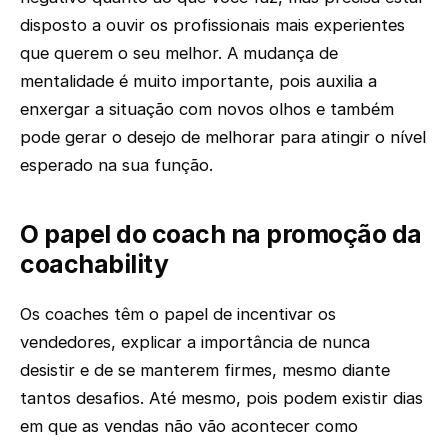
disposto a ouvir os profissionais mais experientes
que querem o seu melhor. A mudança de
mentalidade é muito importante, pois auxilia a
enxergar a situação com novos olhos e também
pode gerar o desejo de melhorar para atingir o nível
esperado na sua função.
O papel do coach na promoção da
coachability
Os coaches têm o papel de incentivar os
vendedores, explicar a importância de nunca
desistir e de se manterem firmes, mesmo diante
tantos desafios. Até mesmo, pois podem existir dias
em que as vendas não vão acontecer como