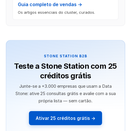
Guia completo de vendas →
Os artigos essenciais do cluster, curados.
STONE STATION B2B
Teste a Stone Station com 25
créditos grátis
Junte-se a +3.000 empresas que usam a Data
Stone: ative 25 consultas grátis e avalie com a sua
própria lista — sem cartão.
Ativar 25 créditos grátis →