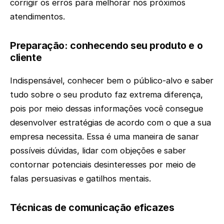
corrigir os erros para melhorar nos próximos
atendimentos.
Preparação: conhecendo seu produto e o
cliente
Indispensável, conhecer bem o público-alvo e saber
tudo sobre o seu produto faz extrema diferença,
pois por meio dessas informações você consegue
desenvolver estratégias de acordo com o que a sua
empresa necessita. Essa é uma maneira de sanar
possíveis dúvidas, lidar com objeções e saber
contornar potenciais desinteresses por meio de
falas persuasivas e gatilhos mentais.
Técnicas de comunicação eficazes