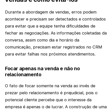
Durante a abordagem de vendas, erros podem
acontecer e precisam ser detectados e controlados
para evitar que a equipe tenha dificuldades de
fechar as negociações. As informações coletadas da
conversa, assim como dia e horário da
comunicação, precisam estar registrados no CRM
para evitar falhas nos próximos atendimentos.
Focar apenas na venda e não no
relacionamento
O fato de focar somente na venda ao invés de
prezar pelo relacionamento é prejudicial, pois o
potencial cliente percebe que o interesse da
empresa é apenas o de lucrar. A construção de uma