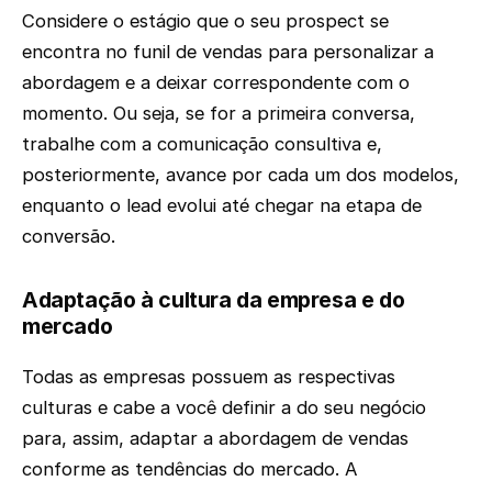
Considere o estágio que o seu prospect se
encontra no funil de vendas para personalizar a
abordagem e a deixar correspondente com o
momento. Ou seja, se for a primeira conversa,
trabalhe com a comunicação consultiva e,
posteriormente, avance por cada um dos modelos,
enquanto o lead evolui até chegar na etapa de
conversão.
Adaptação à cultura da empresa e do
mercado
Todas as empresas possuem as respectivas
culturas e cabe a você definir a do seu negócio
para, assim, adaptar a abordagem de vendas
conforme as tendências do mercado. A