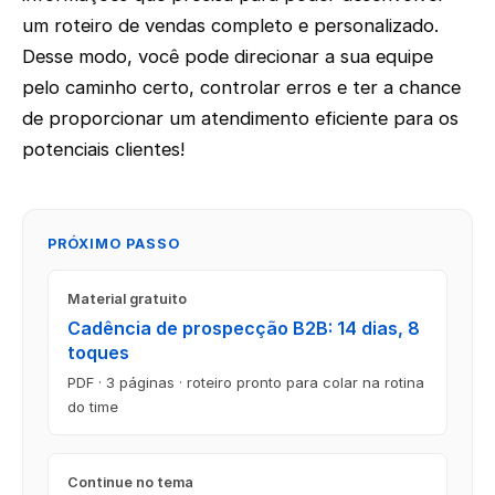
um roteiro de vendas completo e personalizado.
Desse modo, você pode direcionar a sua equipe
pelo caminho certo, controlar erros e ter a chance
de proporcionar um atendimento eficiente para os
potenciais clientes!
PRÓXIMO PASSO
Material gratuito
Cadência de prospecção B2B: 14 dias, 8
toques
PDF · 3 páginas · roteiro pronto para colar na rotina
do time
Continue no tema