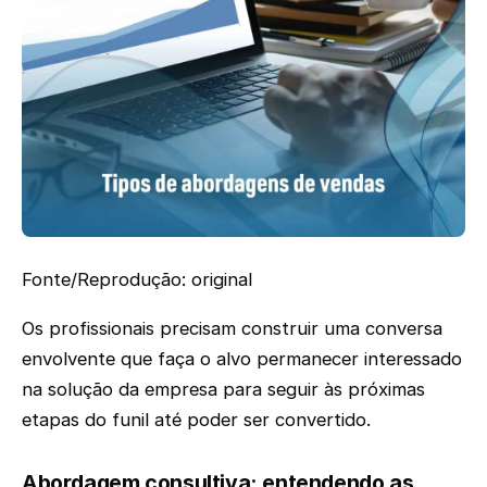
Fonte/Reprodução: original
Os profissionais precisam construir uma conversa
envolvente que faça o alvo permanecer interessado
na solução da empresa para seguir às próximas
etapas do funil até poder ser convertido.
Abordagem consultiva: entendendo as