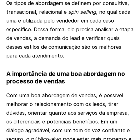
Os tipos de abordagem se definem por consultiva,
transacional, relacional e
spin selling,
no qual cada
uma é utilizada pelo vendedor em cada caso
específico. Dessa forma, ele precisa analisar a etapa
de vendas, a demanda do lead e verificar quais
desses estilos de comunicação são os melhores
para cada atendimento.
A importância de uma boa abordagem no
processo de vendas
Com uma boa abordagem de vendas, é possível
melhorar o relacionamento com os leads, tirar
dúvidas, orientar quanto aos serviços da empresa,
os diferenciais e potenciais benefícios. Em um
diálogo agradável, com um tom de voz confiante e
seguro, o público-alvo pode estar mais propenso a