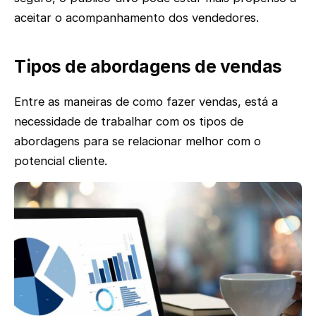
aceitar o acompanhamento dos vendedores.
Tipos de abordagens de vendas
Entre as maneiras de como fazer vendas, está a
necessidade de trabalhar com os tipos de
abordagens para se relacionar melhor com o
potencial cliente.