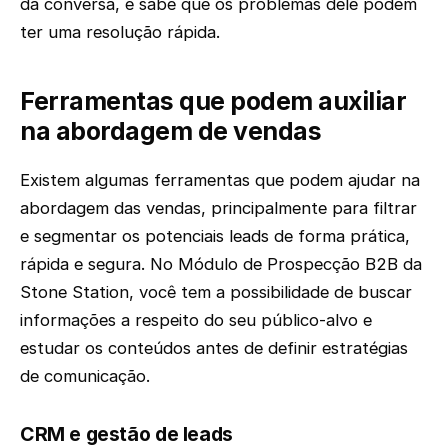
da conversa, e sabe que os problemas dele podem
ter uma resolução rápida.
Ferramentas que podem auxiliar
na abordagem de vendas
Existem algumas ferramentas que podem ajudar na
abordagem das vendas, principalmente para filtrar
e segmentar os potenciais leads de forma prática,
rápida e segura. No Módulo de Prospecção B2B da
Stone Station, você tem a possibilidade de buscar
informações a respeito do seu público-alvo e
estudar os conteúdos antes de definir estratégias
de comunicação.
CRM e gestão de leads