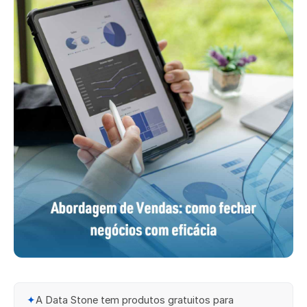
✦
A Data Stone tem produtos gratuitos para