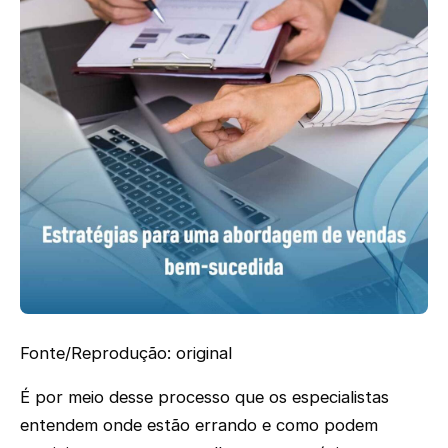
Fonte/Reprodução: original
É por meio desse processo que os especialistas
entendem onde estão errando e como podem