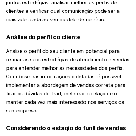
juntos estratégias, analisar melhor os perfis de
clientes e verificar qual comunicação pode ser a
mais adequada ao seu modelo de negócio.
Análise do perfil do cliente
Analise o perfil do seu cliente em potencial para
refinar as suas estratégias de atendimento e vendas
para entender melhor as necessidades dos perfis.
Com base nas informações coletadas, é possível
implementar a abordagem de vendas correta para
tirar as dúvidas do lead, melhorar a relação e o
manter cada vez mais interessado nos serviços da
sua empresa.
Considerando o estágio do funil de vendas