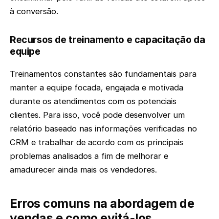
à conversão.
Recursos de treinamento e capacitação da
equipe
Treinamentos constantes são fundamentais para
manter a equipe focada, engajada e motivada
durante os atendimentos com os potenciais
clientes. Para isso, você pode desenvolver um
relatório baseado nas informações verificadas no
CRM e trabalhar de acordo com os principais
problemas analisados a fim de melhorar e
amadurecer ainda mais os vendedores.
Erros comuns na abordagem de
vendas e como evitá-los