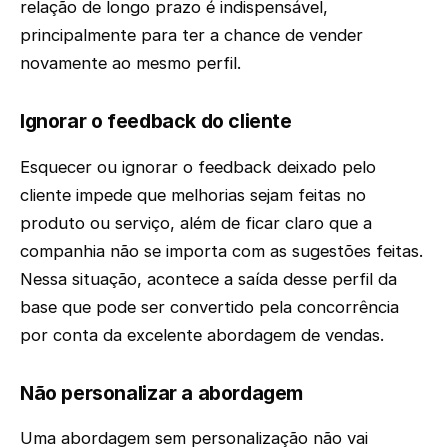
relação de longo prazo é indispensável,
principalmente para ter a chance de vender
novamente ao mesmo perfil.
Ignorar o feedback do cliente
Esquecer ou ignorar o feedback deixado pelo
cliente impede que melhorias sejam feitas no
produto ou serviço, além de ficar claro que a
companhia não se importa com as sugestões feitas.
Nessa situação, acontece a saída desse perfil da
base que pode ser convertido pela concorrência
por conta da excelente abordagem de vendas.
Não personalizar a abordagem
Uma abordagem sem personalização não vai