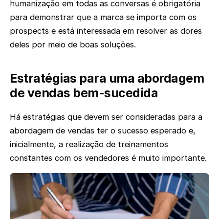
humanização em todas as conversas é obrigatória
para demonstrar que a marca se importa com os
prospects e está interessada em resolver as dores
deles por meio de boas soluções.
Estratégias para uma abordagem
de vendas bem-sucedida
Há estratégias que devem ser consideradas para a
abordagem de vendas ter o sucesso esperado e,
inicialmente, a realização de treinamentos
constantes com os vendedores é muito importante.