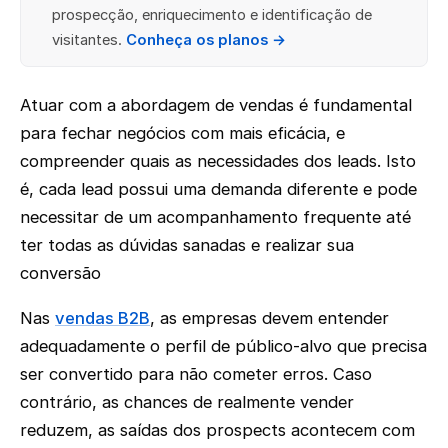
prospecção, enriquecimento e identificação de
visitantes.
Conheça os planos →
Atuar com a abordagem de vendas é fundamental
para fechar negócios com mais eficácia, e
compreender quais as necessidades dos leads. Isto
é, cada lead possui uma demanda diferente e pode
necessitar de um acompanhamento frequente até
ter todas as dúvidas sanadas e realizar sua
conversão
Nas
vendas B2B
, as empresas devem entender
adequadamente o perfil de público-alvo que precisa
ser convertido para não cometer erros. Caso
contrário, as chances de realmente vender
reduzem, as saídas dos prospects acontecem com