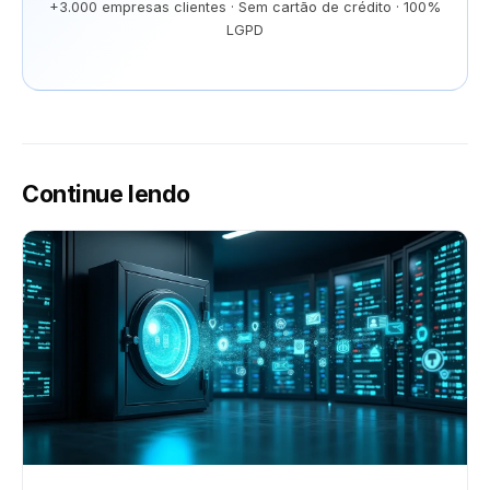
+3.000 empresas clientes · Sem cartão de crédito · 100%
LGPD
Continue lendo