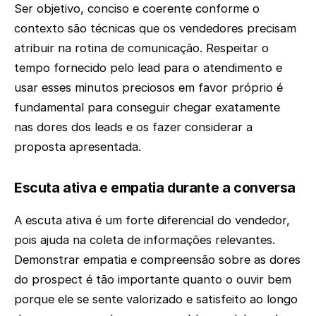
Ser objetivo, conciso e coerente conforme o
contexto são técnicas que os vendedores precisam
atribuir na rotina de comunicação. Respeitar o
tempo fornecido pelo lead para o atendimento e
usar esses minutos preciosos em favor próprio é
fundamental para conseguir chegar exatamente
nas dores dos leads e os fazer considerar a
proposta apresentada.
Escuta ativa e empatia durante a conversa
A escuta ativa é um forte diferencial do vendedor,
pois ajuda na coleta de informações relevantes.
Demonstrar empatia e compreensão sobre as dores
do prospect é tão importante quanto o ouvir bem
porque ele se sente valorizado e satisfeito ao longo