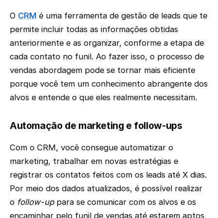
O
CRM
é uma ferramenta de gestão de leads que te
permite incluir todas as informações obtidas
anteriormente e as organizar, conforme a etapa de
cada contato no funil. Ao fazer isso, o processo de
vendas abordagem pode se tornar mais eficiente
porque você tem um conhecimento abrangente dos
alvos e entende o que eles realmente necessitam.
Automação de marketing e follow-ups
Com o CRM, você consegue automatizar o
marketing, trabalhar em novas estratégias e
registrar os contatos feitos com os leads até X dias.
Por meio dos dados atualizados, é possível realizar
o
follow-up
para se comunicar com os alvos e os
encaminhar pelo funil de vendas até estarem aptos