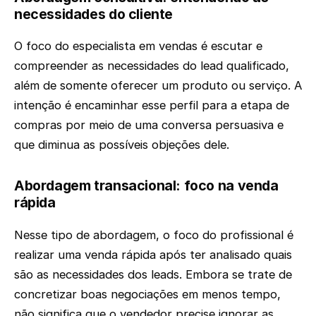
necessidades do cliente
O foco do especialista em vendas é escutar e
compreender as necessidades do lead qualificado,
além de somente oferecer um produto ou serviço. A
intenção é encaminhar esse perfil para a etapa de
compras por meio de uma conversa persuasiva e
que diminua as possíveis objeções dele.
Abordagem transacional: foco na venda
rápida
Nesse tipo de abordagem, o foco do profissional é
realizar uma venda rápida após ter analisado quais
são as necessidades dos leads. Embora se trate de
concretizar boas negociações em menos tempo,
não significa que o vendedor precise ignorar as