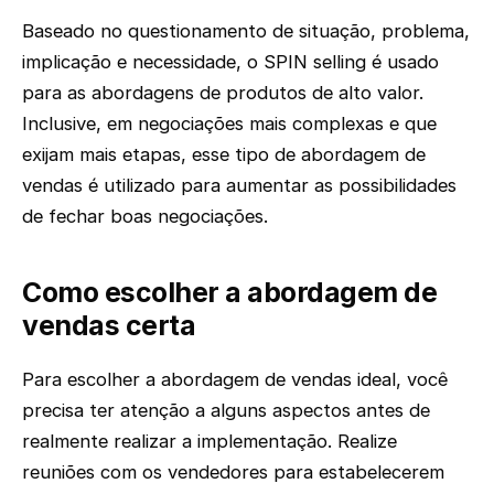
Baseado no questionamento de situação, problema,
implicação e necessidade, o SPIN selling é usado
para as abordagens de produtos de alto valor.
Inclusive, em negociações mais complexas e que
exijam mais etapas, esse tipo de abordagem de
vendas é utilizado para aumentar as possibilidades
de fechar boas negociações.
Como escolher a abordagem de
vendas certa
Para escolher a abordagem de vendas ideal, você
precisa ter atenção a alguns aspectos antes de
realmente realizar a implementação. Realize
reuniões com os vendedores para estabelecerem