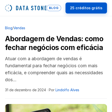
25 créditos grátis
BLOG
Blog
/
Vendas
Abordagem de Vendas: como
fechar negócios com eficácia
Atuar com a abordagem de vendas é
fundamental para fechar negócios com mais
eficácia, e compreender quais as necessidades
dos…
31 de dezembro de 2024
· Por
Lindolfo Alves