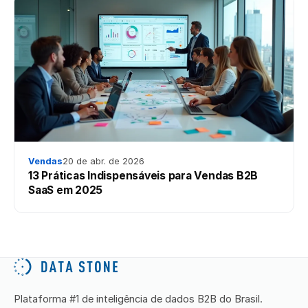
Vendas
20 de abr. de 2026
13 Práticas Indispensáveis para Vendas B2B
SaaS em 2025
Plataforma #1 de inteligência de dados B2B do Brasil.