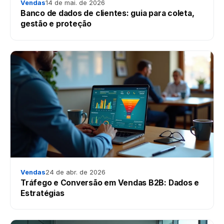
Vendas
14 de mai. de 2026
Banco de dados de clientes: guia para coleta,
gestão e proteção
Vendas
24 de abr. de 2026
Tráfego e Conversão em Vendas B2B: Dados e
Estratégias