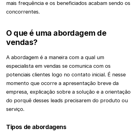
mais frequência e os beneficiados acabam sendo os
concorrentes.
O que é uma abordagem de
vendas?
A abordagem é a maneira com a qual um
especialista em vendas se comunica com os
potenciais clientes logo no contato inicial. É nesse
momento que ocorre a apresentação breve da
empresa, explicação sobre a solução e a orientação
do porquê desses leads precisarem do produto ou
serviço.
Tipos de abordagens