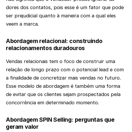
dores dos contatos, pois esse é um fator que pode
ser prejudicial quanto à maneira com a qual eles
veem a marca.
Abordagem relacional: construindo
relacionamentos duradouros
Vendas relacionais tem o foco de construir uma
relação de longo prazo com o potencial lead e com
a finalidade de concretizar mais vendas no futuro.
Esse modelo de abordagem é também uma forma
de evitar que os clientes sejam prospectados pela
concorrência em determinado momento.
Abordagem SPIN Selling: perguntas que
geram valor