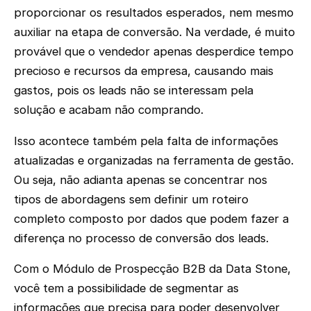
proporcionar os resultados esperados, nem mesmo
auxiliar na etapa de conversão. Na verdade, é muito
provável que o vendedor apenas desperdice tempo
precioso e recursos da empresa, causando mais
gastos, pois os leads não se interessam pela
solução e acabam não comprando.
Isso acontece também pela falta de informações
atualizadas e organizadas na ferramenta de gestão.
Ou seja, não adianta apenas se concentrar nos
tipos de abordagens sem definir um roteiro
completo composto por dados que podem fazer a
diferença no processo de conversão dos leads.
Com o Módulo de Prospecção B2B da Data Stone,
você tem a possibilidade de segmentar as
informações que precisa para poder desenvolver