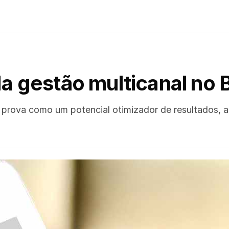
da gestão multicanal no
e prova como um potencial otimizador de resultados,