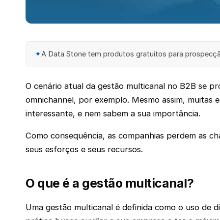
✦
A Data Stone tem produtos gratuitos para prospecção
O cenário atual da gestão multicanal no B2B se p
omnichannel, por exemplo. Mesmo assim, muitas e
interessante, e nem sabem a sua importância.
Como consequência, as companhias perdem as chan
seus esforços e seus recursos.
O que é a gestão multicanal?
Uma gestão multicanal é definida como o uso de 