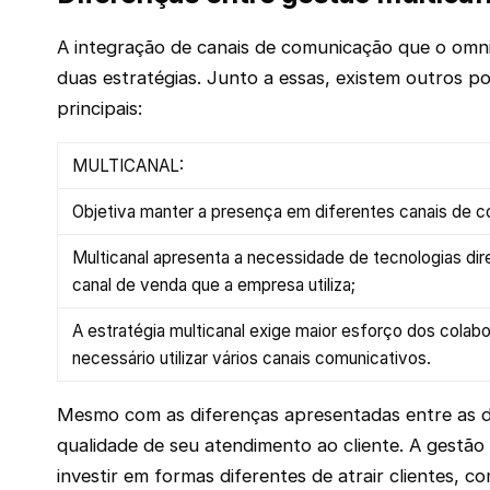
A integração de canais de comunicação que o omnic
duas estratégias. Junto a essas, existem outros 
principais:
MULTICANAL:
Objetiva manter a presença em diferentes canais de 
Multicanal apresenta a necessidade de tecnologias di
canal de venda que a empresa utiliza;
A estratégia multicanal exige maior esforço dos colabo
necessário utilizar vários canais comunicativos.
Mesmo com as diferenças apresentadas entre as d
qualidade de seu atendimento ao cliente. A gestã
investir em formas diferentes de atrair clientes, 