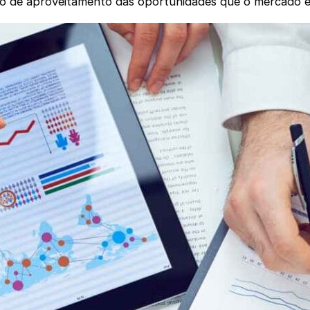
imo de aproveitamento das oportunidades que o mercado é