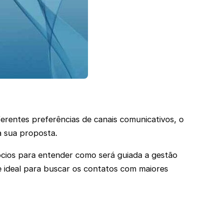
erentes preferências de canais comunicativos, o
a sua proposta.
cios para entender como será guiada a gestão
te ideal para buscar os contatos com maiores