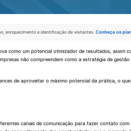
, enriquecimento e identificação de visitantes.
Conheça os pla
rova como um potencial otimizador de resultados, assim 
mpresas não compreendem como a estratégia de gestão mu
ces de aproveitar o máximo potencial da prática, o que
diferentes canais de comunicação para fazer contato com