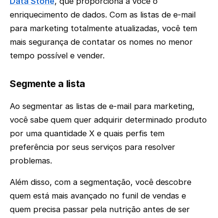
Data Stone
, que proporciona a você o
enriquecimento de dados. Com as listas de e-mail
para marketing totalmente atualizadas, você tem
mais segurança de contatar os nomes no menor
tempo possível e vender.
Segmente a lista
Ao segmentar as listas de e-mail para marketing,
você sabe quem quer adquirir determinado produto
por uma quantidade X e quais perfis tem
preferência por seus serviços para resolver
problemas.
Além disso, com a segmentação, você descobre
quem está mais avançado no funil de vendas e
quem precisa passar pela nutrição antes de ser