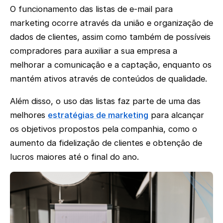
O funcionamento das listas de e-mail para
marketing ocorre através da união e organização de
dados de clientes, assim como também de possíveis
compradores para auxiliar a sua empresa a
melhorar a comunicação e a captação, enquanto os
mantém ativos através de conteúdos de qualidade.
Além disso, o uso das listas faz parte de uma das
melhores
estratégias de marketing
para alcançar
os objetivos propostos pela companhia, como o
aumento da fidelização de clientes e obtenção de
lucros maiores até o final do ano.