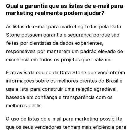
Qual a garantia que as listas de e-mail para
marketing realmente podem ajudar?
As listas de e-mail para marketing feitas pela Data
Stone possuem garantia e segurança porque são
feitas por cientistas de dados experientes,
responsáveis por manterem um padrão elevado de
excelência em todos os projetos que realizam.
É através da equipe da Data Stone que você obtém
informações sobre os melhores clientes do Brasil e
usa a lista para construir uma relação agradável,
baseada em confiança e transparência com os
melhores perfis.
O uso de listas de e-mail para marketing possibilita
que os seus vendedores tenham mais eficiência para