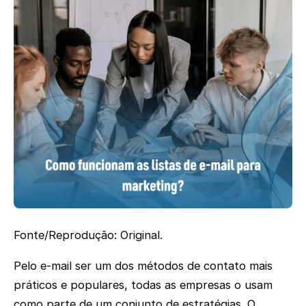
Fonte/Reprodução: Original.
Pelo e-mail ser um dos métodos de contato mais
práticos e populares, todas as empresas o usam
como parte de um conjunto de estratégias. O