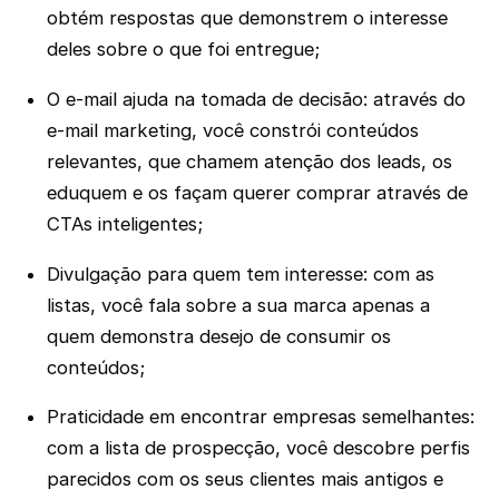
obtém respostas que demonstrem o interesse
deles sobre o que foi entregue;
O e-mail ajuda na tomada de decisão: através do
e-mail marketing, você constrói conteúdos
relevantes, que chamem atenção dos leads, os
eduquem e os façam querer comprar através de
CTAs inteligentes;
Divulgação para quem tem interesse: com as
listas, você fala sobre a sua marca apenas a
quem demonstra desejo de consumir os
conteúdos;
Praticidade em encontrar empresas semelhantes:
com a lista de prospecção, você descobre perfis
parecidos com os seus clientes mais antigos e