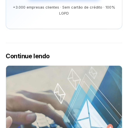
+3.000 empresas clientes · Sem cartão de crédito · 100%
LGPD
Continue lendo