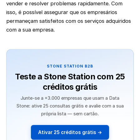
vender e resolver problemas rapidamente. Com
isso, é possível assegurar que os empresários
permaneçam satisfeitos com os serviços adquiridos
com a sua empresa.
STONE STATION B2B
Teste a Stone Station com 25
créditos grátis
Junte-se a +3.000 empresas que usam a Data
Stone: ative 25 consultas grátis e avalie com a sua
própria lista — sem cartão.
Ativar 25 créditos grátis →