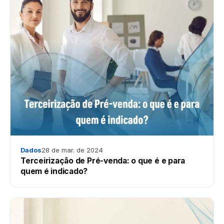
Dados
28 de mar. de 2024
Terceirização de Pré-venda: o que é e para
quem é indicado?