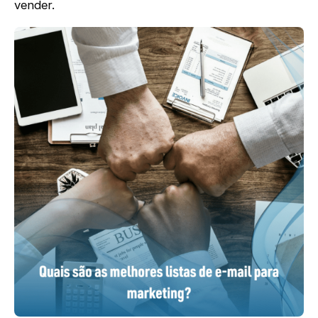
vender.