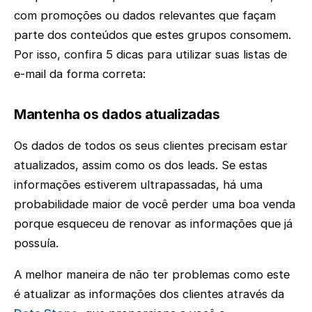
com promoções ou dados relevantes que façam
parte dos conteúdos que estes grupos consomem.
Por isso, confira 5 dicas para utilizar suas listas de
e-mail da forma correta:
Mantenha os dados atualizadas
Os dados de todos os seus clientes precisam estar
atualizados, assim como os dos leads. Se estas
informações estiverem ultrapassadas, há uma
probabilidade maior de você perder uma boa venda
porque esqueceu de renovar as informações que já
possuía.
A melhor maneira de não ter problemas como este
é atualizar as informações dos clientes através da