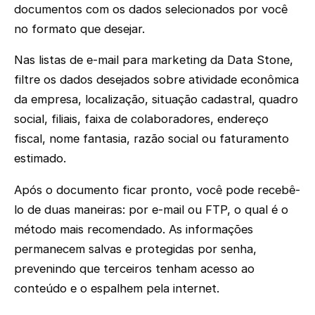
documentos com os dados selecionados por você
no formato que desejar.
Nas listas de e-mail para marketing da Data Stone,
filtre os dados desejados sobre atividade econômica
da empresa, localização, situação cadastral, quadro
social, filiais, faixa de colaboradores, endereço
fiscal, nome fantasia, razão social ou faturamento
estimado.
Após o documento ficar pronto, você pode recebê-
lo de duas maneiras: por e-mail ou FTP, o qual é o
método mais recomendado. As informações
permanecem salvas e protegidas por senha,
prevenindo que terceiros tenham acesso ao
conteúdo e o espalhem pela internet.