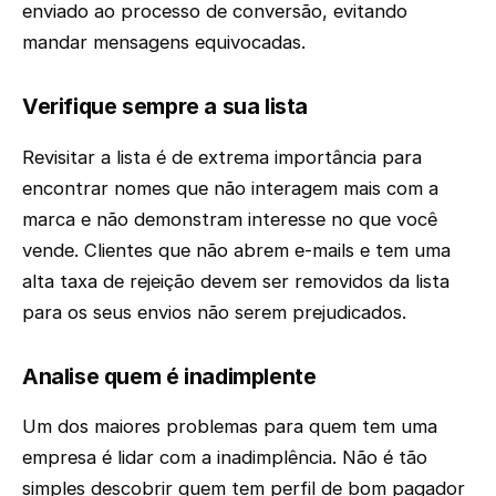
enviado ao processo de conversão, evitando
mandar mensagens equivocadas.
Verifique sempre a sua lista
Revisitar a lista é de extrema importância para
encontrar nomes que não interagem mais com a
marca e não demonstram interesse no que você
vende. Clientes que não abrem e-mails e tem uma
alta taxa de rejeição devem ser removidos da lista
para os seus envios não serem prejudicados.
Analise quem é inadimplente
Um dos maiores problemas para quem tem uma
empresa é lidar com a inadimplência. Não é tão
simples descobrir quem tem perfil de bom pagador