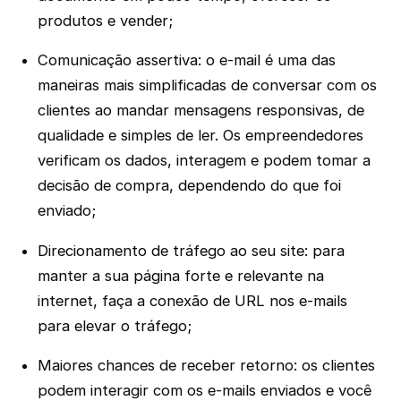
produtos e vender;
Comunicação assertiva: o e-mail é uma das
maneiras mais simplificadas de conversar com os
clientes ao mandar mensagens responsivas, de
qualidade e simples de ler. Os empreendedores
verificam os dados, interagem e podem tomar a
decisão de compra, dependendo do que foi
enviado;
Direcionamento de tráfego ao seu site: para
manter a sua página forte e relevante na
internet, faça a conexão de URL nos e-mails
para elevar o tráfego;
Maiores chances de receber retorno: os clientes
podem interagir com os e-mails enviados e você