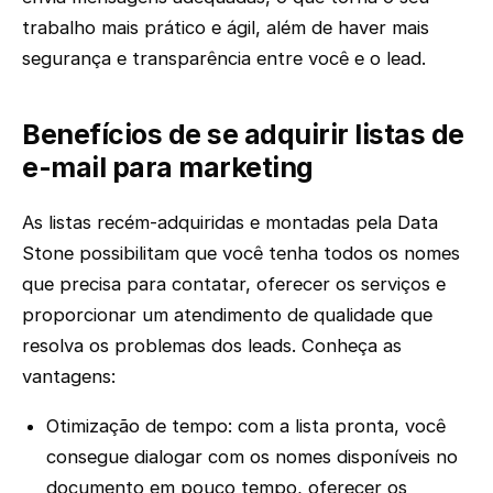
trabalho mais prático e ágil, além de haver mais
segurança e transparência entre você e o lead.
Benefícios de se adquirir listas de
e-mail para marketing
As listas recém-adquiridas e montadas pela Data
Stone possibilitam que você tenha todos os nomes
que precisa para contatar, oferecer os serviços e
proporcionar um atendimento de qualidade que
resolva os problemas dos leads. Conheça as
vantagens:
Otimização de tempo: com a lista pronta, você
consegue dialogar com os nomes disponíveis no
documento em pouco tempo, oferecer os