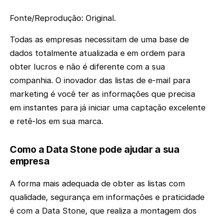
Fonte/Reprodução: Original.
Todas as empresas necessitam de uma base de
dados totalmente atualizada e em ordem para
obter lucros e não é diferente com a sua
companhia. O inovador das listas de e-mail para
marketing é você ter as informações que precisa
em instantes para já iniciar uma captação excelente
e retê-los em sua marca.
Como a Data Stone pode ajudar a sua
empresa
A forma mais adequada de obter as listas com
qualidade, segurança em informações e praticidade
é com a Data Stone, que realiza a montagem dos