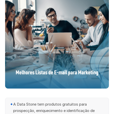
✦
A Data Stone tem produtos gratuitos para
prospecção, enriquecimento e identificação de