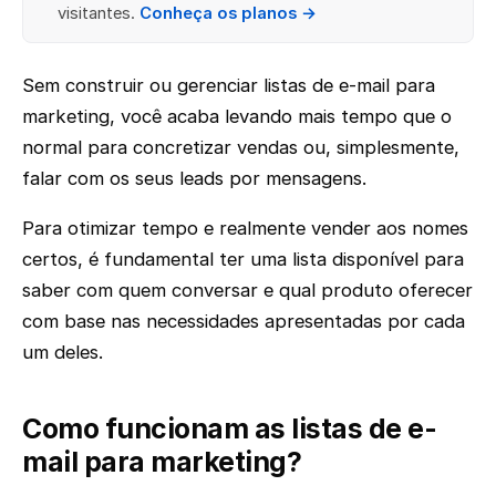
visitantes.
Conheça os planos →
Sem construir ou gerenciar listas de e-mail para
marketing, você acaba levando mais tempo que o
normal para concretizar vendas ou, simplesmente,
falar com os seus leads por mensagens.
Para otimizar tempo e realmente vender aos nomes
certos, é fundamental ter uma lista disponível para
saber com quem conversar e qual produto oferecer
com base nas necessidades apresentadas por cada
um deles.
Como funcionam as listas de e-
mail para marketing?