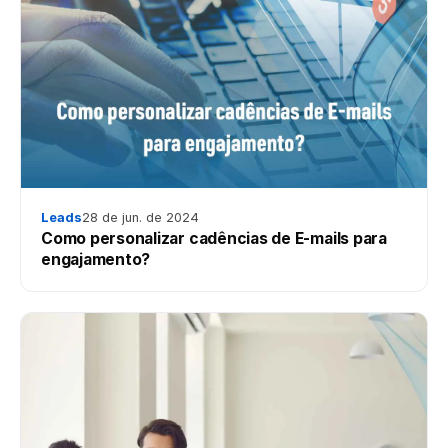
Leads
28 de jun. de 2024
Como personalizar cadências de E-mails para
engajamento?