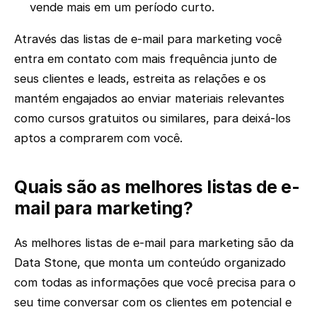
vende mais em um período curto.
Através das listas de e-mail para marketing você
entra em contato com mais frequência junto de
seus clientes e leads, estreita as relações e os
mantém engajados ao enviar materiais relevantes
como cursos gratuitos ou similares, para deixá-los
aptos a comprarem com você.
Quais são as melhores listas de e-
mail para marketing?
As melhores listas de e-mail para marketing são da
Data Stone, que monta um conteúdo organizado
com todas as informações que você precisa para o
seu time conversar com os clientes em potencial e