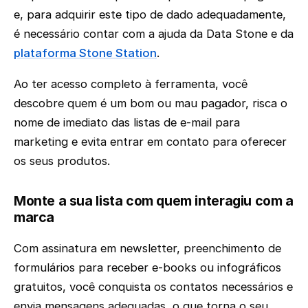
e, para adquirir este tipo de dado adequadamente,
é necessário contar com a ajuda da Data Stone e da
plataforma Stone Station
.
Ao ter acesso completo à ferramenta, você
descobre quem é um bom ou mau pagador, risca o
nome de imediato das listas de e-mail para
marketing e evita entrar em contato para oferecer
os seus produtos.
Monte a sua lista com quem interagiu com a
marca
Com assinatura em newsletter, preenchimento de
formulários para receber e-books ou infográficos
gratuitos, você conquista os contatos necessários e
envia mensagens adequadas, o que torna o seu