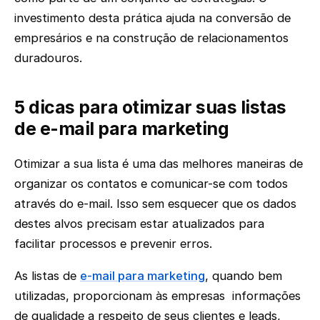
investimento desta prática ajuda na conversão de
empresários e na construção de relacionamentos
duradouros.
5 dicas para otimizar suas listas
de e-mail para marketing
Otimizar a sua lista é uma das melhores maneiras de
organizar os contatos e comunicar-se com todos
através do e-mail. Isso sem esquecer que os dados
destes alvos precisam estar atualizados para
facilitar processos e prevenir erros.
As listas de
e-mail para marketing
, quando bem
utilizadas, proporcionam às empresas informações
de qualidade a respeito de seus clientes e leads,