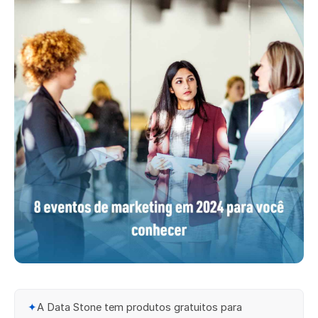
✦
A Data Stone tem produtos gratuitos para