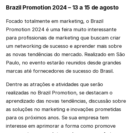
Brazil Promotion 2024 – 13 a 15 de agosto
Focado totalmente em marketing, o Brazil
Promotion 2024 é uma feira muito interessante
para profissionais de marketing que buscam criar
um networking de sucesso e aprender mais sobre
as novas tendências do mercado. Realizado em São
Paulo, no evento estarão reunidos desde grandes
marcas até fornecedores de sucesso do Brasil.
Dentre as atrações e atividades que serão
realizadas no Brazil Promotion, se destacam o
aprendizado das novas tendências, discussão sobre
as soluções no marketing e inovações prometidas
para os próximos anos. Se sua empresa tem
interesse em aprimorar a forma como promove