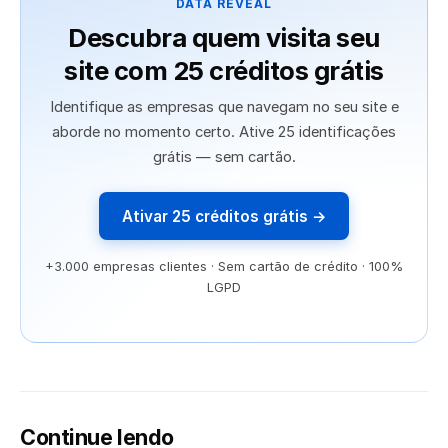
DATA REVEAL
Descubra quem visita seu
site com 25 créditos grátis
Identifique as empresas que navegam no seu site e
aborde no momento certo. Ative 25 identificações
grátis — sem cartão.
Ativar 25 créditos grátis →
+3.000 empresas clientes · Sem cartão de crédito · 100%
LGPD
Continue lendo