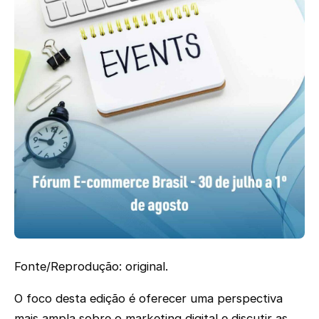
Fonte/Reprodução: original.
O foco desta edição é oferecer uma perspectiva
mais ampla sobre o marketing digital e discutir as