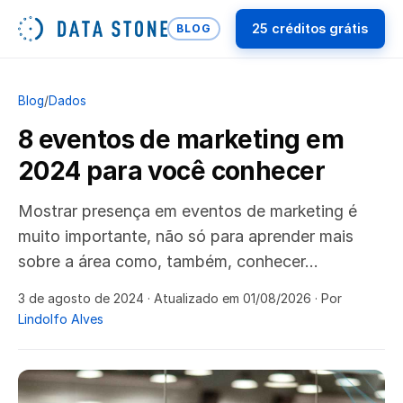
25 créditos grátis
BLOG
Blog
/
Dados
8 eventos de marketing em
2024 para você conhecer
Mostrar presença em eventos de marketing é
muito importante, não só para aprender mais
sobre a área como, também, conhecer…
3 de agosto de 2024
· Atualizado em 01/08/2026
· Por
Lindolfo Alves