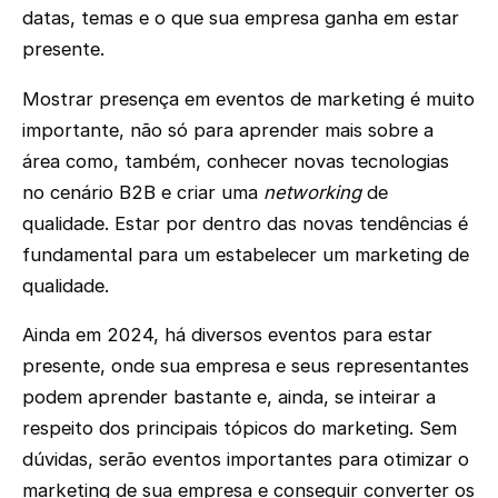
datas, temas e o que sua empresa ganha em estar
presente.
Mostrar presença em eventos de marketing é muito
importante, não só para aprender mais sobre a
área como, também, conhecer novas tecnologias
no cenário B2B e criar uma
networking
de
qualidade. Estar por dentro das novas tendências é
fundamental para um estabelecer um marketing de
qualidade.
Ainda em 2024, há diversos eventos para estar
presente, onde sua empresa e seus representantes
podem aprender bastante e, ainda, se inteirar a
respeito dos principais tópicos do marketing. Sem
dúvidas, serão eventos importantes para otimizar o
marketing de sua empresa e conseguir converter os