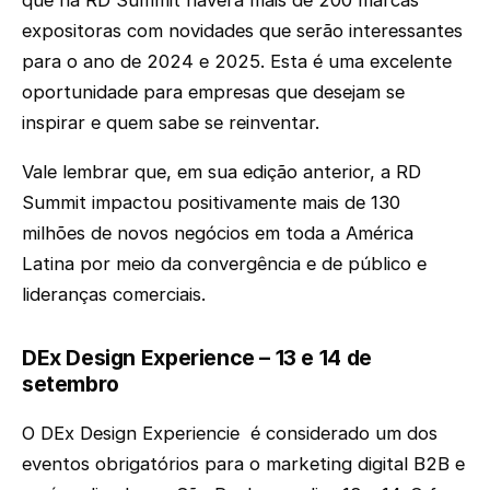
expositoras com novidades que serão interessantes
para o ano de 2024 e 2025. Esta é uma excelente
oportunidade para empresas que desejam se
inspirar e quem sabe se reinventar.
Vale lembrar que, em sua edição anterior, a RD
Summit impactou positivamente mais de 130
milhões de novos negócios em toda a América
Latina por meio da convergência e de público e
lideranças comerciais.
DEx Design Experience – 13 e 14 de
setembro
O DEx Design Experiencie é considerado um dos
eventos obrigatórios para o marketing digital B2B e