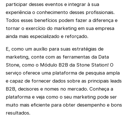
participar desses eventos e integrar à sua
experiência o conhecimento desses profissionais.
Todos esses benefícios podem fazer a diferença e
tornar o exercício do marketing em sua empresa
ainda mais especializado e reforçado.
E, como um auxílio para suas estratégias de
marketing, conte com as ferramentas da Data
Stone, como o Módulo B2B da Stone Station! O
serviço oferece uma plataforma de pesquisa ampla
e capaz de fornecer dados sobre as principais leads
B2B, decisores e nomes no mercado. Conheça a
plataforma e veja como o seu marketing pode ser
muito mais eficiente para obter desempenho e bons
resultados.