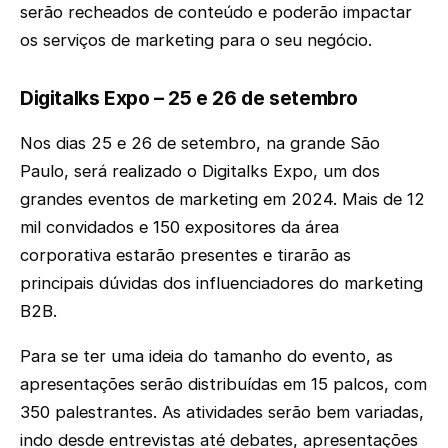
serão recheados de conteúdo e poderão impactar
os serviços de marketing para o seu negócio.
Digitalks Expo – 25 e 26 de setembro
Nos dias 25 e 26 de setembro, na grande São
Paulo, será realizado o Digitalks Expo, um dos
grandes eventos de marketing em 2024. Mais de 12
mil convidados e 150 expositores da área
corporativa estarão presentes e tirarão as
principais dúvidas dos influenciadores do marketing
B2B.
Para se ter uma ideia do tamanho do evento, as
apresentações serão distribuídas em 15 palcos, com
350 palestrantes. As atividades serão bem variadas,
indo desde entrevistas até debates, apresentações