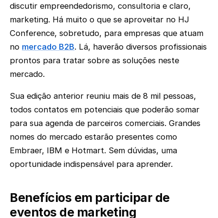
discutir empreendedorismo, consultoria e claro,
marketing. Há muito o que se aproveitar no HJ
Conference, sobretudo, para empresas que atuam
no
mercado B2B
. Lá, haverão diversos profissionais
prontos para tratar sobre as soluções neste
mercado.
Sua edição anterior reuniu mais de 8 mil pessoas,
todos contatos em potenciais que poderão somar
para sua agenda de parceiros comerciais. Grandes
nomes do mercado estarão presentes como
Embraer, IBM e Hotmart. Sem dúvidas, uma
oportunidade indispensável para aprender.
Benefícios em participar de
eventos de marketing