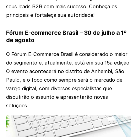
seus leads B2B com mais sucesso. Conheça os
principais e fortaleça sua autoridade!
Fórum E-commerce Brasil – 30 de julho a 1º
de agosto
O Fórum E-Commerce Brasil é considerado o maior
do segmento e, atualmente, está em sua 15a edição.
O evento acontecerá no distrito de Anhembi, São
Paulo, e o foco como sempre será o mercado de
varejo digital, com diversos especialistas que
discutirão o assunto e apresentarão novas
soluções.