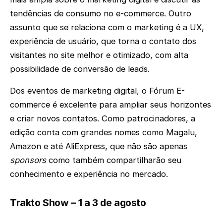
tendências de consumo no e-commerce. Outro
assunto que se relaciona com o marketing é a UX,
experiência de usuário, que torna o contato dos
visitantes no site melhor e otimizado, com alta
possibilidade de conversão de leads.
Dos eventos de marketing digital, o Fórum E-
commerce é excelente para ampliar seus horizontes
e criar novos contatos. Como patrocinadores, a
edição conta com grandes nomes como Magalu,
Amazon e até AliExpress, que não são apenas
sponsors
como também compartilharão seu
conhecimento e experiência no mercado.
Trakto Show – 1 a 3 de agosto