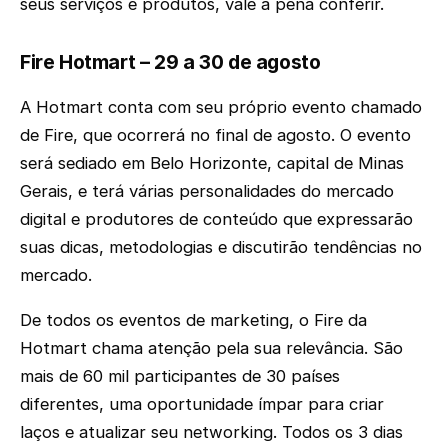
seus serviços e produtos, vale a pena conferir.
Fire Hotmart – 29 a 30 de agosto
A Hotmart conta com seu próprio evento chamado
de Fire, que ocorrerá no final de agosto. O evento
será sediado em Belo Horizonte, capital de Minas
Gerais, e terá várias personalidades do mercado
digital e produtores de conteúdo que expressarão
suas dicas, metodologias e discutirão tendências no
mercado.
De todos os eventos de marketing, o Fire da
Hotmart chama atenção pela sua relevância. São
mais de 60 mil participantes de 30 países
diferentes, uma oportunidade ímpar para criar
laços e atualizar seu networking. Todos os 3 dias