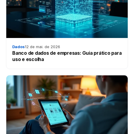
Dados
12 de mai. de 2026
Banco de dados de empresas: Guia prático para
uso e escolha