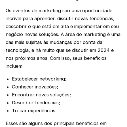
Os eventos de marketing são uma oportunidade
incrível para aprender, discutir novas tendências,
descobrir o que está em alta e implementar em seu
negócio novas soluções. A área do marketing é uma
das mais sujeitas às mudanças por conta da
tecnologia, e há muito que se discutir em 2024 e
nos próximos anos. Com isso, seus benefícios
incluem:
Estabelecer networking;
Conhecer inovações;
Encontrar novas soluções;
Descobrir tendências;
Trocar experiências.
Esses são alguns dos principais benefícios em