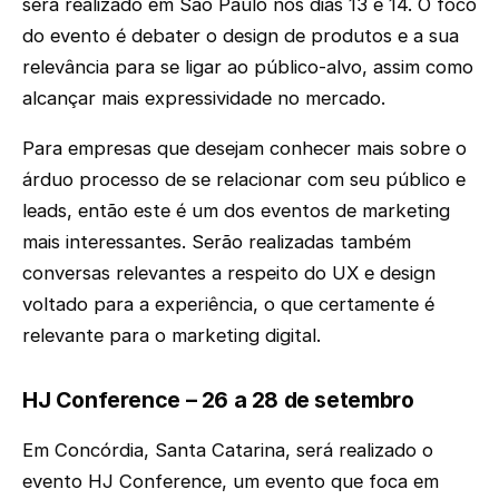
será realizado em São Paulo nos dias 13 e 14. O foco
do evento é debater o design de produtos e a sua
relevância para se ligar ao público-alvo, assim como
alcançar mais expressividade no mercado.
Para empresas que desejam conhecer mais sobre o
árduo processo de se relacionar com seu público e
leads, então este é um dos eventos de marketing
mais interessantes. Serão realizadas também
conversas relevantes a respeito do UX e design
voltado para a experiência, o que certamente é
relevante para o marketing digital.
HJ Conference – 26 a 28 de setembro
Em Concórdia, Santa Catarina, será realizado o
evento HJ Conference, um evento que foca em