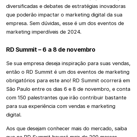
diversificadas e debates de estratégias inovadoras
que poderão impactar o marketing digital da sua
empresa. Sem dúvidas, esse é um dos eventos de
marketing imperdíveis de 2024.
RD Summit – 6 a 8 de novembro
Se sua empresa deseja inspiração para suas vendas,
então o RD Summit é um dos eventos de marketing
obrigatórios para este ano! RD Summit ocorrerá em
São Paulo entre os dias 6 e 8 de novembro, e conta
com 150 palestrantes que irão contribuir bastante
para sua experiência com vendas e marketing
digital.
Aos que desejam conhecer mais do mercado, saiba
que na RD Summit haverá mais de 200 marcas