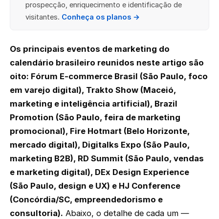
prospecção, enriquecimento e identificação de
visitantes.
Conheça os planos →
Os principais eventos de marketing do
calendário brasileiro reunidos neste artigo são
oito: Fórum E-commerce Brasil (São Paulo, foco
em varejo digital), Trakto Show (Maceió,
marketing e inteligência artificial), Brazil
Promotion (São Paulo, feira de marketing
promocional), Fire Hotmart (Belo Horizonte,
mercado digital), Digitalks Expo (São Paulo,
marketing B2B), RD Summit (São Paulo, vendas
e marketing digital), DEx Design Experience
(São Paulo, design e UX) e HJ Conference
(Concórdia/SC, empreendedorismo e
consultoria).
Abaixo, o detalhe de cada um —