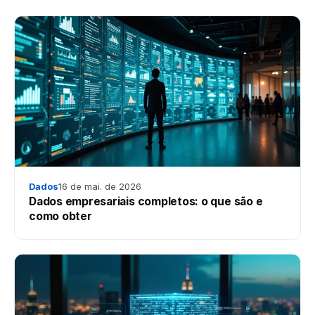
Dados
16 de mai. de 2026
Dados empresariais completos: o que são e
como obter