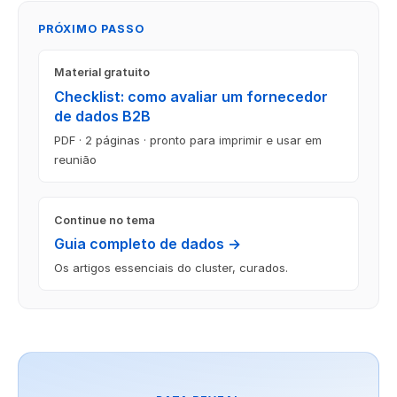
PRÓXIMO PASSO
Material gratuito
Checklist: como avaliar um fornecedor
de dados B2B
PDF · 2 páginas · pronto para imprimir e usar em
reunião
Continue no tema
Guia completo de dados →
Os artigos essenciais do cluster, curados.