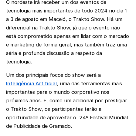
O nordeste irá receber um dos eventos de
tecnologia mais importantes de todo 2024 no dia 1
a 3 de agosto em Maceió, o Trakto Show. Há um
diferencial na Trakto Show, já que o evento não
está comprometido apenas em lidar com o mercado
e marketing de forma geral, mas também traz uma
séria e profunda discussão a respeito da
tecnologia.
Um dos principais focos do show será a
Inteligência Artificial
, uma das ferramentas mais
importantes para o mundo corporativo nos
próximos anos. E, como um adicional por prestigiar
o Trakto Show, os participantes terão a
oportunidade de aproveitar o 24º Festival Mundial
de Publicidade de Gramado.