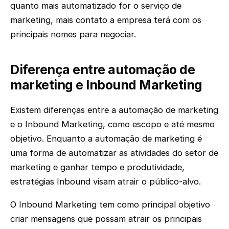
quanto mais automatizado for o serviço de
marketing, mais contato a empresa terá com os
principais nomes para negociar.
Diferença entre automação de
marketing e Inbound Marketing
Existem diferenças entre a automação de marketing
e o Inbound Marketing, como escopo e até mesmo
objetivo. Enquanto a automação de marketing é
uma forma de automatizar as atividades do setor de
marketing e ganhar tempo e produtividade,
estratégias Inbound visam atrair o público-alvo.
O Inbound Marketing tem como principal objetivo
criar mensagens que possam atrair os principais