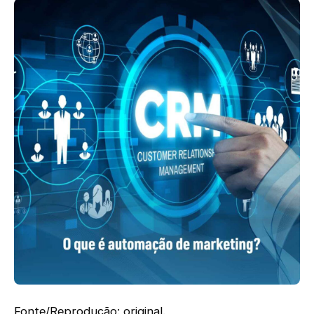
Fonte/Reprodução: original.