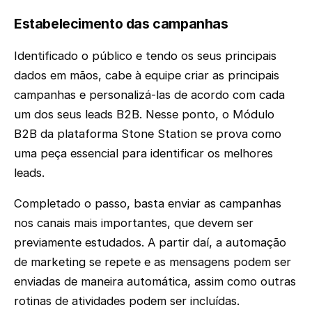
Estabelecimento das campanhas
Identificado o público e tendo os seus principais
dados em mãos, cabe à equipe criar as principais
campanhas e personalizá-las de acordo com cada
um dos seus leads B2B. Nesse ponto, o Módulo
B2B da plataforma Stone Station se prova como
uma peça essencial para identificar os melhores
leads.
Completado o passo, basta enviar as campanhas
nos canais mais importantes, que devem ser
previamente estudados. A partir daí, a automação
de marketing se repete e as mensagens podem ser
enviadas de maneira automática, assim como outras
rotinas de atividades podem ser incluídas.