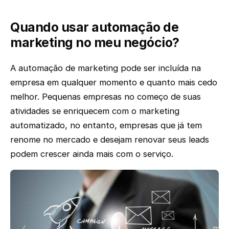
Quando usar automação de
marketing no meu negócio?
A automação de marketing pode ser incluída na
empresa em qualquer momento e quanto mais cedo
melhor. Pequenas empresas no começo de suas
atividades se enriquecem com o marketing
automatizado, no entanto, empresas que já tem
renome no mercado e desejam renovar seus leads
podem crescer ainda mais com o serviço.