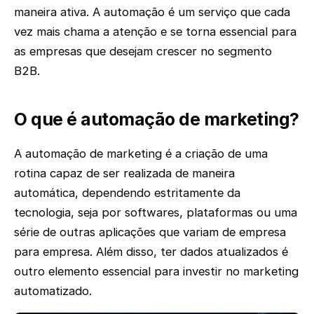
maneira ativa. A automação é um serviço que cada
vez mais chama a atenção e se torna essencial para
as empresas que desejam crescer no segmento
B2B.
O que é automação de marketing?
A automação de marketing é a criação de uma
rotina capaz de ser realizada de maneira
automática, dependendo estritamente da
tecnologia, seja por softwares, plataformas ou uma
série de outras aplicações que variam de empresa
para empresa. Além disso, ter dados atualizados é
outro elemento essencial para investir no marketing
automatizado.