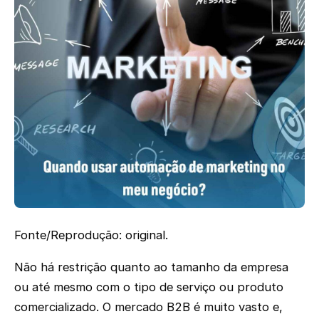
Fonte/Reprodução: original.
Não há restrição quanto ao tamanho da empresa
ou até mesmo com o tipo de serviço ou produto
comercializado. O mercado B2B é muito vasto e,