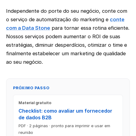
Independente do porte do seu negócio, conte com
o serviço de automatização do marketing e
conte
com a Data Stone
para tornar essa rotina eficiente.
Nossos serviços podem aumentar o ROI de suas
estratégias, diminuir desperdícios, otimizar o time e
finalmente estabelecer um marketing de qualidade
ao seu negócio.
PRÓXIMO PASSO
Material gratuito
Checklist: como avaliar um fornecedor
de dados B2B
PDF · 2 páginas · pronto para imprimir e usar em
reunião