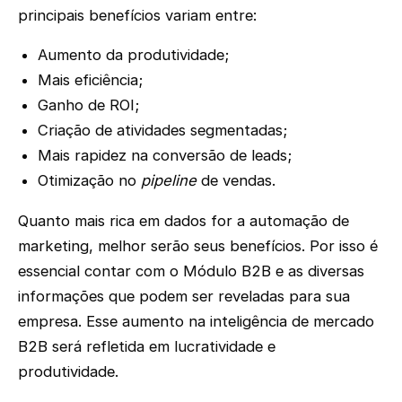
principais benefícios variam entre:
Aumento da produtividade;
Mais eficiência;
Ganho de ROI;
Criação de atividades segmentadas;
Mais rapidez na conversão de leads;
Otimização no
pipeline
de vendas.
Quanto mais rica em dados for a automação de
marketing, melhor serão seus benefícios. Por isso é
essencial contar com o Módulo B2B e as diversas
informações que podem ser reveladas para sua
empresa. Esse aumento na inteligência de mercado
B2B será refletida em lucratividade e
produtividade.