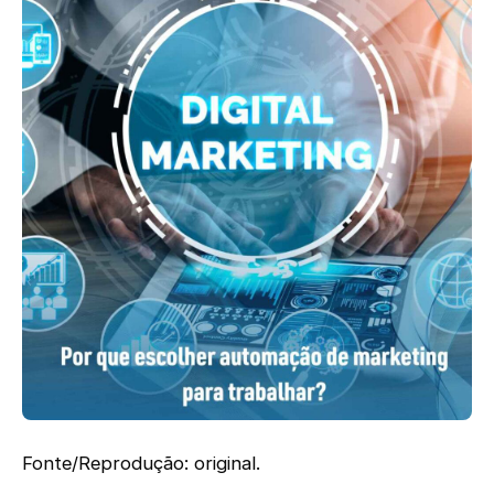
Fonte/Reprodução: original.