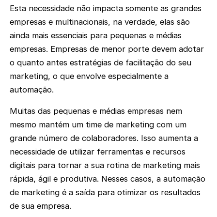
Esta necessidade não impacta somente as grandes
empresas e multinacionais, na verdade, elas são
ainda mais essenciais para pequenas e médias
empresas. Empresas de menor porte devem adotar
o quanto antes estratégias de facilitação do seu
marketing, o que envolve especialmente a
automação.
Muitas das pequenas e médias empresas nem
mesmo mantém um time de marketing com um
grande número de colaboradores. Isso aumenta a
necessidade de utilizar ferramentas e recursos
digitais para tornar a sua rotina de marketing mais
rápida, ágil e produtiva. Nesses casos, a automação
de marketing é a saída para otimizar os resultados
de sua empresa.