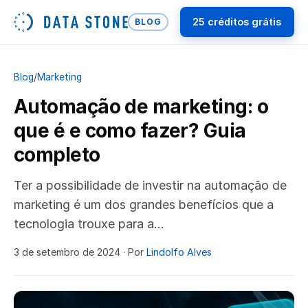
25 créditos grátis
BLOG
Blog
/
Marketing
Automação de marketing: o
que é e como fazer? Guia
completo
Ter a possibilidade de investir na automação de
marketing é um dos grandes benefícios que a
tecnologia trouxe para a…
3 de setembro de 2024
· Por
Lindolfo Alves