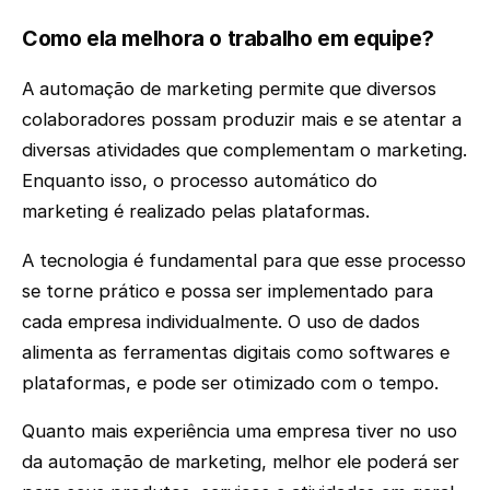
Como ela melhora o trabalho em equipe?
A automação de marketing permite que diversos
colaboradores possam produzir mais e se atentar a
diversas atividades que complementam o marketing.
Enquanto isso, o processo automático do
marketing é realizado pelas plataformas.
A tecnologia é fundamental para que esse processo
se torne prático e possa ser implementado para
cada empresa individualmente. O uso de dados
alimenta as ferramentas digitais como softwares e
plataformas, e pode ser otimizado com o tempo.
Quanto mais experiência uma empresa tiver no uso
da automação de marketing, melhor ele poderá ser