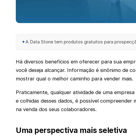
✦
A Data Stone tem produtos gratuitos para prospecção
Há diversos benefícios em oferecer para sua emp
você deseja alcançar. Informação é sinônimo de co
mostrar qual o melhor caminho para vender mais.
Praticamente, qualquer atividade de uma empresa
e colhidas desses dados, é possível compreender
na venda dos seus colaboradores.
Uma perspectiva mais seletiva