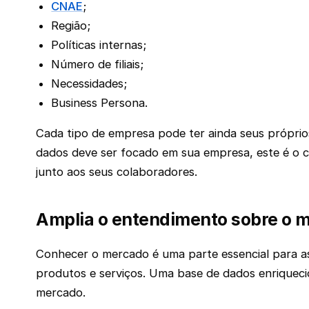
CNAE
;
Região;
Políticas internas;
Número de filiais;
Necessidades;
Business Persona.
Cada tipo de empresa pode ter ainda seus próprios
dados deve ser focado em sua empresa, este é o c
junto aos seus colaboradores.
Amplia o entendimento sobre o 
Conhecer o mercado é uma parte essencial para as
produtos e serviços. Uma base de dados enriquec
mercado.