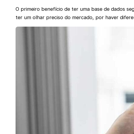
O primeiro benefício de ter uma base de dados se
ter um olhar preciso do mercado, por haver difer