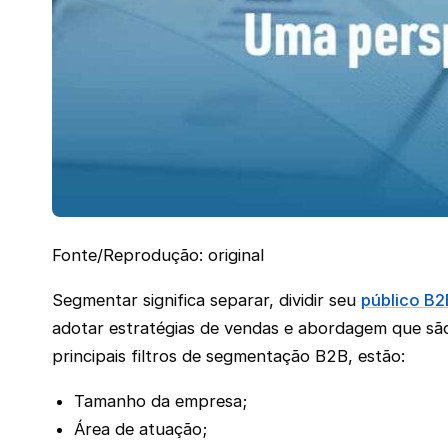
Fonte/Reprodução: original
Segmentar significa separar, dividir seu
público B2
adotar estratégias de vendas e abordagem que são
principais filtros de segmentação B2B, estão:
Tamanho da empresa;
Área de atuação;