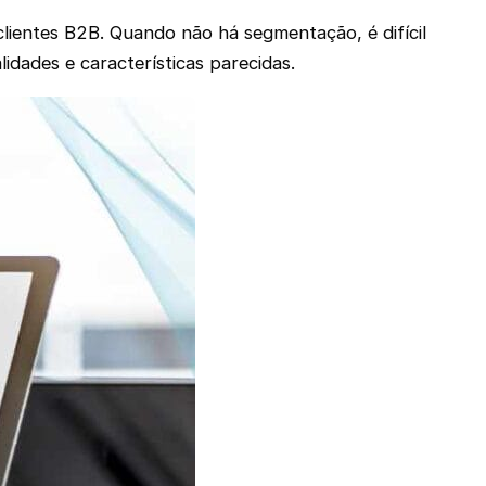
lientes B2B. Quando não há segmentação, é difícil
dades e características parecidas.