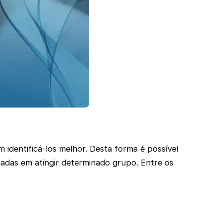
identificá-los melhor. Desta forma é possível
adas em atingir determinado grupo. Entre os