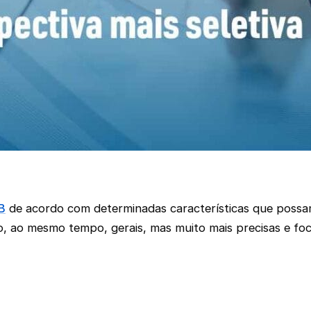
B
de acordo com determinadas características que possam 
, ao mesmo tempo, gerais, mas muito mais precisas e foc