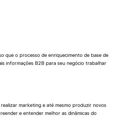
isso que o processo de enriquecimento de base de
ais informações B2B para seu negócio trabalhar
 realizar marketing e até mesmo produzir novos
reender e entender melhor as dinâmicas do