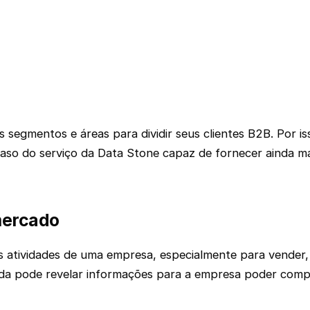
 segmentos e áreas para dividir seus clientes B2B. Por 
aso do serviço da Data Stone capaz de fornecer ainda m
mercado
 atividades de uma empresa, especialmente para vender,
ida pode revelar informações para a empresa poder comp