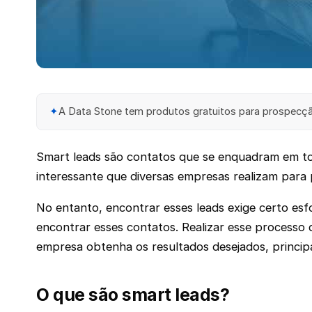
✦
A Data Stone tem produtos gratuitos para prospecção
Smart leads são contatos que se enquadram em todo
interessante que diversas empresas realizam para 
No entanto, encontrar esses leads exige certo es
encontrar esses contatos. Realizar esse processo
empresa obtenha os resultados desejados, princip
O que são smart leads?