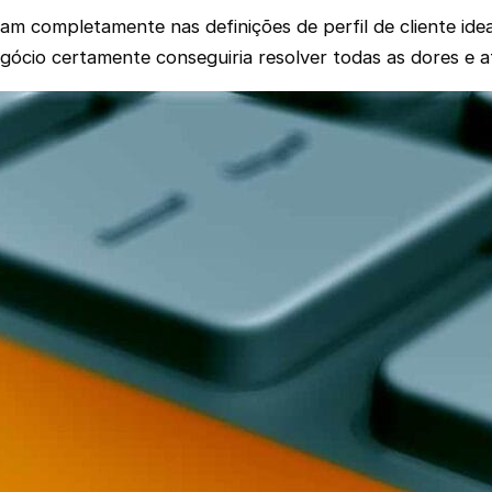
am completamente nas definições de perfil de cliente ide
egócio certamente conseguiria resolver todas as dores e a