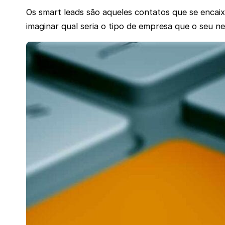
Os smart leads são aqueles contatos que se encaix
imaginar qual seria o tipo de empresa que o seu n