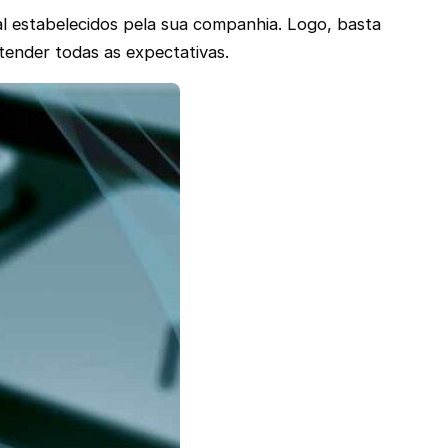
al estabelecidos pela sua companhia. Logo, basta
tender todas as expectativas.