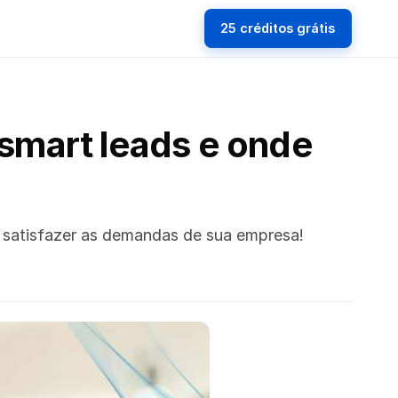
25 créditos grátis
smart leads e onde
ra satisfazer as demandas de sua empresa!