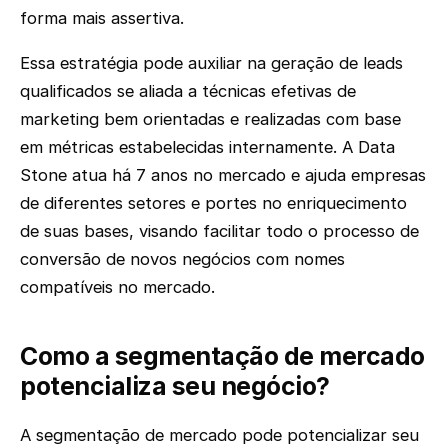
forma mais assertiva.
Essa estratégia pode auxiliar na geração de leads
qualificados se aliada a técnicas efetivas de
marketing bem orientadas e realizadas com base
em métricas estabelecidas internamente. A Data
Stone atua há 7 anos no mercado e ajuda empresas
de diferentes setores e portes no enriquecimento
de suas bases, visando facilitar todo o processo de
conversão de novos negócios com nomes
compatíveis no mercado.
Como a segmentação de mercado
potencializa seu negócio?
A segmentação de mercado pode potencializar seu