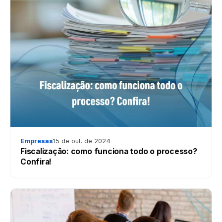
Empresas
15 de out. de 2024
Fiscalização: como funciona todo o processo?
Confira!