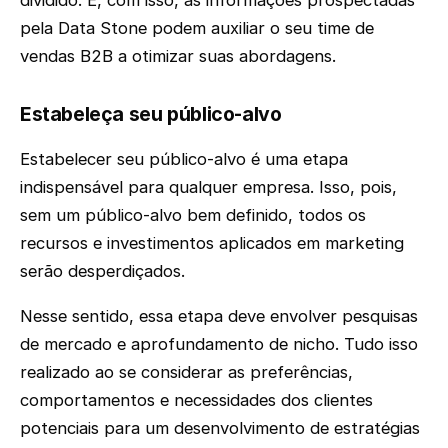
pela Data Stone podem auxiliar o seu time de
vendas B2B a otimizar suas abordagens.
Estabeleça seu público-alvo
Estabelecer seu público-alvo é uma etapa
indispensável para qualquer empresa. Isso, pois,
sem um público-alvo bem definido, todos os
recursos e investimentos aplicados em marketing
serão desperdiçados.
Nesse sentido, essa etapa deve envolver pesquisas
de mercado e aprofundamento de nicho. Tudo isso
realizado ao se considerar as preferências,
comportamentos e necessidades dos clientes
potenciais para um desenvolvimento de estratégias