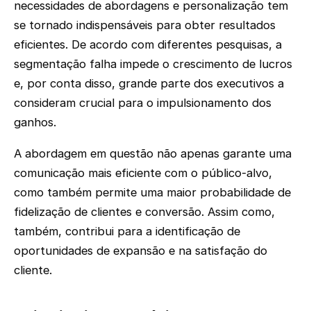
necessidades de abordagens e personalização tem
se tornado indispensáveis para obter resultados
eficientes. De acordo com diferentes pesquisas, a
segmentação falha impede o crescimento de lucros
e, por conta disso, grande parte dos executivos a
consideram crucial para o impulsionamento dos
ganhos.
A abordagem em questão não apenas garante uma
comunicação mais eficiente com o público-alvo,
como também permite uma maior probabilidade de
fidelização de clientes e conversão. Assim como,
também, contribui para a identificação de
oportunidades de expansão e na satisfação do
cliente.