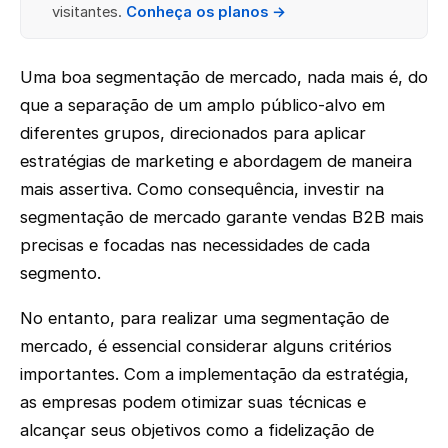
visitantes.
Conheça os planos →
Uma boa segmentação de mercado, nada mais é, do
que a separação de um amplo público-alvo em
diferentes grupos, direcionados para aplicar
estratégias de marketing e abordagem de maneira
mais assertiva. Como consequência, investir na
segmentação de mercado garante vendas B2B mais
precisas e focadas nas necessidades de cada
segmento.
No entanto, para realizar uma segmentação de
mercado, é essencial considerar alguns critérios
importantes. Com a implementação da estratégia,
as empresas podem otimizar suas técnicas e
alcançar seus objetivos como a fidelização de