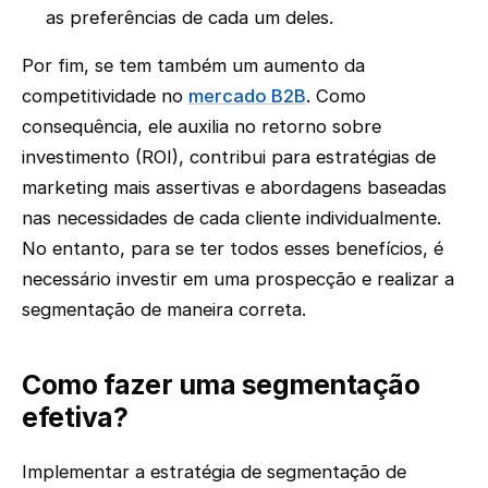
as preferências de cada um deles.
Por fim, se tem também um aumento da
competitividade no
mercado B2B
. Como
consequência, ele auxilia no retorno sobre
investimento (ROI), contribui para estratégias de
marketing mais assertivas e abordagens baseadas
nas necessidades de cada cliente individualmente.
No entanto, para se ter todos esses benefícios, é
necessário investir em uma prospecção e realizar a
segmentação de maneira correta.
Como fazer uma segmentação
efetiva?
Implementar a estratégia de segmentação de