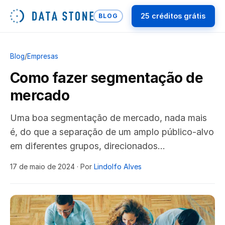
25 créditos grátis
BLOG
Blog
/
Empresas
Como fazer segmentação de
mercado
Uma boa segmentação de mercado, nada mais
é, do que a separação de um amplo público-alvo
em diferentes grupos, direcionados…
17 de maio de 2024
· Por
Lindolfo Alves