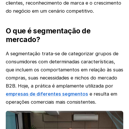
clientes, reconhecimento de marca e o crescimento
do negócio em um cenário competitivo.
O que é segmentação de
mercado?
A segmentação trata-se de categorizar grupos de
consumidores com determinadas características,
que incluem os comportamentos em relação às suas
compras, suas necessidades e nichos do mercado
B2B. Hoje, a prática é amplamente utilizada por
empresas de diferentes segmentos
e resulta em
operações comerciais mais consistentes.