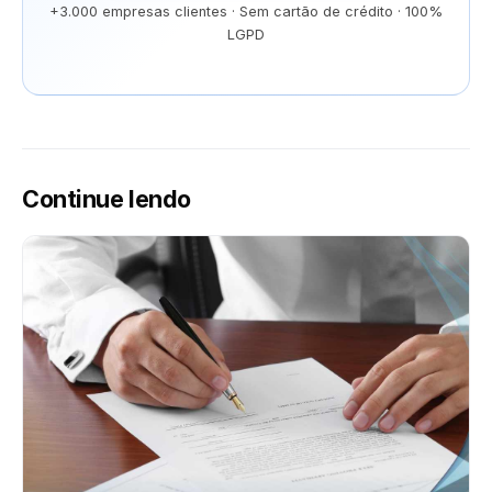
+3.000 empresas clientes · Sem cartão de crédito · 100%
LGPD
Continue lendo