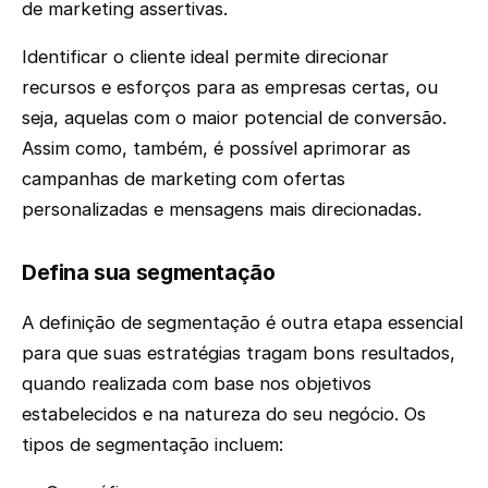
de marketing assertivas.
Identificar o cliente ideal permite direcionar
recursos e esforços para as empresas certas, ou
seja, aquelas com o maior potencial de conversão.
Assim como, também, é possível aprimorar as
campanhas de marketing com ofertas
personalizadas e mensagens mais direcionadas.
Defina sua segmentação
A definição de segmentação é outra etapa essencial
para que suas estratégias tragam bons resultados,
quando realizada com base nos objetivos
estabelecidos e na natureza do seu negócio. Os
tipos de segmentação incluem: