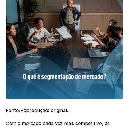
Fonte/Reprodução: original.
Com o mercado cada vez mais competitivo, as