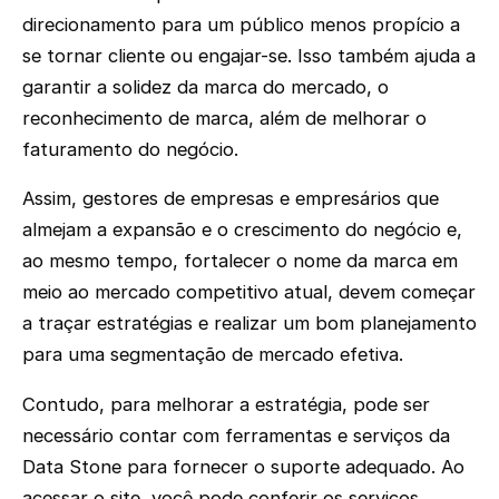
direcionamento para um público menos propício a
se tornar cliente ou engajar-se. Isso também ajuda a
garantir a solidez da marca do mercado, o
reconhecimento de marca, além de melhorar o
faturamento do negócio.
Assim, gestores de empresas e empresários que
almejam a expansão e o crescimento do negócio e,
ao mesmo tempo, fortalecer o nome da marca em
meio ao mercado competitivo atual, devem começar
a traçar estratégias e realizar um bom planejamento
para uma segmentação de mercado efetiva.
Contudo, para melhorar a estratégia, pode ser
necessário contar com ferramentas e serviços da
Data Stone para fornecer o suporte adequado. Ao
acessar o site, você pode conferir os serviços