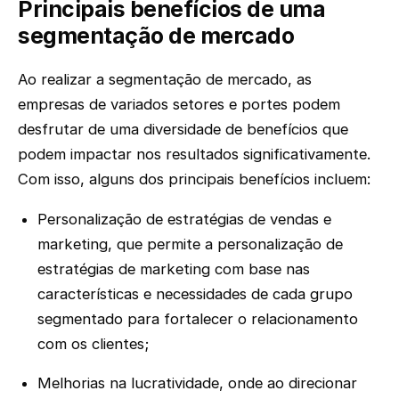
Principais benefícios de uma
segmentação de mercado
Ao realizar a segmentação de mercado, as
empresas de variados setores e portes podem
desfrutar de uma diversidade de benefícios que
podem impactar nos resultados significativamente.
Com isso, alguns dos principais benefícios incluem:
Personalização de estratégias de vendas e
marketing, que permite a personalização de
estratégias de marketing com base nas
características e necessidades de cada grupo
segmentado para fortalecer o relacionamento
com os clientes;
Melhorias na lucratividade, onde ao direcionar