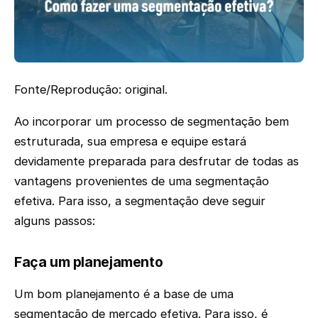
Fonte/Reprodução: original.
Ao incorporar um processo de segmentação bem
estruturada, sua empresa e equipe estará
devidamente preparada para desfrutar de todas as
vantagens provenientes de uma segmentação
efetiva. Para isso, a segmentação deve seguir
alguns passos:
Faça um planejamento
Um bom planejamento é a base de uma
segmentação de mercado efetiva. Para isso, é