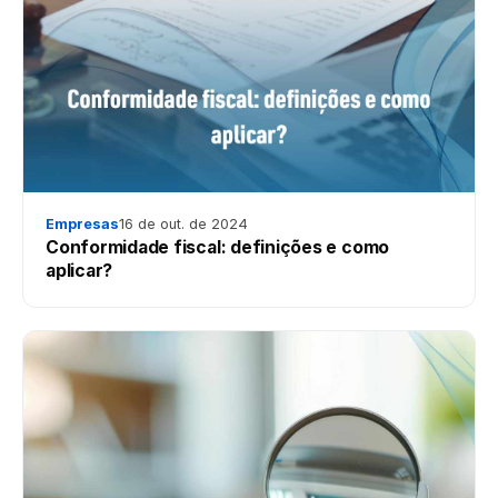
Empresas
16 de out. de 2024
Conformidade fiscal: definições e como
aplicar?