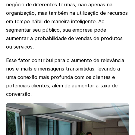
negócio de diferentes formas, não apenas na
organização, mas também na utilização de recursos
em tempo hábil de maneira inteligente. Ao
segmentar seu público, sua empresa pode
aumentar a probabilidade de vendas de produtos
ou serviços.
Esse fator contribui para o aumento de relevância
nos e-mails e mensagens transmitidas, levando a
uma conexão mais profunda com os clientes e
potenciais clientes, além de aumentar a taxa de
conversão.