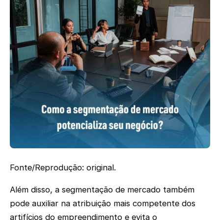
Fonte/Reprodução: original.
Além disso, a segmentação de mercado também
pode auxiliar na atribuição mais competente dos
artifícios do empreendimento e evita o