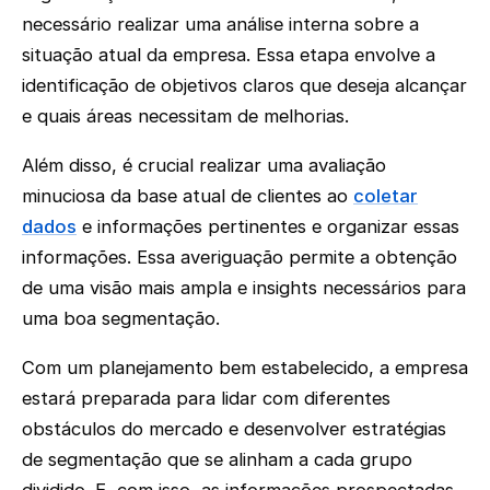
necessário realizar uma análise interna sobre a
situação atual da empresa. Essa etapa envolve a
identificação de objetivos claros que deseja alcançar
e quais áreas necessitam de melhorias.
Além disso, é crucial realizar uma avaliação
minuciosa da base atual de clientes ao
coletar
dados
e informações pertinentes e organizar essas
informações. Essa averiguação permite a obtenção
de uma visão mais ampla e insights necessários para
uma boa segmentação.
Com um planejamento bem estabelecido, a empresa
estará preparada para lidar com diferentes
obstáculos do mercado e desenvolver estratégias
de segmentação que se alinham a cada grupo
dividido. E, com isso, as informações prospectadas