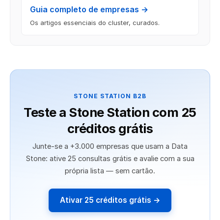
Guia completo de empresas →
Os artigos essenciais do cluster, curados.
STONE STATION B2B
Teste a Stone Station com 25
créditos grátis
Junte-se a +3.000 empresas que usam a Data
Stone: ative 25 consultas grátis e avalie com a sua
própria lista — sem cartão.
Ativar 25 créditos grátis →