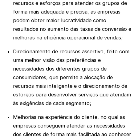
recursos e esforços para atender os grupos de
forma mais adequada e precisa, as empresas
podem obter maior lucratividade como
resultados no aumento das taxas de conversão e
melhoras na eficiência operacional de vendas;
Direcionamento de recursos assertivo, feito com
uma melhor visão das preferências e
necessidades dos diferentes grupos de
consumidores, que permite a alocação de
recursos mais inteligente e o direcionamento de
esforços para desenvolver serviços que atendam
às exigências de cada segmento;
Melhorias na experiência do cliente, no qual as
empresas conseguem atender as necessidades
dos clientes de forma mais facilitada ao conhecer