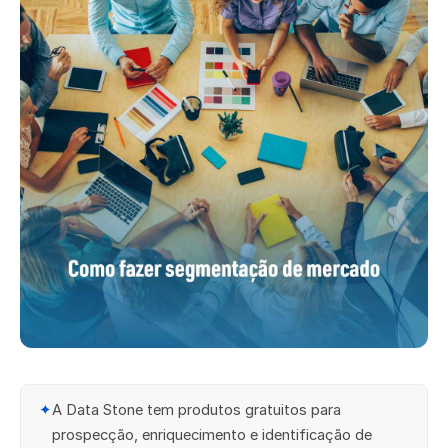
✦
A Data Stone tem produtos gratuitos para
prospecção, enriquecimento e identificação de