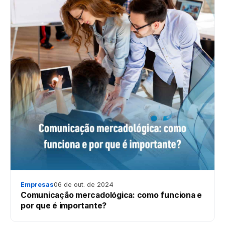
Empresas
06 de out. de 2024
Comunicação mercadológica: como funciona e
por que é importante?