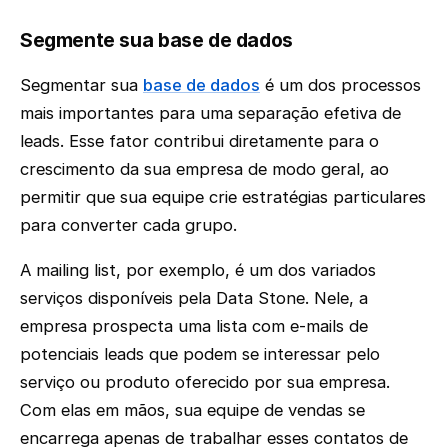
Segmente sua base de dados
Segmentar sua
base de dados
é um dos processos
mais importantes para uma separação efetiva de
leads. Esse fator contribui diretamente para o
crescimento da sua empresa de modo geral, ao
permitir que sua equipe crie estratégias particulares
para converter cada grupo.
A mailing list, por exemplo, é um dos variados
serviços disponíveis pela Data Stone. Nele, a
empresa prospecta uma lista com e-mails de
potenciais leads que podem se interessar pelo
serviço ou produto oferecido por sua empresa.
Com elas em mãos, sua equipe de vendas se
encarrega apenas de trabalhar esses contatos de