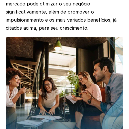
mercado pode otimizar o seu negócio
significativamente, além de promover o
impulsionamento e os mais variados benefícios, já
citados acima, para seu crescimento.