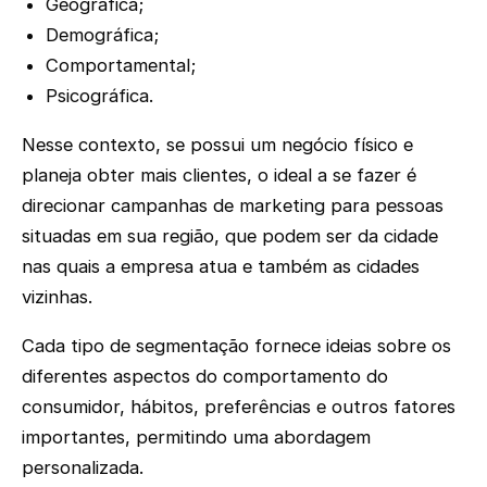
Geográfica;
Demográfica;
Comportamental;
Psicográfica.
Nesse contexto, se possui um negócio físico e
planeja obter mais clientes, o ideal a se fazer é
direcionar campanhas de marketing para pessoas
situadas em sua região, que podem ser da cidade
nas quais a empresa atua e também as cidades
vizinhas.
Cada tipo de segmentação fornece ideias sobre os
diferentes aspectos do comportamento do
consumidor, hábitos, preferências e outros fatores
importantes, permitindo uma abordagem
personalizada.