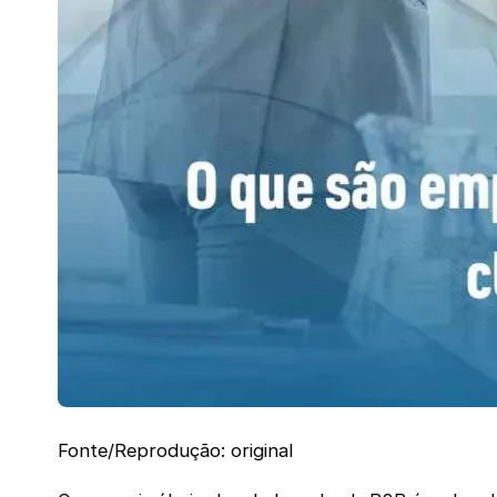
Fonte/Reprodução: original