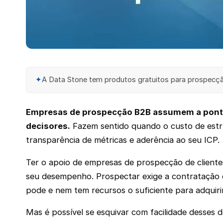
✦
A Data Stone tem produtos gratuitos para prospecção
Empresas de prospecção B2B assumem a ponta 
decisores.
Fazem sentido quando o custo de estru
transparência de métricas e aderência ao seu ICP.
Ter o apoio de empresas de prospecção de client
seu desempenho. Prospectar exige a contratação de
pode e nem tem recursos o suficiente para adquiri
Mas é possível se esquivar com facilidade desses