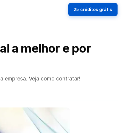
25 créditos grátis
l a melhor e por
ua empresa. Veja como contratar!