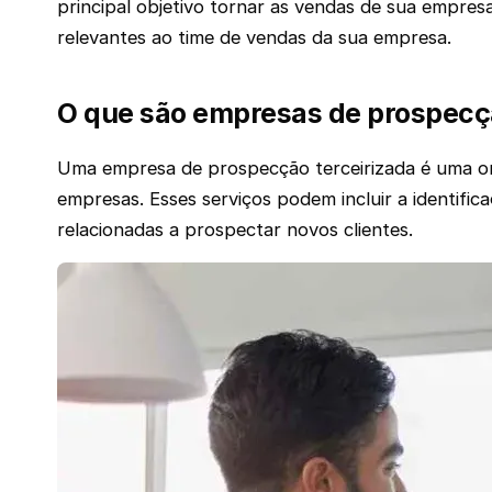
principal objetivo tornar as vendas de sua empre
relevantes ao time de vendas da sua empresa.
O que são empresas de prospecçã
Uma empresa de prospecção terceirizada é uma or
empresas. Esses serviços podem incluir a identific
relacionadas a prospectar novos clientes.