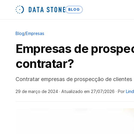
BLOG
Blog
/
Empresas
Empresas de prospecç
contratar?
Contratar empresas de prospecção de clientes 
29 de março de 2024
· Atualizado em 27/07/2026
· Por
Lin