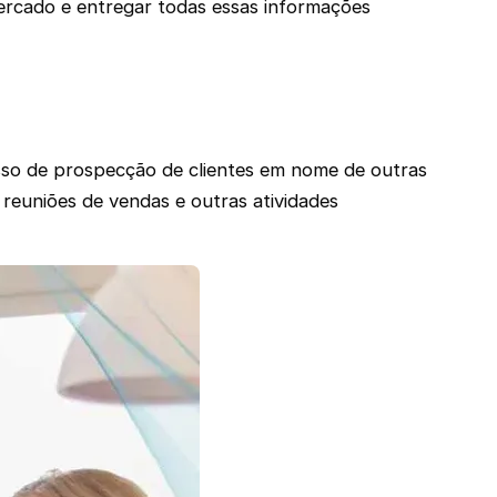
mercado e entregar todas essas informações
sso de prospecção de clientes em nome de outras
 reuniões de vendas e outras atividades