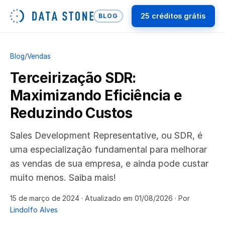
25 créditos grátis
BLOG
Blog
/
Vendas
Terceirização SDR:
Maximizando Eficiência e
Reduzindo Custos
Sales Development Representative, ou SDR, é
uma especialização fundamental para melhorar
as vendas de sua empresa, e ainda pode custar
muito menos. Saiba mais!
15 de março de 2024
· Atualizado em 01/08/2026
· Por
Lindolfo Alves