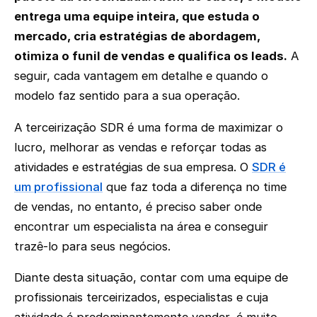
entrega uma equipe inteira, que estuda o
mercado, cria estratégias de abordagem,
otimiza o funil de vendas e qualifica os leads.
A
seguir, cada vantagem em detalhe e quando o
modelo faz sentido para a sua operação.
A terceirização SDR é uma forma de maximizar o
lucro, melhorar as vendas e reforçar todas as
atividades e estratégias de sua empresa. O
SDR é
um profissional
que faz toda a diferença no time
de vendas, no entanto, é preciso saber onde
encontrar um especialista na área e conseguir
trazê-lo para seus negócios.
Diante desta situação, contar com uma equipe de
profissionais terceirizados, especialistas e cuja