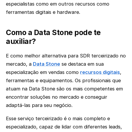
especialistas como em outros recursos como
ferramentas digitais e hardware.
Como a Data Stone pode te
auxiliar?
E como melhor alternativa para SDR terceirizado no
mercado, a
Data Stone
se destaca em sua
especialização em vendas como
recursos digitais
,
ferramentas e equipamentos. Os profissionais que
atuam na Data Stone são os mais competentes em
encontrar soluções no mercado e conseguir
adaptá-las para seu negócio.
Esse serviço terceirizado é o mais completo e
especializado, capaz de lidar com diferentes leads,