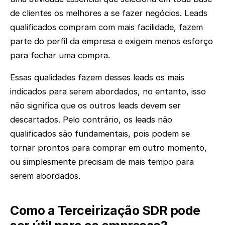
de clientes os melhores a se fazer negócios. Leads
qualificados compram com mais facilidade, fazem
parte do perfil da empresa e exigem menos esforço
para fechar uma compra.
Essas qualidades fazem desses leads os mais
indicados para serem abordados, no entanto, isso
não significa que os outros leads devem ser
descartados. Pelo contrário, os leads não
qualificados são fundamentais, pois podem se
tornar prontos para comprar em outro momento,
ou simplesmente precisam de mais tempo para
serem abordados.
Como a Terceirização SDR pode