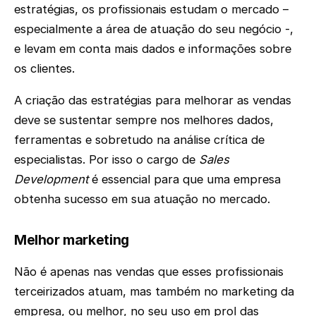
estratégias, os profissionais estudam o mercado –
especialmente a área de atuação do seu negócio -,
e levam em conta mais dados e informações sobre
os clientes.
A criação das estratégias para melhorar as vendas
deve se sustentar sempre nos melhores dados,
ferramentas e sobretudo na análise crítica de
especialistas. Por isso o cargo de
Sales
Development
é essencial para que uma empresa
obtenha sucesso em sua atuação no mercado.
Melhor marketing
Não é apenas nas vendas que esses profissionais
terceirizados atuam, mas também no marketing da
empresa, ou melhor, no seu uso em prol das