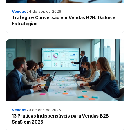
Vendas
24 de abr. de 2026
Tráfego e Conversão em Vendas B2B: Dados e
Estratégias
Vendas
20 de abr. de 2026
13 Práticas Indispensáveis para Vendas B2B
SaaS em 2025