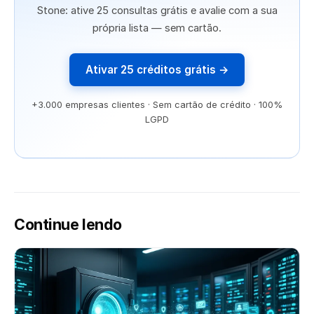
Stone: ative 25 consultas grátis e avalie com a sua
própria lista — sem cartão.
Ativar 25 créditos grátis →
+3.000 empresas clientes · Sem cartão de crédito · 100%
LGPD
Continue lendo