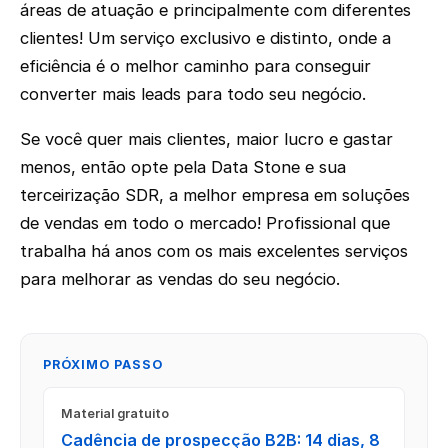
áreas de atuação e principalmente com diferentes
clientes! Um serviço exclusivo e distinto, onde a
eficiência é o melhor caminho para conseguir
converter mais leads para todo seu negócio.
Se você quer mais clientes, maior lucro e gastar
menos, então opte pela Data Stone e sua
terceirização SDR, a melhor empresa em soluções
de vendas em todo o mercado! Profissional que
trabalha há anos com os mais excelentes serviços
para melhorar as vendas do seu negócio.
PRÓXIMO PASSO
Material gratuito
Cadência de prospecção B2B: 14 dias, 8