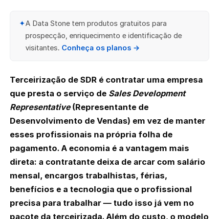
✦
A Data Stone tem produtos gratuitos para
prospecção, enriquecimento e identificação de
visitantes.
Conheça os planos →
Terceirização de SDR é contratar uma empresa
que presta o serviço de
Sales Development
Representative
(Representante de
Desenvolvimento de Vendas) em vez de manter
esses profissionais na própria folha de
pagamento. A economia é a vantagem mais
direta: a contratante deixa de arcar com salário
mensal, encargos trabalhistas, férias,
benefícios e a tecnologia que o profissional
precisa para trabalhar — tudo isso já vem no
pacote da terceirizada. Além do custo, o modelo