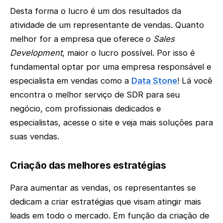
Desta forma o lucro é um dos resultados da
atividade de um representante de vendas. Quanto
melhor for a empresa que oferece o
Sales
Development
, maior o lucro possível. Por isso é
fundamental optar por uma empresa responsável e
especialista em vendas como a
Data Stone
! Lá você
encontra o melhor serviço de SDR para seu
negócio, com profissionais dedicados e
especialistas, acesse o site e veja mais soluções para
suas vendas.
Criação das melhores estratégias
Para aumentar as vendas, os representantes se
dedicam a criar estratégias que visam atingir mais
leads em todo o mercado. Em função da criação de