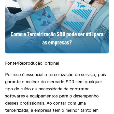
Fonte/Reprodução: original
Por isso é essencial a terceirização do serviço, pois
garante o melhor do mercado SDR sem qualquer
tipo de ruído ou necessidade de contratar
softwares e equipamentos para o desempenho
desses profissionais. Ao contar com uma
terceirizada, a empresa tem o melhor tanto em