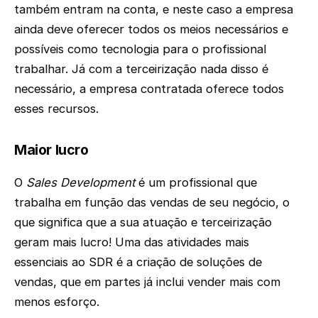
também entram na conta, e neste caso a empresa
ainda deve oferecer todos os meios necessários e
possíveis como tecnologia para o profissional
trabalhar. Já com a terceirização nada disso é
necessário, a empresa contratada oferece todos
esses recursos.
Maior lucro
O
Sales Development
é um profissional que
trabalha em função das vendas de seu negócio, o
que significa que a sua atuação e terceirização
geram mais lucro! Uma das atividades mais
essenciais ao SDR é a criação de soluções de
vendas, que em partes já inclui vender mais com
menos esforço.