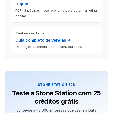
toques
PDF · 3 páginas · roteiro pronto para colar na rotina
do time
Continue no tema
Guia completo de vendas →
Os artigos essenciais do cluster, curados.
STONE STATION B2B
Teste a Stone Station com 25
créditos grátis
Junte-se a +3.000 empresas que usam a Data