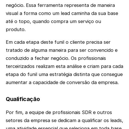
negócio. Essa ferramenta representa de maneira
visual a forma como um lead caminha da sua base
até o topo, quando compra um serviço ou
produto.
Em cada etapa deste funil o cliente precisa ser
tratado de alguma maneira para ser convencido e
conduzido a fechar negócio. Os profissionais
terceirizados realizam esta análise e criam para cada
etapa do funil uma estratégia distinta que consegue
aumentar a capacidade de conversão da empresa.
Qualificação
Por fim, a equipe de profissionais SDR e outros
setores da empresa se dedicam a qualificar os leads,
uma atividade essencial que seleciona em toda base