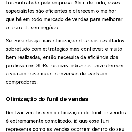
foi contratado pela empresa. Além de tudo, esses
especialistas são eficientes e oferecem o melhor
que há em todo mercado de vendas para melhorar
o lucro do seu negócio.
Se você deseja mais otimização dos seus resultados,
sobretudo com estratégias mais confiáveis e muito
bem realizadas, então necessita da eficiência dos
profissionais SDRs, os mais indicados para oferecer
à sua empresa maior conversão de leads em
compradores.
Otimização do funil de vendas
Realizar vendas sem a otimização do funil de vendas
é extremamente complicado, já que esse funil
representa como as vendas ocorrem dentro do seu