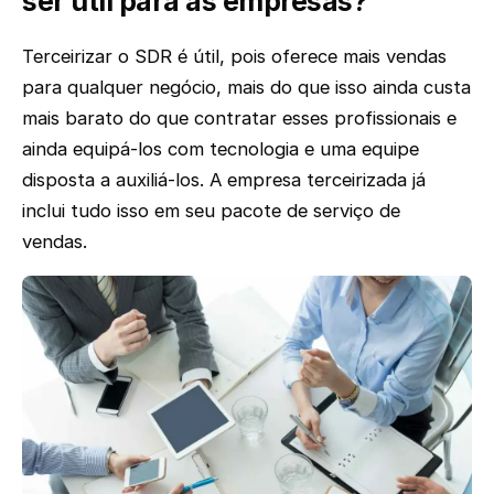
ser útil para as empresas?
Terceirizar o SDR é útil, pois oferece mais vendas
para qualquer negócio, mais do que isso ainda custa
mais barato do que contratar esses profissionais e
ainda equipá-los com tecnologia e uma equipe
disposta a auxiliá-los. A empresa terceirizada já
inclui tudo isso em seu pacote de serviço de
vendas.