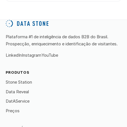
Plataforma #1 de inteligência de dados B2B do Brasil.
Prospecção, enriquecimento e identificação de visitantes.
LinkedIn
Instagram
YouTube
PRODUTOS
Stone Station
Data Reveal
DatAService
Preços