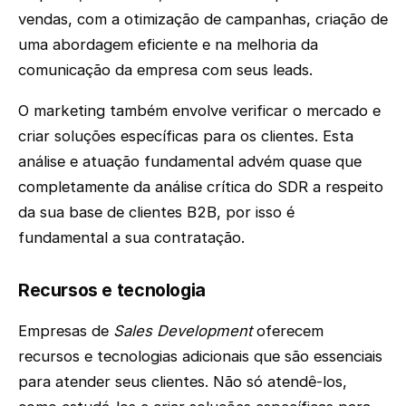
vendas, com a otimização de campanhas, criação de
uma abordagem eficiente e na melhoria da
comunicação da empresa com seus leads.
O marketing também envolve verificar o mercado e
criar soluções específicas para os clientes. Esta
análise e atuação fundamental advém quase que
completamente da análise crítica do SDR a respeito
da sua base de clientes B2B, por isso é
fundamental a sua contratação.
Recursos e tecnologia
Empresas de
Sales Development
oferecem
recursos e tecnologias adicionais que são essenciais
para atender seus clientes. Não só atendê-los,