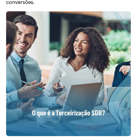
conversões.