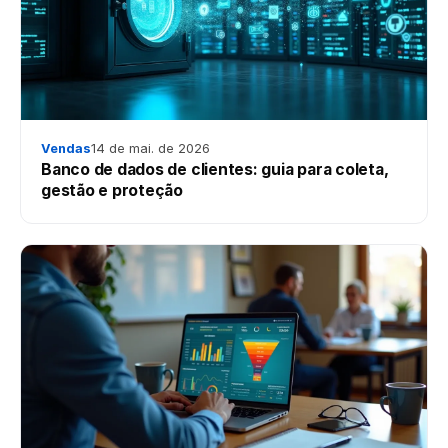
Vendas
14 de mai. de 2026
Banco de dados de clientes: guia para coleta,
gestão e proteção