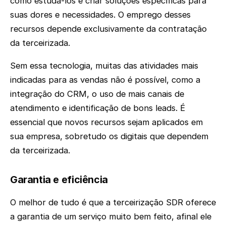
como estudá-los e criar soluções específicas para
suas dores e necessidades. O emprego desses
recursos depende exclusivamente da contratação
da terceirizada.
Sem essa tecnologia, muitas das atividades mais
indicadas para as vendas não é possível, como a
integração do CRM, o uso de mais canais de
atendimento e identificação de bons leads. É
essencial que novos recursos sejam aplicados em
sua empresa, sobretudo os digitais que dependem
da terceirizada.
Garantia e eficiência
O melhor de tudo é que a terceirização SDR oferece
a garantia de um serviço muito bem feito, afinal ele