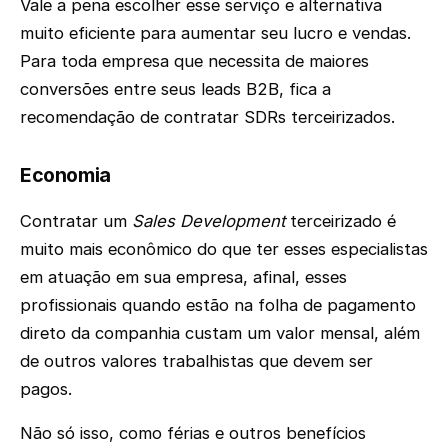
Vale a pena escolher esse serviço e alternativa
muito eficiente para aumentar seu lucro e vendas.
Para toda empresa que necessita de maiores
conversões entre seus leads B2B, fica a
recomendação de contratar SDRs terceirizados.
Economia
‌Contratar um
Sales Development
terceirizado é
muito mais econômico do que ter esses especialistas
em atuação em sua empresa, afinal, esses
profissionais quando estão na folha de pagamento
direto da companhia custam um valor mensal, além
de outros valores trabalhistas que devem ser
pagos.
Não só isso, como férias e outros benefícios