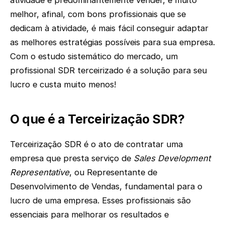
atividade é predominantemente vender, é muito
melhor, afinal, com bons profissionais que se
dedicam à atividade, é mais fácil conseguir adaptar
as melhores estratégias possíveis para sua empresa.
Com o estudo sistemático do mercado, um
profissional SDR terceirizado é a solução para seu
lucro e custa muito menos!
O que é a Terceirização SDR?
Terceirização SDR é o ato de contratar uma
empresa que presta serviço de
Sales Development
Representative
, ou Representante de
Desenvolvimento de Vendas, fundamental para o
lucro de uma empresa. Esses profissionais são
essenciais para melhorar os resultados e