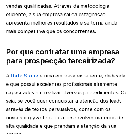
vendas qualificadas. Através da metodologia
eficiente, a sua empresa sai da estagnação,
apresenta melhores resultados e se torna ainda
mais competitiva que os concorrentes.
Por que contratar uma empresa
para prospecção terceirizada?
A
Data Stone
é uma empresa experiente, dedicada
e que possui excelentes profissionais altamente
capacitados em realizar diversos procedimentos. Ou
seja, se você quer conquistar a atenção dos leads
através de textos persuasivos, conte com os
nossos copywriters para desenvolver materiais de
alta qualidade e que prendam a atenção da sua