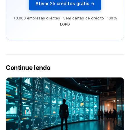
Ativar 25 créditos grátis →
+3.000 empresas clientes · Sem cartão de crédito · 100%
LGPD
Continue lendo