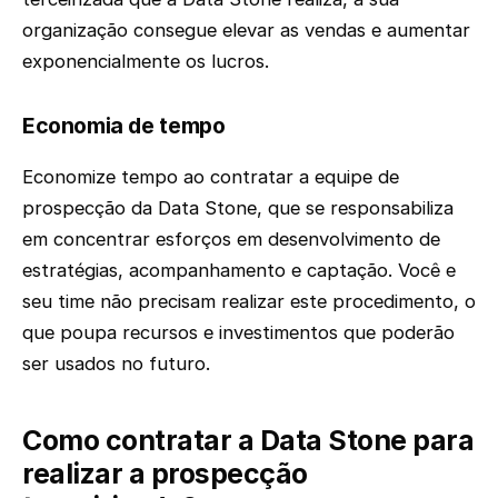
organização consegue elevar as vendas e aumentar
exponencialmente os lucros.
Economia de tempo
Economize tempo ao contratar a equipe de
prospecção da Data Stone, que se responsabiliza
em concentrar esforços em desenvolvimento de
estratégias, acompanhamento e captação. Você e
seu time não precisam realizar este procedimento, o
que poupa recursos e investimentos que poderão
ser usados no futuro.
Como contratar a Data Stone para
realizar a prospecção