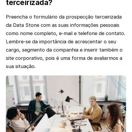
terceirizada?
Preencha o formulário da prospecção terceirizada
da Data Stone com as suas informações pessoais
como nome completo, e-mail e telefone de contato.
Lembre-se da importância de acrescentar o seu
cargo, segmento da companhia e inserir também o
site corporativo, pois é uma forma de avaliarmos a
sua situação.