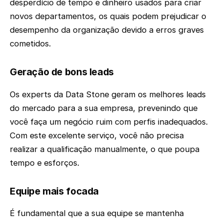
desperdício de tempo e dinheiro usados para criar
novos departamentos, os quais podem prejudicar o
desempenho da organização devido a erros graves
cometidos.
Geração de bons leads
Os experts da Data Stone geram os melhores leads
do mercado para a sua empresa, prevenindo que
você faça um negócio ruim com perfis inadequados.
Com este excelente serviço, você não precisa
realizar a qualificação manualmente, o que poupa
tempo e esforços.
Equipe mais focada
É fundamental que a sua equipe se mantenha