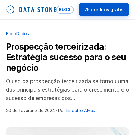
25 créditos grátis
BLOG
Blog
/
Dados
Prospecção terceirizada:
Estratégia sucesso para o seu
negócio
O uso da prospecção terceirizada se tornou uma
das principais estratégias para o crescimento e o
sucesso de empresas dos…
20 de fevereiro de 2024
· Por
Lindolfo Alves