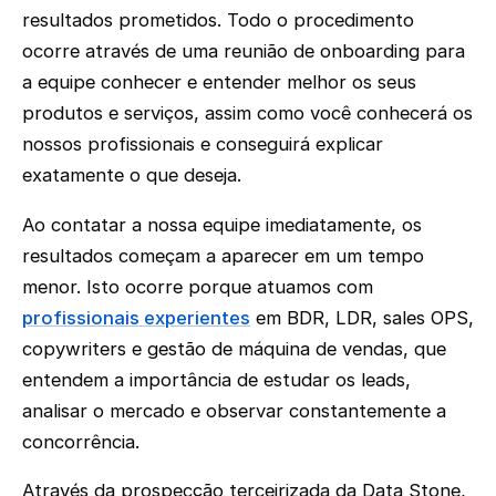
resultados prometidos. Todo o procedimento
ocorre através de uma reunião de onboarding para
a equipe conhecer e entender melhor os seus
produtos e serviços, assim como você conhecerá os
nossos profissionais e conseguirá explicar
exatamente o que deseja.
Ao contatar a nossa equipe imediatamente, os
resultados começam a aparecer em um tempo
menor. Isto ocorre porque atuamos com
profissionais experientes
em BDR, LDR, sales OPS,
copywriters e gestão de máquina de vendas, que
entendem a importância de estudar os leads,
analisar o mercado e observar constantemente a
concorrência.
Através da prospecção terceirizada da Data Stone,