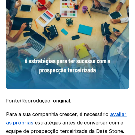
Fonte/Reprodução: original.
Para a sua companhia crescer, é necessário
avaliar
as próprias
estratégias antes de conversar com a
equipe de prospecção terceirizada da Data Stone.