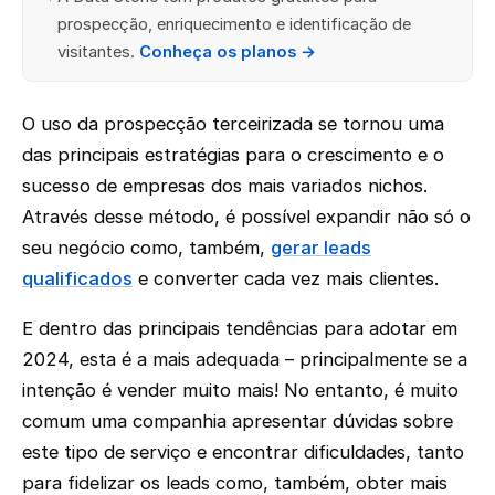
prospecção, enriquecimento e identificação de
visitantes.
Conheça os planos →
O uso da prospecção terceirizada se tornou uma
das principais estratégias para o crescimento e o
sucesso de empresas dos mais variados nichos.
Através desse método, é possível expandir não só o
seu negócio como, também,
gerar leads
qualificados
e converter cada vez mais clientes.
E dentro das principais tendências para adotar em
2024, esta é a mais adequada – principalmente se a
intenção é vender muito mais! No entanto, é muito
comum uma companhia apresentar dúvidas sobre
este tipo de serviço e encontrar dificuldades, tanto
para fidelizar os leads como, também, obter mais