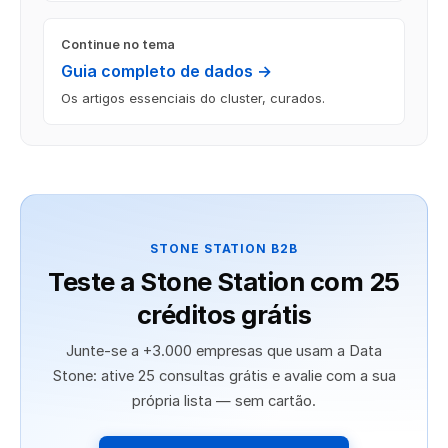
Continue no tema
Guia completo de dados →
Os artigos essenciais do cluster, curados.
STONE STATION B2B
Teste a Stone Station com 25
créditos grátis
Junte-se a +3.000 empresas que usam a Data
Stone: ative 25 consultas grátis e avalie com a sua
própria lista — sem cartão.