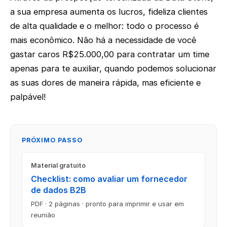
a sua empresa aumenta os lucros, fideliza clientes
de alta qualidade e o melhor: todo o processo é
mais econômico. Não há a necessidade de você
gastar caros R$25.000,00 para contratar um time
apenas para te auxiliar, quando podemos solucionar
as suas dores de maneira rápida, mas eficiente e
palpável!
PRÓXIMO PASSO
Material gratuito
Checklist: como avaliar um fornecedor
de dados B2B
PDF · 2 páginas · pronto para imprimir e usar em
reunião