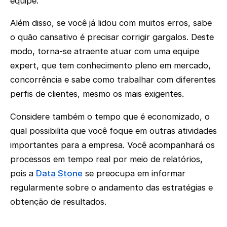
equipe.
Além disso, se você já lidou com muitos erros, sabe
o quão cansativo é precisar corrigir gargalos. Deste
modo, torna-se atraente atuar com uma equipe
expert, que tem conhecimento pleno em mercado,
concorrência e sabe como trabalhar com diferentes
perfis de clientes, mesmo os mais exigentes.
Considere também o tempo que é economizado, o
qual possibilita que você foque em outras atividades
importantes para a empresa. Você acompanhará os
processos em tempo real por meio de relatórios,
pois a
Data Stone
se preocupa em informar
regularmente sobre o andamento das estratégias e
obtenção de resultados.