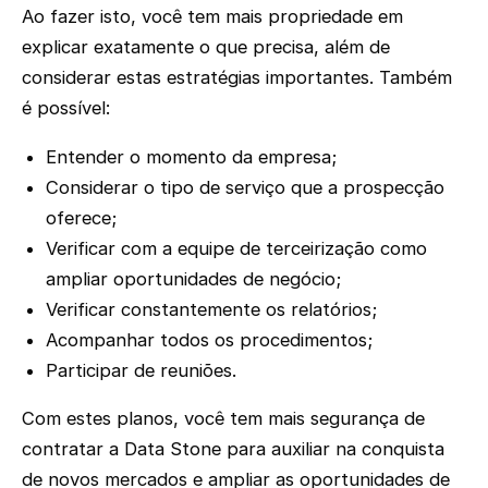
Ao fazer isto, você tem mais propriedade em
explicar exatamente o que precisa, além de
considerar estas estratégias importantes. Também
é possível:
Entender o momento da empresa;
Considerar o tipo de serviço que a prospecção
oferece;
Verificar com a equipe de terceirização como
ampliar oportunidades de negócio;
Verificar constantemente os relatórios;
Acompanhar todos os procedimentos;
Participar de reuniões.
Com estes planos, você tem mais segurança de
contratar a Data Stone para auxiliar na conquista
de novos mercados e ampliar as oportunidades de