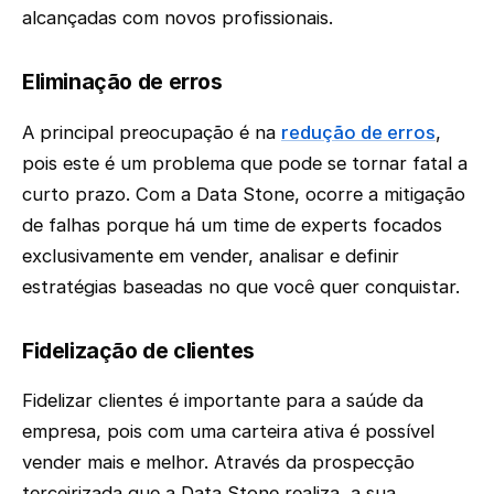
alcançadas com novos profissionais.
Eliminação de erros
A principal preocupação é na
redução de erros
,
pois este é um problema que pode se tornar fatal a
curto prazo. Com a Data Stone, ocorre a mitigação
de falhas porque há um time de experts focados
exclusivamente em vender, analisar e definir
estratégias baseadas no que você quer conquistar.
Fidelização de clientes
Fidelizar clientes é importante para a saúde da
empresa, pois com uma carteira ativa é possível
vender mais e melhor. Através da prospecção
terceirizada que a Data Stone realiza, a sua