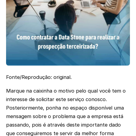
Fonte/Reprodução: original.
Marque na caixinha o motivo pelo qual você tem o
interesse de solicitar este serviço conosco.
Posteriormente, ponha no espaço disponível uma
mensagem sobre o problema que a empresa está
passando, pois é através deste importante dado
que conseguiremos te servir da melhor forma