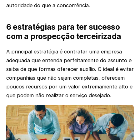
autoridade do que a concorrência.
6 estratégias para ter sucesso
com a prospecção terceirizada
A principal estratégia é contratar uma empresa
adequada que entenda perfeitamente do assunto e
saiba de que formas oferecer auxílio. O ideal é evitar
companhias que não sejam completas, oferecem
poucos recursos por um valor extremamente alto e
que podem não realizar o serviço desejado.