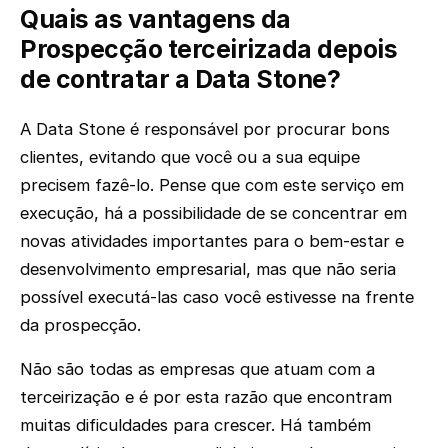
Quais as vantagens da
Prospecção terceirizada depois
de contratar a Data Stone?
A Data Stone é responsável por procurar bons
clientes, evitando que você ou a sua equipe
precisem fazê-lo. Pense que com este serviço em
execução, há a possibilidade de se concentrar em
novas atividades importantes para o bem-estar e
desenvolvimento empresarial, mas que não seria
possível executá-las caso você estivesse na frente
da prospecção.
Não são todas as empresas que atuam com a
terceirização e é por esta razão que encontram
muitas dificuldades para crescer. Há também