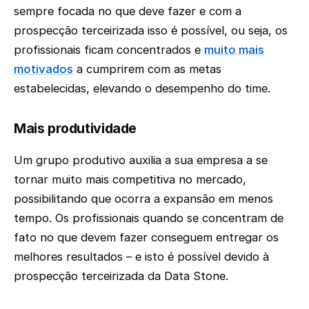
sempre focada no que deve fazer e com a
prospecção terceirizada isso é possível, ou seja, os
profissionais ficam concentrados e
muito mais
motivados
a cumprirem com as metas
estabelecidas, elevando o desempenho do time.
Mais produtividade
Um grupo produtivo auxilia a sua empresa a se
tornar muito mais competitiva no mercado,
possibilitando que ocorra a expansão em menos
tempo. Os profissionais quando se concentram de
fato no que devem fazer conseguem entregar os
melhores resultados – e isto é possível devido à
prospecção terceirizada da Data Stone.