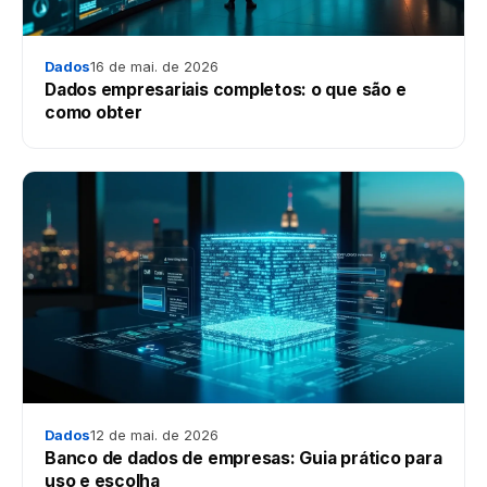
Dados
16 de mai. de 2026
Dados empresariais completos: o que são e
como obter
Dados
12 de mai. de 2026
Banco de dados de empresas: Guia prático para
uso e escolha