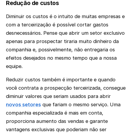
Redução de custos
Diminuir os custos é o intuito de muitas empresas e
com a terceirização é possível cortar gastos
desnecessários. Pense que abrir um setor exclusivo
apenas para prospectar tiraria muito dinheiro da
companhia e, possivelmente, não entregaria os
efeitos desejados no mesmo tempo que a nossa
equipe.
Reduzir custos também é importante e quando
você contrata a prospecção terceirizada, consegue
diminuir valores que seriam usados para abrir
novos setores
que fariam o mesmo serviço. Uma
companhia especializada é mais em conta,
proporciona aumento das vendas e garante
vantagens exclusivas que poderiam não ser