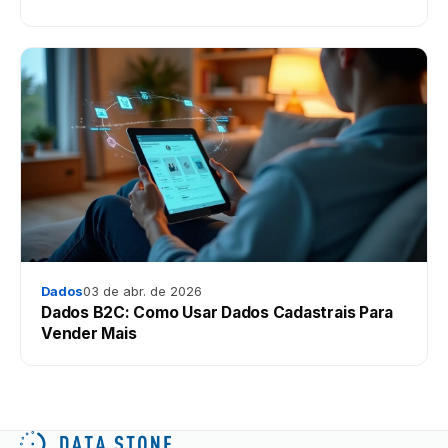
Dados
03 de abr. de 2026
Dados B2C: Como Usar Dados Cadastrais Para
Vender Mais