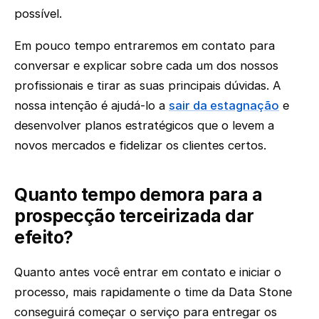
possível.
Em pouco tempo entraremos em contato para
conversar e explicar sobre cada um dos nossos
profissionais e tirar as suas principais dúvidas. A
nossa intenção é ajudá-lo a
sair da estagnação
e
desenvolver planos estratégicos que o levem a
novos mercados e fidelizar os clientes certos.
Quanto tempo demora para a
prospecção terceirizada dar
efeito?
Quanto antes você entrar em contato e iniciar o
processo, mais rapidamente o time da Data Stone
conseguirá começar o serviço para entregar os