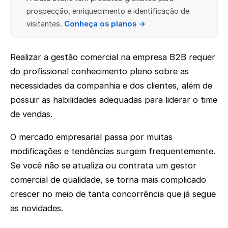
prospecção, enriquecimento e identificação de
visitantes.
Conheça os planos →
Realizar a gestão comercial na empresa B2B requer
do profissional conhecimento pleno sobre as
necessidades da companhia e dos clientes, além de
possuir as habilidades adequadas para liderar o time
de vendas.
O mercado empresarial passa por muitas
modificações e tendências surgem frequentemente.
Se você não se atualiza ou contrata um gestor
comercial de qualidade, se torna mais complicado
crescer no meio de tanta concorrência que já segue
as novidades.