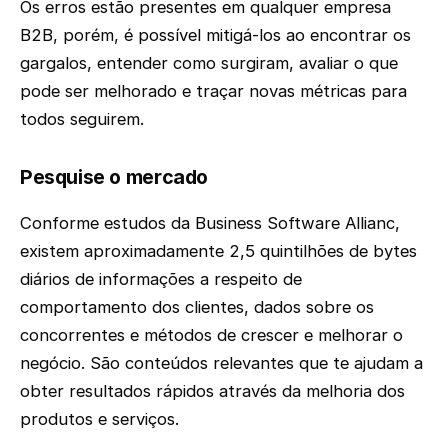
Os erros estão presentes em qualquer empresa
B2B, porém, é possível mitigá-los ao encontrar os
gargalos, entender como surgiram, avaliar o que
pode ser melhorado e traçar novas métricas para
todos seguirem.
Pesquise o mercado
Conforme estudos da Business Software Allianc,
existem aproximadamente 2,5 quintilhões de bytes
diários de informações a respeito de
comportamento dos clientes, dados sobre os
concorrentes e métodos de crescer e melhorar o
negócio. São conteúdos relevantes que te ajudam a
obter resultados rápidos através da melhoria dos
produtos e serviços.