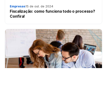
Empresas
15 de out. de 2024
Fiscalização: como funciona todo o processo?
Confira!