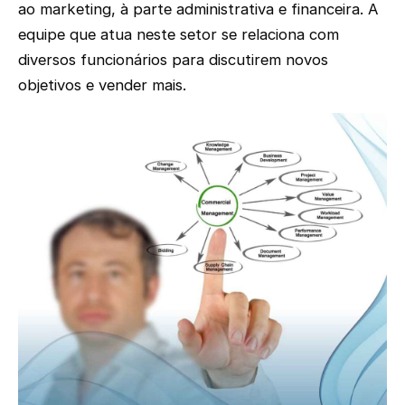
ao marketing, à parte administrativa e financeira. A
equipe que atua neste setor se relaciona com
diversos funcionários para discutirem novos
objetivos e vender mais.