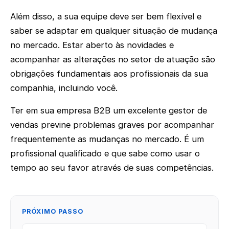
Além disso, a sua equipe deve ser bem flexível e
saber se adaptar em qualquer situação de mudança
no mercado. Estar aberto às novidades e
acompanhar as alterações no setor de atuação são
obrigações fundamentais aos profissionais da sua
companhia, incluindo você.
Ter em sua empresa B2B um excelente gestor de
vendas previne problemas graves por acompanhar
frequentemente as mudanças no mercado. É um
profissional qualificado e que sabe como usar o
tempo ao seu favor através de suas competências.
PRÓXIMO PASSO