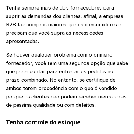
Tenha sempre mais de dois fornecedores para
suprir as demandas dos clientes, afinal, a empresa
B2B faz compras maiores que os consumidores e
precisam que você supra as necessidades
apresentadas.
Se houver qualquer problema com o primeiro
fornecedor, você tem uma segunda opção que sabe
que pode contar para entregar os pedidos no
prazo combinado. No entanto, se certifique de
ambos terem procedência com o que é vendido
porque os clientes não podem receber mercadorias
de péssima qualidade ou com defeitos.
Tenha controle do estoque