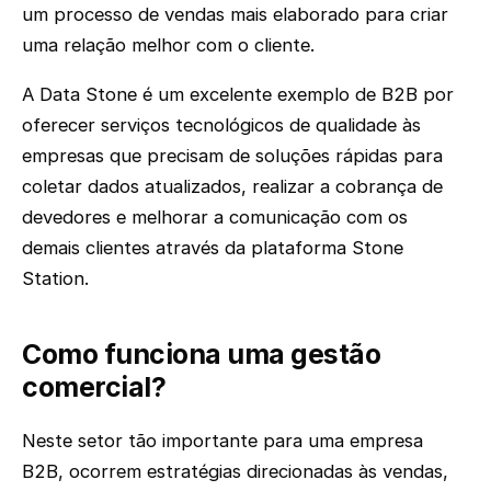
um processo de vendas mais elaborado para criar
uma relação melhor com o cliente.
A Data Stone é um excelente exemplo de B2B por
oferecer serviços tecnológicos de qualidade às
empresas que precisam de soluções rápidas para
coletar dados atualizados, realizar a cobrança de
devedores e melhorar a comunicação com os
demais clientes através da plataforma Stone
Station.
Como funciona uma gestão
comercial?
Neste setor tão importante para uma empresa
B2B, ocorrem estratégias direcionadas às vendas,