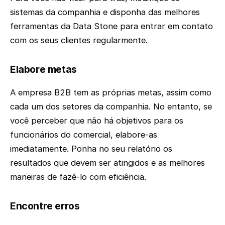
sistemas da companhia e disponha das melhores
ferramentas da Data Stone para entrar em contato
com os seus clientes regularmente.
Elabore metas
A empresa B2B tem as próprias metas, assim como
cada um dos setores da companhia. No entanto, se
você perceber que não há objetivos para os
funcionários do comercial, elabore-as
imediatamente. Ponha no seu relatório os
resultados que devem ser atingidos e as melhores
maneiras de fazê-lo com eficiência.
Encontre erros