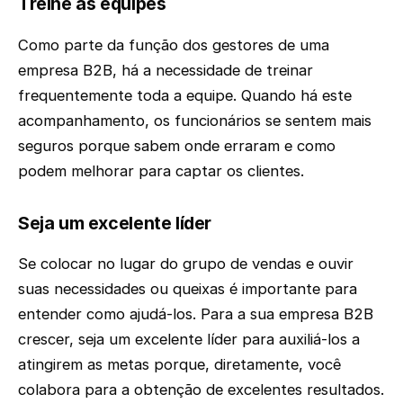
Treine as equipes
Como parte da função dos gestores de uma
empresa B2B, há a necessidade de treinar
frequentemente toda a equipe. Quando há este
acompanhamento, os funcionários se sentem mais
seguros porque sabem onde erraram e como
podem melhorar para captar os clientes.
Seja um excelente líder
Se colocar no lugar do grupo de vendas e ouvir
suas necessidades ou queixas é importante para
entender como ajudá-los. Para a sua empresa B2B
crescer, seja um excelente líder para auxiliá-los a
atingirem as metas porque, diretamente, você
colabora para a obtenção de excelentes resultados.