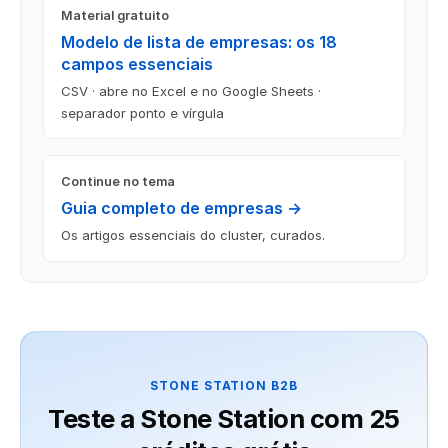
Material gratuito
Modelo de lista de empresas: os 18
campos essenciais
CSV · abre no Excel e no Google Sheets ·
separador ponto e vírgula
Continue no tema
Guia completo de empresas →
Os artigos essenciais do cluster, curados.
STONE STATION B2B
Teste a Stone Station com 25