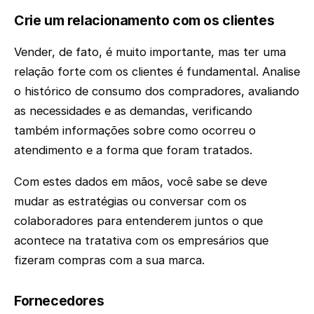
Crie um relacionamento com os clientes
Vender, de fato, é muito importante, mas ter uma
relação forte com os clientes é fundamental. Analise
o histórico de consumo dos compradores, avaliando
as necessidades e as demandas, verificando
também informações sobre como ocorreu o
atendimento e a forma que foram tratados.
Com estes dados em mãos, você sabe se deve
mudar as estratégias ou conversar com os
colaboradores para entenderem juntos o que
acontece na tratativa com os empresários que
fizeram compras com a sua marca.
Fornecedores