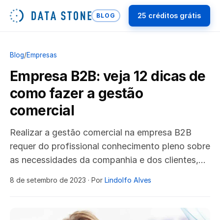
25 créditos grátis
BLOG
Blog
/
Empresas
Empresa B2B: veja 12 dicas de
como fazer a gestão
comercial
Realizar a gestão comercial na empresa B2B
requer do profissional conhecimento pleno sobre
as necessidades da companhia e dos clientes,…
8 de setembro de 2023
· Por
Lindolfo Alves