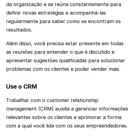
da organização e se reúna constantemente para
definir novas estratégias e acompanhá-las
regularmente para saber como se encontram os
resultados.
Além disso, você precisa estar presente em todas
as reuniões para entender o que é discutido e
apresentar sugestões qualificadas para solucionar
problemas com os clientes e poder vender mais.
Use o CRM
Trabalhar com o customer relationship
management (CRM) auxilia a gerenciar informações
relevantes sobre os clientes e aprimorar a forma
com a qual você lida com os seus empreendedores.