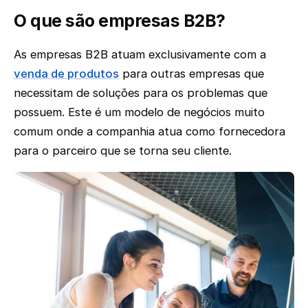
O que são empresas B2B?
As empresas B2B atuam exclusivamente com a
venda de produtos
para outras empresas que
necessitam de soluções para os problemas que
possuem. Este é um modelo de negócios muito
comum onde a companhia atua como fornecedora
para o parceiro que se torna seu cliente.