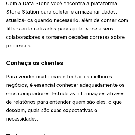
Com a Data Stone você encontra a plataforma
Stone Station para coletar e armazenar dados,
atualizá-los quando necessário, além de contar com
filtros automatizados para ajudar você e seus
colaboradores a tomarem decisões corretas sobre
processos.
Conheça os clientes
Para vender muito mais e fechar os melhores
negócios, é essencial conhecer adequadamente os
seus compradores. Estude as informações através
de relatórios para entender quem são eles, o que
desejam, quais são suas expectativas e
necessidades.