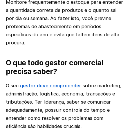
Monitore frequentemente o estoque para entender
a quantidade correta de produtos e o quanto sai
por dia ou semana. Ao fazer isto, você previne
problemas de abastecimento em períodos
específicos do ano e evita que faltem itens de alta
procura.
O que todo gestor comercial
precisa saber?
O seu
gestor deve compreender
sobre marketing,
administração, logística, economia, transações e
tributações. Ter liderança, saber se comunicar
adequadamente, possuir controle do tempo e
entender como resolver os problemas com
eficiência são habilidades cruciais.