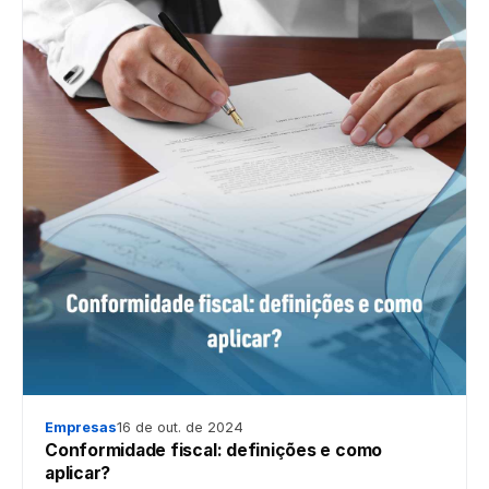
Empresas
16 de out. de 2024
Conformidade fiscal: definições e como
aplicar?