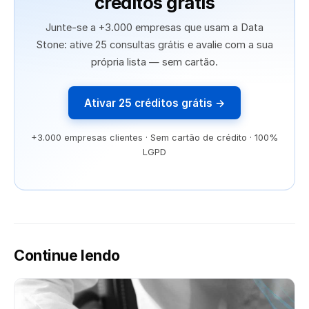
créditos grátis
Junte-se a +3.000 empresas que usam a Data
Stone: ative 25 consultas grátis e avalie com a sua
própria lista — sem cartão.
Ativar 25 créditos grátis →
+3.000 empresas clientes · Sem cartão de crédito · 100%
LGPD
Continue lendo