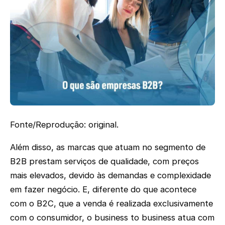
Fonte/Reprodução: original.
Além disso, as marcas que atuam no segmento de
B2B prestam serviços de qualidade, com preços
mais elevados, devido às demandas e complexidade
em fazer negócio. E, diferente do que acontece
com o B2C, que a venda é realizada exclusivamente
com o consumidor, o business to business atua com