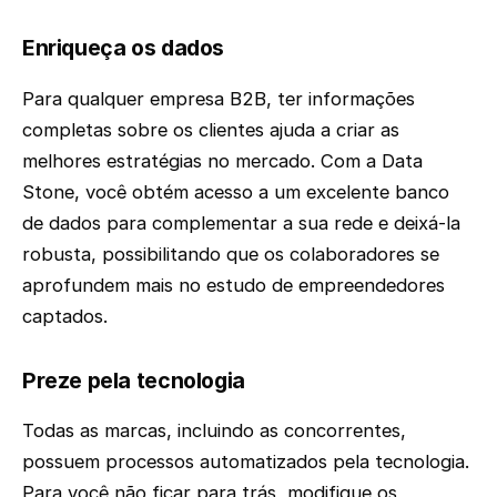
Enriqueça os dados
Para qualquer empresa B2B, ter informações
completas sobre os clientes ajuda a criar as
melhores estratégias no mercado. Com a Data
Stone, você obtém acesso a um excelente banco
de dados para complementar a sua rede e deixá-la
robusta, possibilitando que os colaboradores se
aprofundem mais no estudo de empreendedores
captados.
Preze pela tecnologia
Todas as marcas, incluindo as concorrentes,
possuem processos automatizados pela tecnologia.
Para você não ficar para trás, modifique os