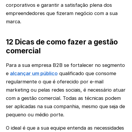
corporativos e garantir a satisfação plena dos
empreendedores que fizeram negócio com a sua
marca.
12 Dicas de como fazer a gestão
comercial
Para a sua empresa B2B se fortalecer no segmento
e
alcançar um público
qualificado que consome
regularmente o que é oferecido por e-mail
marketing ou pelas redes sociais, é necessário atuar
com a gestão comercial. Todas as técnicas podem
ser aplicadas na sua companhia, mesmo que seja de
pequeno ou médio porte.
O ideal é que a sua equipe entenda as necessidades