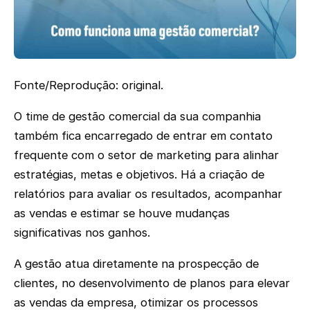
Fonte/Reprodução: original.
O time de gestão comercial da sua companhia
também fica encarregado de entrar em contato
frequente com o setor de marketing para alinhar
estratégias, metas e objetivos. Há a criação de
relatórios para avaliar os resultados, acompanhar
as vendas e estimar se houve mudanças
significativas nos ganhos.
A gestão atua diretamente na prospecção de
clientes, no desenvolvimento de planos para elevar
as vendas da empresa, otimizar os processos