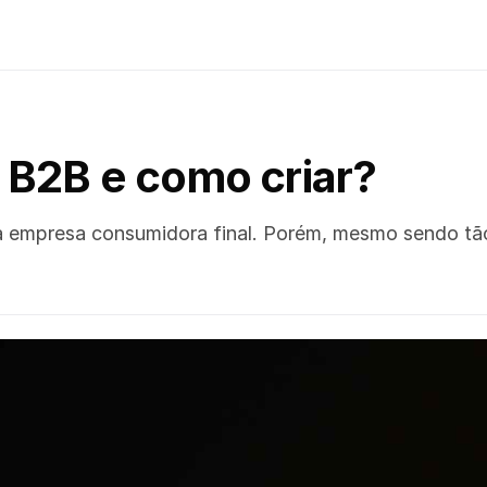
 B2B e como criar?
 empresa consumidora final. Porém, mesmo sendo tão