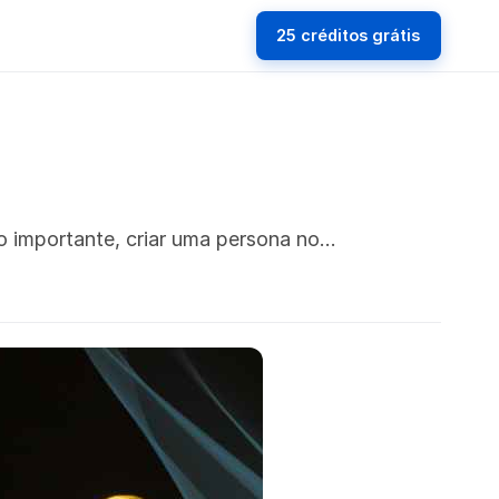
25 créditos grátis
 importante, criar uma persona no…