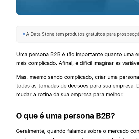
✦
A Data Stone tem produtos gratuitos para prospecção
Uma persona B2B é tão importante quanto uma em
mais complicado. Afinal, é difícil imaginar as va
Mas, mesmo sendo complicado, criar uma persona p
todas as tomadas de decisões para sua empresa. 
mudar a rotina da sua empresa para melhor.
O que é uma persona B2B?
Geralmente, quando falamos sobre o mercado consu