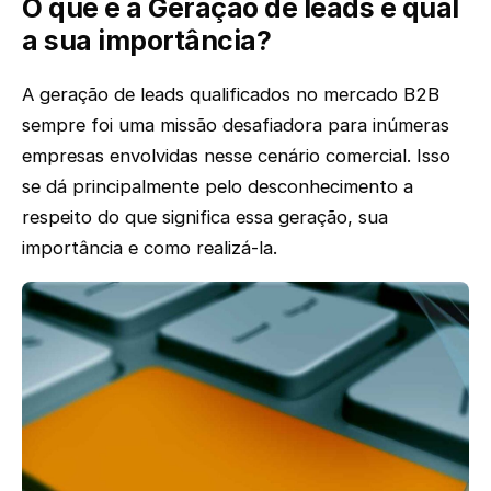
O que é a Geração de leads e qual
a sua importância?
A geração de leads qualificados no mercado B2B
sempre foi uma missão desafiadora para inúmeras
empresas envolvidas nesse cenário comercial. Isso
se dá principalmente pelo desconhecimento a
respeito do que significa essa geração, sua
importância e como realizá-la.