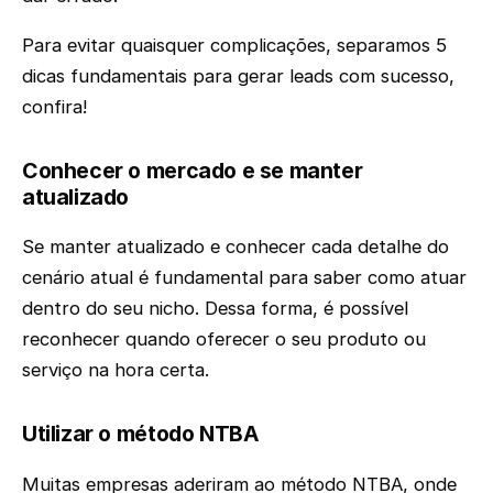
Para evitar quaisquer complicações, separamos 5
dicas fundamentais para gerar leads com sucesso,
confira!
Conhecer o mercado e se manter
atualizado
Se manter atualizado e conhecer cada detalhe do
cenário atual é fundamental para saber como atuar
dentro do seu nicho. Dessa forma, é possível
reconhecer quando oferecer o seu produto ou
serviço na hora certa.
Utilizar o método NTBA
Muitas empresas aderiram ao método NTBA, onde