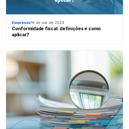
Empresas
16 de out. de 2024
Conformidade fiscal: definições e como
aplicar?