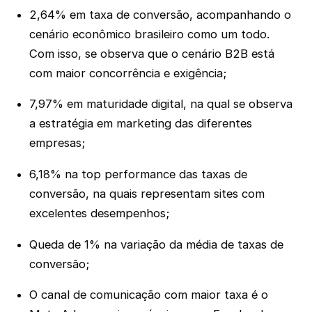
2,64% em taxa de conversão, acompanhando o
cenário econômico brasileiro como um todo.
Com isso, se observa que o cenário B2B está
com maior concorrência e exigência;
7,97% em maturidade digital, na qual se observa
a estratégia em marketing das diferentes
empresas;
6,18% na top performance das taxas de
conversão, na quais representam sites com
excelentes desempenhos;
Queda de 1% na variação da média de taxas de
conversão;
O canal de comunicação com maior taxa é o