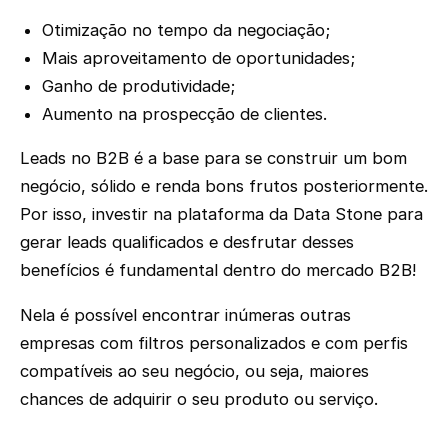
Otimização no tempo da negociação;
Mais aproveitamento de oportunidades;
Ganho de produtividade;
Aumento na prospecção de clientes.
Leads no B2B é a base para se construir um bom
negócio, sólido e renda bons frutos posteriormente.
Por isso, investir na plataforma da Data Stone para
gerar leads qualificados e desfrutar desses
benefícios é fundamental dentro do mercado B2B!
Nela é possível encontrar inúmeras outras
empresas com filtros personalizados e com perfis
compatíveis ao seu negócio, ou seja, maiores
chances de adquirir o seu produto ou serviço.