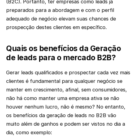
(B2C). Portanto, ter empresas como leads já
preparados para a abordagem e com o perfil
adequado de negócio elevam suas chances de
prospecção destes clientes em específico.
Quais os benefícios da Geração
de leads para o mercado B2B?
Gerar leads qualificados e prospectar cada vez mais
clientes é fundamental para qualquer negócio se
manter em crescimento, afinal, sem consumidores,
não há como manter uma empresa ativa se não
houver nenhum lucro, não é mesmo? No entanto,
os benefícios da geração de leads no B2B vão
muito além de ganhos e podem ser vistos no dia a
dia, como exemplo: