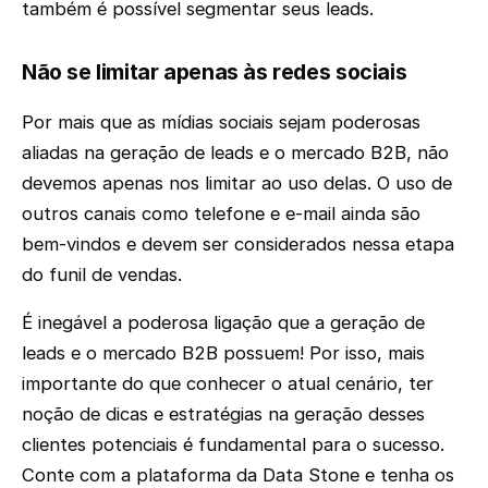
também é possível segmentar seus leads.
Não se limitar apenas às redes sociais
Por mais que as mídias sociais sejam poderosas
aliadas na geração de leads e o mercado B2B, não
devemos apenas nos limitar ao uso delas. O uso de
outros canais como telefone e e-mail ainda são
bem-vindos e devem ser considerados nessa etapa
do funil de vendas.
É inegável a poderosa ligação que a geração de
leads e o mercado B2B possuem! Por isso, mais
importante do que conhecer o atual cenário, ter
noção de dicas e estratégias na geração desses
clientes potenciais é fundamental para o sucesso.
Conte com a plataforma da Data Stone e tenha os