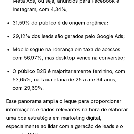
Meta Ads, ou seja, anúncios para Facebook e
Instagram, com 4,34%;
31,59% do público é de origem orgânica;
29,12% dos leads são gerados pelo Google Ads;
Mobile segue na liderança em taxa de acessos
com 56,97%, mas desktop vence na conversão;
O público B2B é majoritariamente feminino, com
53,65%, na faixa etária de 25 a até 34 anos,
com 29,69%.
Esse panorama amplia o leque para proporcionar
informações e dados relevantes na hora de elaborar
uma boa estratégia em marketing digital,
especialmente ao lidar com a geração de leads e o