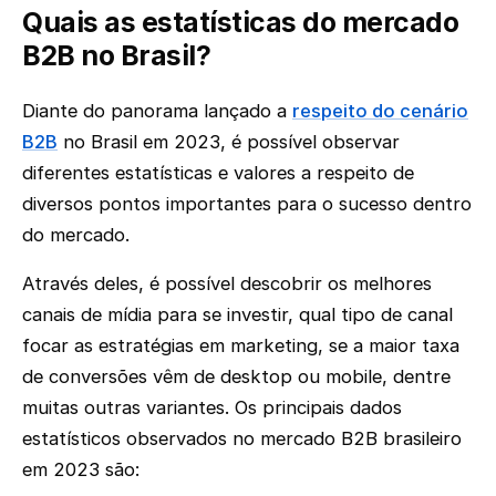
Quais as estatísticas do mercado
B2B no Brasil?
Diante do panorama lançado a
respeito do cenário
B2B
no Brasil em 2023, é possível observar
diferentes estatísticas e valores a respeito de
diversos pontos importantes para o sucesso dentro
do mercado.
Através deles, é possível descobrir os melhores
canais de mídia para se investir, qual tipo de canal
focar as estratégias em marketing, se a maior taxa
de conversões vêm de desktop ou mobile, dentre
muitas outras variantes. Os principais dados
estatísticos observados no mercado B2B brasileiro
em 2023 são: