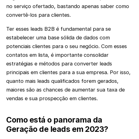
no serviço ofertado, bastando apenas saber como
convertê-los para clientes.
Ter esses leads B2B é fundamental para se
estabelecer uma base sólida de dados com
potenciais clientes para o seu negócio. Com esses
contatos em lista, é importante consolidar
estratégias e métodos para converter leads
principais em clientes para a sua empresa. Por isso,
quanto mais leads qualificados forem gerados,
maiores são as chances de aumentar sua taxa de
vendas e sua prospecção em clientes.
Como está o panorama da
Geração de leads em 2023?