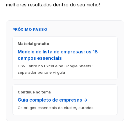
melhores resultados dentro do seu nicho!
PRÓXIMO PASSO
Material gratuito
Modelo de lista de empresas: os 18
campos essenciais
CSV · abre no Excel e no Google Sheets ·
separador ponto e vírgula
Continue no tema
Guia completo de empresas →
Os artigos essenciais do cluster, curados.