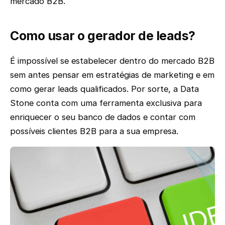
mercado B2B.
Como usar o gerador de leads?
É impossível se estabelecer dentro do mercado B2B
sem antes pensar em estratégias de marketing e em
como gerar leads qualificados. Por sorte, a Data
Stone conta com uma ferramenta exclusiva para
enriquecer o seu banco de dados e contar com
possíveis clientes B2B para a sua empresa.