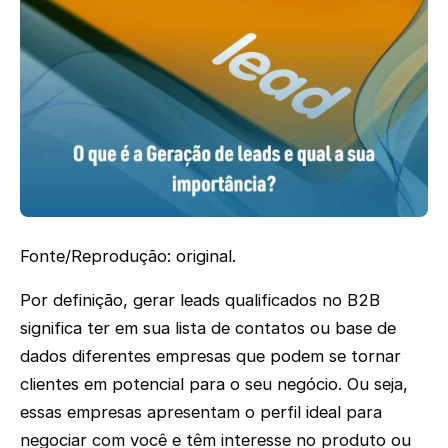
Fonte/Reprodução: original.
Por definição, gerar leads qualificados no B2B
significa ter em sua lista de contatos ou base de
dados diferentes empresas que podem se tornar
clientes em potencial para o seu negócio. Ou seja,
essas empresas apresentam o perfil ideal para
negociar com você e têm interesse no produto ou