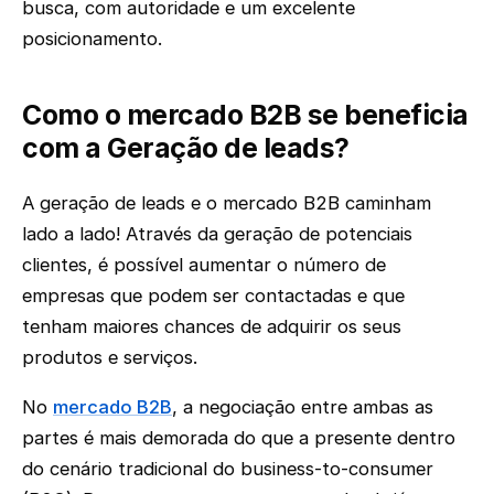
busca, com autoridade e um excelente
posicionamento.
Como o mercado B2B se beneficia
com a Geração de leads?
A geração de leads e o mercado B2B caminham
lado a lado! Através da geração de potenciais
clientes, é possível aumentar o número de
empresas que podem ser contactadas e que
tenham maiores chances de adquirir os seus
produtos e serviços.
No
mercado B2B
, a negociação entre ambas as
partes é mais demorada do que a presente dentro
do cenário tradicional do business-to-consumer