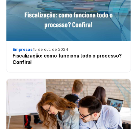
Empresas
15 de out. de 2024
Fiscalização: como funciona todo o processo?
Confira!