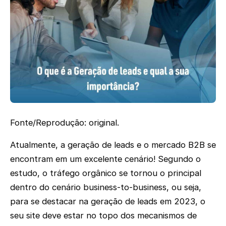
Fonte/Reprodução: original.
Atualmente, a geração de leads e o mercado B2B se
encontram em um excelente cenário! Segundo o
estudo, o tráfego orgânico se tornou o principal
dentro do cenário business-to-business, ou seja,
para se destacar na geração de leads em 2023, o
seu site deve estar no topo dos mecanismos de