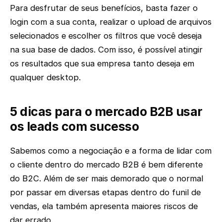
Para desfrutar de seus benefícios, basta fazer o
login com a sua conta, realizar o upload de arquivos
selecionados e escolher os filtros que você deseja
na sua base de dados. Com isso, é possível atingir
os resultados que sua empresa tanto deseja em
qualquer desktop.
5 dicas para o mercado B2B usar
os leads com sucesso
Sabemos como a negociação e a forma de lidar com
o cliente dentro do mercado B2B é bem diferente
do B2C. Além de ser mais demorado que o normal
por passar em diversas etapas dentro do funil de
vendas, ela também apresenta maiores riscos de
dar errado.