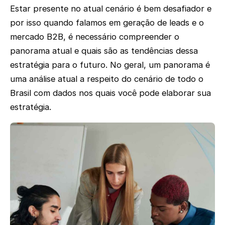
Estar presente no atual cenário é bem desafiador e
por isso quando falamos em geração de leads e o
mercado B2B, é necessário compreender o
panorama atual e quais são as tendências dessa
estratégia para o futuro. No geral, um panorama é
uma análise atual a respeito do cenário de todo o
Brasil com dados nos quais você pode elaborar sua
estratégia.