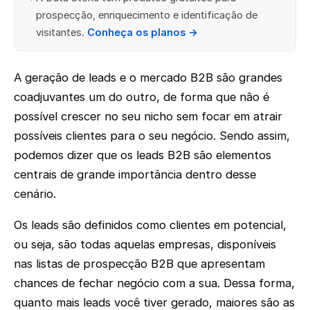
prospecção, enriquecimento e identificação de
visitantes.
Conheça os planos →
A geração de leads e o mercado B2B são grandes
coadjuvantes um do outro, de forma que não é
possível crescer no seu nicho sem focar em atrair
possíveis clientes para o seu negócio. Sendo assim,
podemos dizer que os leads B2B são elementos
centrais de grande importância dentro desse
cenário.
Os leads são definidos como clientes em potencial,
ou seja, são todas aquelas empresas, disponíveis
nas listas de prospecção B2B que apresentam
chances de fechar negócio com a sua. Dessa forma,
quanto mais leads você tiver gerado, maiores são as