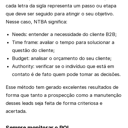
cada letra da sigla representa um passo ou etapa
que deve ser seguido para atingir o seu objetivo.
Nesse caso, NTBA significa:
Needs: entender a necessidade do cliente B2B;
Time frame: avaliar o tempo para solucionar a
questão do cliente;
Budget: analisar o orçamento do seu cliente;
Authority: verificar se o indivíduo que está em
contato é de fato quem pode tomar as decisões.
Esse método tem gerado excelentes resultados de
forma que tanto a prospecção como a manutenção
desses leads seja feita de forma criteriosa e
acertada.
Sempre monitorar o ROI