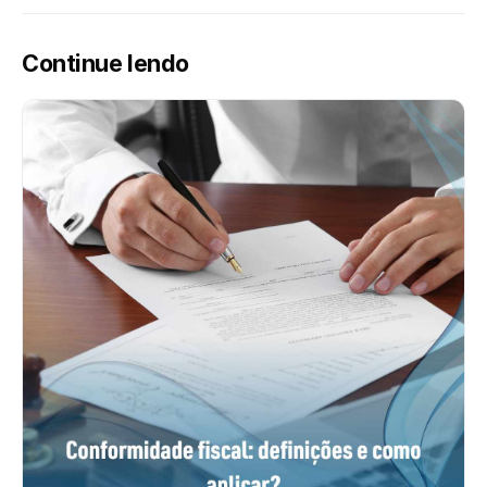
Continue lendo