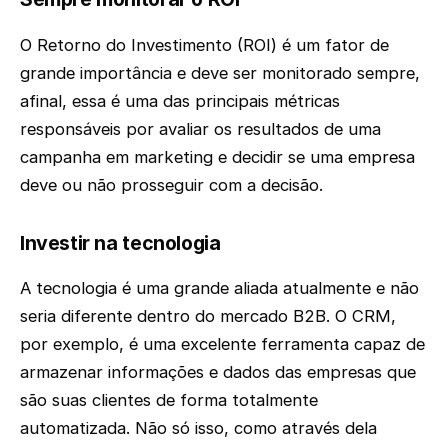
O Retorno do Investimento (ROI) é um fator de
grande importância e deve ser monitorado sempre,
afinal, essa é uma das principais métricas
responsáveis por avaliar os resultados de uma
campanha em marketing e decidir se uma empresa
deve ou não prosseguir com a decisão.
Investir na tecnologia
A tecnologia é uma grande aliada atualmente e não
seria diferente dentro do mercado B2B. O CRM,
por exemplo, é uma excelente ferramenta capaz de
armazenar informações e dados das empresas que
são suas clientes de forma totalmente
automatizada. Não só isso, como através dela