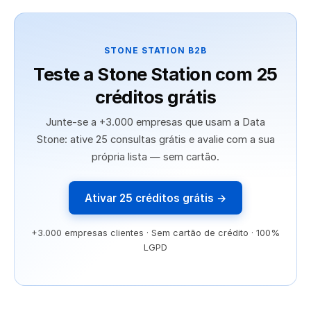
STONE STATION B2B
Teste a Stone Station com 25
créditos grátis
Junte-se a +3.000 empresas que usam a Data
Stone: ative 25 consultas grátis e avalie com a sua
própria lista — sem cartão.
Ativar 25 créditos grátis →
+3.000 empresas clientes · Sem cartão de crédito · 100%
LGPD