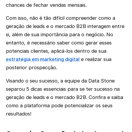
chances de fechar vendas mensais.
Com isso, não é tão difícil compreender como a
geração de leads e o mercado B2B interagem entre
si, além de sua importância para o negócio. No
entanto, é necessário saber como gerar esses
potenciais clientes, aplicá-los dentro de sua
estratégia em marketing digital
e realizar sua
posterior prospecção.
Visando o seu sucesso, a equipe da Data Stone
separou 5 dicas essenciais para se ter sucesso na
geração de leads e o mercado B2B. Confira e saiba
como a plataforma pode potencializar os seus
resultados!