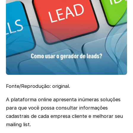
Fonte/Reprodução: original.
A plataforma online apresenta inúmeras soluções
para que você possa consultar informações
cadastrais de cada empresa cliente e melhorar seu
mailing list.