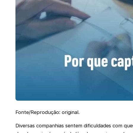
Fonte/Reprodução: original.
Diversas companhias sentem dificuldades com que