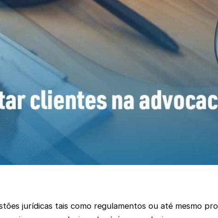
stões jurídicas tais como regulamentos ou até mesmo pr