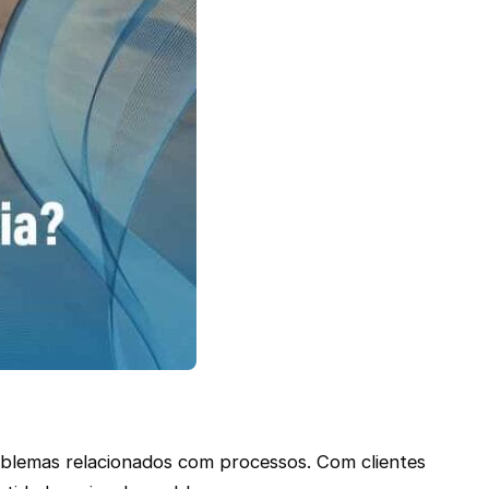
oblemas relacionados com processos. Com clientes