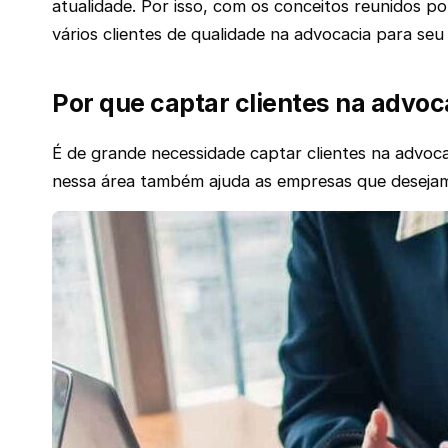
atualidade. Por isso, com os conceitos reunidos 
vários clientes de qualidade na advocacia para seu
Por que captar clientes na advoc
É de grande necessidade captar clientes na advoca
nessa área também ajuda as empresas que desejam