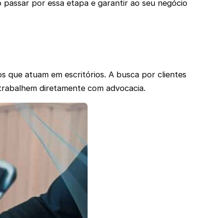
 passar por essa etapa e garantir ao seu negócio
s que atuam em escritórios. A busca por clientes
 trabalhem diretamente com advocacia.