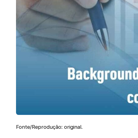
Fonte/Reprodução: original.