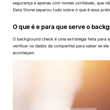
segurança e apenas com nomes confiáveis, que nã
Data Stone separou tudo sobre o que é essa práti
O que é e para que serve o back
O background check é uma estratégia feita para an
verificar os dados da companhia para saber se ele
aconteçam.