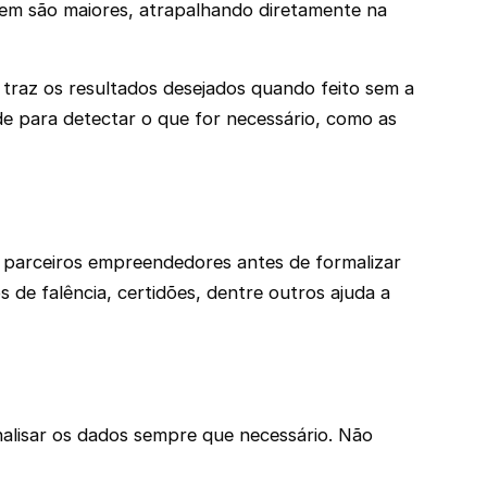
em são maiores, atrapalhando diretamente na
traz os resultados desejados quando feito sem a
de para detectar o que for necessário, como as
parceiros empreendedores antes de formalizar
 de falência, certidões, dentre outros ajuda a
analisar os dados sempre que necessário. Não