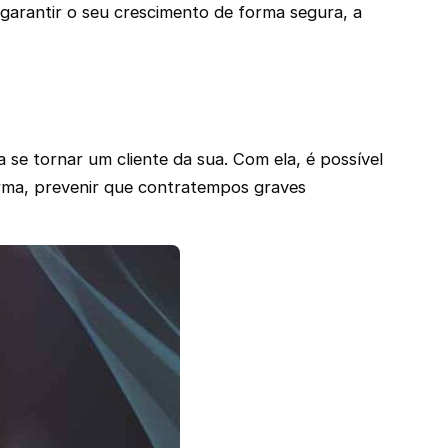
arantir o seu crescimento de forma segura, a
se tornar um cliente da sua. Com ela, é possível
forma, prevenir que contratempos graves