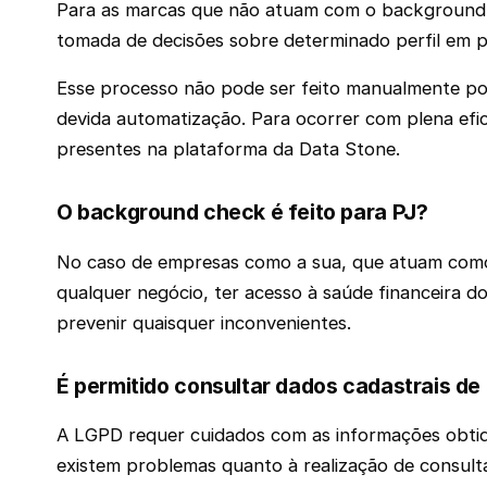
Para as marcas que não atuam com o background c
tomada de decisões sobre determinado perfil em p
Esse processo não pode ser feito manualmente po
devida automatização. Para ocorrer com plena efic
presentes na plataforma da Data Stone.
O background check é feito para PJ?
No caso de empresas como a sua, que atuam como 
qualquer negócio, ter acesso à saúde financeira do
prevenir quaisquer inconvenientes.
É permitido consultar dados cadastrais de
A LGPD requer cuidados com as informações obtidas
existem problemas quanto à realização de consult