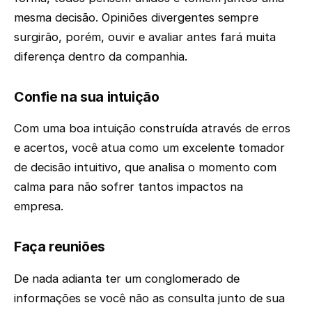
mesma decisão. Opiniões divergentes sempre
surgirão, porém, ouvir e avaliar antes fará muita
diferença dentro da companhia.
Confie na sua intuição
Com uma boa intuição construída através de erros
e acertos, você atua como um excelente tomador
de decisão intuitivo, que analisa o momento com
calma para não sofrer tantos impactos na
empresa.
Faça reuniões
De nada adianta ter um conglomerado de
informações se você não as consulta junto de sua