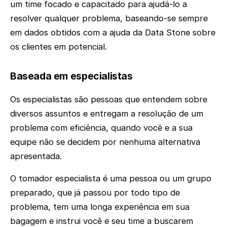
um time focado e capacitado para ajudá-lo a
resolver qualquer problema, baseando-se sempre
em dados obtidos com a ajuda da Data Stone sobre
os clientes em potencial.
Baseada em especialistas
Os especialistas são pessoas que entendem sobre
diversos assuntos e entregam a resolução de um
problema com eficiência, quando você e a sua
equipe não se decidem por nenhuma alternativa
apresentada.
O tomador especialista é uma pessoa ou um grupo
preparado, que já passou por todo tipo de
problema, tem uma longa experiência em sua
bagagem e instrui você e seu time a buscarem