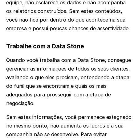
equipe, não esclarece os dados e não acompanha
os relatórios construídos. Sem estes conteúdos,
você não fica por dentro do que acontece na sua
empresa e possui poucas chances de assertividade.
Trabalhe com a Data Stone
Quando você trabalha com a Data Stone, consegue
gerenciar as informações de todos os seus clientes,
avaliando o que eles precisam, entendendo a etapa
do funil que se encontram e quais os mais
adequados para prosseguir com a etapa de
negociação.
Sem estas informações, você permanece estagnado
no mesmo ponto, não aumenta os lucros e a sua
companhia não se desenvolve. Para evitar