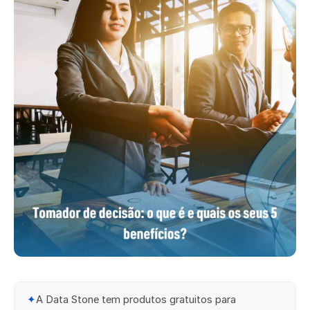
✦
A Data Stone tem produtos gratuitos para