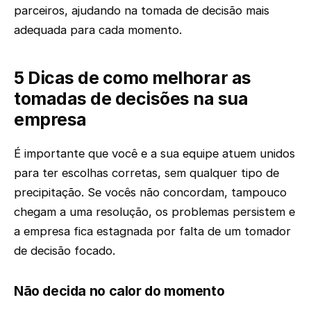
parceiros, ajudando na tomada de decisão mais
adequada para cada momento.
5 Dicas de como melhorar as
tomadas de decisões na sua
empresa
É importante que você e a sua equipe atuem unidos
para ter escolhas corretas, sem qualquer tipo de
precipitação. Se vocês não concordam, tampouco
chegam a uma resolução, os problemas persistem e
a empresa fica estagnada por falta de um tomador
de decisão focado.
Não decida no calor do momento