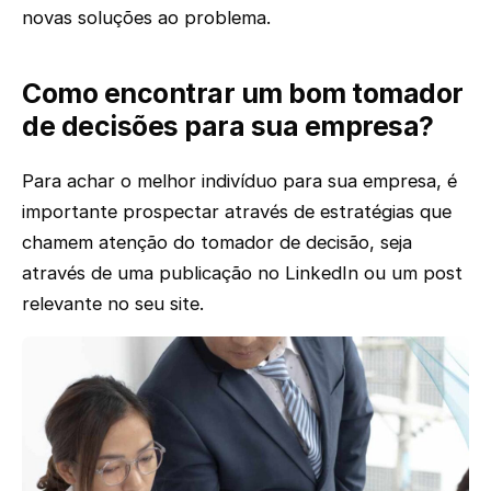
novas soluções ao problema.
Como encontrar um bom tomador
de decisões para sua empresa?
Para achar o melhor indivíduo para sua empresa, é
importante prospectar através de estratégias que
chamem atenção do tomador de decisão, seja
através de uma publicação no LinkedIn ou um post
relevante no seu site.