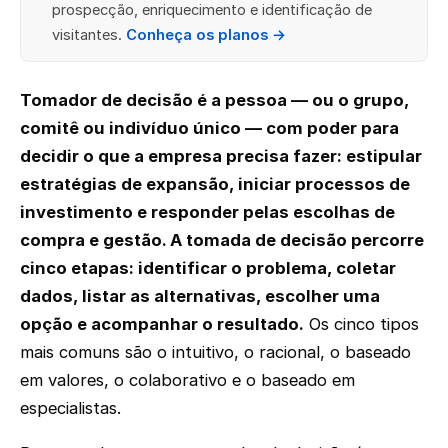
prospecção, enriquecimento e identificação de
visitantes.
Conheça os planos →
Tomador de decisão é a pessoa — ou o grupo,
comitê ou indivíduo único — com poder para
decidir o que a empresa precisa fazer: estipular
estratégias de expansão, iniciar processos de
investimento e responder pelas escolhas de
compra e gestão. A tomada de decisão percorre
cinco etapas: identificar o problema, coletar
dados, listar as alternativas, escolher uma
opção e acompanhar o resultado.
Os cinco tipos
mais comuns são o intuitivo, o racional, o baseado
em valores, o colaborativo e o baseado em
especialistas.