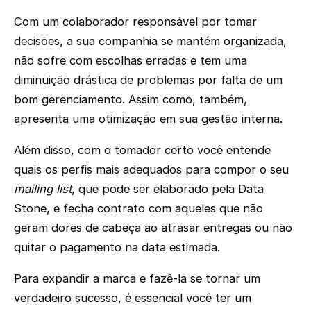
Com um colaborador responsável por tomar
decisões, a sua companhia se mantém organizada,
não sofre com escolhas erradas e tem uma
diminuição drástica de problemas por falta de um
bom gerenciamento. Assim como, também,
apresenta uma otimização em sua gestão interna.
Além disso, com o tomador certo você entende
quais os perfis mais adequados para compor o seu
mailing list
, que pode ser elaborado pela Data
Stone, e fecha contrato com aqueles que não
geram dores de cabeça ao atrasar entregas ou não
quitar o pagamento na data estimada.
Para expandir a marca e fazê-la se tornar um
verdadeiro sucesso, é essencial você ter um