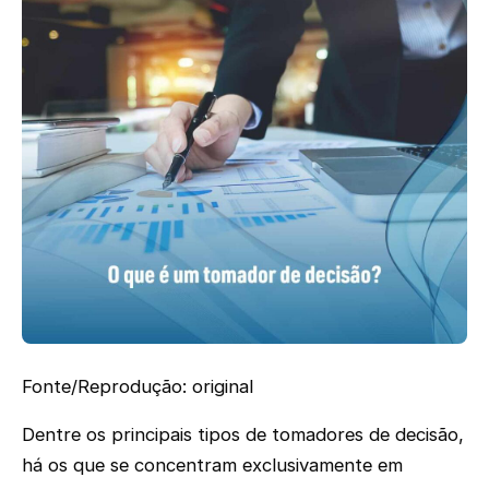
Fonte/Reprodução: original
Dentre os principais tipos de tomadores de decisão,
há os que se concentram exclusivamente em