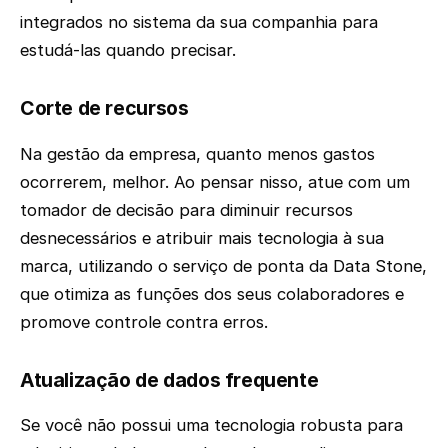
integrados no sistema da sua companhia para
estudá-las quando precisar.
Corte de recursos
Na gestão da empresa, quanto menos gastos
ocorrerem, melhor. Ao pensar nisso, atue com um
tomador de decisão para diminuir recursos
desnecessários e atribuir mais tecnologia à sua
marca, utilizando o serviço de ponta da Data Stone,
que otimiza as funções dos seus colaboradores e
promove controle contra erros.
Atualização de dados frequente
Se você não possui uma tecnologia robusta para