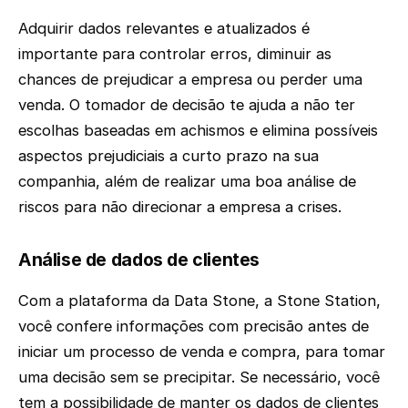
Adquirir dados relevantes e atualizados é
importante para controlar erros, diminuir as
chances de prejudicar a empresa ou perder uma
venda. O tomador de decisão te ajuda a não ter
escolhas baseadas em achismos e elimina possíveis
aspectos prejudiciais a curto prazo na sua
companhia, além de realizar uma boa análise de
riscos para não direcionar a empresa a crises.
Análise de dados de clientes
Com a plataforma da Data Stone, a Stone Station,
você confere informações com precisão antes de
iniciar um processo de venda e compra, para tomar
uma decisão sem se precipitar. Se necessário, você
tem a possibilidade de manter os dados de clientes