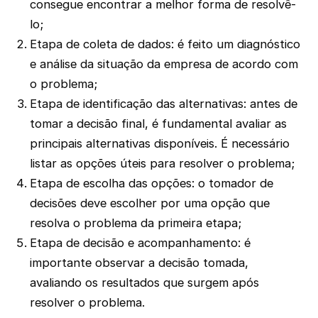
consegue encontrar a melhor forma de resolvê-
lo;
Etapa de coleta de dados: é feito um diagnóstico
e análise da situação da empresa de acordo com
o problema;
Etapa de identificação das alternativas: antes de
tomar a decisão final, é fundamental avaliar as
principais alternativas disponíveis. É necessário
listar as opções úteis para resolver o problema;
Etapa de escolha das opções: o tomador de
decisões deve escolher por uma opção que
resolva o problema da primeira etapa;
Etapa de decisão e acompanhamento: é
importante observar a decisão tomada,
avaliando os resultados que surgem após
resolver o problema.