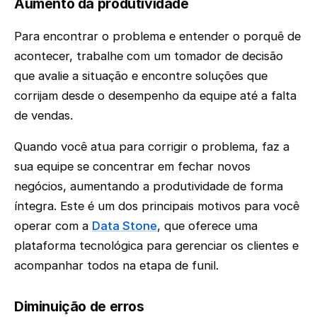
Aumento da produtividade
Para encontrar o problema e entender o porquê de
acontecer, trabalhe com um tomador de decisão
que avalie a situação e encontre soluções que
corrijam desde o desempenho da equipe até a falta
de vendas.
Quando você atua para corrigir o problema, faz a
sua equipe se concentrar em fechar novos
negócios, aumentando a produtividade de forma
íntegra. Este é um dos principais motivos para você
operar com a
Data Stone
, que oferece uma
plataforma tecnológica para gerenciar os clientes e
acompanhar todos na etapa de funil.
Diminuição de erros