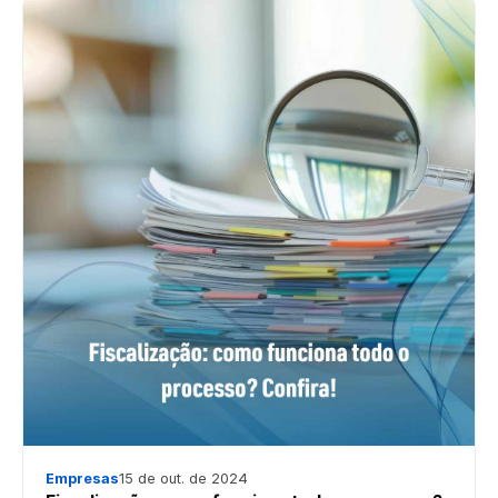
Empresas
15 de out. de 2024