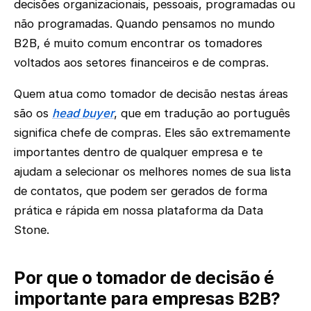
decisões organizacionais, pessoais, programadas ou
não programadas. Quando pensamos no mundo
B2B, é muito comum encontrar os tomadores
voltados aos setores financeiros e de compras.
Quem atua como tomador de decisão nestas áreas
são os
head buyer
, que em tradução ao português
significa chefe de compras. Eles são extremamente
importantes dentro de qualquer empresa e te
ajudam a selecionar os melhores nomes de sua lista
de contatos, que podem ser gerados de forma
prática e rápida em nossa plataforma da Data
Stone.
Por que o tomador de decisão é
importante para empresas B2B?