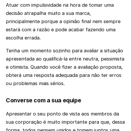
Atuar com impulsividade na hora de tomar uma
decisão atrapalha muito a sua marca,
principalmente porque a opinião final nem sempre
estará com a razão e pode acabar fazendo uma
escolha errada.
Tenha um momento sozinho para avaliar a situação
apresentada ao qualificá-la entre neutra, pessimista
e otimista. Quando você fizer a avaliação proposta,
obterá uma resposta adequada para não ter erros
ou problemas mais sérios.
Converse com a sua equipe
Apresentar o seu ponto de vista aos membros da
sua corporação é muito importante para que, dessa
forma, todos pensem unidos e tomem juntos uma