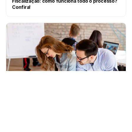
Fiscalização: como funciona todo o processo?
Confira!