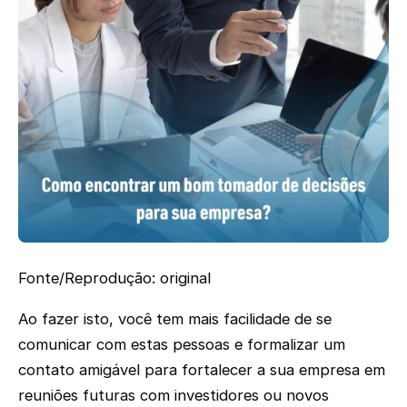
Fonte/Reprodução: original
Ao fazer isto, você tem mais facilidade de se
comunicar com estas pessoas e formalizar um
contato amigável para fortalecer a sua empresa em
reuniões futuras com investidores ou novos