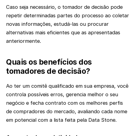
Caso seja necessário, o tomador de decisão pode
repetir determinadas partes do processo ao coletar
novas informações, estudá-las ou procurar
alternativas mais eficientes que as apresentadas
anteriormente.
Quais os benefícios dos
tomadores de decisão?
Ao ter um comitê qualificado em sua empresa, você
controla possíveis erros, gerencia melhor o seu
negócio e fecha contrato com os melhores perfis
de compradores do mercado, avaliando cada nome
em potencial com a lista feita pela Data Stone.