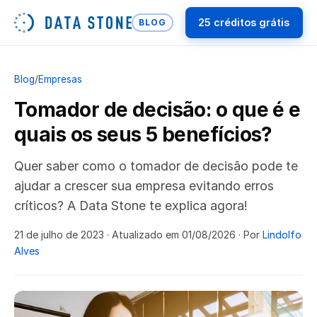
25 créditos grátis
BLOG
Blog
/
Empresas
Tomador de decisão: o que é e
quais os seus 5 benefícios?
Quer saber como o tomador de decisão pode te
ajudar a crescer sua empresa evitando erros
críticos? A Data Stone te explica agora!
21 de julho de 2023
· Atualizado em 01/08/2026
· Por
Lindolfo
Alves