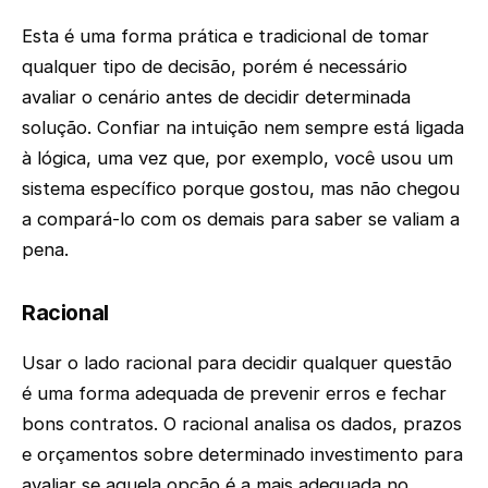
Esta é uma forma prática e tradicional de tomar
qualquer tipo de decisão, porém é necessário
avaliar o cenário antes de decidir determinada
solução. Confiar na intuição nem sempre está ligada
à lógica, uma vez que, por exemplo, você usou um
sistema específico porque gostou, mas não chegou
a compará-lo com os demais para saber se valiam a
pena.
Racional
Usar o lado racional para decidir qualquer questão
é uma forma adequada de prevenir erros e fechar
bons contratos. O racional analisa os dados, prazos
e orçamentos sobre determinado investimento para
avaliar se aquela opção é a mais adequada no