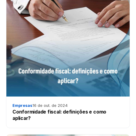
Empresas
16 de out. de 2024
Conformidade fiscal: definições e como
aplicar?