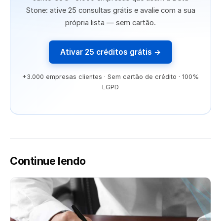
Stone: ative 25 consultas grátis e avalie com a sua
própria lista — sem cartão.
Ativar 25 créditos grátis →
+3.000 empresas clientes · Sem cartão de crédito · 100%
LGPD
Continue lendo