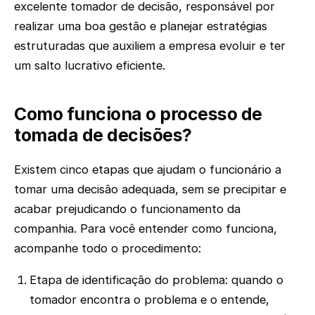
excelente tomador de decisão, responsável por
realizar uma boa gestão e planejar estratégias
estruturadas que auxiliem a empresa evoluir e ter
um salto lucrativo eficiente.
Como funciona o processo de
tomada de decisões?
Existem cinco etapas que ajudam o funcionário a
tomar uma decisão adequada, sem se precipitar e
acabar prejudicando o funcionamento da
companhia. Para você entender como funciona,
acompanhe todo o procedimento:
Etapa de identificação do problema: quando o
tomador encontra o problema e o entende,