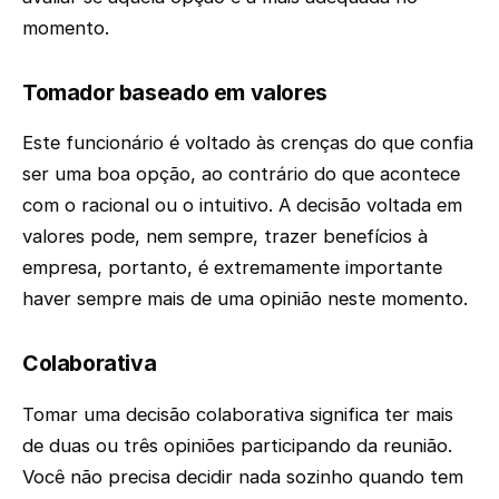
momento.
Tomador baseado em valores
Este funcionário é voltado às crenças do que confia
ser uma boa opção, ao contrário do que acontece
com o racional ou o intuitivo. A decisão voltada em
valores pode, nem sempre, trazer benefícios à
empresa, portanto, é extremamente importante
haver sempre mais de uma opinião neste momento.
Colaborativa
Tomar uma decisão colaborativa significa ter mais
de duas ou três opiniões participando da reunião.
Você não precisa decidir nada sozinho quando tem