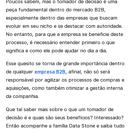
Poucos sabem, mas o tomador de decisão é uma
peça fundamental dentro do mercado B2B,
especialmente dentro das empresas que buscam
evoluir em seu nicho e se destacar com autoridade.
No entanto, para que a empresa se beneficie deste
processo, é necessário entender primeiro o que
significa e como ele pode ajudar no dia a dia.
Esse quesito se torna de grande importância dentro
de qualquer
empresa B2B
, afinal, não só será
responsável por agilizar os processos de compras e
aquisições, como também otimizar a gestão interna
da companhia.
Que tal saber mais sobre o que um tomador de
decisão é e quais são seus benefícios? Interessado?
Então acompanhe a família Data Stone e saiba tudo