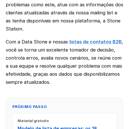
problemas como este, atue com as informações dos
clientes atualizadas através da nossa mailing list e
as tenha disponíveis em nossa plataforma, a Stone
Station.
Com a Data Stone e nossas
listas de contatos B2B
,
você se torna um excelente tomador de decisão,
controla erros, avalia novos cenários, se reúne com
a sua equipe e resolve qualquer problema com mais
efetividade, graças aos dados que disponibilizamos
sempre atualizados.
PRÓXIMO PASSO
Material gratuito
Modelo de lista de empresas: os 18