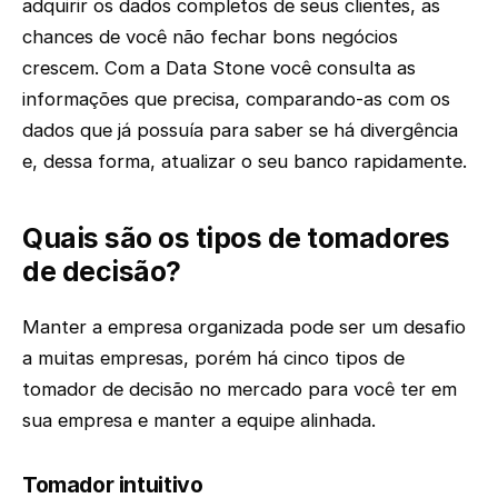
adquirir os dados completos de seus clientes, as
chances de você não fechar bons negócios
crescem. Com a Data Stone você consulta as
informações que precisa, comparando-as com os
dados que já possuía para saber se há divergência
e, dessa forma, atualizar o seu banco rapidamente.
Quais são os tipos de tomadores
de decisão?
Manter a empresa organizada pode ser um desafio
a muitas empresas, porém há cinco tipos de
tomador de decisão no mercado para você ter em
sua empresa e manter a equipe alinhada.
Tomador intuitivo