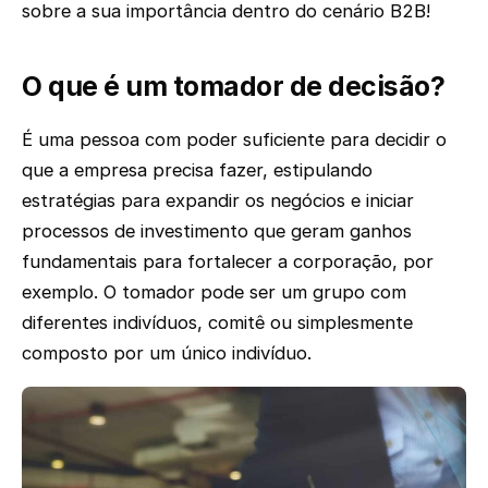
sobre a sua importância dentro do cenário B2B!
O que é um tomador de decisão?
É uma pessoa com poder suficiente para decidir o
que a empresa precisa fazer, estipulando
estratégias para expandir os negócios e iniciar
processos de investimento que geram ganhos
fundamentais para fortalecer a corporação, por
exemplo. O tomador pode ser um grupo com
diferentes indivíduos, comitê ou simplesmente
composto por um único indivíduo.