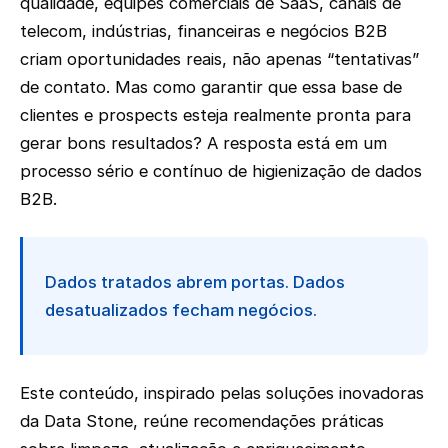
qualidade, equipes comerciais de SaaS, canais de
telecom, indústrias, financeiras e negócios B2B
criam oportunidades reais, não apenas “tentativas”
de contato. Mas como garantir que essa base de
clientes e prospects esteja realmente pronta para
gerar bons resultados? A resposta está em um
processo sério e contínuo de higienização de dados
B2B.
Dados tratados abrem portas. Dados
desatualizados fecham negócios.
Este conteúdo, inspirado pelas soluções inovadoras
da Data Stone, reúne recomendações práticas