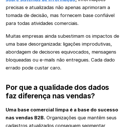
precisas e atualizadas não apenas aprimoram a
tomada de decisão, mas fornecem base confiável
para todas atividades comerciais.
Muitas empresas ainda subestimam os impactos de
uma base desorganizada: ligações improdutivas,
abordagem de decisores equivocados, mensagens
bloqueadas ou e-mails não entregues. Cada dado
errado pode custar caro.
Por que a qualidade dos dados
faz diferença nas vendas?
Uma base comercial limpa é a base do sucesso
nas vendas B2B.
Organizações que mantêm seus
cadastros atualizados conseguem segmentar