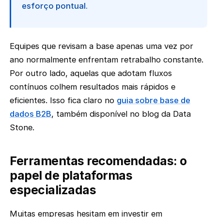
esforço pontual.
Equipes que revisam a base apenas uma vez por
ano normalmente enfrentam retrabalho constante.
Por outro lado, aquelas que adotam fluxos
contínuos colhem resultados mais rápidos e
eficientes. Isso fica claro no
guia sobre base de
dados B2B
, também disponível no blog da Data
Stone.
Ferramentas recomendadas: o
papel de plataformas
especializadas
Muitas empresas hesitam em investir em