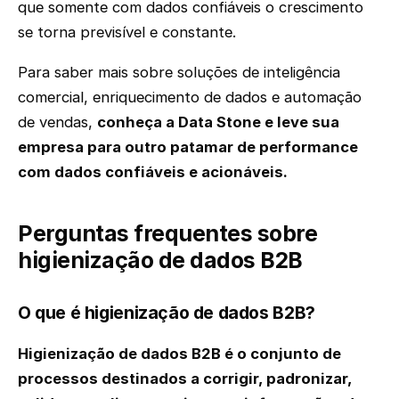
que somente com dados confiáveis o crescimento
se torna previsível e constante.
Para saber mais sobre soluções de inteligência
comercial, enriquecimento de dados e automação
de vendas,
conheça a Data Stone e leve sua
empresa para outro patamar de performance
com dados confiáveis e acionáveis.
Perguntas frequentes sobre
higienização de dados B2B
O que é higienização de dados B2B?
Higienização de dados B2B é o conjunto de
processos destinados a corrigir, padronizar,