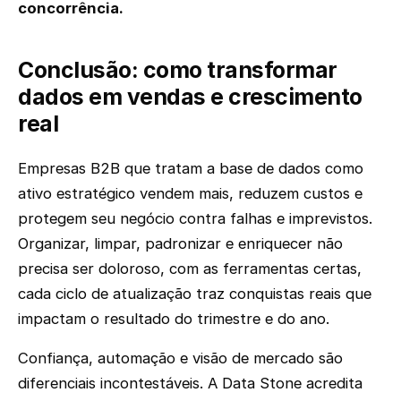
concorrência.
Conclusão: como transformar
dados em vendas e crescimento
real
Empresas B2B que tratam a base de dados como
ativo estratégico vendem mais, reduzem custos e
protegem seu negócio contra falhas e imprevistos.
Organizar, limpar, padronizar e enriquecer não
precisa ser doloroso, com as ferramentas certas,
cada ciclo de atualização traz conquistas reais que
impactam o resultado do trimestre e do ano.
Confiança, automação e visão de mercado são
diferenciais incontestáveis. A Data Stone acredita