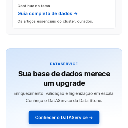
Continue no tema
Guia completo de dados →
Os artigos essenciais do cluster, curados.
DATASERVICE
Sua base de dados merece
um upgrade
Enriquecimento, validação e higienização em escala.
Conheça o DatAService da Data Stone.
Conhecer o DatAService →