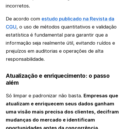
incorretos.
De acordo com
estudo publicado na Revista da
CGU
, o uso de métodos quantitativos e validação
estatística é fundamental para garantir que a
informação seja realmente útil, evitando ruídos e
prejuízos em auditorias e operações de alta
responsabilidade.
Atualização e enriquecimento: o passo
além
Só limpar e padronizar não basta.
Empresas que
atualizam e enriquecem seus dados ganham
uma visão mais precisa dos clientes, decifram
mudanças do mercado e identificam
oportunidades antes da concorrência.