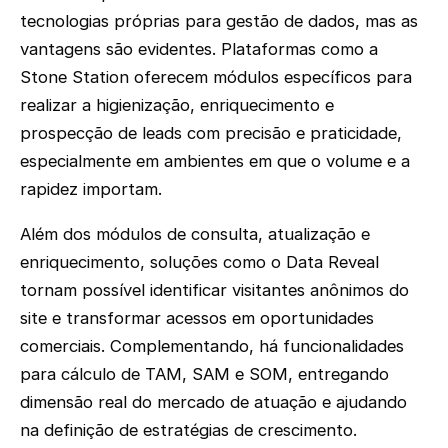
tecnologias próprias para gestão de dados, mas as
vantagens são evidentes. Plataformas como a
Stone Station oferecem módulos específicos para
realizar a higienização, enriquecimento e
prospecção de leads com precisão e praticidade,
especialmente em ambientes em que o volume e a
rapidez importam.
Além dos módulos de consulta, atualização e
enriquecimento, soluções como o Data Reveal
tornam possível identificar visitantes anônimos do
site e transformar acessos em oportunidades
comerciais. Complementando, há funcionalidades
para cálculo de TAM, SAM e SOM, entregando
dimensão real do mercado de atuação e ajudando
na definição de estratégias de crescimento.