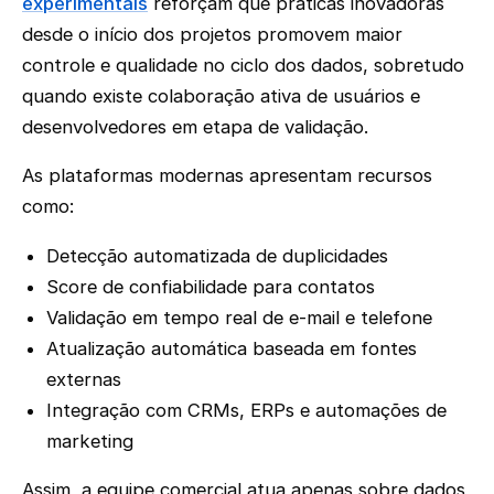
experimentais
reforçam que práticas inovadoras
desde o início dos projetos promovem maior
controle e qualidade no ciclo dos dados, sobretudo
quando existe colaboração ativa de usuários e
desenvolvedores em etapa de validação.
As plataformas modernas apresentam recursos
como:
Detecção automatizada de duplicidades
Score de confiabilidade para contatos
Validação em tempo real de e-mail e telefone
Atualização automática baseada em fontes
externas
Integração com CRMs, ERPs e automações de
marketing
Assim, a equipe comercial atua apenas sobre dados