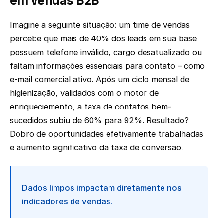
em vendas B2B
Imagine a seguinte situação: um time de vendas
percebe que mais de 40% dos leads em sua base
possuem telefone inválido, cargo desatualizado ou
faltam informações essenciais para contato – como
e-mail comercial ativo. Após um ciclo mensal de
higienização, validados com o motor de
enriqueciemento, a taxa de contatos bem-
sucedidos subiu de 60% para 92%. Resultado?
Dobro de oportunidades efetivamente trabalhadas
e aumento significativo da taxa de conversão.
Dados limpos impactam diretamente nos
indicadores de vendas.