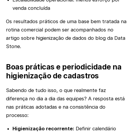
venda concluída
Os resultados práticos de uma base bem tratada na
rotina comercial podem ser acompanhados no
artigo sobre higienização de dados do blog da Data
Stone.
Boas práticas e periodicidade na
higienização de cadastros
Sabendo de tudo isso, o que realmente faz
diferença no dia a dia das equipes? A resposta está
nas práticas adotadas e na consistência do
processo:
Higienização recorrente:
Definir calendário