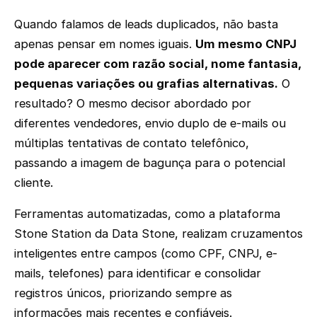
Quando falamos de leads duplicados, não basta
apenas pensar em nomes iguais.
Um mesmo CNPJ
pode aparecer com razão social, nome fantasia,
pequenas variações ou grafias alternativas.
O
resultado? O mesmo decisor abordado por
diferentes vendedores, envio duplo de e-mails ou
múltiplas tentativas de contato telefônico,
passando a imagem de bagunça para o potencial
cliente.
Ferramentas automatizadas, como a plataforma
Stone Station da Data Stone, realizam cruzamentos
inteligentes entre campos (como CPF, CNPJ, e-
mails, telefones) para identificar e consolidar
registros únicos, priorizando sempre as
informações mais recentes e confiáveis.