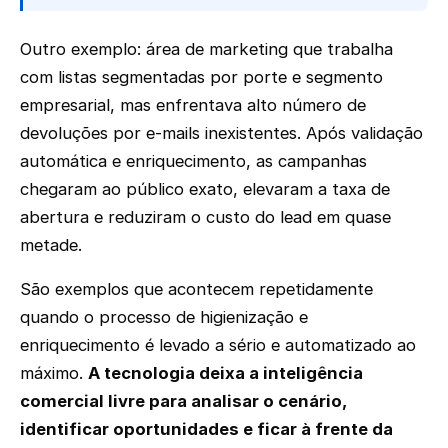
Outro exemplo: área de marketing que trabalha
com listas segmentadas por porte e segmento
empresarial, mas enfrentava alto número de
devoluções por e-mails inexistentes. Após validação
automática e enriquecimento, as campanhas
chegaram ao público exato, elevaram a taxa de
abertura e reduziram o custo do lead em quase
metade.
São exemplos que acontecem repetidamente
quando o processo de higienização e
enriquecimento é levado a sério e automatizado ao
máximo.
A tecnologia deixa a inteligência
comercial livre para analisar o cenário,
identificar oportunidades e ficar à frente da