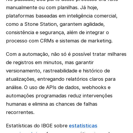
manualmente ou com planilhas. Já hoje,
plataformas baseadas em inteligência comercial,
como a Stone Station, garantem agilidade,
consistência e segurança, além de integrar o
processo com CRMs e sistemas de marketing.
Com a automação, não só é possível tratar milhares
de registros em minutos, mas garantir
versionamento, rastreabilidade e histórico de
atualizações, entregando relatórios claros para
análise. O uso de APIs de dados, webhooks e
automações programadas reduz intervenções
humanas e elimina as chances de falhas
recorrentes.
Estatísticas do IBGE sobre
estatísticas