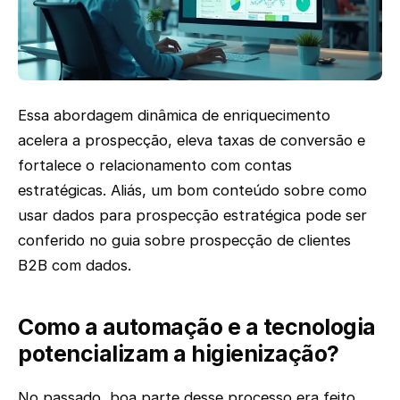
Essa abordagem dinâmica de enriquecimento
acelera a prospecção, eleva taxas de conversão e
fortalece o relacionamento com contas
estratégicas. Aliás, um bom conteúdo sobre como
usar dados para prospecção estratégica pode ser
conferido no guia sobre prospecção de clientes
B2B com dados.
Como a automação e a tecnologia
potencializam a higienização?
No passado, boa parte desse processo era feito