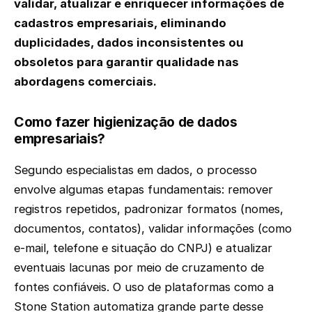
validar, atualizar e enriquecer informações de
cadastros empresariais, eliminando
duplicidades, dados inconsistentes ou
obsoletos para garantir qualidade nas
abordagens comerciais.
Como fazer higienização de dados
empresariais?
Segundo especialistas em dados, o processo
envolve algumas etapas fundamentais: remover
registros repetidos, padronizar formatos (nomes,
documentos, contatos), validar informações (como
e-mail, telefone e situação do CNPJ) e atualizar
eventuais lacunas por meio de cruzamento de
fontes confiáveis. O uso de plataformas como a
Stone Station automatiza grande parte desse