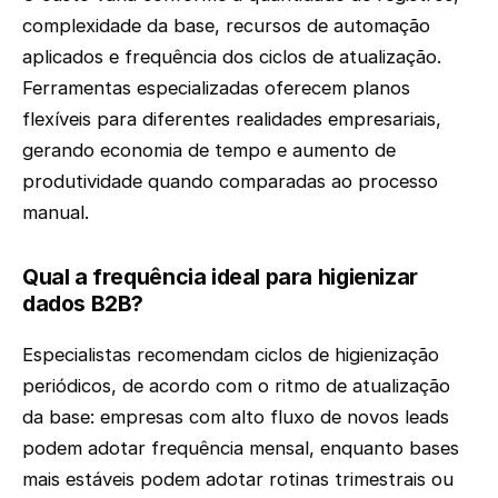
complexidade da base, recursos de automação
aplicados e frequência dos ciclos de atualização.
Ferramentas especializadas oferecem planos
flexíveis para diferentes realidades empresariais,
gerando economia de tempo e aumento de
produtividade quando comparadas ao processo
manual.
Qual a frequência ideal para higienizar
dados B2B?
Especialistas recomendam ciclos de higienização
periódicos, de acordo com o ritmo de atualização
da base: empresas com alto fluxo de novos leads
podem adotar frequência mensal, enquanto bases
mais estáveis podem adotar rotinas trimestrais ou