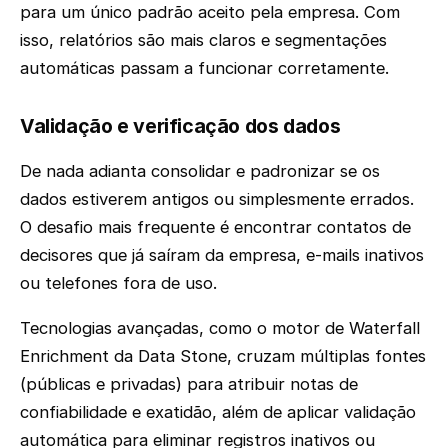
para um único padrão aceito pela empresa. Com
isso, relatórios são mais claros e segmentações
automáticas passam a funcionar corretamente.
Validação e verificação dos dados
De nada adianta consolidar e padronizar se os
dados estiverem antigos ou simplesmente errados.
O desafio mais frequente é encontrar contatos de
decisores que já saíram da empresa, e-mails inativos
ou telefones fora de uso.
Tecnologias avançadas, como o motor de Waterfall
Enrichment da Data Stone, cruzam múltiplas fontes
(públicas e privadas) para atribuir notas de
confiabilidade e exatidão, além de aplicar validação
automática para eliminar registros inativos ou