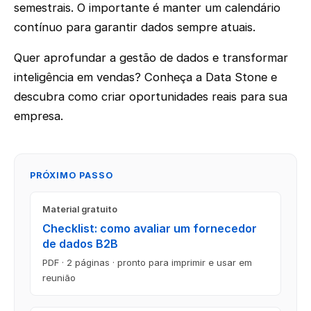
semestrais. O importante é manter um calendário
contínuo para garantir dados sempre atuais.
Quer aprofundar a gestão de dados e transformar
inteligência em vendas? Conheça a Data Stone e
descubra como criar oportunidades reais para sua
empresa.
PRÓXIMO PASSO
Material gratuito
Checklist: como avaliar um fornecedor
de dados B2B
PDF · 2 páginas · pronto para imprimir e usar em
reunião