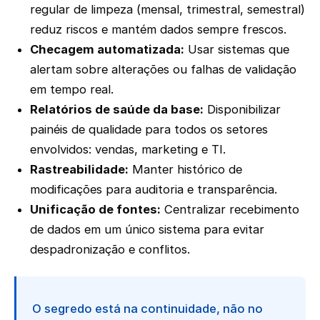
regular de limpeza (mensal, trimestral, semestral)
reduz riscos e mantém dados sempre frescos.
Checagem automatizada:
Usar sistemas que
alertam sobre alterações ou falhas de validação
em tempo real.
Relatórios de saúde da base:
Disponibilizar
painéis de qualidade para todos os setores
envolvidos: vendas, marketing e TI.
Rastreabilidade:
Manter histórico de
modificações para auditoria e transparência.
Unificação de fontes:
Centralizar recebimento
de dados em um único sistema para evitar
despadronização e conflitos.
O segredo está na continuidade, não no