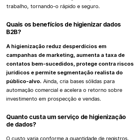
trabalho, tornando-o rápido e seguro.
Quais os benefícios de higienizar dados
B2B?
A higienização reduz desperdícios em
campanhas de marketing, aumenta a taxa de
contatos bem-sucedidos, protege contra riscos
jurídicos e permite segmentação realista do
público-alvo.
Ainda, cria bases sólidas para
automação comercial e acelera o retorno sobre
investimento em prospecção e vendas.
Quanto custa um serviço de higienização
de dados?
O custo varia conforme a quantidade de registros,