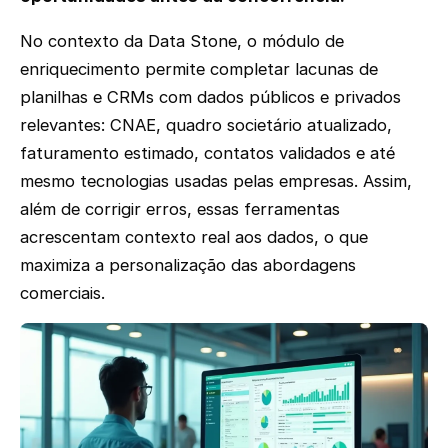
No contexto da Data Stone, o módulo de
enriquecimento permite completar lacunas de
planilhas e CRMs com dados públicos e privados
relevantes: CNAE, quadro societário atualizado,
faturamento estimado, contatos validados e até
mesmo tecnologias usadas pelas empresas. Assim,
além de corrigir erros, essas ferramentas
acrescentam contexto real aos dados, o que
maximiza a personalização das abordagens
comerciais.