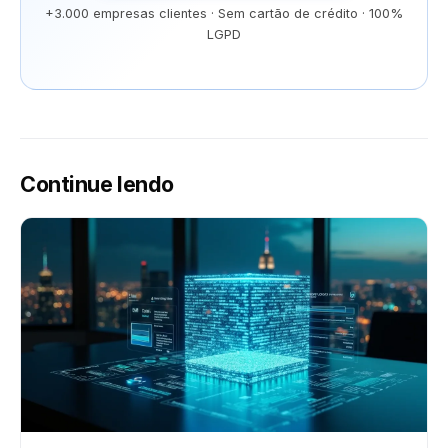
+3.000 empresas clientes · Sem cartão de crédito · 100%
LGPD
Continue lendo