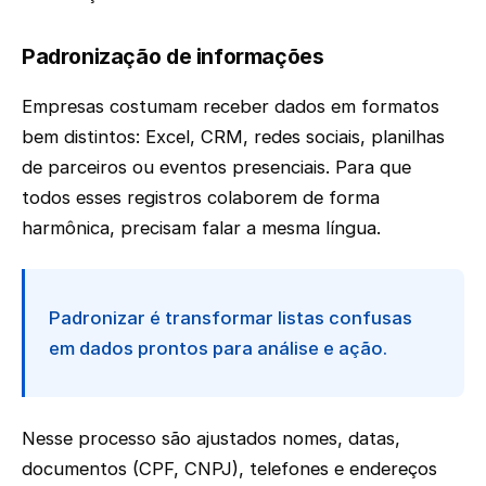
Padronização de informações
Empresas costumam receber dados em formatos
bem distintos: Excel, CRM, redes sociais, planilhas
de parceiros ou eventos presenciais. Para que
todos esses registros colaborem de forma
harmônica, precisam falar a mesma língua.
Padronizar é transformar listas confusas
em dados prontos para análise e ação.
Nesse processo são ajustados nomes, datas,
documentos (CPF, CNPJ), telefones e endereços