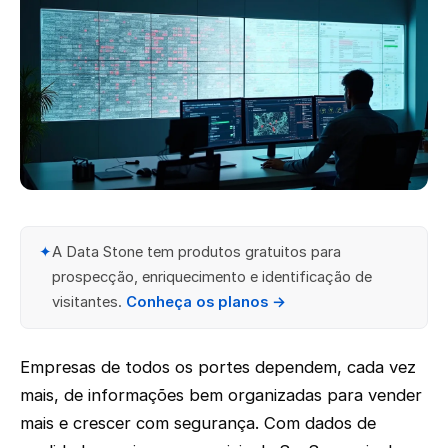
✦
A Data Stone tem produtos gratuitos para
prospecção, enriquecimento e identificação de
visitantes.
Conheça os planos →
Empresas de todos os portes dependem, cada vez
mais, de informações bem organizadas para vender
mais e crescer com segurança. Com dados de