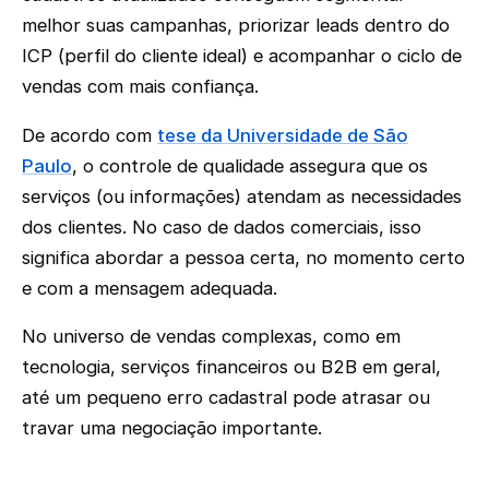
melhor suas campanhas, priorizar leads dentro do
ICP (perfil do cliente ideal) e acompanhar o ciclo de
vendas com mais confiança.
De acordo com
tese da Universidade de São
Paulo
, o controle de qualidade assegura que os
serviços (ou informações) atendam as necessidades
dos clientes. No caso de dados comerciais, isso
significa abordar a pessoa certa, no momento certo
e com a mensagem adequada.
No universo de vendas complexas, como em
tecnologia, serviços financeiros ou B2B em geral,
até um pequeno erro cadastral pode atrasar ou
travar uma negociação importante.