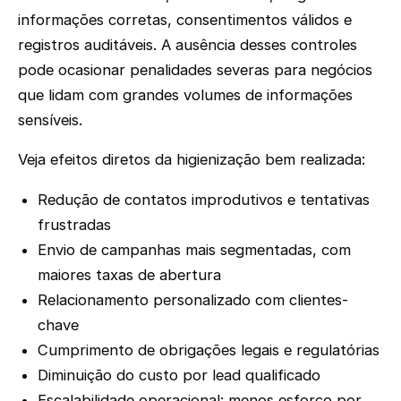
informações corretas, consentimentos válidos e
registros auditáveis. A ausência desses controles
pode ocasionar penalidades severas para negócios
que lidam com grandes volumes de informações
sensíveis.
Veja efeitos diretos da higienização bem realizada:
Redução de contatos improdutivos e tentativas
frustradas
Envio de campanhas mais segmentadas, com
maiores taxas de abertura
Relacionamento personalizado com clientes-
chave
Cumprimento de obrigações legais e regulatórias
Diminuição do custo por lead qualificado
Escalabilidade operacional: menos esforço por