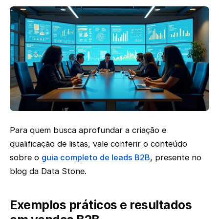
Para quem busca aprofundar a criação e
qualificação de listas, vale conferir o conteúdo
sobre o
guia completo de leads B2B
, presente no
blog da Data Stone.
Exemplos práticos e resultados