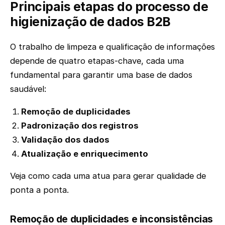
Principais etapas do processo de
higienização de dados B2B
O trabalho de limpeza e qualificação de informações
depende de quatro etapas-chave, cada uma
fundamental para garantir uma base de dados
saudável:
Remoção de duplicidades
Padronização dos registros
Validação dos dados
Atualização e enriquecimento
Veja como cada uma atua para gerar qualidade de
ponta a ponta.
Remoção de duplicidades e inconsistências