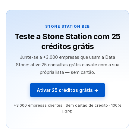
STONE STATION B2B
Teste a Stone Station com 25
créditos grátis
Junte-se a +3.000 empresas que usam a Data
Stone: ative 25 consultas grátis e avalie com a sua
própria lista — sem cartão.
Ativar 25 créditos grátis →
+3.000 empresas clientes · Sem cartão de crédito · 100%
LGPD