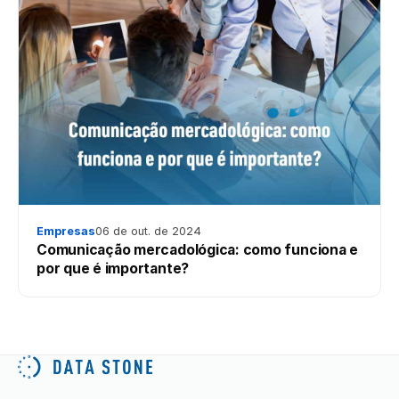
Empresas
06 de out. de 2024
Comunicação mercadológica: como funciona e
por que é importante?