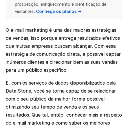
prospecção, enriquecimento e identificação de
visitantes.
Conheça os planos →
O e-mail marketing é uma das maiores estratégias
de vendas, isso porque entrega resultados efetivos
que muitas empresas buscam alcançar. Com essa
estratégia de comunicação direta, é possível captar
inúmeros clientes e direcionar bem as suas vendas
para um público específico.
E, com os serviços de dados disponibilizados pela
Data Stone, você se torna capaz de se relacionar
com o seu público da melhor forma possível –
otimizando seu tempo de venda e os seus
resultados. Que tal, então, conhecer mais a respeito
do e-mail marketing e como saber os melhores