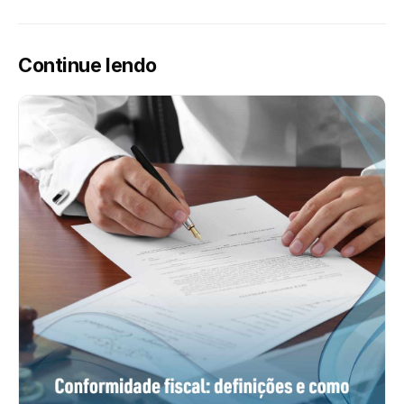
Continue lendo