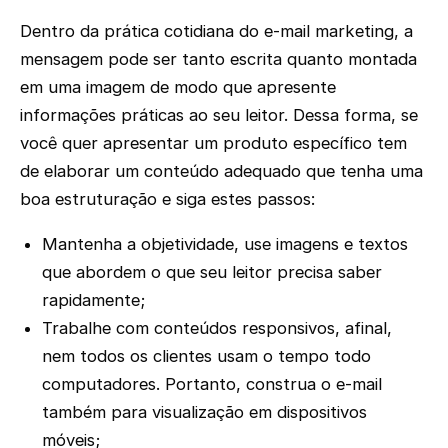
Dentro da prática cotidiana do e-mail marketing, a
mensagem pode ser tanto escrita quanto montada
em uma imagem de modo que apresente
informações práticas ao seu leitor. Dessa forma, se
você quer apresentar um produto específico tem
de elaborar um conteúdo adequado que tenha uma
boa estruturação e siga estes passos:
Mantenha a objetividade, use imagens e textos
que abordem o que seu leitor precisa saber
rapidamente;
Trabalhe com conteúdos responsivos, afinal,
nem todos os clientes usam o tempo todo
computadores. Portanto, construa o e-mail
também para visualização em dispositivos
móveis;