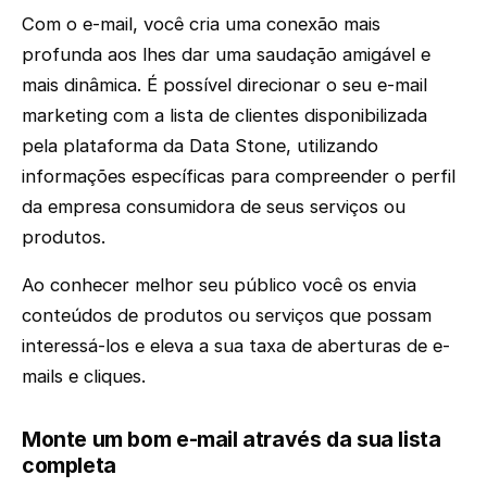
Com o e-mail, você cria uma conexão mais
profunda aos lhes dar uma saudação amigável e
mais dinâmica. É possível direcionar o seu e-mail
marketing com a lista de clientes disponibilizada
pela plataforma da Data Stone, utilizando
informações específicas para compreender o perfil
da empresa consumidora de seus serviços ou
produtos.
Ao conhecer melhor seu público você os envia
conteúdos de produtos ou serviços que possam
interessá-los e eleva a sua taxa de aberturas de e-
mails e cliques.
Monte um bom e-mail através da sua lista
completa