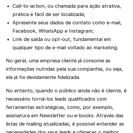
Call-to-action, ou chamada para ação atrativa,
prática e fácil de ser localizada;
Apresente seus dados de contato como e-mail,
Facebook, WhatsApp e Instagram;
Link de saída ou opt-out, fundamental em
qualquer tipo de e-mail voltado ao marketing.
No geral, uma empresa cliente já consome as
informações nutridas pela sua companhia, ou seja,
ela já foi devidamente fidelizada.
No entanto, quando o público ainda não é cliente, é
necessário torná-los leads qualificados com
ferramentas estratégicas, como, por exemplo,
assinatura em Newsletter ou e-books. Através das
listas de mailing atualizadas, é possível entender as
necessidades dos seus leads e oferecer o melhor