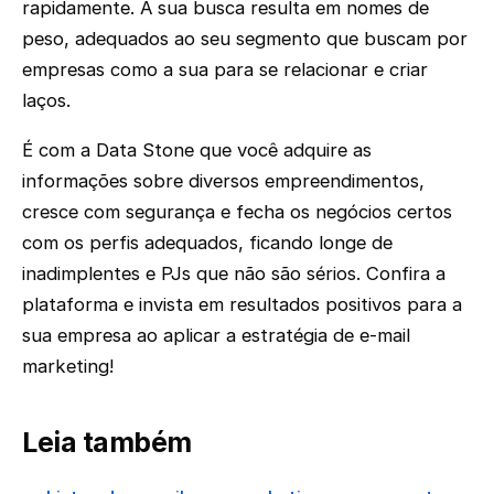
rapidamente. A sua busca resulta em nomes de
peso, adequados ao seu segmento que buscam por
empresas como a sua para se relacionar e criar
laços.
É com a Data Stone que você adquire as
informações sobre diversos empreendimentos,
cresce com segurança e fecha os negócios certos
com os perfis adequados, ficando longe de
inadimplentes e PJs que não são sérios. Confira a
plataforma e invista em resultados positivos para a
sua empresa ao aplicar a estratégia de e-mail
marketing!
Leia também