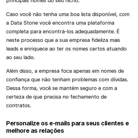
principais nomes do seu nicho.
Caso você não tenha uma boa lista disponível, com
a Data Stone você encontra uma plataforma
completa para encontrá-los adequadamente. É
neste processo que a sua empresa fideliza mais
leads e enriquece ao ter os nomes certos atuando
ao seu lado.
Além disso, a empresa foca apenas em nomes de
confiança que não tenham problemas com dívidas.
Dessa forma, você se mantém seguro e com a
certeza de que precisa no fechamento de
contratos.
Personalize os e-mails para seus clientes e
melhore as relações