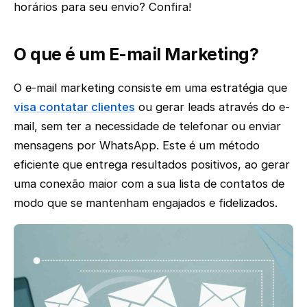
horários para seu envio? Confira!
O que é um E-mail Marketing?
O e-mail marketing consiste em uma estratégia que
visa contatar clientes
ou gerar leads através do e-
mail, sem ter a necessidade de telefonar ou enviar
mensagens por WhatsApp. Este é um método
eficiente que entrega resultados positivos, ao gerar
uma conexão maior com a sua lista de contatos de
modo que se mantenham engajados e fidelizados.