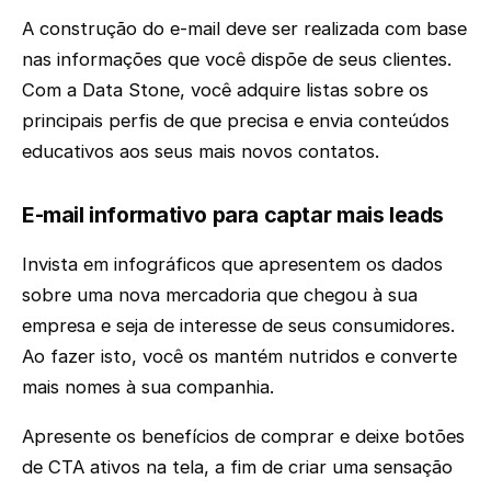
A construção do e-mail deve ser realizada com base
nas informações que você dispõe de seus clientes.
Com a Data Stone, você adquire listas sobre os
principais perfis de que precisa e envia conteúdos
educativos aos seus mais novos contatos.
E-mail informativo para captar mais leads
Invista em infográficos que apresentem os dados
sobre uma nova mercadoria que chegou à sua
empresa e seja de interesse de seus consumidores.
Ao fazer isto, você os mantém nutridos e converte
mais nomes à sua companhia.
Apresente os benefícios de comprar e deixe botões
de CTA ativos na tela, a fim de criar uma sensação