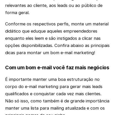
relevantes ao cliente, aos leads ou ao público de
forma geral.
Conforme os respectivos perfis, monte um material
didático que eduque aqueles empreendedores
enquanto eles leem e são instigados a clicar nas
opções disponibilizadas. Confira abaixo as principais
dicas para montar um bom e-mail marketing!
Com um bom e-mail você faz mais negócios
É importante manter uma boa estruturação no
corpo do e-mail marketing para gerar mais leads
qualificados e conquistar cada vez mais clientes.
Não só isso, como também é de grande importância
manter uma lista para mailing atualizada e com os