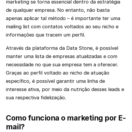
marketing se torna essencial dentro da estratégia
de qualquer empresa. No entanto, não basta
apenas aplicar tal método – é importante ter uma
mailing list com contatos voltados ao seu nicho e
informações que tracem um perfil.
Através da plataforma da Data Stone, é possível
manter uma lista de empresas atualizadas e com
necessidade no que sua empresa tem a oferecer.
Graças ao perfil voltado ao nicho de atuação
específico, é possível garantir uma linha de
interesse ativa, por meio da nutrição desses leads e
sua respectiva fidelização.
Como funciona o marketing por E-
mail?