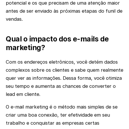
potencial e os que precisam de uma atenção maior
antes de ser enviado às próximas etapas do funil de
vendas.
Qual o impacto dos e-mails de
marketing?
Com os endereços eletrônicos, você detém dados
complexos sobre os clientes e sabe quem realmente
quer ver as informações. Dessa forma, você otimiza
seu tempo e aumenta as chances de converter o
lead em cliente.
O e-mail marketing é o método mais simples de se
criar uma boa conexão, ter efetividade em seu
trabalho e conquistar as empresas certas