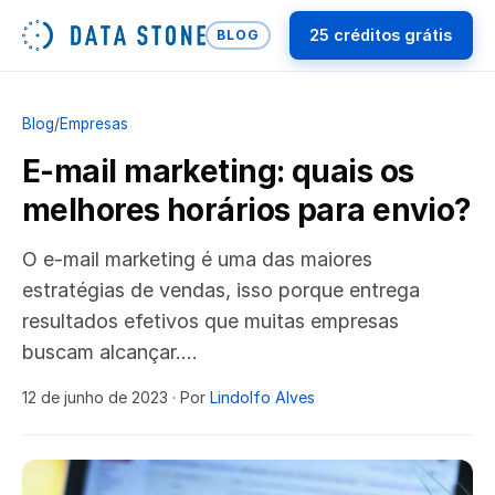
25 créditos grátis
BLOG
Blog
/
Empresas
E-mail marketing: quais os
melhores horários para envio?
O e-mail marketing é uma das maiores
estratégias de vendas, isso porque entrega
resultados efetivos que muitas empresas
buscam alcançar….
12 de junho de 2023
· Por
Lindolfo Alves