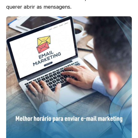
querer abrir as mensagens.