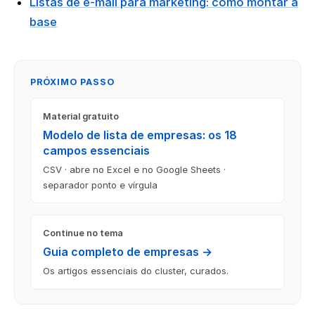
Listas de e-mail para marketing: como montar a
base
PRÓXIMO PASSO
Material gratuito
Modelo de lista de empresas: os 18
campos essenciais
CSV · abre no Excel e no Google Sheets ·
separador ponto e vírgula
Continue no tema
Guia completo de empresas →
Os artigos essenciais do cluster, curados.