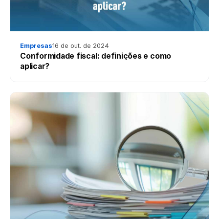
Empresas
16 de out. de 2024
Conformidade fiscal: definições e como
aplicar?