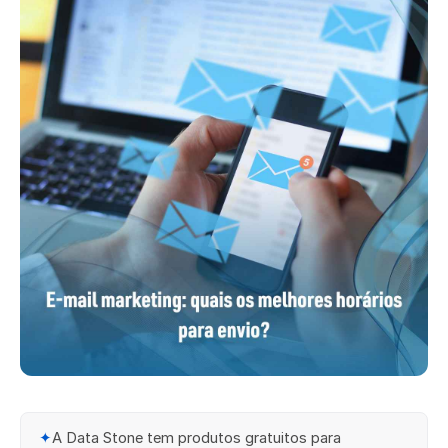
✦
A Data Stone tem produtos gratuitos para