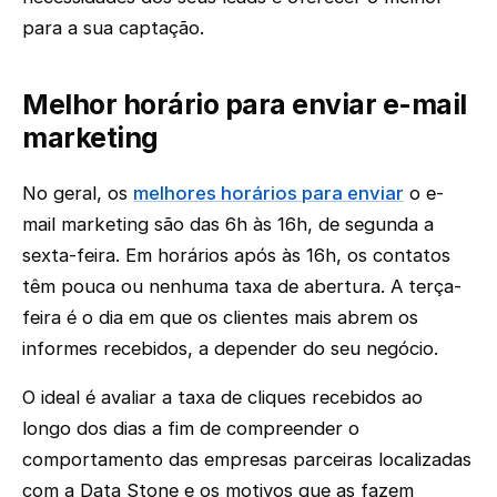
para a sua captação.
Melhor horário para enviar e-mail
marketing
No geral, os
melhores horários para enviar
o e-
mail marketing são das 6h às 16h, de segunda a
sexta-feira. Em horários após às 16h, os contatos
têm pouca ou nenhuma taxa de abertura. A terça-
feira é o dia em que os clientes mais abrem os
informes recebidos, a depender do seu negócio.
O ideal é avaliar a taxa de cliques recebidos ao
longo dos dias a fim de compreender o
comportamento das empresas parceiras localizadas
com a Data Stone e os motivos que as fazem