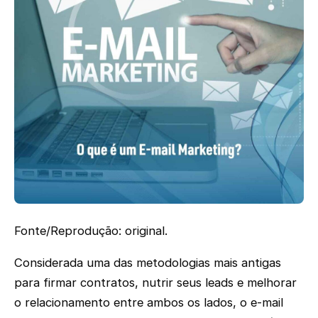
Fonte/Reprodução: original.
Considerada uma das metodologias mais antigas
para firmar contratos, nutrir seus leads e melhorar
o relacionamento entre ambos os lados, o e-mail