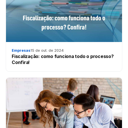
Empresas
15 de out. de 2024
Fiscalização: como funciona todo o processo?
Confira!