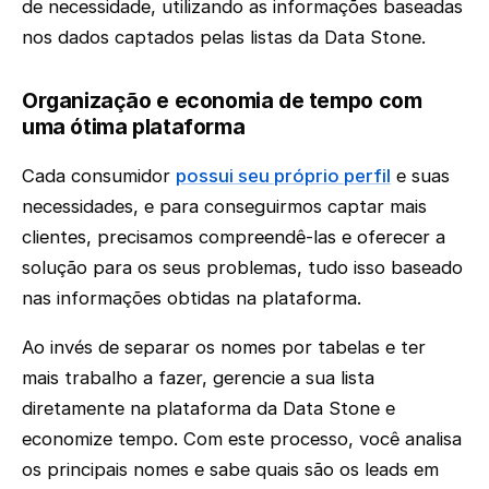
de necessidade, utilizando as informações baseadas
nos dados captados pelas listas da Data Stone.
Organização e economia de tempo com
uma ótima plataforma
Cada consumidor
possui seu próprio perfil
e suas
necessidades, e para conseguirmos captar mais
clientes, precisamos compreendê-las e oferecer a
solução para os seus problemas, tudo isso baseado
nas informações obtidas na plataforma.
Ao invés de separar os nomes por tabelas e ter
mais trabalho a fazer, gerencie a sua lista
diretamente na plataforma da Data Stone e
economize tempo. Com este processo, você analisa
os principais nomes e sabe quais são os leads em