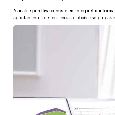
A análise preditiva consiste em interpretar info
apontamentos de tendências globais e se preparar d