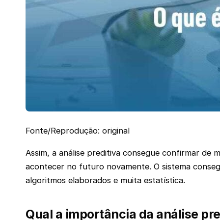
Fonte/Reprodução: original
Assim, a análise preditiva consegue confirmar de
acontecer no futuro novamente. O sistema conseg
algoritmos elaborados e muita estatística.
Qual a importância da análise pre