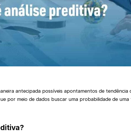
 maneira antecipada possíveis apontamentos de tendênci
ue por meio de dados buscar uma probabilidade de uma t
ditiva?